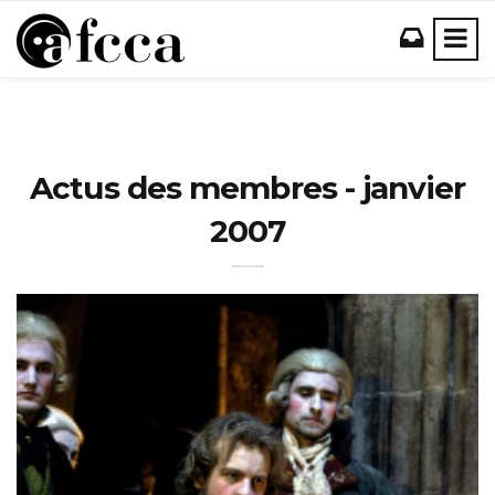
Actus des membres - janvier
2007