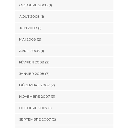
OCTOBRE 2008 (1)
AOÛT 2008 (1)
JUIN 2008 (1)
MAI 2008 (2)
AVRIL 2008 (1)
FÉVRIER 2008 (2)
JANVIER 2008 (7)
DÉCEMBRE 2007 (2)
NOVEMBRE 2007 (3)
OCTOBRE 2007 (1)
SEPTEMBRE 2007 (2)