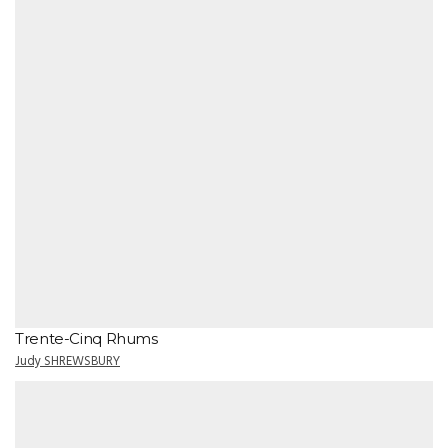
Trente-Cinq Rhums
Judy SHREWSBURY