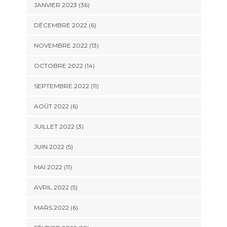
JANVIER 2023 (36)
DÉCEMBRE 2022 (6)
NOVEMBRE 2022 (13)
OCTOBRE 2022 (14)
SEPTEMBRE 2022 (11)
AOÛT 2022 (6)
JUILLET 2022 (3)
JUIN 2022 (5)
MAI 2022 (11)
AVRIL 2022 (5)
MARS 2022 (6)