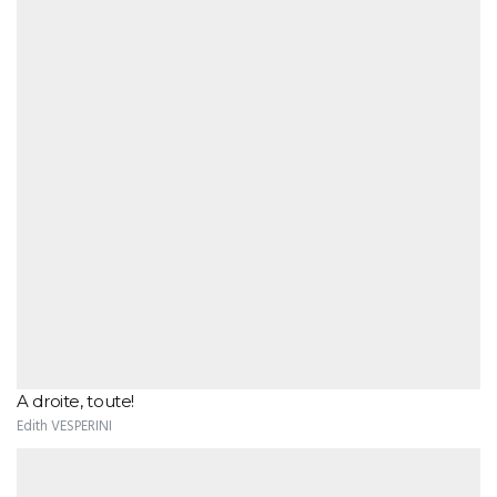
A droite, toute!
Edith VESPERINI