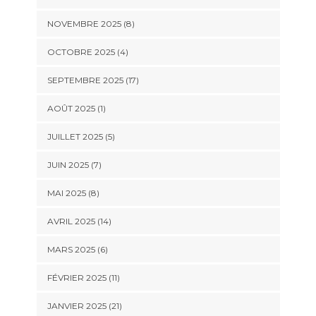
NOVEMBRE 2025 (8)
OCTOBRE 2025 (4)
SEPTEMBRE 2025 (17)
AOÛT 2025 (1)
JUILLET 2025 (5)
JUIN 2025 (7)
MAI 2025 (8)
AVRIL 2025 (14)
MARS 2025 (6)
FÉVRIER 2025 (11)
JANVIER 2025 (21)