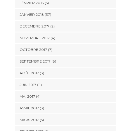
FÉVRIER 2018 (5)
JANVIER 2018 (37)
DÉCEMBRE 2017 (2)
NOVEMBRE 2017 (4)
OCTOBRE 2017 (7)
SEPTEMBRE 2017 (8)
AOÛT 2017 (3)
JUIN 2017 (11)
MAI 2017 (4)
AVRIL 2017 (3)
MARS 2017 (5)