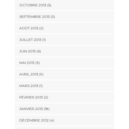
OCTOBRE 2013 (5)
SEPTEMBRE 2013 (3)
AOÛT 2013 (2)
JUILLET 2013 (1)
JUIN 2013 (6)
MAI 2013 (3)
AVRIL 2013 (9)
MARS 2013 (1)
FÉVRIER 2013 (2)
JANVIER 2013 (18)
DÉCEMBRE 2012 (4)