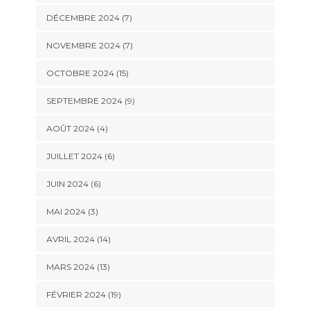
DÉCEMBRE 2024 (7)
NOVEMBRE 2024 (7)
OCTOBRE 2024 (15)
SEPTEMBRE 2024 (9)
AOÛT 2024 (4)
JUILLET 2024 (6)
JUIN 2024 (6)
MAI 2024 (3)
AVRIL 2024 (14)
MARS 2024 (13)
FÉVRIER 2024 (19)