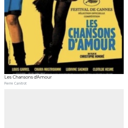
Les Chansons d'Amour
Pierre Canitrot