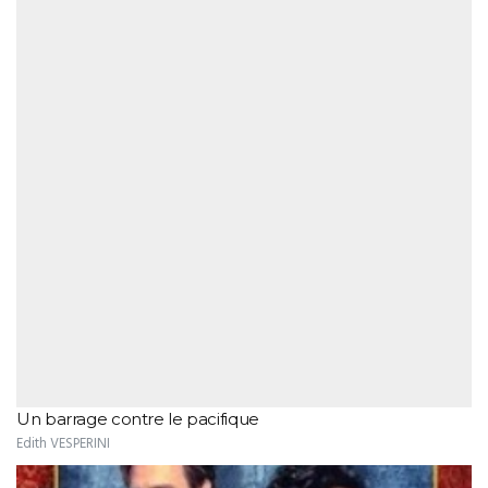
Un barrage contre le pacifique
Edith VESPERINI