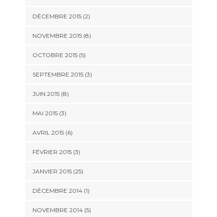
DÉCEMBRE 2015 (2)
NOVEMBRE 2015 (8)
OCTOBRE 2015 (5)
SEPTEMBRE 2015 (3)
JUIN 2015 (8)
MAI 2015 (3)
AVRIL 2015 (6)
FÉVRIER 2015 (3)
JANVIER 2015 (25)
DÉCEMBRE 2014 (1)
NOVEMBRE 2014 (5)