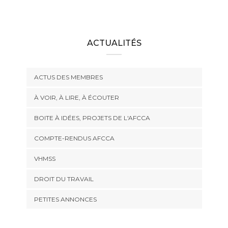
ACTUALITÉS
ACTUS DES MEMBRES
À VOIR, À LIRE, À ÉCOUTER
BOITE À IDÉES, PROJETS DE L'AFCCA
COMPTE-RENDUS AFCCA
VHMSS
DROIT DU TRAVAIL
PETITES ANNONCES