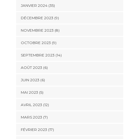
JANVIER 2024 (35)
DÉCEMBRE 2023 (9)
NOVEMBRE 2023 (8)
OCTOBRE 2023 (9)
SEPTEMBRE 2023 (14)
AOÛT 2023 (6)
JUIN 2023 (6)
MAI 2023 (5)
AVRIL 2023 (12)
MARS 2023 (7)
FÉVRIER 2023 (17)