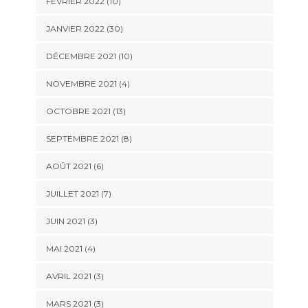
FÉVRIER 2022 (10)
JANVIER 2022 (30)
DÉCEMBRE 2021 (10)
NOVEMBRE 2021 (4)
OCTOBRE 2021 (13)
SEPTEMBRE 2021 (8)
AOÛT 2021 (6)
JUILLET 2021 (7)
JUIN 2021 (3)
MAI 2021 (4)
AVRIL 2021 (3)
MARS 2021 (3)