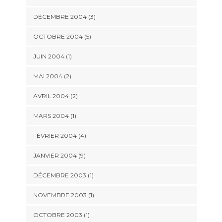
DÉCEMBRE 2004 (3)
OCTOBRE 2004 (5)
JUIN 2004 (1)
MAI 2004 (2)
AVRIL 2004 (2)
MARS 2004 (1)
FÉVRIER 2004 (4)
JANVIER 2004 (9)
DÉCEMBRE 2003 (1)
NOVEMBRE 2003 (1)
OCTOBRE 2003 (1)