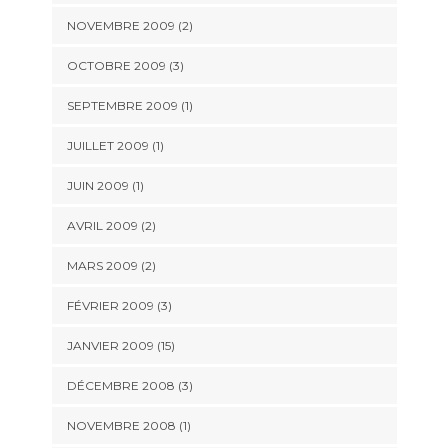
NOVEMBRE 2009 (2)
OCTOBRE 2009 (3)
SEPTEMBRE 2009 (1)
JUILLET 2009 (1)
JUIN 2009 (1)
AVRIL 2009 (2)
MARS 2009 (2)
FÉVRIER 2009 (3)
JANVIER 2009 (15)
DÉCEMBRE 2008 (3)
NOVEMBRE 2008 (1)