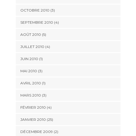
OCTOBRE 2010 (3)
SEPTEMBRE 2010 (4)
AOÛT 2010 (5)
JUILLET 2010 (4)
JUIN 2010 (1)
MAI 2010 (3)
AVRIL 2010 (1)
MARS 2010 (3)
FÉVRIER 2010 (4)
JANVIER 2010 (25)
DÉCEMBRE 2009 (2)