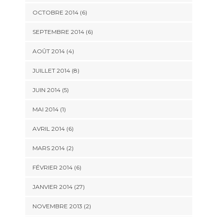
OCTOBRE 2014 (6)
SEPTEMBRE 2014 (6)
AOÛT 2014 (4)
JUILLET 2014 (8)
JUIN 2014 (5)
MAI 2014 (1)
AVRIL 2014 (6)
MARS 2014 (2)
FÉVRIER 2014 (6)
JANVIER 2014 (27)
NOVEMBRE 2013 (2)