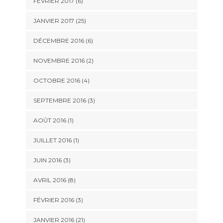
FÉVRIER 2017 (6)
JANVIER 2017 (25)
DÉCEMBRE 2016 (6)
NOVEMBRE 2016 (2)
OCTOBRE 2016 (4)
SEPTEMBRE 2016 (3)
AOÛT 2016 (1)
JUILLET 2016 (1)
JUIN 2016 (3)
AVRIL 2016 (8)
FÉVRIER 2016 (3)
JANVIER 2016 (21)