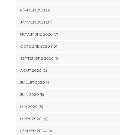
FÉVRIER 2021 (3)
JANVIER 2021 (37)
NOVEMBRE 2020 (7)
OCTOBRE 2020 (10)
SEPTEMBRE 2020 (5)
AOÛT 2020 (2)
JUILLET 2020 (4)
JUIN 2020 (5)
MAI 2020 (3)
MARS 2020 (4)
FÉVRIER 2020 (6)