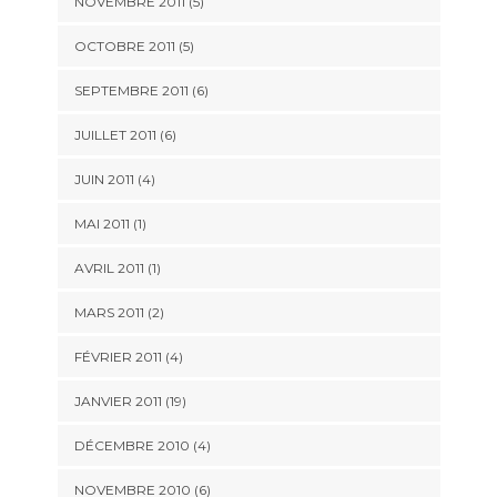
NOVEMBRE 2011 (5)
OCTOBRE 2011 (5)
SEPTEMBRE 2011 (6)
JUILLET 2011 (6)
JUIN 2011 (4)
MAI 2011 (1)
AVRIL 2011 (1)
MARS 2011 (2)
FÉVRIER 2011 (4)
JANVIER 2011 (19)
DÉCEMBRE 2010 (4)
NOVEMBRE 2010 (6)