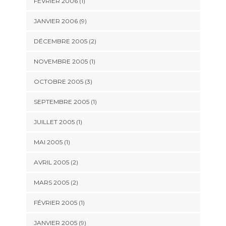
FÉVRIER 2006 (1)
JANVIER 2006 (9)
DÉCEMBRE 2005 (2)
NOVEMBRE 2005 (1)
OCTOBRE 2005 (3)
SEPTEMBRE 2005 (1)
JUILLET 2005 (1)
MAI 2005 (1)
AVRIL 2005 (2)
MARS 2005 (2)
FÉVRIER 2005 (1)
JANVIER 2005 (9)