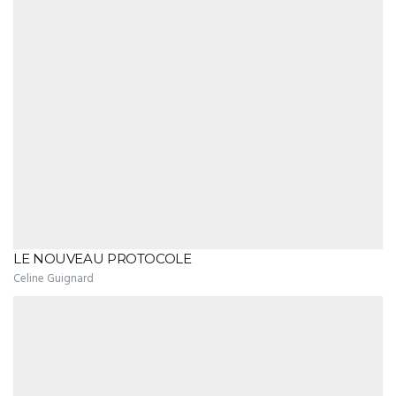
LE NOUVEAU PROTOCOLE
Celine Guignard