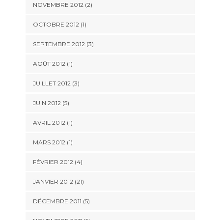
NOVEMBRE 2012 (2)
OCTOBRE 2012 (1)
SEPTEMBRE 2012 (3)
AOÛT 2012 (1)
JUILLET 2012 (3)
JUIN 2012 (5)
AVRIL 2012 (1)
MARS 2012 (1)
FÉVRIER 2012 (4)
JANVIER 2012 (21)
DÉCEMBRE 2011 (5)