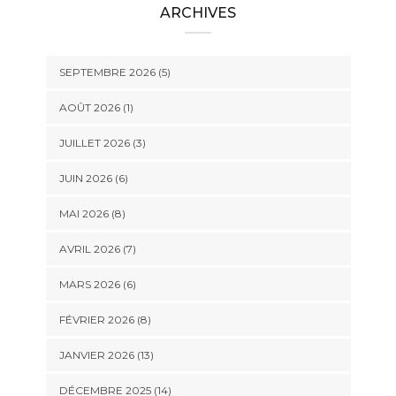
ARCHIVES
SEPTEMBRE 2026 (5)
AOÛT 2026 (1)
JUILLET 2026 (3)
JUIN 2026 (6)
MAI 2026 (8)
AVRIL 2026 (7)
MARS 2026 (6)
FÉVRIER 2026 (8)
JANVIER 2026 (13)
DÉCEMBRE 2025 (14)