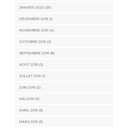
JANVIER 2020 (29)
DÉCEMBRE 2019 (1)
NOVEMBRE 2019 (4)
OCTOBRE 2019 (2)
SEPTEMBRE 2019 (8)
AOÛT 2019 (2)
JUILLET 2019 (1)
JUIN 2019 (2)
MAI 2019 (3)
AVRIL 2019 (5)
MARS 2019 (5)