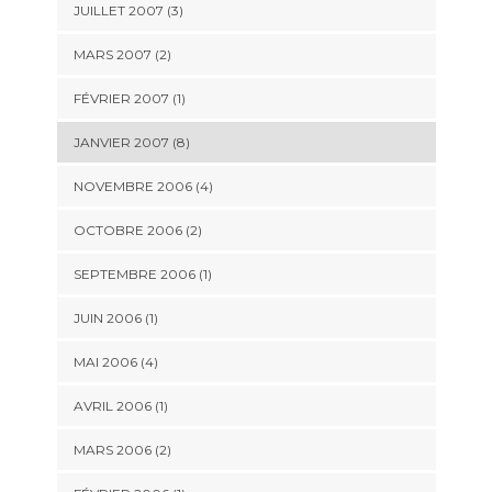
JUILLET 2007 (3)
MARS 2007 (2)
FÉVRIER 2007 (1)
JANVIER 2007 (8)
NOVEMBRE 2006 (4)
OCTOBRE 2006 (2)
SEPTEMBRE 2006 (1)
JUIN 2006 (1)
MAI 2006 (4)
AVRIL 2006 (1)
MARS 2006 (2)