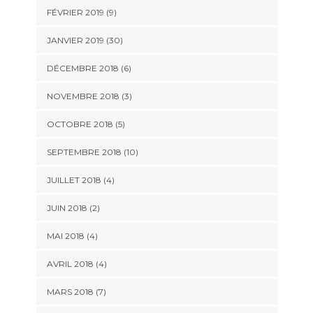
FÉVRIER 2019 (9)
JANVIER 2019 (30)
DÉCEMBRE 2018 (6)
NOVEMBRE 2018 (3)
OCTOBRE 2018 (5)
SEPTEMBRE 2018 (10)
JUILLET 2018 (4)
JUIN 2018 (2)
MAI 2018 (4)
AVRIL 2018 (4)
MARS 2018 (7)