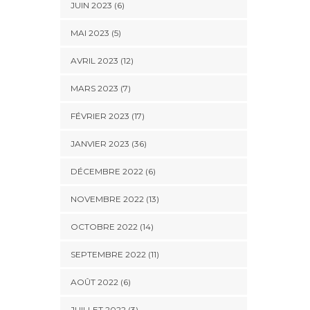
JUIN 2023 (6)
MAI 2023 (5)
AVRIL 2023 (12)
MARS 2023 (7)
FÉVRIER 2023 (17)
JANVIER 2023 (36)
DÉCEMBRE 2022 (6)
NOVEMBRE 2022 (13)
OCTOBRE 2022 (14)
SEPTEMBRE 2022 (11)
AOÛT 2022 (6)
JUILLET 2022 (3)