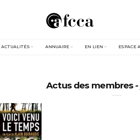
ACTUALITÉS
ANNUAIRE
EN LIEN
ESPACE 
Actus des membres - j