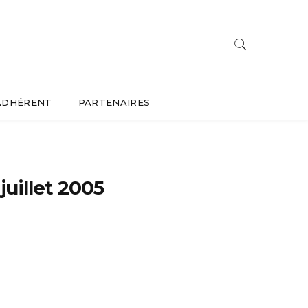
ADHÉRENT
PARTENAIRES
uillet 2005