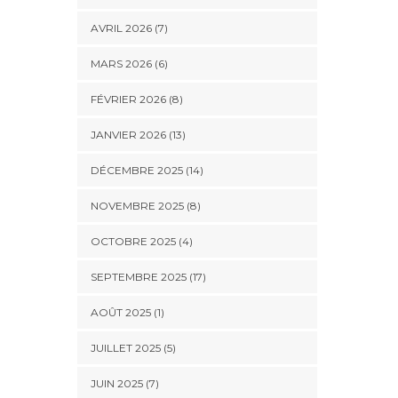
AVRIL 2026 (7)
MARS 2026 (6)
FÉVRIER 2026 (8)
JANVIER 2026 (13)
DÉCEMBRE 2025 (14)
NOVEMBRE 2025 (8)
OCTOBRE 2025 (4)
SEPTEMBRE 2025 (17)
AOÛT 2025 (1)
JUILLET 2025 (5)
JUIN 2025 (7)