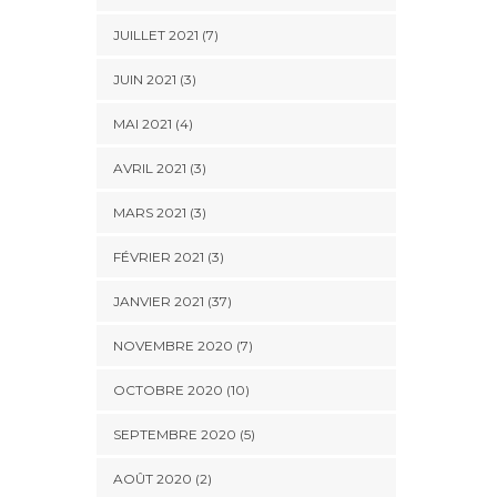
JUILLET 2021 (7)
JUIN 2021 (3)
MAI 2021 (4)
AVRIL 2021 (3)
MARS 2021 (3)
FÉVRIER 2021 (3)
JANVIER 2021 (37)
NOVEMBRE 2020 (7)
OCTOBRE 2020 (10)
SEPTEMBRE 2020 (5)
AOÛT 2020 (2)