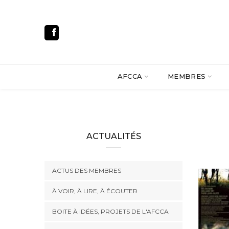
AFCCA
MEMBRES
ACTUALITÉS
ACTUS DES MEMBRES
À VOIR, À LIRE, À ÉCOUTER
BOITE À IDÉES, PROJETS DE L'AFCCA