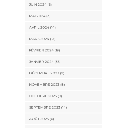
JUIN 2024 (6)
MAI 2024 (3)
AVRIL 2024 (14)
MARS 2024 (13)
FÉVRIER 2024 (19)
JANVIER 2024 (35)
DÉCEMBRE 2023 (9)
NOVEMBRE 2023 (8)
OCTOBRE 2023 (9)
SEPTEMBRE 2023 (14)
AOÛT 2023 (6)