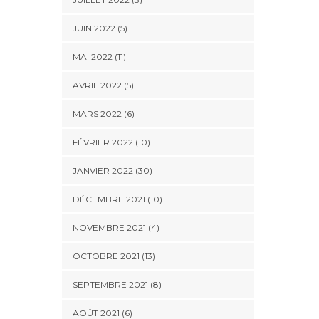
JUIN 2022 (5)
MAI 2022 (11)
AVRIL 2022 (5)
MARS 2022 (6)
FÉVRIER 2022 (10)
JANVIER 2022 (30)
DÉCEMBRE 2021 (10)
NOVEMBRE 2021 (4)
OCTOBRE 2021 (13)
SEPTEMBRE 2021 (8)
AOÛT 2021 (6)