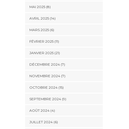
MAI 2025 (8)
AVRIL 2025 (14)
MARS 2025 (6)
FÉVRIER 2025 (11)
JANVIER 2025 (21)
DÉCEMBRE 2024 (7)
NOVEMBRE 2024 (7)
OCTOBRE 2024 (15)
SEPTEMBRE 2024 (9)
AOÛT 2024 (4)
JUILLET 2024 (6)