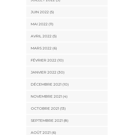
JUIN 2022 (5)
MAI 2022 (11)
AVRIL 2022 (5)
MARS 2022 (6)
FÉVRIER 2022 (10)
JANVIER 2022 (30)
DÉCEMBRE 2021 (10)
NOVEMBRE 2021 (4)
OCTOBRE 2021 (13)
SEPTEMBRE 2021 (8)
AOÛT 2021 (6)