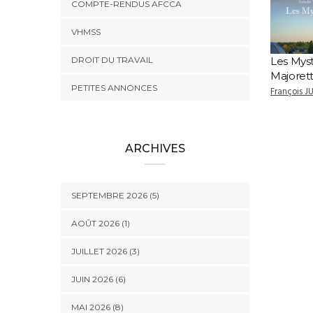
COMPTE-RENDUS AFCCA
VHMSS
DROIT DU TRAVAIL
Les Mys
Majoret
PETITES ANNONCES
François J
ARCHIVES
SEPTEMBRE 2026 (5)
AOÛT 2026 (1)
JUILLET 2026 (3)
JUIN 2026 (6)
MAI 2026 (8)