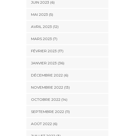
JUIN 2023 (6)
MAI 2023 (5)
AVRIL 2023 (12)
MARS 2023 (7)
FÉVRIER 2023 (17)
JANVIER 2023 (36)
DÉCEMBRE 2022 (6)
NOVEMBRE 2022 (13)
OCTOBRE 2022 (14)
SEPTEMBRE 2022 (11)
AOÛT 2022 (6)
JUILLET 2022 (3)