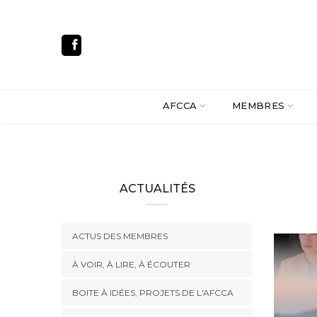
AFCCA
MEMBRES
ACTUALITÉS
ACTUS DES MEMBRES
À VOIR, À LIRE, À ÉCOUTER
BOITE À IDÉES, PROJETS DE L'AFCCA