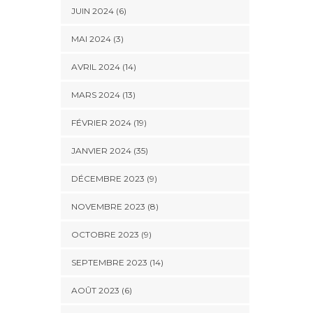
JUIN 2024 (6)
MAI 2024 (3)
AVRIL 2024 (14)
MARS 2024 (13)
FÉVRIER 2024 (19)
JANVIER 2024 (35)
DÉCEMBRE 2023 (9)
NOVEMBRE 2023 (8)
OCTOBRE 2023 (9)
SEPTEMBRE 2023 (14)
AOÛT 2023 (6)