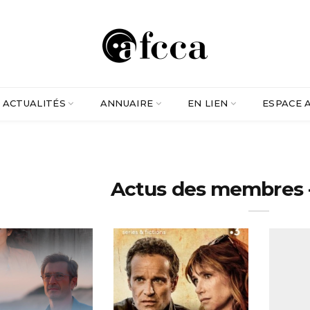
ACTUALITÉS
ANNUAIRE
EN LIEN
ESPACE 
Actus des membres 