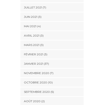
JUILLET 2021 (7)
JUIN 2021 (3)
MAI 2021 (4)
AVRIL 2021 (3)
MARS 2021 (3)
FÉVRIER 2021 (3)
JANVIER 2021 (37)
NOVEMBRE 2020 (7)
OCTOBRE 2020 (10)
SEPTEMBRE 2020 (5)
AOÛT 2020 (2)