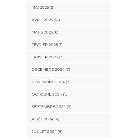
MAI 2025 (8)
AVRIL 2025 (14)
MARS 2025 (6)
FÉVRIER 2025 (11)
JANVIER 2025 (21)
DÉCEMBRE 2024 (7)
NOVEMBRE 2024 (7)
OCTOBRE 2024 (15)
SEPTEMBRE 2024 (9)
AOÛT 2024 (4)
JUILLET 2024 (6)