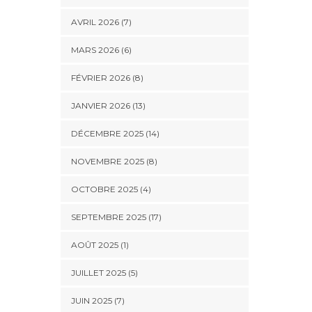
AVRIL 2026 (7)
MARS 2026 (6)
FÉVRIER 2026 (8)
JANVIER 2026 (13)
DÉCEMBRE 2025 (14)
NOVEMBRE 2025 (8)
OCTOBRE 2025 (4)
SEPTEMBRE 2025 (17)
AOÛT 2025 (1)
JUILLET 2025 (5)
JUIN 2025 (7)