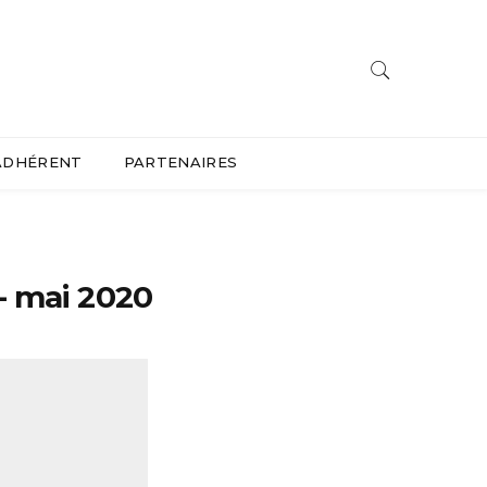
ADHÉRENT
PARTENAIRES
- mai 2020