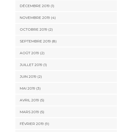
DÉCEMBRE 2019 (1)
NOVEMBRE 2019 (4)
OCTOBRE 2019 (2)
SEPTEMBRE 2019 (8)
AOÛT 2019 (2)
JUILLET 2019 (1)
JUIN 2019 (2)
MAI 2019 (3)
AVRIL 2019 (5)
MARS 2019 (5)
FÉVRIER 2019 (9)