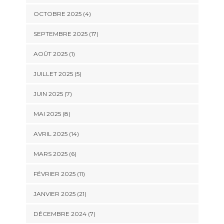
OCTOBRE 2025 (4)
SEPTEMBRE 2025 (17)
AOÛT 2025 (1)
JUILLET 2025 (5)
JUIN 2025 (7)
MAI 2025 (8)
AVRIL 2025 (14)
MARS 2025 (6)
FÉVRIER 2025 (11)
JANVIER 2025 (21)
DÉCEMBRE 2024 (7)