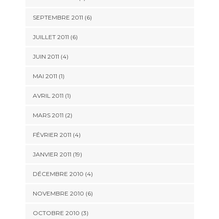
SEPTEMBRE 2011 (6)
JUILLET 2011 (6)
JUIN 2011 (4)
MAI 2011 (1)
AVRIL 2011 (1)
MARS 2011 (2)
FÉVRIER 2011 (4)
JANVIER 2011 (19)
DÉCEMBRE 2010 (4)
NOVEMBRE 2010 (6)
OCTOBRE 2010 (3)