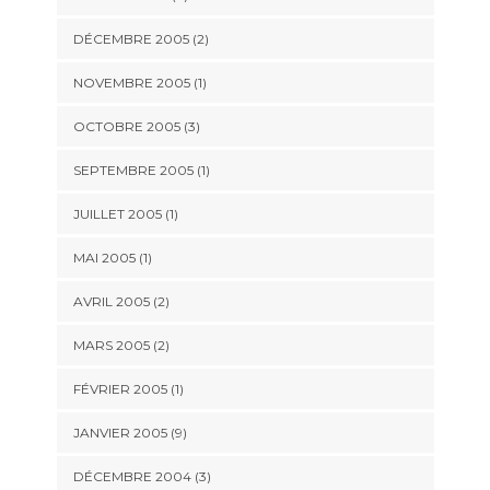
DÉCEMBRE 2005 (2)
NOVEMBRE 2005 (1)
OCTOBRE 2005 (3)
SEPTEMBRE 2005 (1)
JUILLET 2005 (1)
MAI 2005 (1)
AVRIL 2005 (2)
MARS 2005 (2)
FÉVRIER 2005 (1)
JANVIER 2005 (9)
DÉCEMBRE 2004 (3)