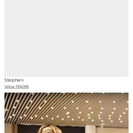
Stephen
Sékou TRAORE