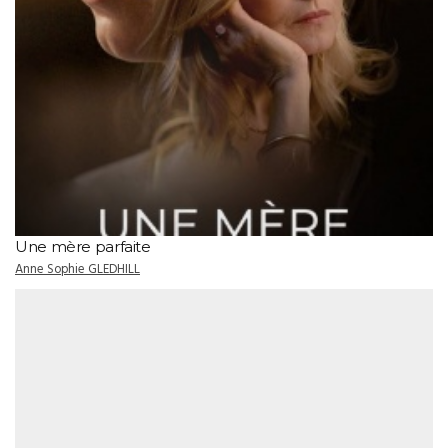
Une mère parfaite
Anne Sophie GLEDHILL