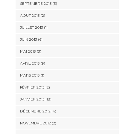
SEPTEMBRE 2013 (3)
AOÛT 2013 (2)
JUILLET 2013 (1)
JUIN 2013 (6)
MAI 2013 (3)
AVRIL 2013 (9)
MARS 2013 (1)
FÉVRIER 2013 (2)
JANVIER 2013 (18)
DÉCEMBRE 2012 (4)
NOVEMBRE 2012 (2)