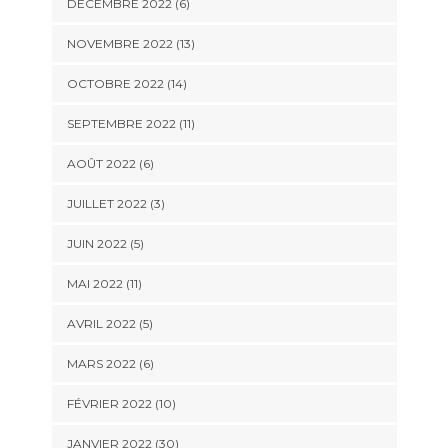
DÉCEMBRE 2022 (6)
NOVEMBRE 2022 (13)
OCTOBRE 2022 (14)
SEPTEMBRE 2022 (11)
AOÛT 2022 (6)
JUILLET 2022 (3)
JUIN 2022 (5)
MAI 2022 (11)
AVRIL 2022 (5)
MARS 2022 (6)
FÉVRIER 2022 (10)
JANVIER 2022 (30)