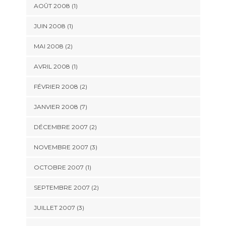
AOÛT 2008 (1)
JUIN 2008 (1)
MAI 2008 (2)
AVRIL 2008 (1)
FÉVRIER 2008 (2)
JANVIER 2008 (7)
DÉCEMBRE 2007 (2)
NOVEMBRE 2007 (3)
OCTOBRE 2007 (1)
SEPTEMBRE 2007 (2)
JUILLET 2007 (3)