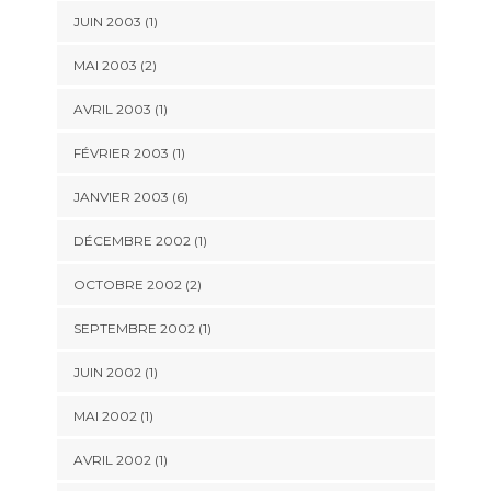
JUIN 2003 (1)
MAI 2003 (2)
AVRIL 2003 (1)
FÉVRIER 2003 (1)
JANVIER 2003 (6)
DÉCEMBRE 2002 (1)
OCTOBRE 2002 (2)
SEPTEMBRE 2002 (1)
JUIN 2002 (1)
MAI 2002 (1)
AVRIL 2002 (1)