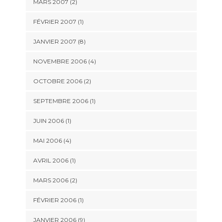
MARS 2007 (2)
FÉVRIER 2007 (1)
JANVIER 2007 (8)
NOVEMBRE 2006 (4)
OCTOBRE 2006 (2)
SEPTEMBRE 2006 (1)
JUIN 2006 (1)
MAI 2006 (4)
AVRIL 2006 (1)
MARS 2006 (2)
FÉVRIER 2006 (1)
JANVIER 2006 (9)