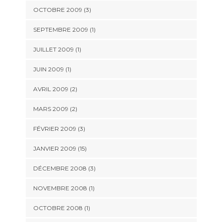
OCTOBRE 2009 (3)
SEPTEMBRE 2009 (1)
JUILLET 2009 (1)
JUIN 2009 (1)
AVRIL 2009 (2)
MARS 2009 (2)
FÉVRIER 2009 (3)
JANVIER 2009 (15)
DÉCEMBRE 2008 (3)
NOVEMBRE 2008 (1)
OCTOBRE 2008 (1)