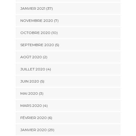
JANVIER 2021 (37)
NOVEMBRE 2020 (7)
OCTOBRE 2020 (10)
SEPTEMBRE 2020 (5)
AOÛT 2020 (2)
JUILLET 2020 (4)
JUIN 2020 (5)
MAI 2020 (3)
MARS 2020 (4)
FÉVRIER 2020 (6)
JANVIER 2020 (29)