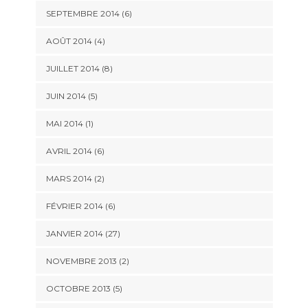
SEPTEMBRE 2014 (6)
AOÛT 2014 (4)
JUILLET 2014 (8)
JUIN 2014 (5)
MAI 2014 (1)
AVRIL 2014 (6)
MARS 2014 (2)
FÉVRIER 2014 (6)
JANVIER 2014 (27)
NOVEMBRE 2013 (2)
OCTOBRE 2013 (5)