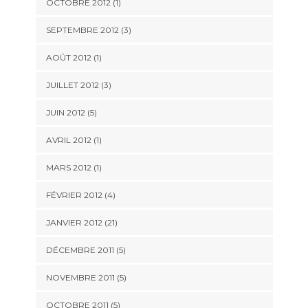
OCTOBRE 2012 (1)
SEPTEMBRE 2012 (3)
AOÛT 2012 (1)
JUILLET 2012 (3)
JUIN 2012 (5)
AVRIL 2012 (1)
MARS 2012 (1)
FÉVRIER 2012 (4)
JANVIER 2012 (21)
DÉCEMBRE 2011 (5)
NOVEMBRE 2011 (5)
OCTOBRE 2011 (5)