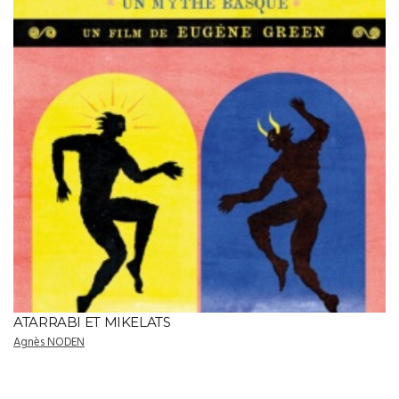
ATARRABI ET MIKELATS
Agnès NODEN