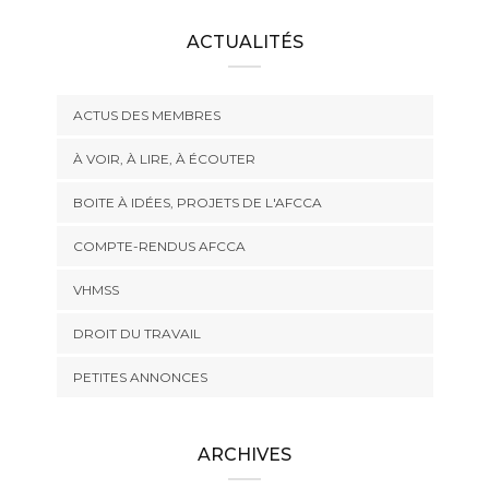
ACTUALITÉS
ACTUS DES MEMBRES
À VOIR, À LIRE, À ÉCOUTER
BOITE À IDÉES, PROJETS DE L'AFCCA
COMPTE-RENDUS AFCCA
VHMSS
DROIT DU TRAVAIL
PETITES ANNONCES
ARCHIVES