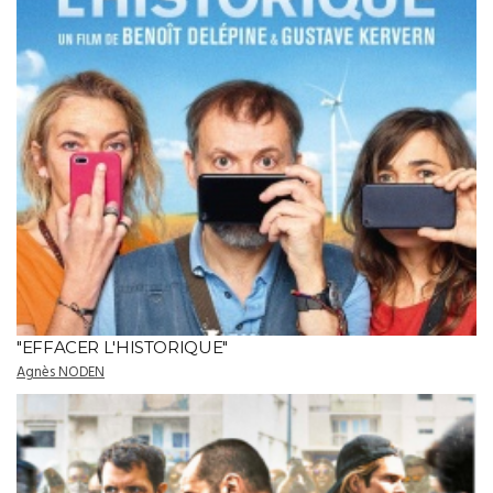
"EFFACER L'HISTORIQUE"
Agnès NODEN