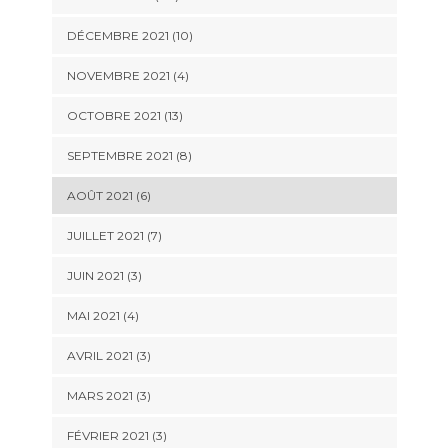
DÉCEMBRE 2021 (10)
NOVEMBRE 2021 (4)
OCTOBRE 2021 (13)
SEPTEMBRE 2021 (8)
AOÛT 2021 (6)
JUILLET 2021 (7)
JUIN 2021 (3)
MAI 2021 (4)
AVRIL 2021 (3)
MARS 2021 (3)
FÉVRIER 2021 (3)