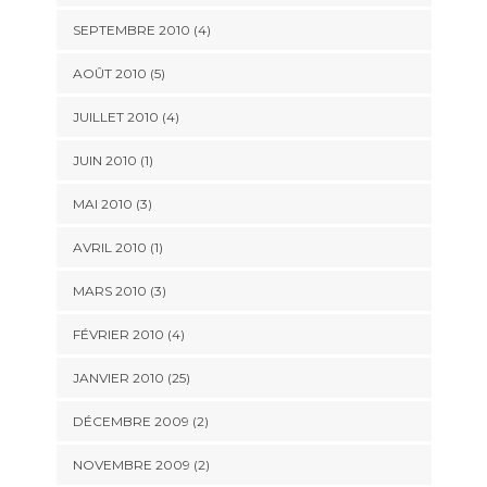
SEPTEMBRE 2010 (4)
AOÛT 2010 (5)
JUILLET 2010 (4)
JUIN 2010 (1)
MAI 2010 (3)
AVRIL 2010 (1)
MARS 2010 (3)
FÉVRIER 2010 (4)
JANVIER 2010 (25)
DÉCEMBRE 2009 (2)
NOVEMBRE 2009 (2)