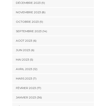
DÉCEMBRE 2023 (9)
NOVEMBRE 2023 (8)
OCTOBRE 2023 (9)
SEPTEMBRE 2023 (14)
AOÛT 2023 (6)
JUIN 2023 (6)
MAI 2023 (5)
AVRIL 2023 (12)
MARS 2023 (7)
FÉVRIER 2023 (17)
JANVIER 2023 (36)