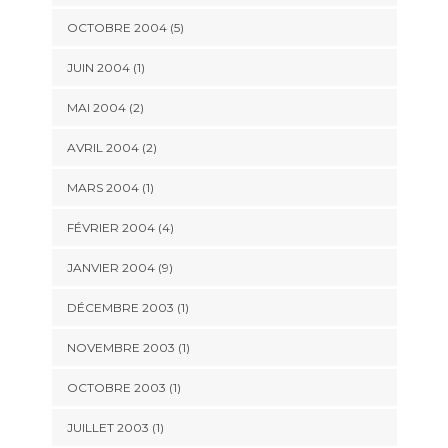
OCTOBRE 2004 (5)
JUIN 2004 (1)
MAI 2004 (2)
AVRIL 2004 (2)
MARS 2004 (1)
FÉVRIER 2004 (4)
JANVIER 2004 (9)
DÉCEMBRE 2003 (1)
NOVEMBRE 2003 (1)
OCTOBRE 2003 (1)
JUILLET 2003 (1)