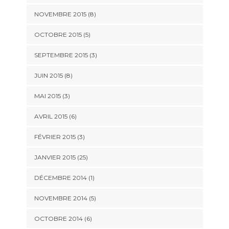
NOVEMBRE 2015 (8)
OCTOBRE 2015 (5)
SEPTEMBRE 2015 (3)
JUIN 2015 (8)
MAI 2015 (3)
AVRIL 2015 (6)
FÉVRIER 2015 (3)
JANVIER 2015 (25)
DÉCEMBRE 2014 (1)
NOVEMBRE 2014 (5)
OCTOBRE 2014 (6)