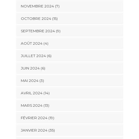
NOVEMBRE 2024 (7)
OCTOBRE 2024 (15)
SEPTEMBRE 2024 (9)
AOÛT 2024 (4)
JUILLET 2024 (6)
JUIN 2024 (6)
MAI 2024 (3)
AVRIL 2024 (14)
MARS 2024 (13)
FÉVRIER 2024 (19)
JANVIER 2024 (35)