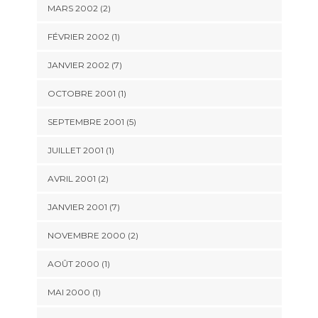
MARS 2002 (2)
FÉVRIER 2002 (1)
JANVIER 2002 (7)
OCTOBRE 2001 (1)
SEPTEMBRE 2001 (5)
JUILLET 2001 (1)
AVRIL 2001 (2)
JANVIER 2001 (7)
NOVEMBRE 2000 (2)
AOÛT 2000 (1)
MAI 2000 (1)