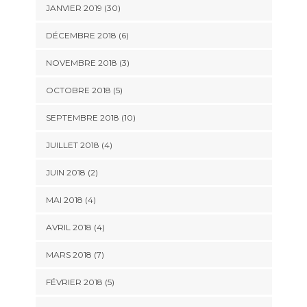
JANVIER 2019 (30)
DÉCEMBRE 2018 (6)
NOVEMBRE 2018 (3)
OCTOBRE 2018 (5)
SEPTEMBRE 2018 (10)
JUILLET 2018 (4)
JUIN 2018 (2)
MAI 2018 (4)
AVRIL 2018 (4)
MARS 2018 (7)
FÉVRIER 2018 (5)