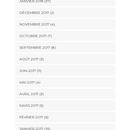
JANVIER 2018 (37)
DÉCEMBRE 2017 (2)
NOVEMBRE 2017 (4)
OCTOBRE 2017 (7)
SEPTEMBRE 2017 (8)
AOÛT 2017 (3)
JUIN 2017 (11)
MAI 2017 (4)
AVRIL 2017 (3)
MARS 2017 (5)
FÉVRIER 2017 (6)
JANVIER 2017 (25)