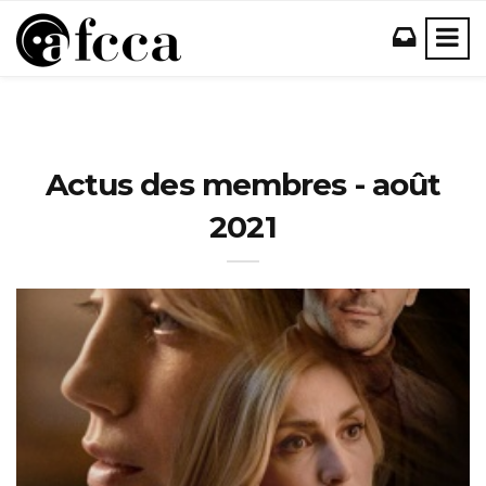
Actus des membres - août
2021