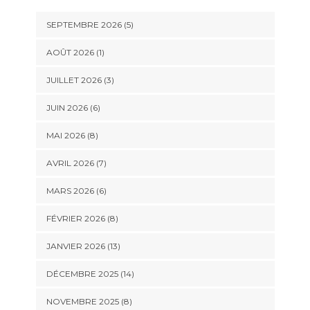
SEPTEMBRE 2026 (5)
AOÛT 2026 (1)
JUILLET 2026 (3)
JUIN 2026 (6)
MAI 2026 (8)
AVRIL 2026 (7)
MARS 2026 (6)
FÉVRIER 2026 (8)
JANVIER 2026 (13)
DÉCEMBRE 2025 (14)
NOVEMBRE 2025 (8)