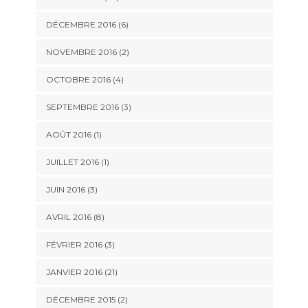
DÉCEMBRE 2016 (6)
NOVEMBRE 2016 (2)
OCTOBRE 2016 (4)
SEPTEMBRE 2016 (3)
AOÛT 2016 (1)
JUILLET 2016 (1)
JUIN 2016 (3)
AVRIL 2016 (8)
FÉVRIER 2016 (3)
JANVIER 2016 (21)
DÉCEMBRE 2015 (2)