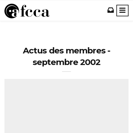
Actus des membres -
septembre 2002