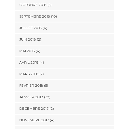
OCTOBRE 2018 (5)
SEPTEMBRE 2018 (10)
JUILLET 2018 (4)
JUIN 2018 (2)
MAI 2018 (4)
AVRIL 2018 (4)
MARS 2018 (7)
FÉVRIER 2018 (5)
JANVIER 2018 (37)
DÉCEMBRE 2017 (2)
NOVEMBRE 2017 (4)