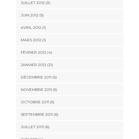
JUILLET 2012 (3)
JUIN 2012 (5)
AVRIL 2012 (1)
MARS 2012 (1)
FÉVRIER 2012 (4)
JANVIER 2012 (21)
DÉCEMBRE 2011 (5)
NOVEMBRE 2011 (5)
OCTOBRE 2011 (5)
SEPTEMBRE 2011 (6)
JUILLET 2011 (6)