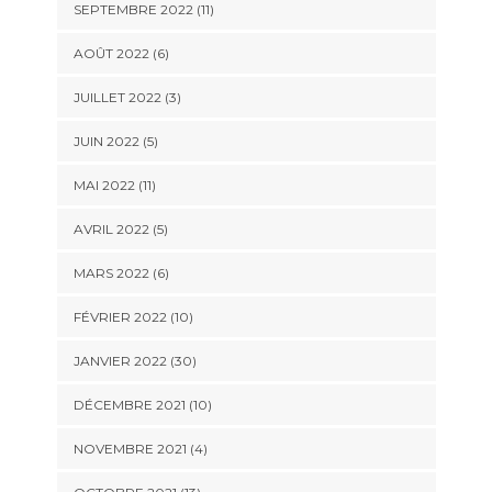
SEPTEMBRE 2022 (11)
AOÛT 2022 (6)
JUILLET 2022 (3)
JUIN 2022 (5)
MAI 2022 (11)
AVRIL 2022 (5)
MARS 2022 (6)
FÉVRIER 2022 (10)
JANVIER 2022 (30)
DÉCEMBRE 2021 (10)
NOVEMBRE 2021 (4)