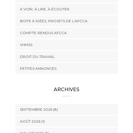
À VOIR, À LIRE, À ÉCOUTER
BOITE À IDÉES, PROJETS DE L'AFCCA
COMPTE-RENDUS AFCCA
VHMSS
DROIT DU TRAVAIL
PETITES ANNONCES
ARCHIVES
SEPTEMBRE 2026 (8)
AOÛT 2026 (1)