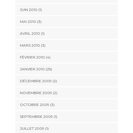
JUIN 2010 (1)
MAI 2010 (3)
AVRIL 2010 (1)
MARS 2010 (3)
FÉVRIER 2010 (4)
JANVIER 2010 (25)
DÉCEMBRE 2009 (2)
NOVEMBRE 2009 (2)
OCTOBRE 2009 (3)
SEPTEMBRE 2009 (1)
JUILLET 2009 (1)