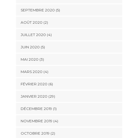
SEPTEMBRE 2020 (5)
AOÛT 2020 (2)
JUILLET 2020 (4)
JUIN 2020 (5)
MAI 2020 (3)
MARS 2020 (4)
FÉVRIER 2020 (6)
JANVIER 2020 (29)
DÉCEMBRE 2019 (1)
NOVEMBRE 2019 (4)
OCTOBRE 2019 (2)