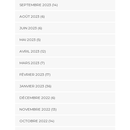
SEPTEMBRE 2023 (14)
AOÛT 2023 (6)
JUIN 2023 (6)
MAI 2023 (5)
AVRIL 2023 (12)
MARS 2023 (7)
FÉVRIER 2023 (17)
JANVIER 2023 (36)
DÉCEMBRE 2022 (6)
NOVEMBRE 2022 (13)
OCTOBRE 2022 (14)