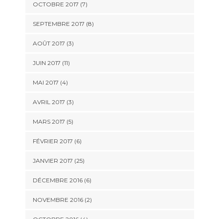
OCTOBRE 2017 (7)
SEPTEMBRE 2017 (8)
AOÛT 2017 (3)
JUIN 2017 (11)
MAI 2017 (4)
AVRIL 2017 (3)
MARS 2017 (5)
FÉVRIER 2017 (6)
JANVIER 2017 (25)
DÉCEMBRE 2016 (6)
NOVEMBRE 2016 (2)