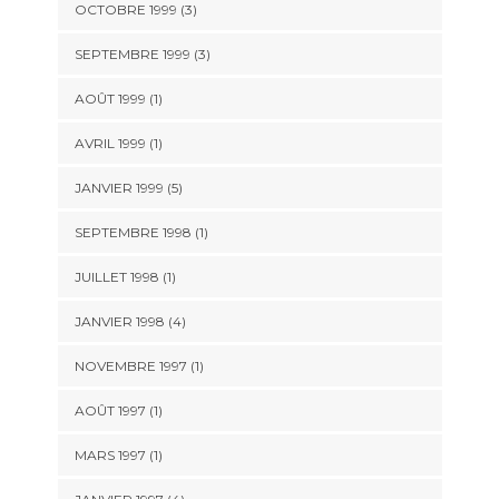
OCTOBRE 1999 (3)
SEPTEMBRE 1999 (3)
AOÛT 1999 (1)
AVRIL 1999 (1)
JANVIER 1999 (5)
SEPTEMBRE 1998 (1)
JUILLET 1998 (1)
JANVIER 1998 (4)
NOVEMBRE 1997 (1)
AOÛT 1997 (1)
MARS 1997 (1)