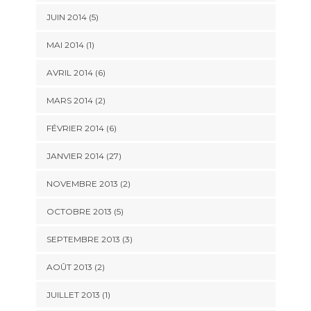
JUIN 2014 (5)
MAI 2014 (1)
AVRIL 2014 (6)
MARS 2014 (2)
FÉVRIER 2014 (6)
JANVIER 2014 (27)
NOVEMBRE 2013 (2)
OCTOBRE 2013 (5)
SEPTEMBRE 2013 (3)
AOÛT 2013 (2)
JUILLET 2013 (1)