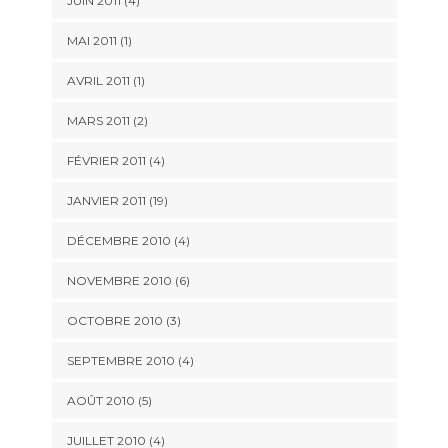
JUIN 2011 (4)
MAI 2011 (1)
AVRIL 2011 (1)
MARS 2011 (2)
FÉVRIER 2011 (4)
JANVIER 2011 (19)
DÉCEMBRE 2010 (4)
NOVEMBRE 2010 (6)
OCTOBRE 2010 (3)
SEPTEMBRE 2010 (4)
AOÛT 2010 (5)
JUILLET 2010 (4)