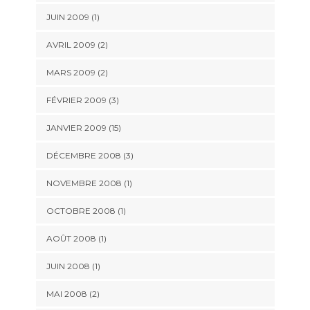
JUIN 2009 (1)
AVRIL 2009 (2)
MARS 2009 (2)
FÉVRIER 2009 (3)
JANVIER 2009 (15)
DÉCEMBRE 2008 (3)
NOVEMBRE 2008 (1)
OCTOBRE 2008 (1)
AOÛT 2008 (1)
JUIN 2008 (1)
MAI 2008 (2)