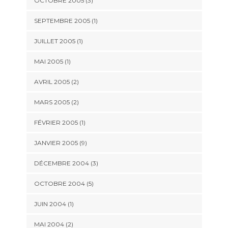
OCTOBRE 2005 (3)
SEPTEMBRE 2005 (1)
JUILLET 2005 (1)
MAI 2005 (1)
AVRIL 2005 (2)
MARS 2005 (2)
FÉVRIER 2005 (1)
JANVIER 2005 (9)
DÉCEMBRE 2004 (3)
OCTOBRE 2004 (5)
JUIN 2004 (1)
MAI 2004 (2)