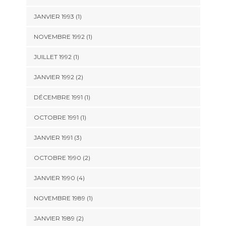
JANVIER 1993 (1)
NOVEMBRE 1992 (1)
JUILLET 1992 (1)
JANVIER 1992 (2)
DÉCEMBRE 1991 (1)
OCTOBRE 1991 (1)
JANVIER 1991 (3)
OCTOBRE 1990 (2)
JANVIER 1990 (4)
NOVEMBRE 1989 (1)
JANVIER 1989 (2)