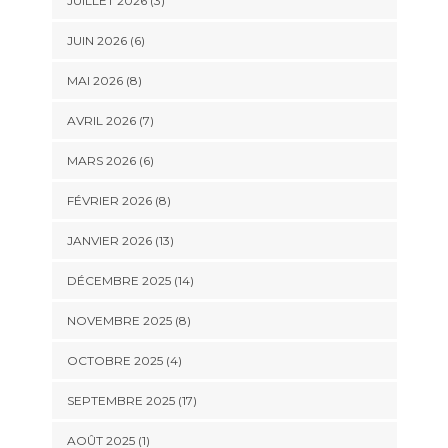
JUILLET 2026 (3)
JUIN 2026 (6)
MAI 2026 (8)
AVRIL 2026 (7)
MARS 2026 (6)
FÉVRIER 2026 (8)
JANVIER 2026 (13)
DÉCEMBRE 2025 (14)
NOVEMBRE 2025 (8)
OCTOBRE 2025 (4)
SEPTEMBRE 2025 (17)
AOÛT 2025 (1)