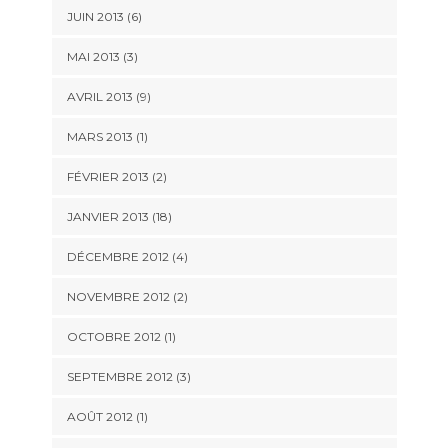
JUIN 2013 (6)
MAI 2013 (3)
AVRIL 2013 (9)
MARS 2013 (1)
FÉVRIER 2013 (2)
JANVIER 2013 (18)
DÉCEMBRE 2012 (4)
NOVEMBRE 2012 (2)
OCTOBRE 2012 (1)
SEPTEMBRE 2012 (3)
AOÛT 2012 (1)