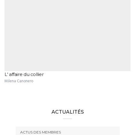
L' affaire du collier
Milena Canonero
ACTUALITÉS
ACTUS DES MEMBRES