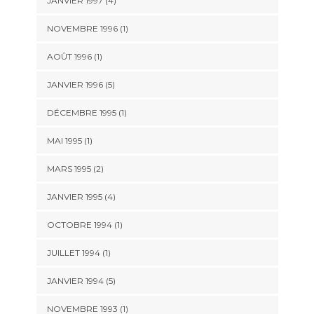
JANVIER 1997 (4)
NOVEMBRE 1996 (1)
AOÛT 1996 (1)
JANVIER 1996 (5)
DÉCEMBRE 1995 (1)
MAI 1995 (1)
MARS 1995 (2)
JANVIER 1995 (4)
OCTOBRE 1994 (1)
JUILLET 1994 (1)
JANVIER 1994 (5)
NOVEMBRE 1993 (1)