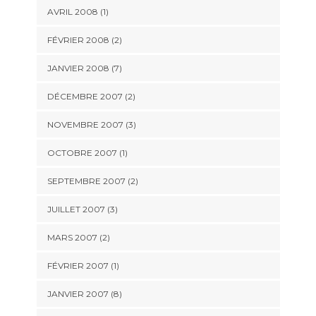
AVRIL 2008 (1)
FÉVRIER 2008 (2)
JANVIER 2008 (7)
DÉCEMBRE 2007 (2)
NOVEMBRE 2007 (3)
OCTOBRE 2007 (1)
SEPTEMBRE 2007 (2)
JUILLET 2007 (3)
MARS 2007 (2)
FÉVRIER 2007 (1)
JANVIER 2007 (8)