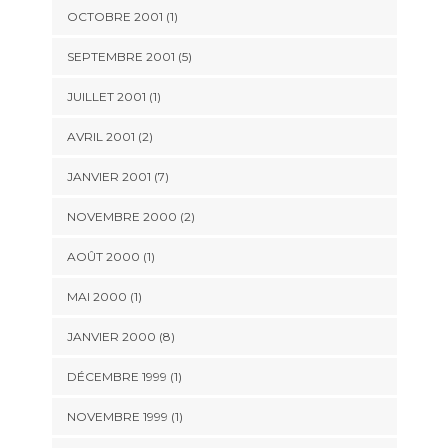
OCTOBRE 2001 (1)
SEPTEMBRE 2001 (5)
JUILLET 2001 (1)
AVRIL 2001 (2)
JANVIER 2001 (7)
NOVEMBRE 2000 (2)
AOÛT 2000 (1)
MAI 2000 (1)
JANVIER 2000 (8)
DÉCEMBRE 1999 (1)
NOVEMBRE 1999 (1)