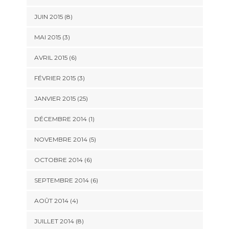
JUIN 2015 (8)
MAI 2015 (3)
AVRIL 2015 (6)
FÉVRIER 2015 (3)
JANVIER 2015 (25)
DÉCEMBRE 2014 (1)
NOVEMBRE 2014 (5)
OCTOBRE 2014 (6)
SEPTEMBRE 2014 (6)
AOÛT 2014 (4)
JUILLET 2014 (8)