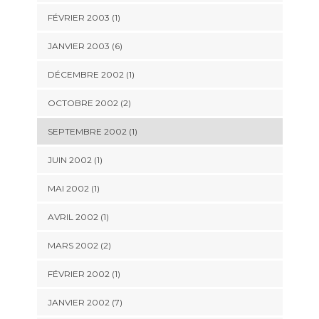
FÉVRIER 2003 (1)
JANVIER 2003 (6)
DÉCEMBRE 2002 (1)
OCTOBRE 2002 (2)
SEPTEMBRE 2002 (1)
JUIN 2002 (1)
MAI 2002 (1)
AVRIL 2002 (1)
MARS 2002 (2)
FÉVRIER 2002 (1)
JANVIER 2002 (7)