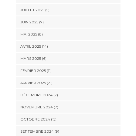
JUILLET 2025 (5)
JUIN 2025 (7)
MAI 2025 (8)
AVRIL 2025 (14)
MARS 2025 (6)
FÉVRIER 2025 (11)
JANVIER 2025 (21)
DÉCEMBRE 2024 (7)
NOVEMBRE 2024 (7)
OCTOBRE 2024 (15)
SEPTEMBRE 2024 (9)