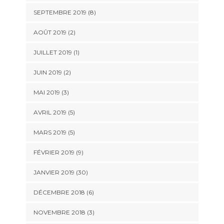
SEPTEMBRE 2019 (8)
AOÛT 2019 (2)
JUILLET 2019 (1)
JUIN 2019 (2)
MAI 2019 (3)
AVRIL 2019 (5)
MARS 2019 (5)
FÉVRIER 2019 (9)
JANVIER 2019 (30)
DÉCEMBRE 2018 (6)
NOVEMBRE 2018 (3)