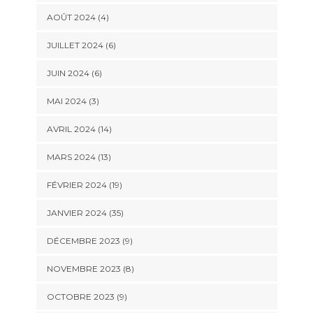
AOÛT 2024 (4)
JUILLET 2024 (6)
JUIN 2024 (6)
MAI 2024 (3)
AVRIL 2024 (14)
MARS 2024 (13)
FÉVRIER 2024 (19)
JANVIER 2024 (35)
DÉCEMBRE 2023 (9)
NOVEMBRE 2023 (8)
OCTOBRE 2023 (9)