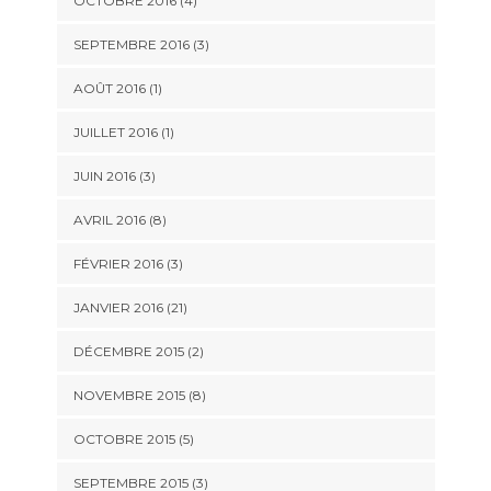
OCTOBRE 2016 (4)
SEPTEMBRE 2016 (3)
AOÛT 2016 (1)
JUILLET 2016 (1)
JUIN 2016 (3)
AVRIL 2016 (8)
FÉVRIER 2016 (3)
JANVIER 2016 (21)
DÉCEMBRE 2015 (2)
NOVEMBRE 2015 (8)
OCTOBRE 2015 (5)
SEPTEMBRE 2015 (3)