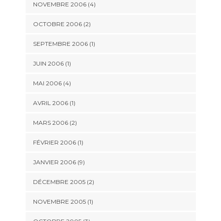
NOVEMBRE 2006 (4)
OCTOBRE 2006 (2)
SEPTEMBRE 2006 (1)
JUIN 2006 (1)
MAI 2006 (4)
AVRIL 2006 (1)
MARS 2006 (2)
FÉVRIER 2006 (1)
JANVIER 2006 (9)
DÉCEMBRE 2005 (2)
NOVEMBRE 2005 (1)