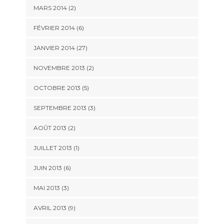
MARS 2014 (2)
FÉVRIER 2014 (6)
JANVIER 2014 (27)
NOVEMBRE 2013 (2)
OCTOBRE 2013 (5)
SEPTEMBRE 2013 (3)
AOÛT 2013 (2)
JUILLET 2013 (1)
JUIN 2013 (6)
MAI 2013 (3)
AVRIL 2013 (9)