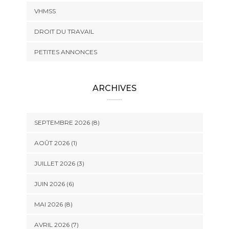
VHMSS
DROIT DU TRAVAIL
PETITES ANNONCES
ARCHIVES
SEPTEMBRE 2026 (8)
AOÛT 2026 (1)
JUILLET 2026 (3)
JUIN 2026 (6)
MAI 2026 (8)
AVRIL 2026 (7)