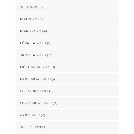
JUIN 2020 (5)
MAI 2020 (3)
MARS 2020 (4)
FÉVRIER 2020 (6)
JANVIER 2020 (29)
DÉCEMBRE 2019 (1)
NOVEMBRE 2019 (4)
OCTOBRE 2019 (2)
SEPTEMBRE 2019 (8)
AOÛT 2019 (2)
JUILLET 2019 (1)