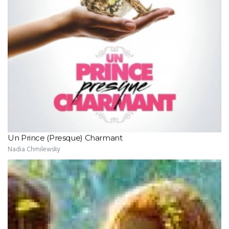
Un Prince (Presque) Charmant
Nadia Chmilewsky