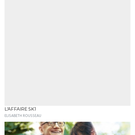
L'AFFAIRE SK1
ELISABETH ROUSSEAU