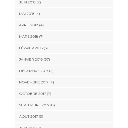
JUIN 2018 (2)
MAI 2018 (4)
AVRIL 2018 (4)
MARS 2018 (7)
FÉVRIER 2018 (5)
JANVIER 2018 (37)
DÉCEMBRE 2017 (2)
NOVEMBRE 2017 (4)
OCTOBRE 2017 (7)
SEPTEMBRE 2017 (8)
AOÛT 2017 (3)
JUIN 2017 (11)