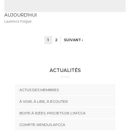
AUJOURD'HUI
Laurence Forgue
1
2
SUIVANT ›
ACTUALITÉS
ACTUS DES MEMBRES
À VOIR, À LIRE, À ÉCOUTER
BOITE À IDÉES, PROJETS DE L'AFCCA
COMPTE-RENDUS AFCCA