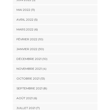
MAI 2022 (11)
AVRIL 2022 (5)
MARS 2022 (6)
FÉVRIER 2022 (10)
JANVIER 2022 (30)
DÉCEMBRE 2021 (10)
NOVEMBRE 2021 (4)
OCTOBRE 2021 (13)
SEPTEMBRE 2021 (8)
AOÛT 2021 (6)
JUILLET 2021 (7)