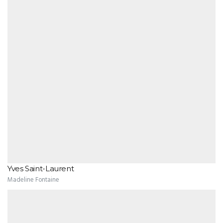
Yves Saint-Laurent
Madeline Fontaine