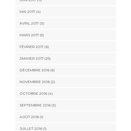
MAI 2017 (4)
AVRIL 2017 (3)
MARS 2017 (5)
FÉVRIER 2017 (6)
JANVIER 2017 (25)
DÉCEMBRE 2016 (6)
NOVEMBRE 2016 (2)
OCTOBRE 2016 (4)
SEPTEMBRE 2016 (3)
AOÛT 2016 (1)
JUILLET 2016 (1)