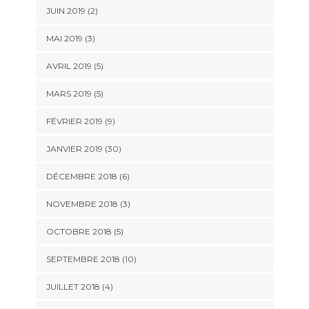
JUIN 2019 (2)
MAI 2019 (3)
AVRIL 2019 (5)
MARS 2019 (5)
FÉVRIER 2019 (9)
JANVIER 2019 (30)
DÉCEMBRE 2018 (6)
NOVEMBRE 2018 (3)
OCTOBRE 2018 (5)
SEPTEMBRE 2018 (10)
JUILLET 2018 (4)