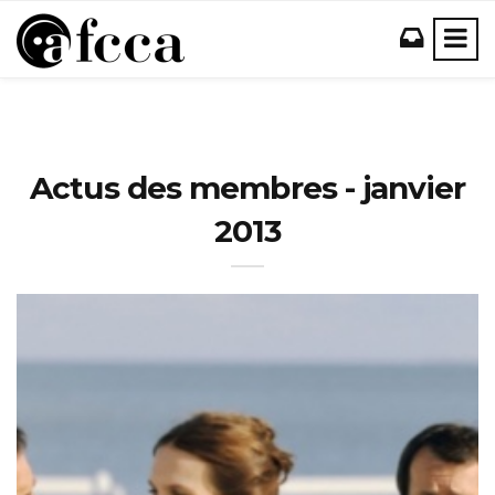
Actus des membres - janvier
2013