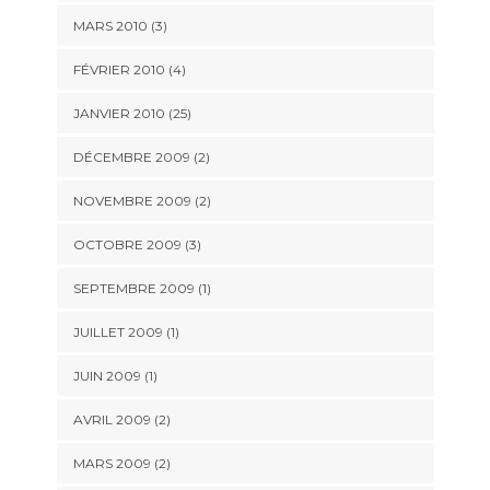
MARS 2010 (3)
FÉVRIER 2010 (4)
JANVIER 2010 (25)
DÉCEMBRE 2009 (2)
NOVEMBRE 2009 (2)
OCTOBRE 2009 (3)
SEPTEMBRE 2009 (1)
JUILLET 2009 (1)
JUIN 2009 (1)
AVRIL 2009 (2)
MARS 2009 (2)