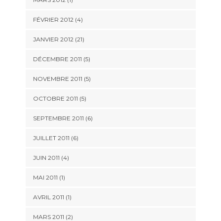
FÉVRIER 2012 (4)
JANVIER 2012 (21)
DÉCEMBRE 2011 (5)
NOVEMBRE 2011 (5)
OCTOBRE 2011 (5)
SEPTEMBRE 2011 (6)
JUILLET 2011 (6)
JUIN 2011 (4)
MAI 2011 (1)
AVRIL 2011 (1)
MARS 2011 (2)