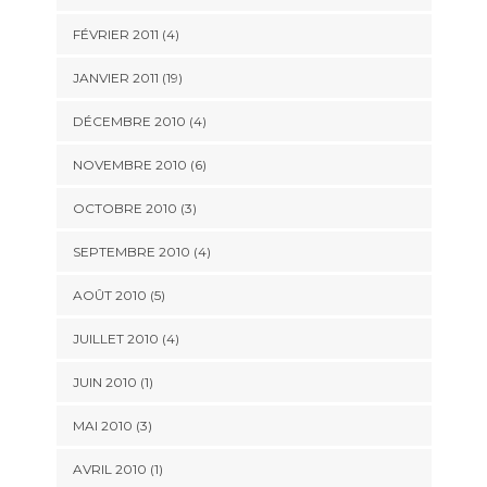
FÉVRIER 2011 (4)
JANVIER 2011 (19)
DÉCEMBRE 2010 (4)
NOVEMBRE 2010 (6)
OCTOBRE 2010 (3)
SEPTEMBRE 2010 (4)
AOÛT 2010 (5)
JUILLET 2010 (4)
JUIN 2010 (1)
MAI 2010 (3)
AVRIL 2010 (1)