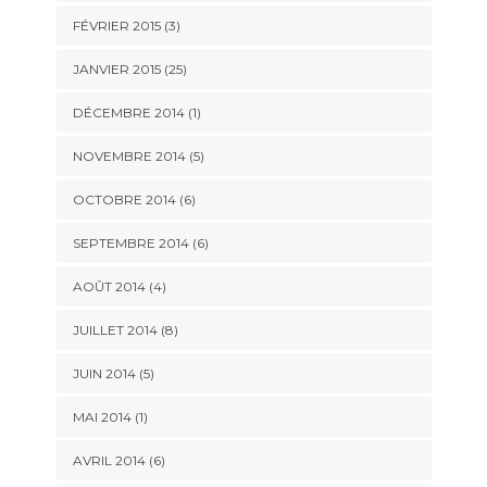
FÉVRIER 2015 (3)
JANVIER 2015 (25)
DÉCEMBRE 2014 (1)
NOVEMBRE 2014 (5)
OCTOBRE 2014 (6)
SEPTEMBRE 2014 (6)
AOÛT 2014 (4)
JUILLET 2014 (8)
JUIN 2014 (5)
MAI 2014 (1)
AVRIL 2014 (6)