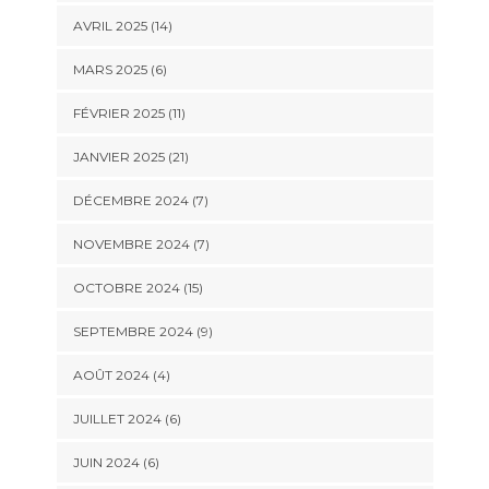
AVRIL 2025 (14)
MARS 2025 (6)
FÉVRIER 2025 (11)
JANVIER 2025 (21)
DÉCEMBRE 2024 (7)
NOVEMBRE 2024 (7)
OCTOBRE 2024 (15)
SEPTEMBRE 2024 (9)
AOÛT 2024 (4)
JUILLET 2024 (6)
JUIN 2024 (6)