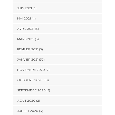
JUIN 2021 (3)
MAI 2021 (4)
AVRIL 2021 (3)
MARS 2021 (3)
FÉVRIER 2021 (3)
JANVIER 2021 (37)
NOVEMBRE 2020 (7)
OCTOBRE 2020 (10)
SEPTEMBRE 2020 (5)
AOÛT 2020 (2)
JUILLET 2020 (4)