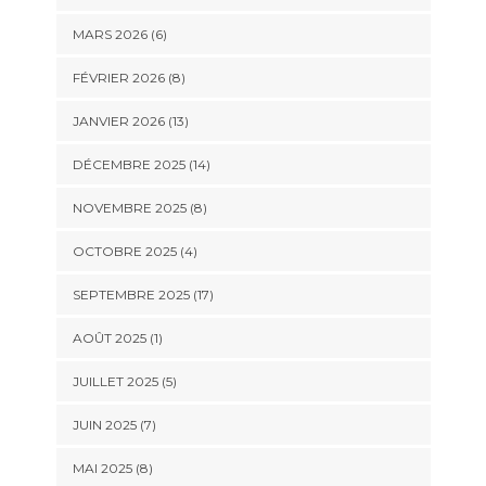
MARS 2026 (6)
FÉVRIER 2026 (8)
JANVIER 2026 (13)
DÉCEMBRE 2025 (14)
NOVEMBRE 2025 (8)
OCTOBRE 2025 (4)
SEPTEMBRE 2025 (17)
AOÛT 2025 (1)
JUILLET 2025 (5)
JUIN 2025 (7)
MAI 2025 (8)