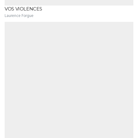
VOS VIOLENCES
Laurence Forgue