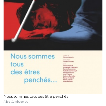
Nous sommes tous des être penchés
Alice Cambournac