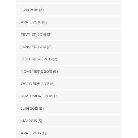
JUIN 2016 (3)
AVRIL 2016 (8)
FÉVRIER 2016 (3)
JANVIER 2016 (21)
DÉCEMBRE 2015 (2)
NOVEMBRE 2015 (8)
OCTOBRE 2015 (5)
SEPTEMBRE 2015 (3)
JUIN 2015 (8)
MAI 2015 (3)
AVRIL 2015 (6)