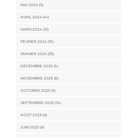
MAI 2024 (3)
AVRIL 2024 (14)
MARS 2024 (13)
FÉVRIER 2024 (19)
JANVIER 2024 (35)
DÉCEMBRE 2023 (9)
NOVEMBRE 2023 (8)
OCTOBRE 2023 (9)
SEPTEMBRE 2023 (14)
AOÛT 2023 (6)
JUIN 2023 (6)