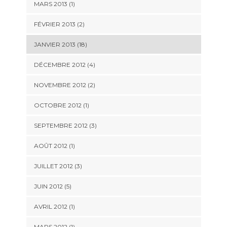
MARS 2013 (1)
FÉVRIER 2013 (2)
JANVIER 2013 (18)
DÉCEMBRE 2012 (4)
NOVEMBRE 2012 (2)
OCTOBRE 2012 (1)
SEPTEMBRE 2012 (3)
AOÛT 2012 (1)
JUILLET 2012 (3)
JUIN 2012 (5)
AVRIL 2012 (1)
MARS 2012 (1)