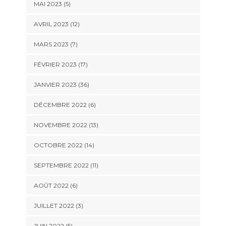
MAI 2023 (5)
AVRIL 2023 (12)
MARS 2023 (7)
FÉVRIER 2023 (17)
JANVIER 2023 (36)
DÉCEMBRE 2022 (6)
NOVEMBRE 2022 (13)
OCTOBRE 2022 (14)
SEPTEMBRE 2022 (11)
AOÛT 2022 (6)
JUILLET 2022 (3)
JUIN 2022 (5)