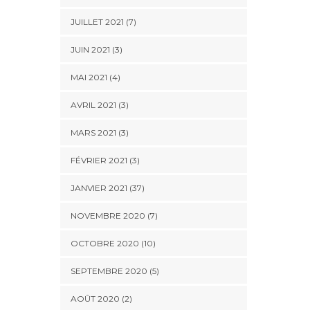
JUILLET 2021 (7)
JUIN 2021 (3)
MAI 2021 (4)
AVRIL 2021 (3)
MARS 2021 (3)
FÉVRIER 2021 (3)
JANVIER 2021 (37)
NOVEMBRE 2020 (7)
OCTOBRE 2020 (10)
SEPTEMBRE 2020 (5)
AOÛT 2020 (2)