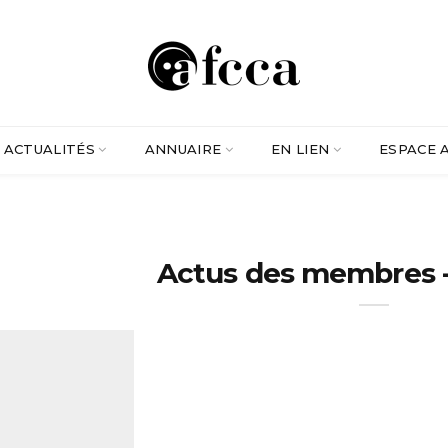
ACTUALITÉS
ANNUAIRE
EN LIEN
ESPACE 
Actus des membres -