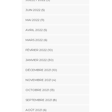
JUIN 2022 (5)
MAI 2022 (11)
AVRIL 2022 (5)
MARS 2022 (6)
FÉVRIER 2022 (10)
JANVIER 2022 (30)
DÉCEMBRE 2021 (10)
NOVEMBRE 2021 (4)
OCTOBRE 2021 (13)
SEPTEMBRE 2021 (8)
AOÛT 2021 (6)