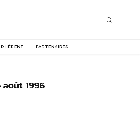
ADHÉRENT
PARTENAIRES
 août 1996