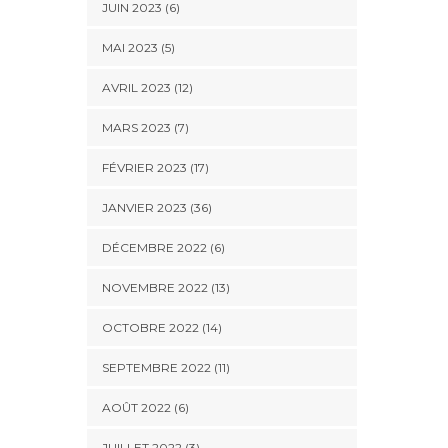
JUIN 2023 (6)
MAI 2023 (5)
AVRIL 2023 (12)
MARS 2023 (7)
FÉVRIER 2023 (17)
JANVIER 2023 (36)
DÉCEMBRE 2022 (6)
NOVEMBRE 2022 (13)
OCTOBRE 2022 (14)
SEPTEMBRE 2022 (11)
AOÛT 2022 (6)
JUILLET 2022 (3)