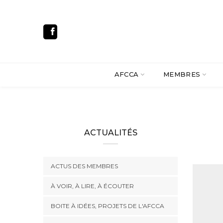
AFCCA
MEMBRES
ACTUALITÉS
ACTUS DES MEMBRES
À VOIR, À LIRE, À ÉCOUTER
BOITE À IDÉES, PROJETS DE L'AFCCA