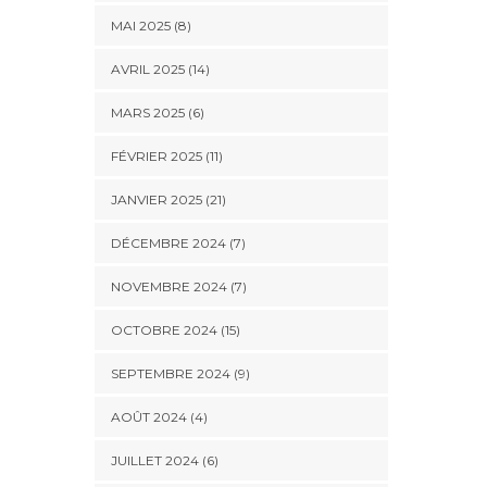
MAI 2025 (8)
AVRIL 2025 (14)
MARS 2025 (6)
FÉVRIER 2025 (11)
JANVIER 2025 (21)
DÉCEMBRE 2024 (7)
NOVEMBRE 2024 (7)
OCTOBRE 2024 (15)
SEPTEMBRE 2024 (9)
AOÛT 2024 (4)
JUILLET 2024 (6)