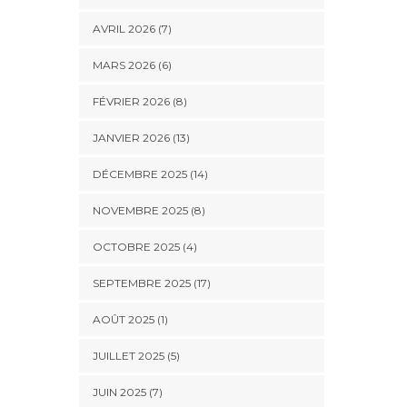
AVRIL 2026 (7)
MARS 2026 (6)
FÉVRIER 2026 (8)
JANVIER 2026 (13)
DÉCEMBRE 2025 (14)
NOVEMBRE 2025 (8)
OCTOBRE 2025 (4)
SEPTEMBRE 2025 (17)
AOÛT 2025 (1)
JUILLET 2025 (5)
JUIN 2025 (7)