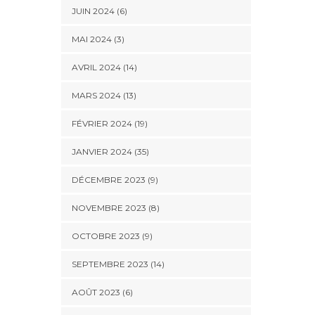
JUIN 2024 (6)
MAI 2024 (3)
AVRIL 2024 (14)
MARS 2024 (13)
FÉVRIER 2024 (19)
JANVIER 2024 (35)
DÉCEMBRE 2023 (9)
NOVEMBRE 2023 (8)
OCTOBRE 2023 (9)
SEPTEMBRE 2023 (14)
AOÛT 2023 (6)