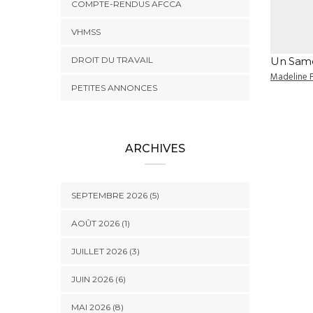
COMPTE-RENDUS AFCCA
VHMSS
DROIT DU TRAVAIL
Un Samed
Madeline 
PETITES ANNONCES
ARCHIVES
SEPTEMBRE 2026 (5)
AOÛT 2026 (1)
JUILLET 2026 (3)
JUIN 2026 (6)
MAI 2026 (8)