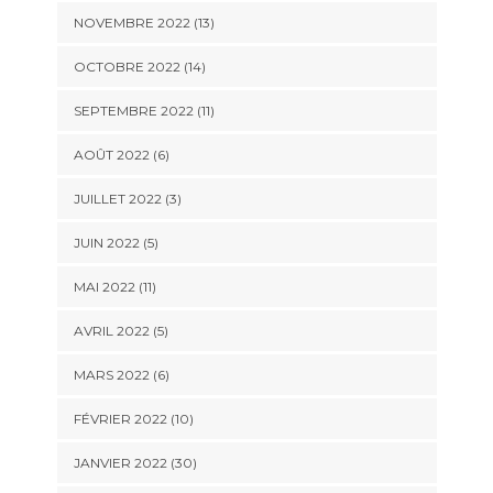
NOVEMBRE 2022 (13)
OCTOBRE 2022 (14)
SEPTEMBRE 2022 (11)
AOÛT 2022 (6)
JUILLET 2022 (3)
JUIN 2022 (5)
MAI 2022 (11)
AVRIL 2022 (5)
MARS 2022 (6)
FÉVRIER 2022 (10)
JANVIER 2022 (30)