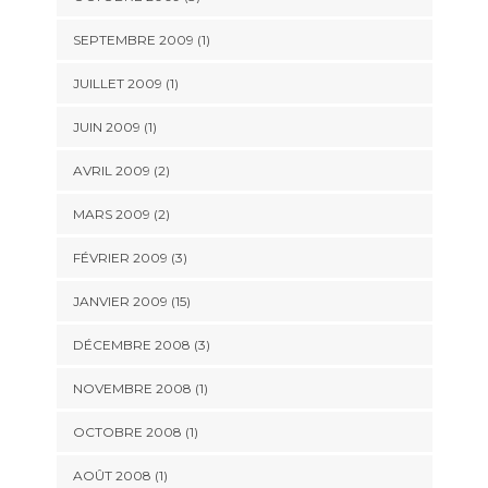
SEPTEMBRE 2009 (1)
JUILLET 2009 (1)
JUIN 2009 (1)
AVRIL 2009 (2)
MARS 2009 (2)
FÉVRIER 2009 (3)
JANVIER 2009 (15)
DÉCEMBRE 2008 (3)
NOVEMBRE 2008 (1)
OCTOBRE 2008 (1)
AOÛT 2008 (1)