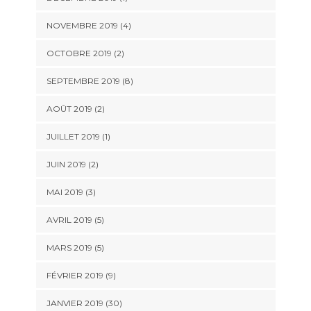
NOVEMBRE 2019 (4)
OCTOBRE 2019 (2)
SEPTEMBRE 2019 (8)
AOÛT 2019 (2)
JUILLET 2019 (1)
JUIN 2019 (2)
MAI 2019 (3)
AVRIL 2019 (5)
MARS 2019 (5)
FÉVRIER 2019 (9)
JANVIER 2019 (30)