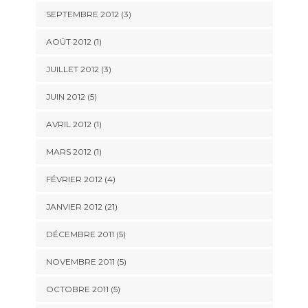
SEPTEMBRE 2012 (3)
AOÛT 2012 (1)
JUILLET 2012 (3)
JUIN 2012 (5)
AVRIL 2012 (1)
MARS 2012 (1)
FÉVRIER 2012 (4)
JANVIER 2012 (21)
DÉCEMBRE 2011 (5)
NOVEMBRE 2011 (5)
OCTOBRE 2011 (5)