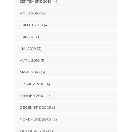
SEPTEMBRE 2010 (4)
AOÛT 2010 (5)
JUILLET 2010 (4)
JUIN 2010 (1)
MAI 2010 (3)
AVRIL 2010 (1)
MARS 2010 (3)
FÉVRIER 2010 (4)
JANVIER 2010 (25)
DÉCEMBRE 2009 (2)
NOVEMBRE 2009 (2)
OCTOBRE 2009 (3)