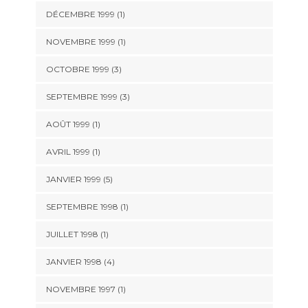
DÉCEMBRE 1999 (1)
NOVEMBRE 1999 (1)
OCTOBRE 1999 (3)
SEPTEMBRE 1999 (3)
AOÛT 1999 (1)
AVRIL 1999 (1)
JANVIER 1999 (5)
SEPTEMBRE 1998 (1)
JUILLET 1998 (1)
JANVIER 1998 (4)
NOVEMBRE 1997 (1)