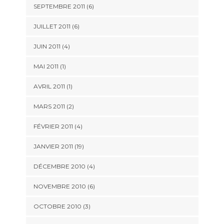
SEPTEMBRE 2011 (6)
JUILLET 2011 (6)
JUIN 2011 (4)
MAI 2011 (1)
AVRIL 2011 (1)
MARS 2011 (2)
FÉVRIER 2011 (4)
JANVIER 2011 (19)
DÉCEMBRE 2010 (4)
NOVEMBRE 2010 (6)
OCTOBRE 2010 (3)