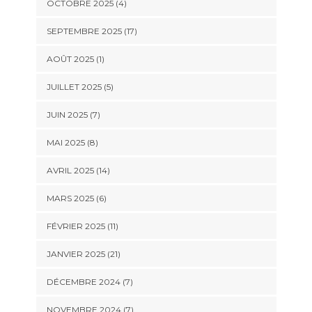
OCTOBRE 2025 (4)
SEPTEMBRE 2025 (17)
AOÛT 2025 (1)
JUILLET 2025 (5)
JUIN 2025 (7)
MAI 2025 (8)
AVRIL 2025 (14)
MARS 2025 (6)
FÉVRIER 2025 (11)
JANVIER 2025 (21)
DÉCEMBRE 2024 (7)
NOVEMBRE 2024 (7)