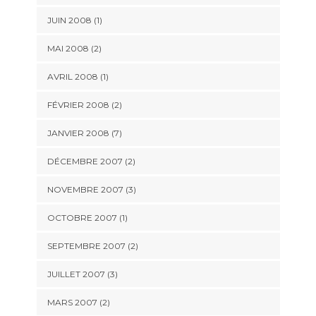
JUIN 2008 (1)
MAI 2008 (2)
AVRIL 2008 (1)
FÉVRIER 2008 (2)
JANVIER 2008 (7)
DÉCEMBRE 2007 (2)
NOVEMBRE 2007 (3)
OCTOBRE 2007 (1)
SEPTEMBRE 2007 (2)
JUILLET 2007 (3)
MARS 2007 (2)