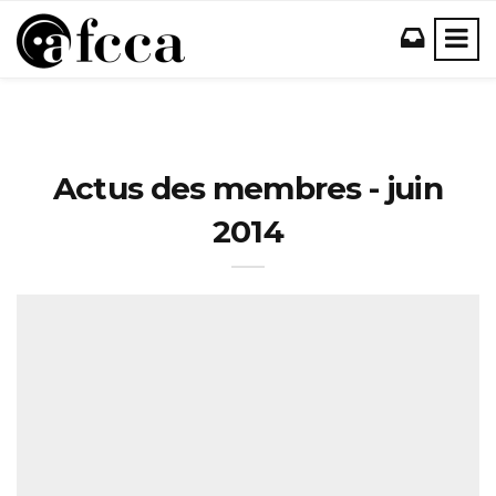
Actus des membres - juin
2014