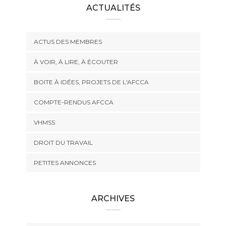
ACTUALITÉS
ACTUS DES MEMBRES
À VOIR, À LIRE, À ÉCOUTER
BOITE À IDÉES, PROJETS DE L'AFCCA
COMPTE-RENDUS AFCCA
VHMSS
DROIT DU TRAVAIL
PETITES ANNONCES
ARCHIVES