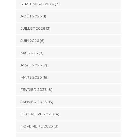
SEPTEMBRE 2026 (8)
AOÛT 2026 (1)
JUILLET 2026 (3)
JUIN 2026 (6)
MAI 2026 (8)
AVRIL 2026 (7)
MARS 2026 (6)
FÉVRIER 2026 (8)
JANVIER 2026 (13)
DÉCEMBRE 2025 (14)
NOVEMBRE 2025 (8)