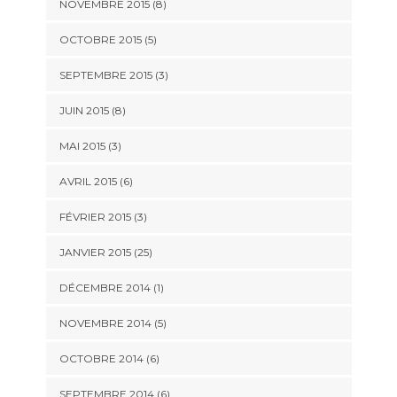
NOVEMBRE 2015 (8)
OCTOBRE 2015 (5)
SEPTEMBRE 2015 (3)
JUIN 2015 (8)
MAI 2015 (3)
AVRIL 2015 (6)
FÉVRIER 2015 (3)
JANVIER 2015 (25)
DÉCEMBRE 2014 (1)
NOVEMBRE 2014 (5)
OCTOBRE 2014 (6)
SEPTEMBRE 2014 (6)