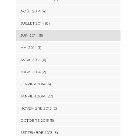
AOÛT 2014 (4)
JUILLET 2014 (8)
JUIN 2014 (5)
MAI 2014 (1)
AVRIL 2014 (6)
MARS 2014 (2)
FÉVRIER 2014 (6)
JANVIER 2014 (27)
NOVEMBRE 2013 (2)
OCTOBRE 2013 (5)
SEPTEMBRE 2013 (3)