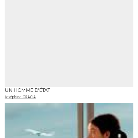
UN HOMME D'ÉTAT
Joséphine GRACIA