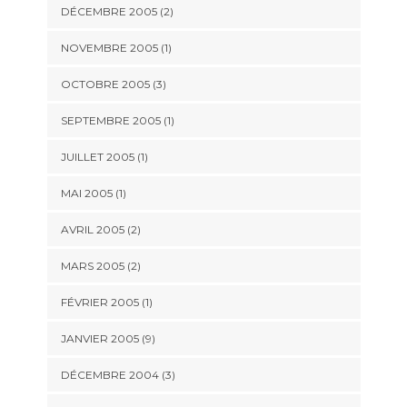
DÉCEMBRE 2005 (2)
NOVEMBRE 2005 (1)
OCTOBRE 2005 (3)
SEPTEMBRE 2005 (1)
JUILLET 2005 (1)
MAI 2005 (1)
AVRIL 2005 (2)
MARS 2005 (2)
FÉVRIER 2005 (1)
JANVIER 2005 (9)
DÉCEMBRE 2004 (3)