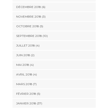
DÉCEMBRE 2018 (6)
NOVEMBRE 2018 (3)
OCTOBRE 2018 (5)
SEPTEMBRE 2018 (10)
JUILLET 2018 (4)
JUIN 2018 (2)
MAI 2018 (4)
AVRIL 2018 (4)
MARS 2018 (7)
FÉVRIER 2018 (5)
JANVIER 2018 (37)