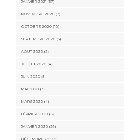
JANVIER 2021 (37)
NOVEMBRE 2020 (7)
OCTOBRE 2020 (10)
SEPTEMBRE 2020 (5)
AOÛT 2020 (2)
JUILLET 2020 (4)
JUIN 2020 (5)
MAI 2020 (3)
MARS 2020 (4)
FÉVRIER 2020 (6)
JANVIER 2020 (29)
DÉCEMBRE 2019 (1)