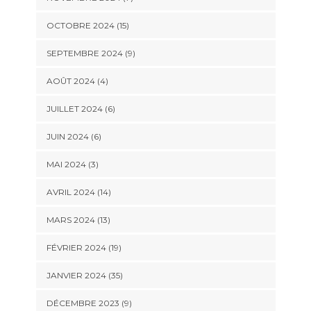
OCTOBRE 2024 (15)
SEPTEMBRE 2024 (9)
AOÛT 2024 (4)
JUILLET 2024 (6)
JUIN 2024 (6)
MAI 2024 (3)
AVRIL 2024 (14)
MARS 2024 (13)
FÉVRIER 2024 (19)
JANVIER 2024 (35)
DÉCEMBRE 2023 (9)