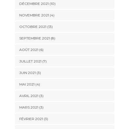
DÉCEMBRE 2021 (10)
NOVEMBRE 2021 (4)
OCTOBRE 2021 (13)
SEPTEMBRE 2021 (8)
AOÛT 2021 (6)
JUILLET 2021 (7)
JUIN 2021 (3)
MAI 2021 (4)
AVRIL 2021 (3)
MARS 2021 (3)
FÉVRIER 2021 (3)