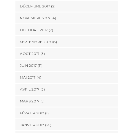
DÉCEMBRE 2017 (2)
NOVEMBRE 2017 (4)
OCTOBRE 2017 (7)
SEPTEMBRE 2017 (8)
AOÛT 2017 (3)
JUIN 2017 (11)
MAI 2017 (4)
AVRIL 2017 (3)
MARS 2017 (5)
FÉVRIER 2017 (6)
JANVIER 2017 (25)