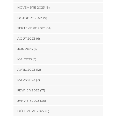
NOVEMBRE 2023 (8)
OCTOBRE 2023 (9)
SEPTEMBRE 2023 (14)
AOÛT 2023 (6)
JUIN 2023 (6)
MAI 2023 (5)
AVRIL 2023 (12)
MARS 2023 (7)
FÉVRIER 2023 (17)
JANVIER 2023 (36)
DÉCEMBRE 2022 (6)