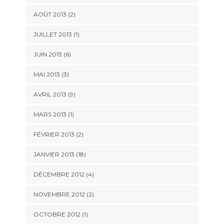
AOÛT 2013 (2)
JUILLET 2013 (1)
JUIN 2013 (6)
MAI 2013 (3)
AVRIL 2013 (9)
MARS 2013 (1)
FÉVRIER 2013 (2)
JANVIER 2013 (18)
DÉCEMBRE 2012 (4)
NOVEMBRE 2012 (2)
OCTOBRE 2012 (1)