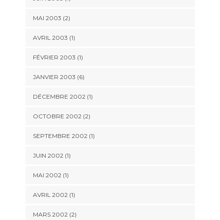
MAI 2003 (2)
AVRIL 2003 (1)
FÉVRIER 2003 (1)
JANVIER 2003 (6)
DÉCEMBRE 2002 (1)
OCTOBRE 2002 (2)
SEPTEMBRE 2002 (1)
JUIN 2002 (1)
MAI 2002 (1)
AVRIL 2002 (1)
MARS 2002 (2)