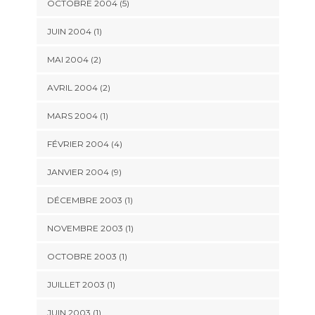
OCTOBRE 2004 (5)
JUIN 2004 (1)
MAI 2004 (2)
AVRIL 2004 (2)
MARS 2004 (1)
FÉVRIER 2004 (4)
JANVIER 2004 (9)
DÉCEMBRE 2003 (1)
NOVEMBRE 2003 (1)
OCTOBRE 2003 (1)
JUILLET 2003 (1)
JUIN 2003 (1)