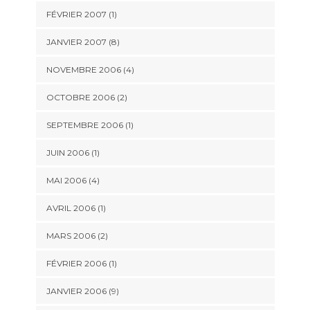
FÉVRIER 2007 (1)
JANVIER 2007 (8)
NOVEMBRE 2006 (4)
OCTOBRE 2006 (2)
SEPTEMBRE 2006 (1)
JUIN 2006 (1)
MAI 2006 (4)
AVRIL 2006 (1)
MARS 2006 (2)
FÉVRIER 2006 (1)
JANVIER 2006 (9)