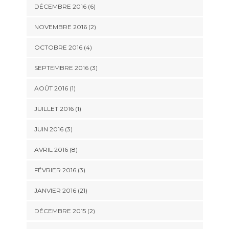
DÉCEMBRE 2016 (6)
NOVEMBRE 2016 (2)
OCTOBRE 2016 (4)
SEPTEMBRE 2016 (3)
AOÛT 2016 (1)
JUILLET 2016 (1)
JUIN 2016 (3)
AVRIL 2016 (8)
FÉVRIER 2016 (3)
JANVIER 2016 (21)
DÉCEMBRE 2015 (2)