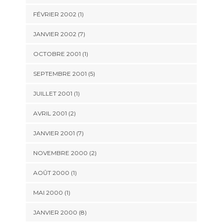
FÉVRIER 2002 (1)
JANVIER 2002 (7)
OCTOBRE 2001 (1)
SEPTEMBRE 2001 (5)
JUILLET 2001 (1)
AVRIL 2001 (2)
JANVIER 2001 (7)
NOVEMBRE 2000 (2)
AOÛT 2000 (1)
MAI 2000 (1)
JANVIER 2000 (8)