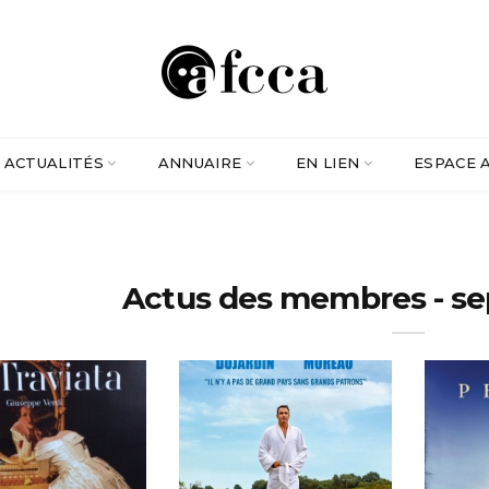
ACTUALITÉS
ANNUAIRE
EN LIEN
ESPACE 
Actus des membres - s