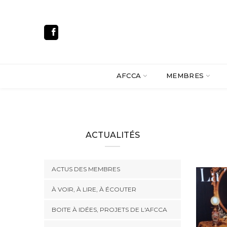
AFCCA
MEMBRES
ACTUALITÉS
ACTUS DES MEMBRES
À VOIR, À LIRE, À ÉCOUTER
BOITE À IDÉES, PROJETS DE L'AFCCA