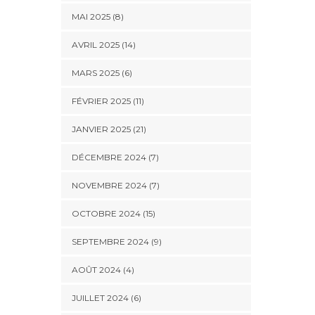
MAI 2025 (8)
AVRIL 2025 (14)
MARS 2025 (6)
FÉVRIER 2025 (11)
JANVIER 2025 (21)
DÉCEMBRE 2024 (7)
NOVEMBRE 2024 (7)
OCTOBRE 2024 (15)
SEPTEMBRE 2024 (9)
AOÛT 2024 (4)
JUILLET 2024 (6)