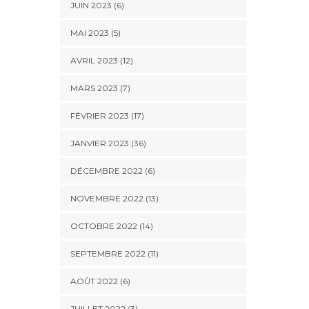
JUIN 2023 (6)
MAI 2023 (5)
AVRIL 2023 (12)
MARS 2023 (7)
FÉVRIER 2023 (17)
JANVIER 2023 (36)
DÉCEMBRE 2022 (6)
NOVEMBRE 2022 (13)
OCTOBRE 2022 (14)
SEPTEMBRE 2022 (11)
AOÛT 2022 (6)
JUILLET 2022 (3)