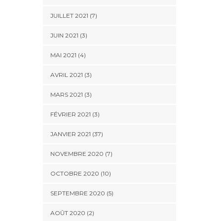
JUILLET 2021 (7)
JUIN 2021 (3)
MAI 2021 (4)
AVRIL 2021 (3)
MARS 2021 (3)
FÉVRIER 2021 (3)
JANVIER 2021 (37)
NOVEMBRE 2020 (7)
OCTOBRE 2020 (10)
SEPTEMBRE 2020 (5)
AOÛT 2020 (2)