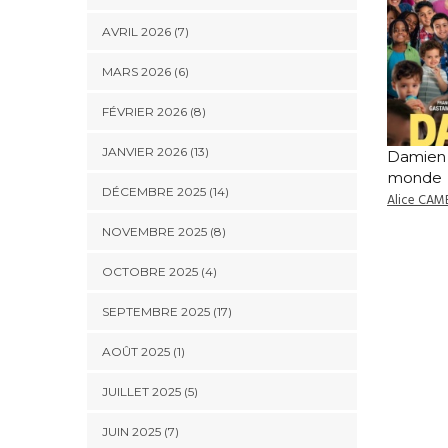
AVRIL 2026 (7)
MARS 2026 (6)
FÉVRIER 2026 (8)
JANVIER 2026 (13)
Damien 
monde
DÉCEMBRE 2025 (14)
Alice CA
NOVEMBRE 2025 (8)
OCTOBRE 2025 (4)
SEPTEMBRE 2025 (17)
AOÛT 2025 (1)
JUILLET 2025 (5)
JUIN 2025 (7)