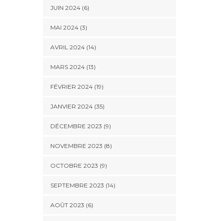
JUIN 2024 (6)
MAI 2024 (3)
AVRIL 2024 (14)
MARS 2024 (13)
FÉVRIER 2024 (19)
JANVIER 2024 (35)
DÉCEMBRE 2023 (9)
NOVEMBRE 2023 (8)
OCTOBRE 2023 (9)
SEPTEMBRE 2023 (14)
AOÛT 2023 (6)