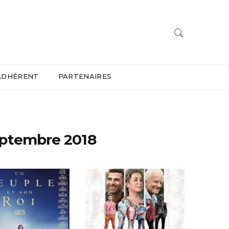
ADHÉRENT
PARTENAIRES
eptembre 2018