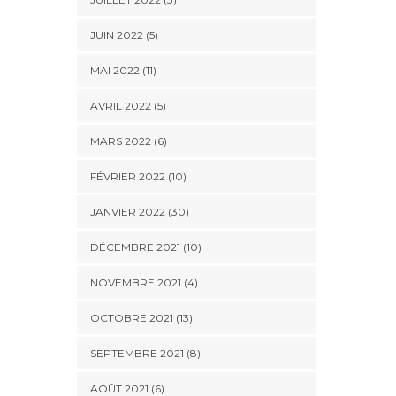
JUIN 2022 (5)
MAI 2022 (11)
AVRIL 2022 (5)
MARS 2022 (6)
FÉVRIER 2022 (10)
JANVIER 2022 (30)
DÉCEMBRE 2021 (10)
NOVEMBRE 2021 (4)
OCTOBRE 2021 (13)
SEPTEMBRE 2021 (8)
AOÛT 2021 (6)