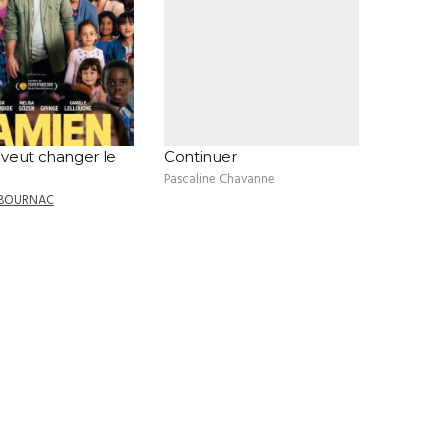
veut changer le
Continuer
Pascaline Chavanne
MBOURNAC