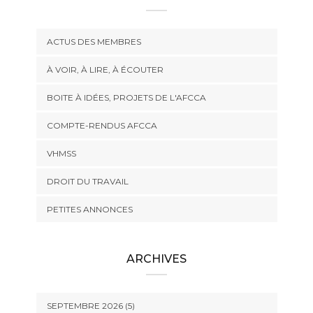
ACTUS DES MEMBRES
À VOIR, À LIRE, À ÉCOUTER
BOITE À IDÉES, PROJETS DE L'AFCCA
COMPTE-RENDUS AFCCA
VHMSS
DROIT DU TRAVAIL
PETITES ANNONCES
ARCHIVES
SEPTEMBRE 2026 (5)