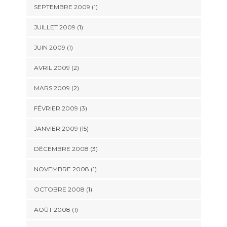
SEPTEMBRE 2009 (1)
JUILLET 2009 (1)
JUIN 2009 (1)
AVRIL 2009 (2)
MARS 2009 (2)
FÉVRIER 2009 (3)
JANVIER 2009 (15)
DÉCEMBRE 2008 (3)
NOVEMBRE 2008 (1)
OCTOBRE 2008 (1)
AOÛT 2008 (1)