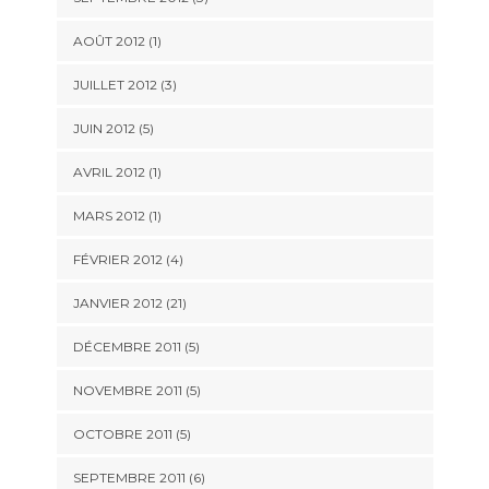
AOÛT 2012 (1)
JUILLET 2012 (3)
JUIN 2012 (5)
AVRIL 2012 (1)
MARS 2012 (1)
FÉVRIER 2012 (4)
JANVIER 2012 (21)
DÉCEMBRE 2011 (5)
NOVEMBRE 2011 (5)
OCTOBRE 2011 (5)
SEPTEMBRE 2011 (6)