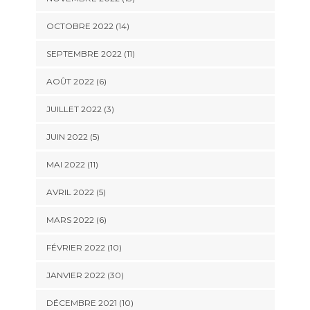
OCTOBRE 2022 (14)
SEPTEMBRE 2022 (11)
AOÛT 2022 (6)
JUILLET 2022 (3)
JUIN 2022 (5)
MAI 2022 (11)
AVRIL 2022 (5)
MARS 2022 (6)
FÉVRIER 2022 (10)
JANVIER 2022 (30)
DÉCEMBRE 2021 (10)