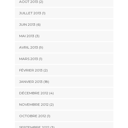
AOÛT 2013 (2)
JUILLET 2013 (1)
JUIN 2013 (6)
MAI 2013 (3)
AVRIL 2013 (9)
MARS 2013 (1)
FÉVRIER 2013 (2)
JANVIER 2013 (18)
DÉCEMBRE 2012 (4)
NOVEMBRE 2012 (2)
OCTOBRE 2012 (1)
SEPTEMBRE 2012 (3)