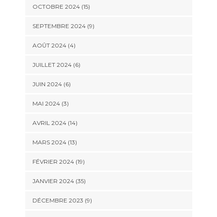
OCTOBRE 2024 (15)
SEPTEMBRE 2024 (9)
AOÛT 2024 (4)
JUILLET 2024 (6)
JUIN 2024 (6)
MAI 2024 (3)
AVRIL 2024 (14)
MARS 2024 (13)
FÉVRIER 2024 (19)
JANVIER 2024 (35)
DÉCEMBRE 2023 (9)