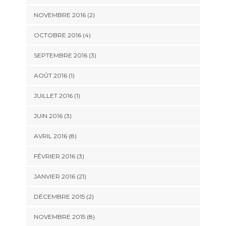
NOVEMBRE 2016 (2)
OCTOBRE 2016 (4)
SEPTEMBRE 2016 (3)
AOÛT 2016 (1)
JUILLET 2016 (1)
JUIN 2016 (3)
AVRIL 2016 (8)
FÉVRIER 2016 (3)
JANVIER 2016 (21)
DÉCEMBRE 2015 (2)
NOVEMBRE 2015 (8)