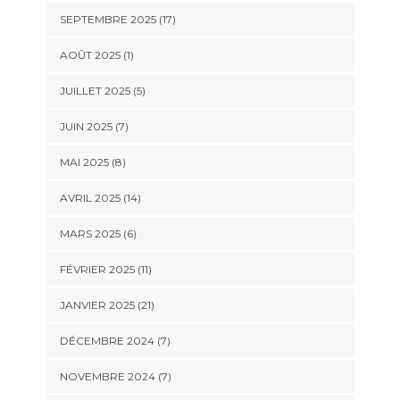
SEPTEMBRE 2025 (17)
AOÛT 2025 (1)
JUILLET 2025 (5)
JUIN 2025 (7)
MAI 2025 (8)
AVRIL 2025 (14)
MARS 2025 (6)
FÉVRIER 2025 (11)
JANVIER 2025 (21)
DÉCEMBRE 2024 (7)
NOVEMBRE 2024 (7)