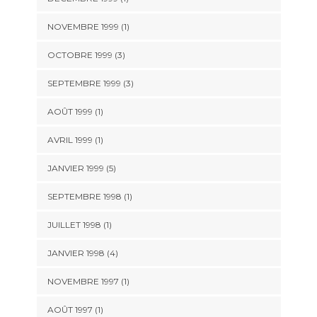
NOVEMBRE 1999 (1)
OCTOBRE 1999 (3)
SEPTEMBRE 1999 (3)
AOÛT 1999 (1)
AVRIL 1999 (1)
JANVIER 1999 (5)
SEPTEMBRE 1998 (1)
JUILLET 1998 (1)
JANVIER 1998 (4)
NOVEMBRE 1997 (1)
AOÛT 1997 (1)