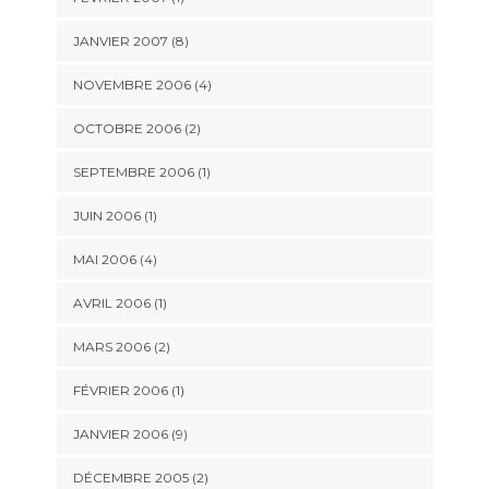
JANVIER 2007 (8)
NOVEMBRE 2006 (4)
OCTOBRE 2006 (2)
SEPTEMBRE 2006 (1)
JUIN 2006 (1)
MAI 2006 (4)
AVRIL 2006 (1)
MARS 2006 (2)
FÉVRIER 2006 (1)
JANVIER 2006 (9)
DÉCEMBRE 2005 (2)