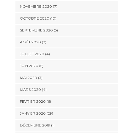
NOVEMBRE 2020 (7)
OCTOBRE 2020 (10)
SEPTEMBRE 2020 (5)
AOÛT 2020 (2)
JUILLET 2020 (4)
JUIN 2020 (5)
MAI 2020 (3)
MARS 2020 (4)
FÉVRIER 2020 (6)
JANVIER 2020 (29)
DÉCEMBRE 2019 (1)