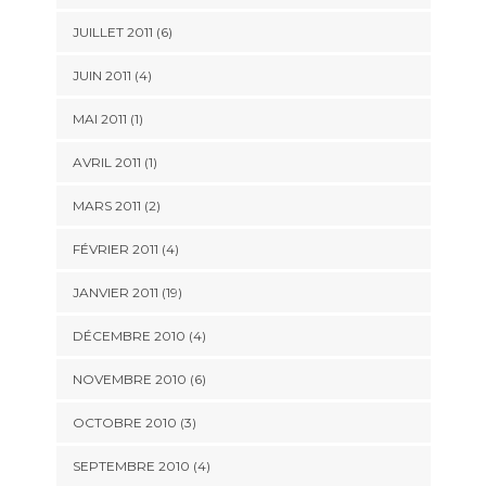
JUILLET 2011 (6)
JUIN 2011 (4)
MAI 2011 (1)
AVRIL 2011 (1)
MARS 2011 (2)
FÉVRIER 2011 (4)
JANVIER 2011 (19)
DÉCEMBRE 2010 (4)
NOVEMBRE 2010 (6)
OCTOBRE 2010 (3)
SEPTEMBRE 2010 (4)