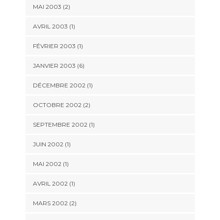
MAI 2003 (2)
AVRIL 2003 (1)
FÉVRIER 2003 (1)
JANVIER 2003 (6)
DÉCEMBRE 2002 (1)
OCTOBRE 2002 (2)
SEPTEMBRE 2002 (1)
JUIN 2002 (1)
MAI 2002 (1)
AVRIL 2002 (1)
MARS 2002 (2)