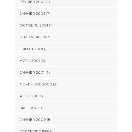
FÉVRIER 2002 (1)
JANVIER 2002 (7)
OCTOBRE 2001 (1)
SEPTEMBRE 2001 (5)
JUILLET 2001 (1)
AVRIL 2001 (2)
JANVIER 2001 (7)
NOVEMBRE 2000 (2)
AOÛT 2000 (1)
MAI 2000 (1)
JANVIER 2000 (8)
DÉCEMBRE 1999 (1)