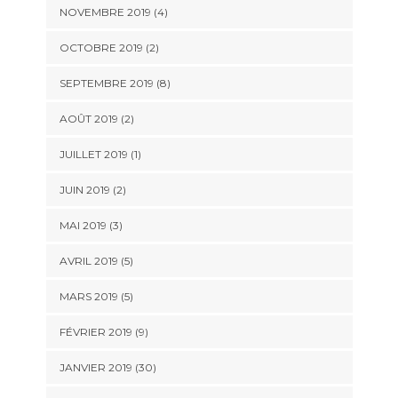
NOVEMBRE 2019 (4)
OCTOBRE 2019 (2)
SEPTEMBRE 2019 (8)
AOÛT 2019 (2)
JUILLET 2019 (1)
JUIN 2019 (2)
MAI 2019 (3)
AVRIL 2019 (5)
MARS 2019 (5)
FÉVRIER 2019 (9)
JANVIER 2019 (30)