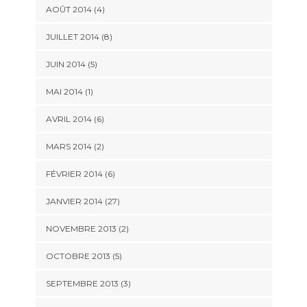
AOÛT 2014 (4)
JUILLET 2014 (8)
JUIN 2014 (5)
MAI 2014 (1)
AVRIL 2014 (6)
MARS 2014 (2)
FÉVRIER 2014 (6)
JANVIER 2014 (27)
NOVEMBRE 2013 (2)
OCTOBRE 2013 (5)
SEPTEMBRE 2013 (3)