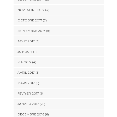
NOVEMBRE 2017 (4)
OCTOBRE 2017 (7)
SEPTEMBRE 2017 (8)
AOÛT 2017 (3)
JUIN 2017 (11)
MAI 2017 (4)
AVRIL 2017 (3)
MARS 2017 (5)
FÉVRIER 2017 (6)
JANVIER 2017 (25)
DÉCEMBRE 2016 (6)