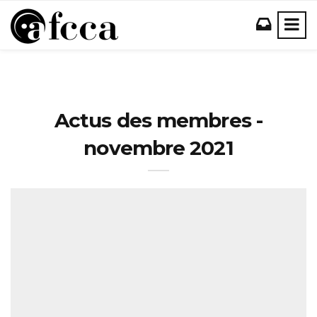
Actus des membres -
novembre 2021