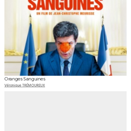
Oranges Sanguines
Véronique TRÉMOUREUX