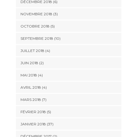
DÉCEMBRE 2018 (6)
NOVEMBRE 2018 (3)
OCTOBRE 2018 (5)
SEPTEMBRE 2018 (10)
JUILLET 2018 (4)
JUIN 2018 (2)
MAI 2018 (4)
AVRIL 2018 (4)
MARS 2018 (7)
FÉVRIER 2018 (5)
JANVIER 2018 (37)
DÉCEMBRE 2017 (2)