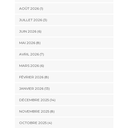
AOÛT 2026 (1)
JUILLET 2026 (3)
JUIN 2026 (6)
MAI 2026 (8)
AVRIL 2026 (7)
MARS 2026 (6)
FÉVRIER 2026 (8)
JANVIER 2026 (13)
DÉCEMBRE 2025 (14)
NOVEMBRE 2025 (8)
OCTOBRE 2025 (4)