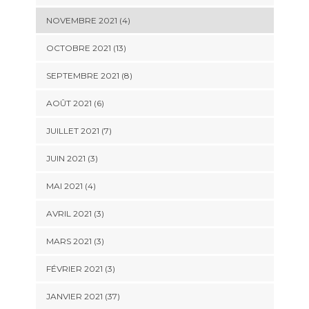
NOVEMBRE 2021 (4)
OCTOBRE 2021 (13)
SEPTEMBRE 2021 (8)
AOÛT 2021 (6)
JUILLET 2021 (7)
JUIN 2021 (3)
MAI 2021 (4)
AVRIL 2021 (3)
MARS 2021 (3)
FÉVRIER 2021 (3)
JANVIER 2021 (37)