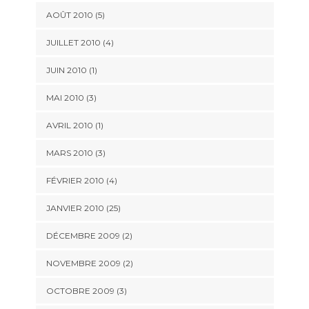
AOÛT 2010 (5)
JUILLET 2010 (4)
JUIN 2010 (1)
MAI 2010 (3)
AVRIL 2010 (1)
MARS 2010 (3)
FÉVRIER 2010 (4)
JANVIER 2010 (25)
DÉCEMBRE 2009 (2)
NOVEMBRE 2009 (2)
OCTOBRE 2009 (3)