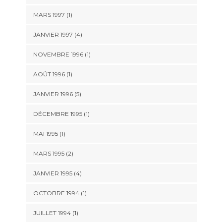
MARS 1997 (1)
JANVIER 1997 (4)
NOVEMBRE 1996 (1)
AOÛT 1996 (1)
JANVIER 1996 (5)
DÉCEMBRE 1995 (1)
MAI 1995 (1)
MARS 1995 (2)
JANVIER 1995 (4)
OCTOBRE 1994 (1)
JUILLET 1994 (1)