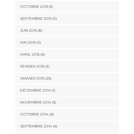
OCTOBRE 2015 (5)
SEPTEMBRE 2015 (3)
JUIN 2015 (8)
MAI 2015 (3)
AVRIL 2015 (6)
FÉVRIER 2015 (3)
JANVIER 2015 (25)
DÉCEMBRE 2014 (1)
NOVEMBRE 2014 (5)
OCTOBRE 2014 (6)
SEPTEMBRE 2014 (6)