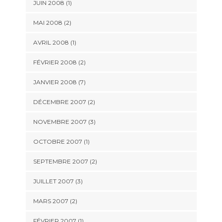
JUIN 2008 (1)
MAI 2008 (2)
AVRIL 2008 (1)
FÉVRIER 2008 (2)
JANVIER 2008 (7)
DÉCEMBRE 2007 (2)
NOVEMBRE 2007 (3)
OCTOBRE 2007 (1)
SEPTEMBRE 2007 (2)
JUILLET 2007 (3)
MARS 2007 (2)
FÉVRIER 2007 (1)