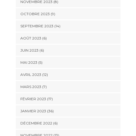
NOVEMBRE 2023 (8)
OCTOBRE 2023 (9)
SEPTEMBRE 2023 (14)
AOÛT 2023 (6)
JUIN 2023 (6)
MAI 2023 (5)
AVRIL 2023 (12)
MARS 2023 (7)
FÉVRIER 2023 (17)
JANVIER 2023 (36)
DÉCEMBRE 2022 (6)
NOVEMBRE 2022 (13)