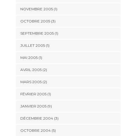
NOVEMBRE 2005 (1)
OCTOBRE 2005 (3)
SEPTEMBRE 2005 (1)
JUILLET 2005 (1)
MAI 2005 (1)
AVRIL 2005 (2)
MARS 2005 (2)
FÉVRIER 2005 (1)
JANVIER 2005 (9)
DÉCEMBRE 2004 (3)
OCTOBRE 2004 (5)