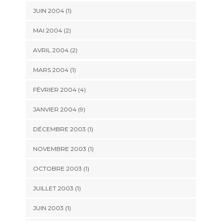
JUIN 2004 (1)
MAI 2004 (2)
AVRIL 2004 (2)
MARS 2004 (1)
FÉVRIER 2004 (4)
JANVIER 2004 (9)
DÉCEMBRE 2003 (1)
NOVEMBRE 2003 (1)
OCTOBRE 2003 (1)
JUILLET 2003 (1)
JUIN 2003 (1)