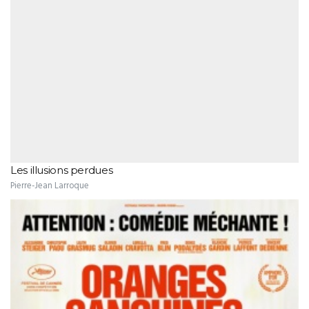
Les illusions perdues
Pierre-Jean Larroque