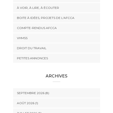
À VOIR, À LIRE, À ÉCOUTER
BOITE À IDÉES, PROJETS DE L'AFCCA
COMPTE-RENDUS AFCCA
VHMSS
DROIT DU TRAVAIL
PETITES ANNONCES
ARCHIVES
SEPTEMBRE 2026 (8)
AOÛT 2026 (1)