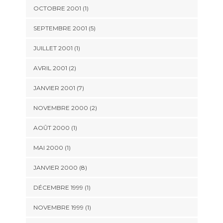
OCTOBRE 2001 (1)
SEPTEMBRE 2001 (5)
JUILLET 2001 (1)
AVRIL 2001 (2)
JANVIER 2001 (7)
NOVEMBRE 2000 (2)
AOÛT 2000 (1)
MAI 2000 (1)
JANVIER 2000 (8)
DÉCEMBRE 1999 (1)
NOVEMBRE 1999 (1)