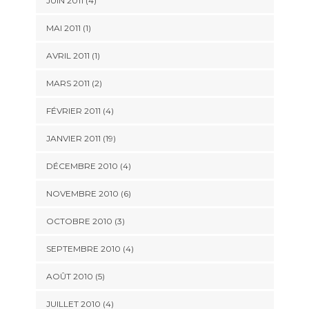
JUIN 2011 (4)
MAI 2011 (1)
AVRIL 2011 (1)
MARS 2011 (2)
FÉVRIER 2011 (4)
JANVIER 2011 (19)
DÉCEMBRE 2010 (4)
NOVEMBRE 2010 (6)
OCTOBRE 2010 (3)
SEPTEMBRE 2010 (4)
AOÛT 2010 (5)
JUILLET 2010 (4)