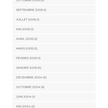
OCTOBRE 2005 (3)
SEPTEMBRE 2005 (1)
JUILLET 2005 (1)
MAI 2005 (1)
AVRIL 2005 (2)
MARS 2005 (2)
FÉVRIER 2005 (1)
JANVIER 2005 (9)
DÉCEMBRE 2004 (3)
OCTOBRE 2004 (5)
JUIN 2004 (1)
MAI 2004 (2)