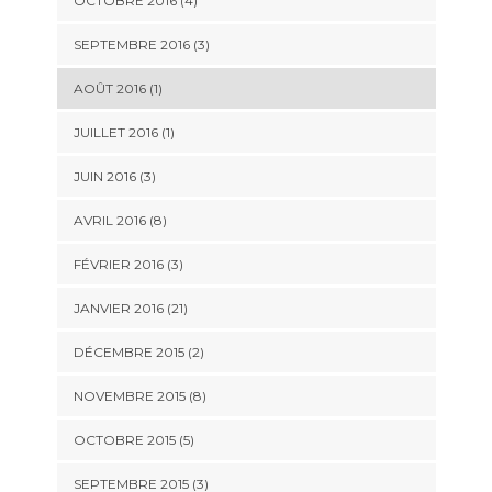
OCTOBRE 2016 (4)
SEPTEMBRE 2016 (3)
AOÛT 2016 (1)
JUILLET 2016 (1)
JUIN 2016 (3)
AVRIL 2016 (8)
FÉVRIER 2016 (3)
JANVIER 2016 (21)
DÉCEMBRE 2015 (2)
NOVEMBRE 2015 (8)
OCTOBRE 2015 (5)
SEPTEMBRE 2015 (3)