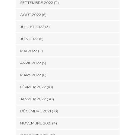
SEPTEMBRE 2022 (11)
AOÛT 2022 (6)
JUILLET 2022 (3)
JUIN 2022 (5)
MAI 2022 (11)
AVRIL 2022 (5)
MARS 2022 (6)
FÉVRIER 2022 (10)
JANVIER 2022 (30)
DÉCEMBRE 2021 (10)
NOVEMBRE 2021 (4)