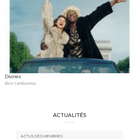
Divines
Alice Cambournac
ACTUALITÉS
ACTUS DES MEMBRES