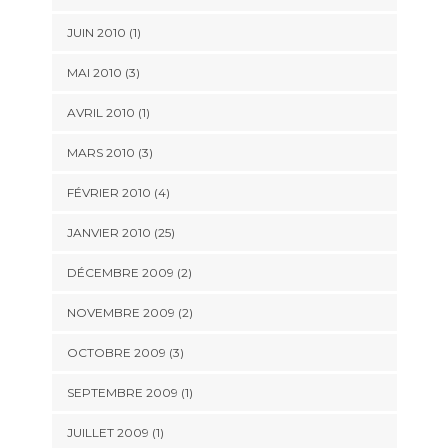
JUIN 2010 (1)
MAI 2010 (3)
AVRIL 2010 (1)
MARS 2010 (3)
FÉVRIER 2010 (4)
JANVIER 2010 (25)
DÉCEMBRE 2009 (2)
NOVEMBRE 2009 (2)
OCTOBRE 2009 (3)
SEPTEMBRE 2009 (1)
JUILLET 2009 (1)