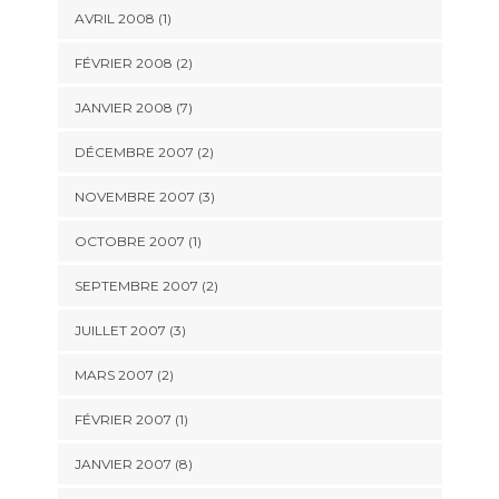
AVRIL 2008 (1)
FÉVRIER 2008 (2)
JANVIER 2008 (7)
DÉCEMBRE 2007 (2)
NOVEMBRE 2007 (3)
OCTOBRE 2007 (1)
SEPTEMBRE 2007 (2)
JUILLET 2007 (3)
MARS 2007 (2)
FÉVRIER 2007 (1)
JANVIER 2007 (8)