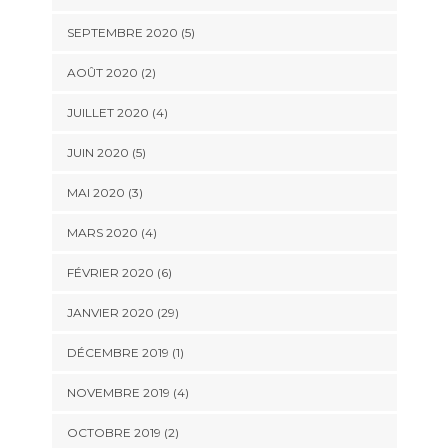
SEPTEMBRE 2020 (5)
AOÛT 2020 (2)
JUILLET 2020 (4)
JUIN 2020 (5)
MAI 2020 (3)
MARS 2020 (4)
FÉVRIER 2020 (6)
JANVIER 2020 (29)
DÉCEMBRE 2019 (1)
NOVEMBRE 2019 (4)
OCTOBRE 2019 (2)