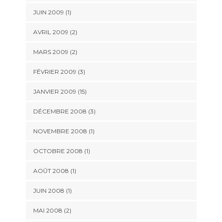
JUIN 2009 (1)
AVRIL 2009 (2)
MARS 2009 (2)
FÉVRIER 2009 (3)
JANVIER 2009 (15)
DÉCEMBRE 2008 (3)
NOVEMBRE 2008 (1)
OCTOBRE 2008 (1)
AOÛT 2008 (1)
JUIN 2008 (1)
MAI 2008 (2)