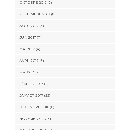
OCTOBRE 2017 (7)
SEPTEMBRE 2017 (8)
AOÛT 2017 (3)
JUIN 2017 (11)
MAI 2017 (4)
AVRIL 2017 (3)
MARS 2017 (5)
FÉVRIER 2017 (6)
JANVIER 2017 (25)
DÉCEMBRE 2016 (6)
NOVEMBRE 2016 (2)