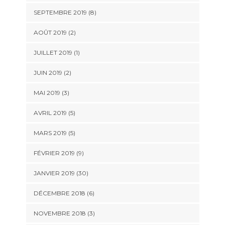
SEPTEMBRE 2019 (8)
AOÛT 2019 (2)
JUILLET 2019 (1)
JUIN 2019 (2)
MAI 2019 (3)
AVRIL 2019 (5)
MARS 2019 (5)
FÉVRIER 2019 (9)
JANVIER 2019 (30)
DÉCEMBRE 2018 (6)
NOVEMBRE 2018 (3)