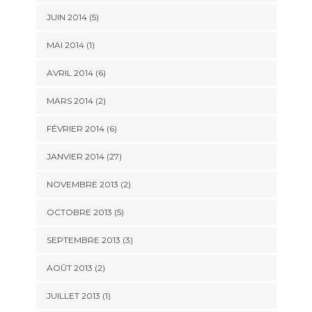
JUIN 2014 (5)
MAI 2014 (1)
AVRIL 2014 (6)
MARS 2014 (2)
FÉVRIER 2014 (6)
JANVIER 2014 (27)
NOVEMBRE 2013 (2)
OCTOBRE 2013 (5)
SEPTEMBRE 2013 (3)
AOÛT 2013 (2)
JUILLET 2013 (1)