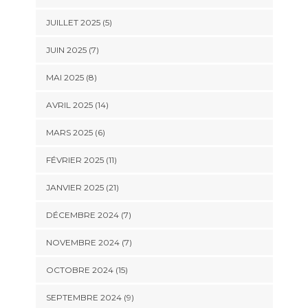
JUILLET 2025 (5)
JUIN 2025 (7)
MAI 2025 (8)
AVRIL 2025 (14)
MARS 2025 (6)
FÉVRIER 2025 (11)
JANVIER 2025 (21)
DÉCEMBRE 2024 (7)
NOVEMBRE 2024 (7)
OCTOBRE 2024 (15)
SEPTEMBRE 2024 (9)