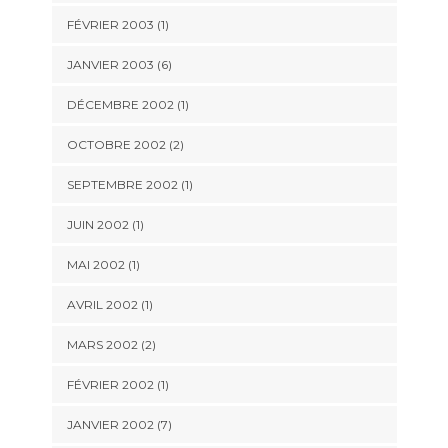
FÉVRIER 2003 (1)
JANVIER 2003 (6)
DÉCEMBRE 2002 (1)
OCTOBRE 2002 (2)
SEPTEMBRE 2002 (1)
JUIN 2002 (1)
MAI 2002 (1)
AVRIL 2002 (1)
MARS 2002 (2)
FÉVRIER 2002 (1)
JANVIER 2002 (7)