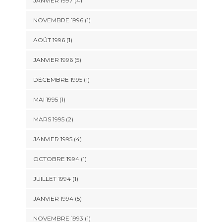
JANVIER 1997 (4)
NOVEMBRE 1996 (1)
AOÛT 1996 (1)
JANVIER 1996 (5)
DÉCEMBRE 1995 (1)
MAI 1995 (1)
MARS 1995 (2)
JANVIER 1995 (4)
OCTOBRE 1994 (1)
JUILLET 1994 (1)
JANVIER 1994 (5)
NOVEMBRE 1993 (1)