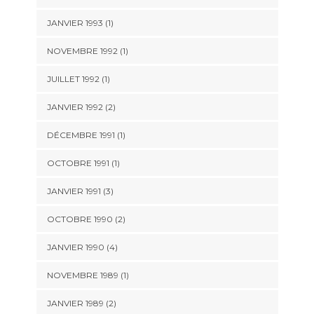
JANVIER 1993 (1)
NOVEMBRE 1992 (1)
JUILLET 1992 (1)
JANVIER 1992 (2)
DÉCEMBRE 1991 (1)
OCTOBRE 1991 (1)
JANVIER 1991 (3)
OCTOBRE 1990 (2)
JANVIER 1990 (4)
NOVEMBRE 1989 (1)
JANVIER 1989 (2)