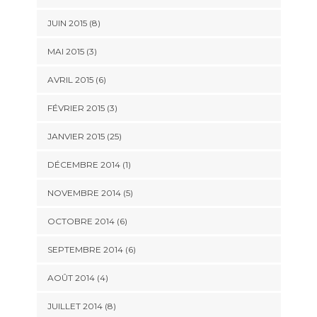
JUIN 2015 (8)
MAI 2015 (3)
AVRIL 2015 (6)
FÉVRIER 2015 (3)
JANVIER 2015 (25)
DÉCEMBRE 2014 (1)
NOVEMBRE 2014 (5)
OCTOBRE 2014 (6)
SEPTEMBRE 2014 (6)
AOÛT 2014 (4)
JUILLET 2014 (8)