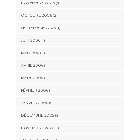
NOVEMBRE 2006 (4)
OCTOBRE 2006 (2)
SEPTEMBRE 2006 (1)
JUIN 2006 (1)
MAI 2006 (4)
AVRIL 2006 (1)
MARS 2006 (2)
FÉVRIER 2006 (1)
JANVIER 2006 (9)
DÉCEMBRE 2005 (2)
NOVEMBRE 2005 (1)