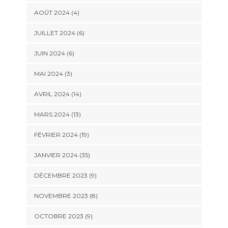
AOÛT 2024 (4)
JUILLET 2024 (6)
JUIN 2024 (6)
MAI 2024 (3)
AVRIL 2024 (14)
MARS 2024 (13)
FÉVRIER 2024 (19)
JANVIER 2024 (35)
DÉCEMBRE 2023 (9)
NOVEMBRE 2023 (8)
OCTOBRE 2023 (9)