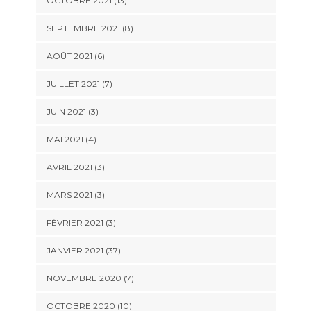
OCTOBRE 2021 (13)
SEPTEMBRE 2021 (8)
AOÛT 2021 (6)
JUILLET 2021 (7)
JUIN 2021 (3)
MAI 2021 (4)
AVRIL 2021 (3)
MARS 2021 (3)
FÉVRIER 2021 (3)
JANVIER 2021 (37)
NOVEMBRE 2020 (7)
OCTOBRE 2020 (10)