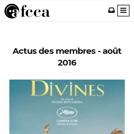
Actus des membres - août
2016