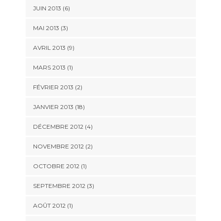
JUIN 2013 (6)
MAI 2013 (3)
AVRIL 2013 (9)
MARS 2013 (1)
FÉVRIER 2013 (2)
JANVIER 2013 (18)
DÉCEMBRE 2012 (4)
NOVEMBRE 2012 (2)
OCTOBRE 2012 (1)
SEPTEMBRE 2012 (3)
AOÛT 2012 (1)