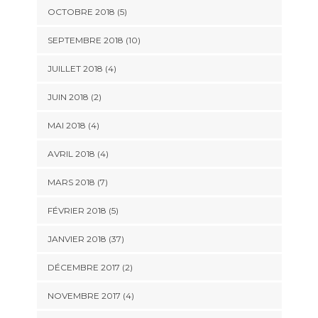
OCTOBRE 2018 (5)
SEPTEMBRE 2018 (10)
JUILLET 2018 (4)
JUIN 2018 (2)
MAI 2018 (4)
AVRIL 2018 (4)
MARS 2018 (7)
FÉVRIER 2018 (5)
JANVIER 2018 (37)
DÉCEMBRE 2017 (2)
NOVEMBRE 2017 (4)