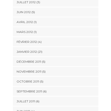
JUILLET 2012 (3)
JUIN 2012 (5)
AVRIL 2012 (1)
MARS 2012 (1)
FÉVRIER 2012 (4)
JANVIER 2012 (21)
DÉCEMBRE 2011 (5)
NOVEMBRE 2011 (5)
OCTOBRE 2011 (5)
SEPTEMBRE 2011 (6)
JUILLET 2011 (6)