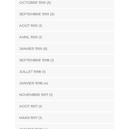
OCTOBRE 1999 (3)
SEPTEMBRE 1999 (3)
AOÛT 1999 (1)
AVRIL 1999 (1)
JANVIER 1999 (5)
SEPTEMBRE 1998 (1)
JUILLET 1998 (1)
JANVIER 1998 (4)
NOVEMBRE 1997 (1)
AOÛT 1997 (1)
MARS 1997 (1)