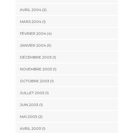
AVRIL 2004 (2)
MARS 2004 (1)
FÉVRIER 2004 (4)
JANVIER 2004 (9)
DÉCEMBRE 2003 (1)
NOVEMBRE 2003 (1)
OCTOBRE 2003 (1)
JUILLET 2003 (1)
JUIN 2003 (1)
MAI 2003 (2)
AVRIL 2003 (1)