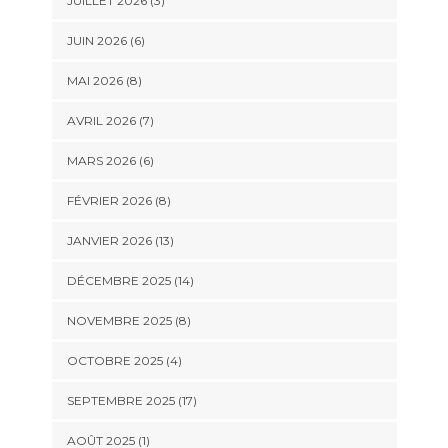
JUILLET 2026 (3)
JUIN 2026 (6)
MAI 2026 (8)
AVRIL 2026 (7)
MARS 2026 (6)
FÉVRIER 2026 (8)
JANVIER 2026 (13)
DÉCEMBRE 2025 (14)
NOVEMBRE 2025 (8)
OCTOBRE 2025 (4)
SEPTEMBRE 2025 (17)
AOÛT 2025 (1)