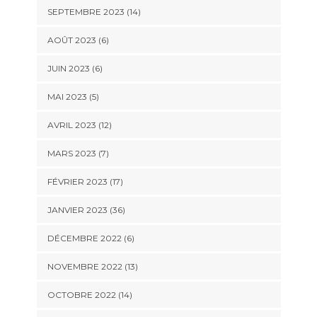
SEPTEMBRE 2023 (14)
AOÛT 2023 (6)
JUIN 2023 (6)
MAI 2023 (5)
AVRIL 2023 (12)
MARS 2023 (7)
FÉVRIER 2023 (17)
JANVIER 2023 (36)
DÉCEMBRE 2022 (6)
NOVEMBRE 2022 (13)
OCTOBRE 2022 (14)