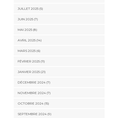
JUILLET 2025 (5)
JUIN 2025 (7)
MAI 2025 (8)
AVRIL 2025 (14)
MARS 2025 (6)
FÉVRIER 2025 (11)
JANVIER 2025 (21)
DÉCEMBRE 2024 (7)
NOVEMBRE 2024 (7)
OCTOBRE 2024 (15)
SEPTEMBRE 2024 (9)