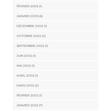
FÉVRIER 2003 (1)
JANVIER 2003 (6)
DÉCEMBRE 2002 (1)
OCTOBRE 2002 (2)
SEPTEMBRE 2002 (1)
JUIN 2002 (1)
MAI 2002 (1)
AVRIL 2002 (1)
MARS 2002 (2)
FÉVRIER 2002 (1)
JANVIER 2002 (7)