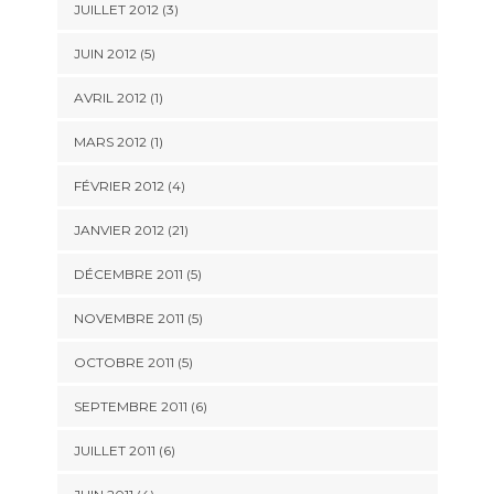
JUILLET 2012 (3)
JUIN 2012 (5)
AVRIL 2012 (1)
MARS 2012 (1)
FÉVRIER 2012 (4)
JANVIER 2012 (21)
DÉCEMBRE 2011 (5)
NOVEMBRE 2011 (5)
OCTOBRE 2011 (5)
SEPTEMBRE 2011 (6)
JUILLET 2011 (6)