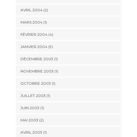
AVRIL 2004 (2)
MARS 2004 (1)
FÉVRIER 2004 (4)
JANVIER 2004 (9)
DÉCEMBRE 2003 (1)
NOVEMBRE 2003 (1)
OCTOBRE 2003 (1)
JUILLET 2003 (1)
JUIN 2003 (1)
MAI 2003 (2)
AVRIL 2003 (1)