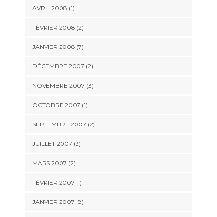
AVRIL 2008 (1)
FÉVRIER 2008 (2)
JANVIER 2008 (7)
DÉCEMBRE 2007 (2)
NOVEMBRE 2007 (3)
OCTOBRE 2007 (1)
SEPTEMBRE 2007 (2)
JUILLET 2007 (3)
MARS 2007 (2)
FÉVRIER 2007 (1)
JANVIER 2007 (8)