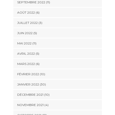
SEPTEMBRE 2022 (11)
AOÛT 2022 (6)
JUILLET 2022 (3)
JUIN 2022 (5)
MAI 2022 (11)
AVRIL 2022 (5)
MARS 2022 (6)
FÉVRIER 2022 (10)
JANVIER 2022 (30)
DÉCEMBRE 2021 (10)
NOVEMBRE 2021 (4)