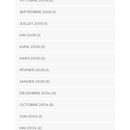
OCTOBRE 2005 (3)
SEPTEMBRE 2005 (1)
JUILLET 2005 (1)
MAI 2005 (1)
AVRIL 2005 (2)
MARS 2005 (2)
FÉVRIER 2005 (1)
JANVIER 2005 (9)
DÉCEMBRE 2004 (3)
OCTOBRE 2004 (5)
JUIN 2004 (1)
MAI 2004 (2)