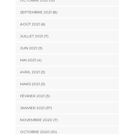
OCTOBRE 2021 (13)
SEPTEMBRE 2021 (8)
AOÛT 2021 (6)
JUILLET 2021 (7)
JUIN 2021 (3)
MAI 2021 (4)
AVRIL 2021 (3)
MARS 2021 (3)
FÉVRIER 2021 (3)
JANVIER 2021 (37)
NOVEMBRE 2020 (7)
OCTOBRE 2020 (10)