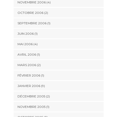
NOVEMBRE 2006 (4)
OCTOBRE 2006 (2)
SEPTEMBRE 2006 (1)
JUIN 2006 (1)
MAI 2006 (4)
AVRIL 2006 (1)
MARS 2006 (2)
FÉVRIER 2006 (1)
JANVIER 2006 (9)
DÉCEMBRE 2005 (2)
NOVEMBRE 2005 (1)