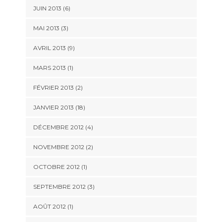
JUIN 2013 (6)
MAI 2013 (3)
AVRIL 2013 (9)
MARS 2013 (1)
FÉVRIER 2013 (2)
JANVIER 2013 (18)
DÉCEMBRE 2012 (4)
NOVEMBRE 2012 (2)
OCTOBRE 2012 (1)
SEPTEMBRE 2012 (3)
AOÛT 2012 (1)