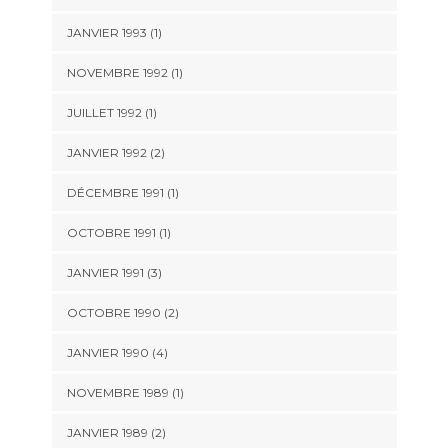
JANVIER 1993 (1)
NOVEMBRE 1992 (1)
JUILLET 1992 (1)
JANVIER 1992 (2)
DÉCEMBRE 1991 (1)
OCTOBRE 1991 (1)
JANVIER 1991 (3)
OCTOBRE 1990 (2)
JANVIER 1990 (4)
NOVEMBRE 1989 (1)
JANVIER 1989 (2)