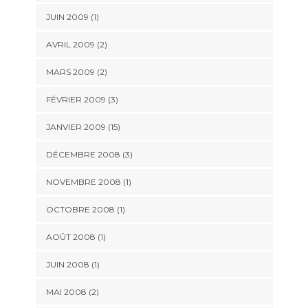
JUIN 2009 (1)
AVRIL 2009 (2)
MARS 2009 (2)
FÉVRIER 2009 (3)
JANVIER 2009 (15)
DÉCEMBRE 2008 (3)
NOVEMBRE 2008 (1)
OCTOBRE 2008 (1)
AOÛT 2008 (1)
JUIN 2008 (1)
MAI 2008 (2)