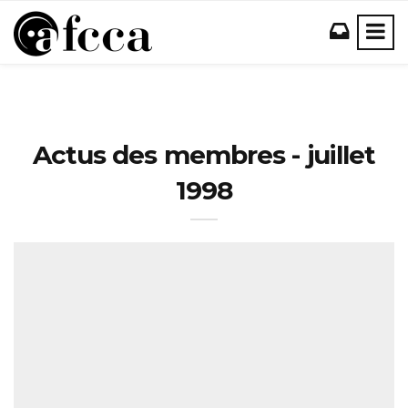
Actus des membres - juillet
1998