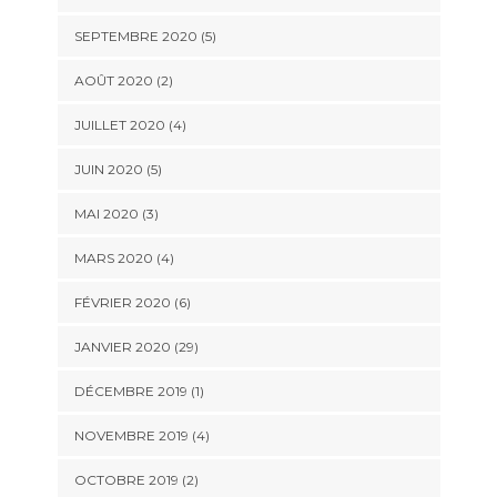
SEPTEMBRE 2020 (5)
AOÛT 2020 (2)
JUILLET 2020 (4)
JUIN 2020 (5)
MAI 2020 (3)
MARS 2020 (4)
FÉVRIER 2020 (6)
JANVIER 2020 (29)
DÉCEMBRE 2019 (1)
NOVEMBRE 2019 (4)
OCTOBRE 2019 (2)