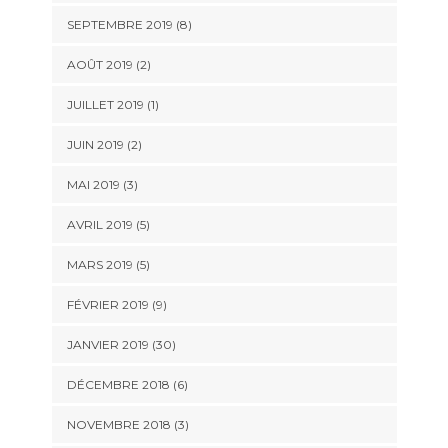
SEPTEMBRE 2019 (8)
AOÛT 2019 (2)
JUILLET 2019 (1)
JUIN 2019 (2)
MAI 2019 (3)
AVRIL 2019 (5)
MARS 2019 (5)
FÉVRIER 2019 (9)
JANVIER 2019 (30)
DÉCEMBRE 2018 (6)
NOVEMBRE 2018 (3)