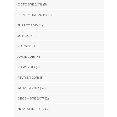
OCTOBRE 2018 (5)
SEPTEMBRE 2018 (10)
JUILLET 2018 (4)
JUIN 2018 (2)
MAI 2018 (4)
AVRIL 2018 (4)
MARS 2018 (7)
FÉVRIER 2018 (5)
JANVIER 2018 (37)
DÉCEMBRE 2017 (2)
NOVEMBRE 2017 (4)