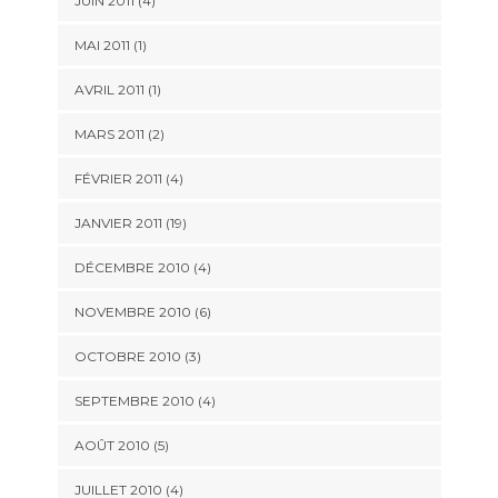
JUIN 2011 (4)
MAI 2011 (1)
AVRIL 2011 (1)
MARS 2011 (2)
FÉVRIER 2011 (4)
JANVIER 2011 (19)
DÉCEMBRE 2010 (4)
NOVEMBRE 2010 (6)
OCTOBRE 2010 (3)
SEPTEMBRE 2010 (4)
AOÛT 2010 (5)
JUILLET 2010 (4)