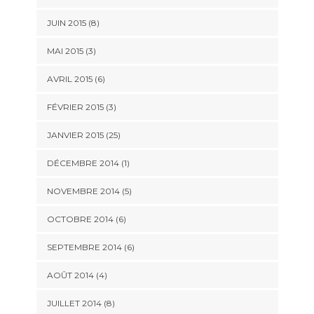
JUIN 2015 (8)
MAI 2015 (3)
AVRIL 2015 (6)
FÉVRIER 2015 (3)
JANVIER 2015 (25)
DÉCEMBRE 2014 (1)
NOVEMBRE 2014 (5)
OCTOBRE 2014 (6)
SEPTEMBRE 2014 (6)
AOÛT 2014 (4)
JUILLET 2014 (8)