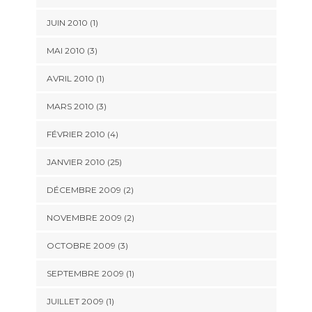
JUIN 2010 (1)
MAI 2010 (3)
AVRIL 2010 (1)
MARS 2010 (3)
FÉVRIER 2010 (4)
JANVIER 2010 (25)
DÉCEMBRE 2009 (2)
NOVEMBRE 2009 (2)
OCTOBRE 2009 (3)
SEPTEMBRE 2009 (1)
JUILLET 2009 (1)