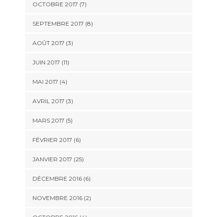
OCTOBRE 2017 (7)
SEPTEMBRE 2017 (8)
AOÛT 2017 (3)
JUIN 2017 (11)
MAI 2017 (4)
AVRIL 2017 (3)
MARS 2017 (5)
FÉVRIER 2017 (6)
JANVIER 2017 (25)
DÉCEMBRE 2016 (6)
NOVEMBRE 2016 (2)