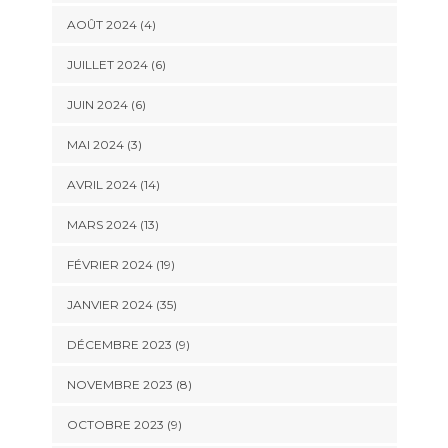
AOÛT 2024 (4)
JUILLET 2024 (6)
JUIN 2024 (6)
MAI 2024 (3)
AVRIL 2024 (14)
MARS 2024 (13)
FÉVRIER 2024 (19)
JANVIER 2024 (35)
DÉCEMBRE 2023 (9)
NOVEMBRE 2023 (8)
OCTOBRE 2023 (9)