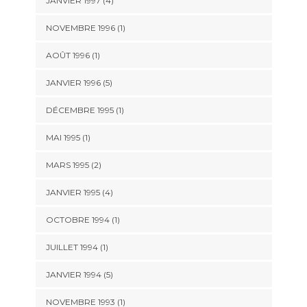
JANVIER 1997 (4)
NOVEMBRE 1996 (1)
AOÛT 1996 (1)
JANVIER 1996 (5)
DÉCEMBRE 1995 (1)
MAI 1995 (1)
MARS 1995 (2)
JANVIER 1995 (4)
OCTOBRE 1994 (1)
JUILLET 1994 (1)
JANVIER 1994 (5)
NOVEMBRE 1993 (1)