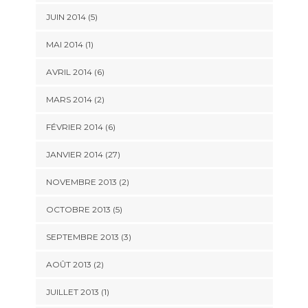
JUIN 2014 (5)
MAI 2014 (1)
AVRIL 2014 (6)
MARS 2014 (2)
FÉVRIER 2014 (6)
JANVIER 2014 (27)
NOVEMBRE 2013 (2)
OCTOBRE 2013 (5)
SEPTEMBRE 2013 (3)
AOÛT 2013 (2)
JUILLET 2013 (1)