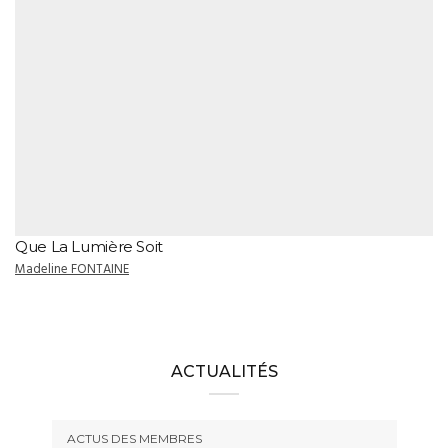
Que La Lumière Soit
Madeline FONTAINE
ACTUALITÉS
ACTUS DES MEMBRES