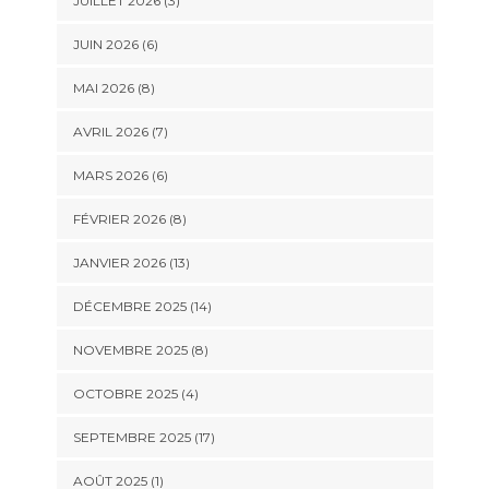
JUILLET 2026 (3)
JUIN 2026 (6)
MAI 2026 (8)
AVRIL 2026 (7)
MARS 2026 (6)
FÉVRIER 2026 (8)
JANVIER 2026 (13)
DÉCEMBRE 2025 (14)
NOVEMBRE 2025 (8)
OCTOBRE 2025 (4)
SEPTEMBRE 2025 (17)
AOÛT 2025 (1)