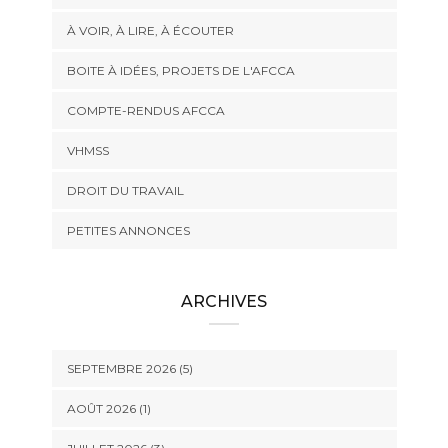
À VOIR, À LIRE, À ÉCOUTER
BOITE À IDÉES, PROJETS DE L'AFCCA
COMPTE-RENDUS AFCCA
VHMSS
DROIT DU TRAVAIL
PETITES ANNONCES
ARCHIVES
SEPTEMBRE 2026 (5)
AOÛT 2026 (1)