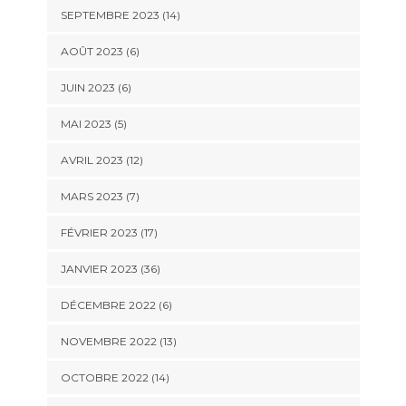
SEPTEMBRE 2023 (14)
AOÛT 2023 (6)
JUIN 2023 (6)
MAI 2023 (5)
AVRIL 2023 (12)
MARS 2023 (7)
FÉVRIER 2023 (17)
JANVIER 2023 (36)
DÉCEMBRE 2022 (6)
NOVEMBRE 2022 (13)
OCTOBRE 2022 (14)