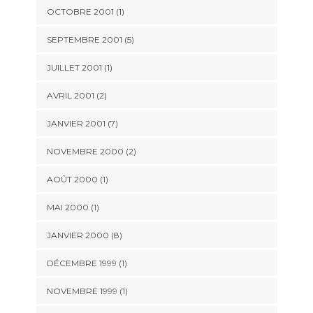
OCTOBRE 2001 (1)
SEPTEMBRE 2001 (5)
JUILLET 2001 (1)
AVRIL 2001 (2)
JANVIER 2001 (7)
NOVEMBRE 2000 (2)
AOÛT 2000 (1)
MAI 2000 (1)
JANVIER 2000 (8)
DÉCEMBRE 1999 (1)
NOVEMBRE 1999 (1)