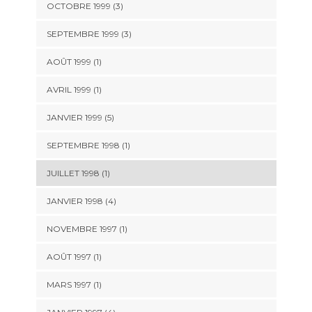
OCTOBRE 1999 (3)
SEPTEMBRE 1999 (3)
AOÛT 1999 (1)
AVRIL 1999 (1)
JANVIER 1999 (5)
SEPTEMBRE 1998 (1)
JUILLET 1998 (1)
JANVIER 1998 (4)
NOVEMBRE 1997 (1)
AOÛT 1997 (1)
MARS 1997 (1)