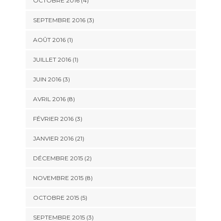
OCTOBRE 2016 (4)
SEPTEMBRE 2016 (3)
AOÛT 2016 (1)
JUILLET 2016 (1)
JUIN 2016 (3)
AVRIL 2016 (8)
FÉVRIER 2016 (3)
JANVIER 2016 (21)
DÉCEMBRE 2015 (2)
NOVEMBRE 2015 (8)
OCTOBRE 2015 (5)
SEPTEMBRE 2015 (3)