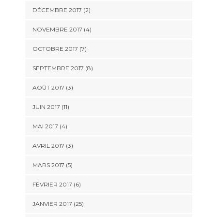
DÉCEMBRE 2017 (2)
NOVEMBRE 2017 (4)
OCTOBRE 2017 (7)
SEPTEMBRE 2017 (8)
AOÛT 2017 (3)
JUIN 2017 (11)
MAI 2017 (4)
AVRIL 2017 (3)
MARS 2017 (5)
FÉVRIER 2017 (6)
JANVIER 2017 (25)