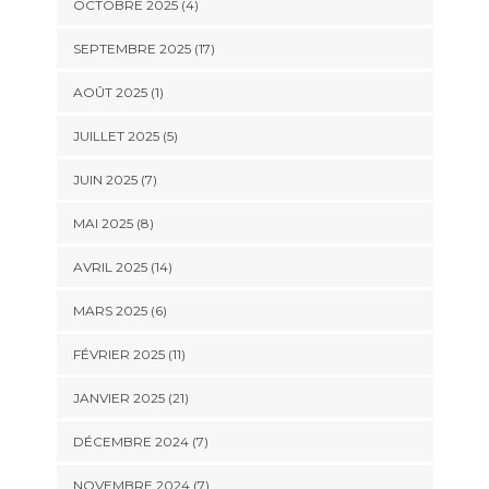
OCTOBRE 2025 (4)
SEPTEMBRE 2025 (17)
AOÛT 2025 (1)
JUILLET 2025 (5)
JUIN 2025 (7)
MAI 2025 (8)
AVRIL 2025 (14)
MARS 2025 (6)
FÉVRIER 2025 (11)
JANVIER 2025 (21)
DÉCEMBRE 2024 (7)
NOVEMBRE 2024 (7)