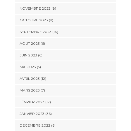
NOVEMBRE 2023 (8)
OCTOBRE 2023 (9)
SEPTEMBRE 2023 (14)
AOÛT 2023 (6)
JUIN 2023 (6)
MAI 2023 (5)
AVRIL 2023 (12)
MARS 2023 (7)
FÉVRIER 2023 (17)
JANVIER 2023 (36)
DÉCEMBRE 2022 (6)