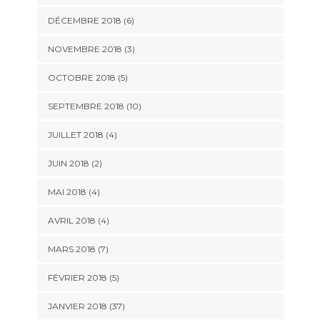
DÉCEMBRE 2018 (6)
NOVEMBRE 2018 (3)
OCTOBRE 2018 (5)
SEPTEMBRE 2018 (10)
JUILLET 2018 (4)
JUIN 2018 (2)
MAI 2018 (4)
AVRIL 2018 (4)
MARS 2018 (7)
FÉVRIER 2018 (5)
JANVIER 2018 (37)