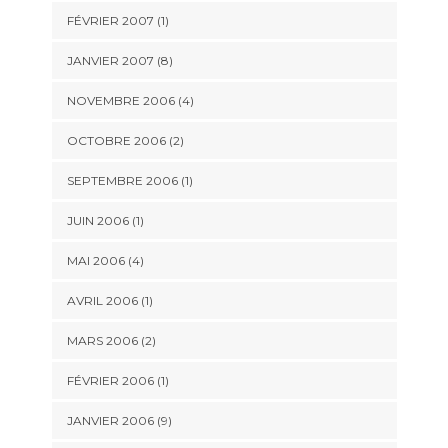
FÉVRIER 2007 (1)
JANVIER 2007 (8)
NOVEMBRE 2006 (4)
OCTOBRE 2006 (2)
SEPTEMBRE 2006 (1)
JUIN 2006 (1)
MAI 2006 (4)
AVRIL 2006 (1)
MARS 2006 (2)
FÉVRIER 2006 (1)
JANVIER 2006 (9)