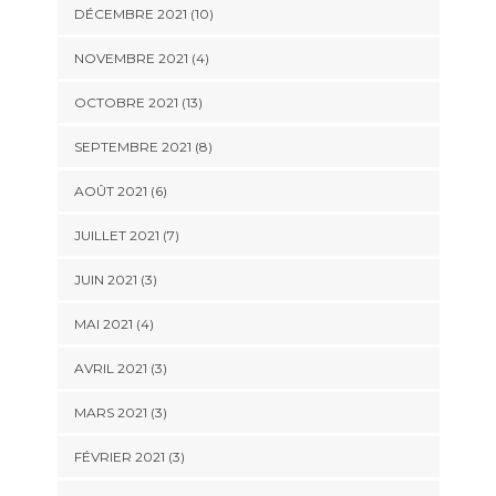
DÉCEMBRE 2021 (10)
NOVEMBRE 2021 (4)
OCTOBRE 2021 (13)
SEPTEMBRE 2021 (8)
AOÛT 2021 (6)
JUILLET 2021 (7)
JUIN 2021 (3)
MAI 2021 (4)
AVRIL 2021 (3)
MARS 2021 (3)
FÉVRIER 2021 (3)