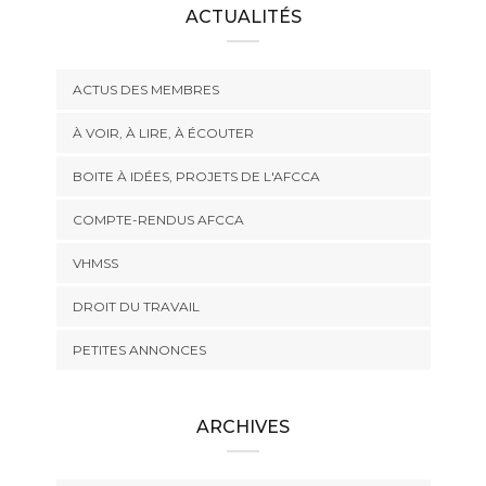
ACTUALITÉS
ACTUS DES MEMBRES
À VOIR, À LIRE, À ÉCOUTER
BOITE À IDÉES, PROJETS DE L'AFCCA
COMPTE-RENDUS AFCCA
VHMSS
DROIT DU TRAVAIL
PETITES ANNONCES
ARCHIVES