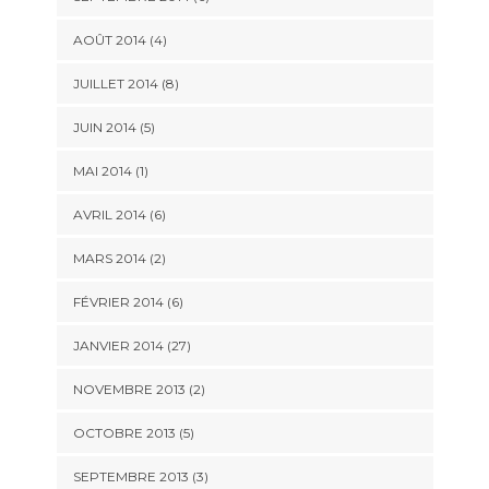
AOÛT 2014 (4)
JUILLET 2014 (8)
JUIN 2014 (5)
MAI 2014 (1)
AVRIL 2014 (6)
MARS 2014 (2)
FÉVRIER 2014 (6)
JANVIER 2014 (27)
NOVEMBRE 2013 (2)
OCTOBRE 2013 (5)
SEPTEMBRE 2013 (3)