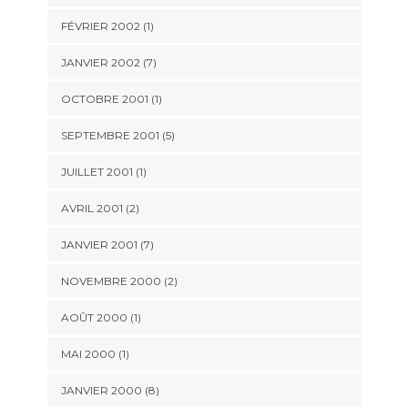
FÉVRIER 2002 (1)
JANVIER 2002 (7)
OCTOBRE 2001 (1)
SEPTEMBRE 2001 (5)
JUILLET 2001 (1)
AVRIL 2001 (2)
JANVIER 2001 (7)
NOVEMBRE 2000 (2)
AOÛT 2000 (1)
MAI 2000 (1)
JANVIER 2000 (8)