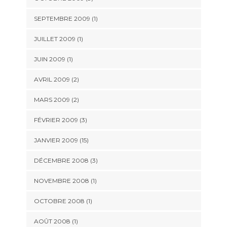
SEPTEMBRE 2009 (1)
JUILLET 2009 (1)
JUIN 2009 (1)
AVRIL 2009 (2)
MARS 2009 (2)
FÉVRIER 2009 (3)
JANVIER 2009 (15)
DÉCEMBRE 2008 (3)
NOVEMBRE 2008 (1)
OCTOBRE 2008 (1)
AOÛT 2008 (1)