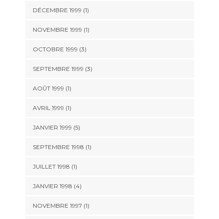
DÉCEMBRE 1999 (1)
NOVEMBRE 1999 (1)
OCTOBRE 1999 (3)
SEPTEMBRE 1999 (3)
AOÛT 1999 (1)
AVRIL 1999 (1)
JANVIER 1999 (5)
SEPTEMBRE 1998 (1)
JUILLET 1998 (1)
JANVIER 1998 (4)
NOVEMBRE 1997 (1)