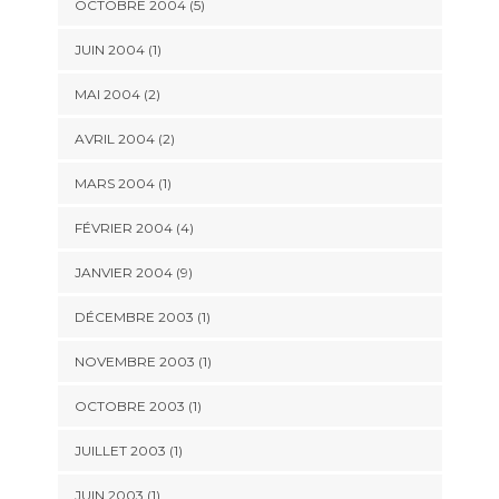
OCTOBRE 2004 (5)
JUIN 2004 (1)
MAI 2004 (2)
AVRIL 2004 (2)
MARS 2004 (1)
FÉVRIER 2004 (4)
JANVIER 2004 (9)
DÉCEMBRE 2003 (1)
NOVEMBRE 2003 (1)
OCTOBRE 2003 (1)
JUILLET 2003 (1)
JUIN 2003 (1)