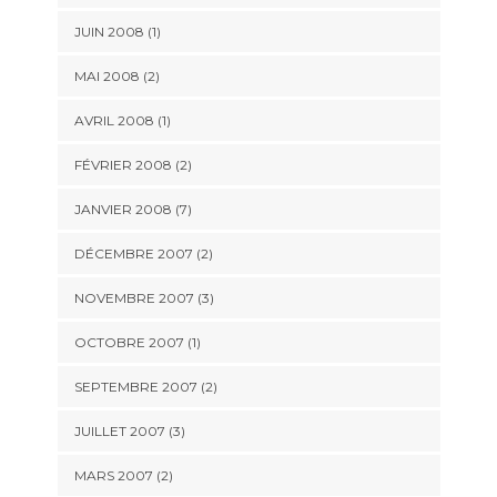
JUIN 2008 (1)
MAI 2008 (2)
AVRIL 2008 (1)
FÉVRIER 2008 (2)
JANVIER 2008 (7)
DÉCEMBRE 2007 (2)
NOVEMBRE 2007 (3)
OCTOBRE 2007 (1)
SEPTEMBRE 2007 (2)
JUILLET 2007 (3)
MARS 2007 (2)