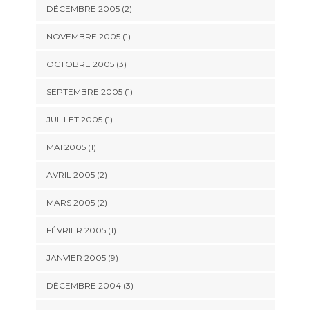
DÉCEMBRE 2005 (2)
NOVEMBRE 2005 (1)
OCTOBRE 2005 (3)
SEPTEMBRE 2005 (1)
JUILLET 2005 (1)
MAI 2005 (1)
AVRIL 2005 (2)
MARS 2005 (2)
FÉVRIER 2005 (1)
JANVIER 2005 (9)
DÉCEMBRE 2004 (3)