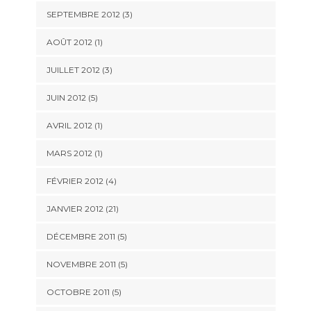
SEPTEMBRE 2012 (3)
AOÛT 2012 (1)
JUILLET 2012 (3)
JUIN 2012 (5)
AVRIL 2012 (1)
MARS 2012 (1)
FÉVRIER 2012 (4)
JANVIER 2012 (21)
DÉCEMBRE 2011 (5)
NOVEMBRE 2011 (5)
OCTOBRE 2011 (5)