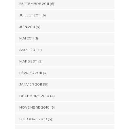
SEPTEMBRE 2011 (6)
JUILLET 2011 (6)
JUIN 2011 (4)
MAI 2011 (1)
AVRIL 2011 (1)
MARS 2011 (2)
FÉVRIER 2011 (4)
JANVIER 2011 (19)
DÉCEMBRE 2010 (4)
NOVEMBRE 2010 (6)
OCTOBRE 2010 (3)