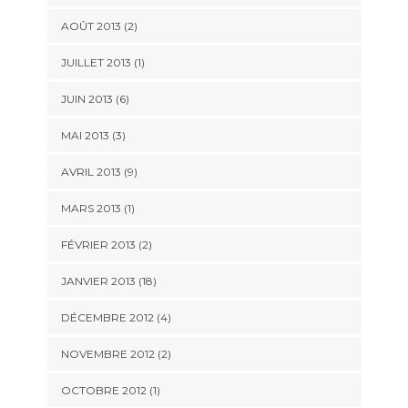
AOÛT 2013 (2)
JUILLET 2013 (1)
JUIN 2013 (6)
MAI 2013 (3)
AVRIL 2013 (9)
MARS 2013 (1)
FÉVRIER 2013 (2)
JANVIER 2013 (18)
DÉCEMBRE 2012 (4)
NOVEMBRE 2012 (2)
OCTOBRE 2012 (1)