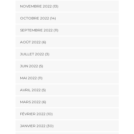
NOVEMBRE 2022 (13)
OCTOBRE 2022 (14)
SEPTEMBRE 2022 (11)
AOÛT 2022 (6)
JUILLET 2022 (3)
JUIN 2022 (5)
MAI 2022 (11)
AVRIL 2022 (5)
MARS 2022 (6)
FÉVRIER 2022 (10)
JANVIER 2022 (30)