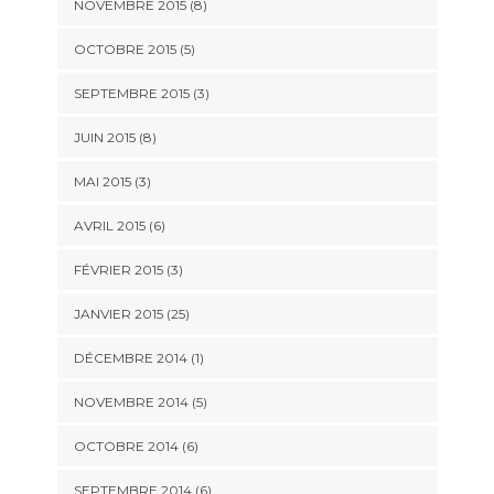
NOVEMBRE 2015 (8)
OCTOBRE 2015 (5)
SEPTEMBRE 2015 (3)
JUIN 2015 (8)
MAI 2015 (3)
AVRIL 2015 (6)
FÉVRIER 2015 (3)
JANVIER 2015 (25)
DÉCEMBRE 2014 (1)
NOVEMBRE 2014 (5)
OCTOBRE 2014 (6)
SEPTEMBRE 2014 (6)