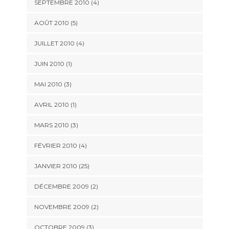
SEPTEMBRE 2010 (4)
AOÛT 2010 (5)
JUILLET 2010 (4)
JUIN 2010 (1)
MAI 2010 (3)
AVRIL 2010 (1)
MARS 2010 (3)
FÉVRIER 2010 (4)
JANVIER 2010 (25)
DÉCEMBRE 2009 (2)
NOVEMBRE 2009 (2)
OCTOBRE 2009 (3)