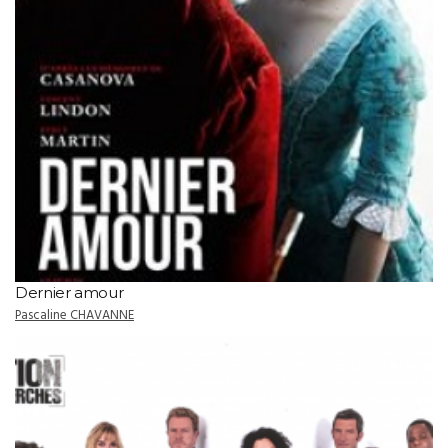
Dernier amour
Pascaline CHAVANNE