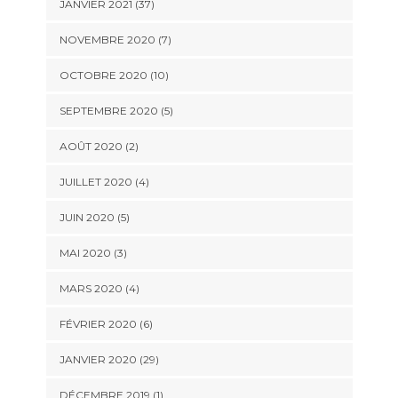
JANVIER 2021 (37)
NOVEMBRE 2020 (7)
OCTOBRE 2020 (10)
SEPTEMBRE 2020 (5)
AOÛT 2020 (2)
JUILLET 2020 (4)
JUIN 2020 (5)
MAI 2020 (3)
MARS 2020 (4)
FÉVRIER 2020 (6)
JANVIER 2020 (29)
DÉCEMBRE 2019 (1)