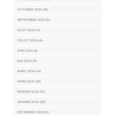
OCTOBRE 2024 (15)
SEPTEMBRE 2024 (9)
AOÛT 2024 (4)
JUILLET 2024 (6)
JUIN 2024 (6)
MAI 2024 (3)
AVRIL 2024 (14)
MARS 2024 (13)
FÉVRIER 2024 (19)
JANVIER 2024 (35)
DÉCEMBRE 2023 (9)