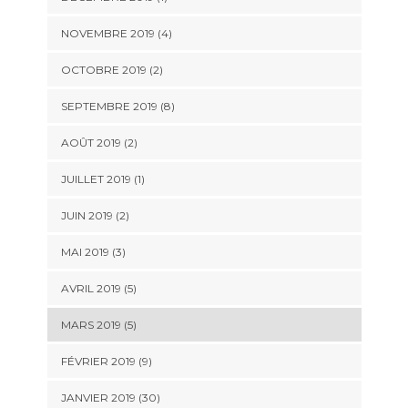
NOVEMBRE 2019 (4)
OCTOBRE 2019 (2)
SEPTEMBRE 2019 (8)
AOÛT 2019 (2)
JUILLET 2019 (1)
JUIN 2019 (2)
MAI 2019 (3)
AVRIL 2019 (5)
MARS 2019 (5)
FÉVRIER 2019 (9)
JANVIER 2019 (30)