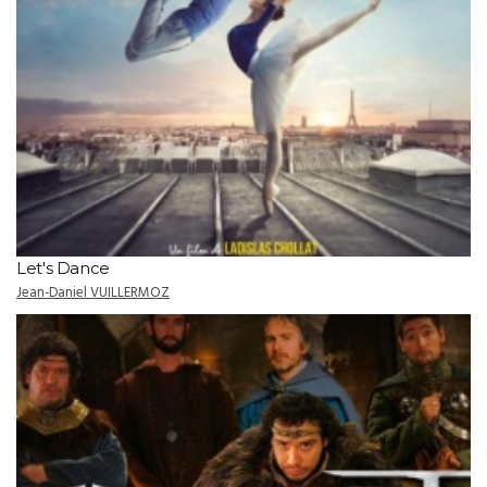
Let's Dance
Jean-Daniel VUILLERMOZ