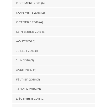
DÉCEMBRE 2016 (6)
NOVEMBRE 2016 (2)
OCTOBRE 2016 (4)
SEPTEMBRE 2016 (3)
AOÛT 2016 (1)
JUILLET 2016 (1)
JUIN 2016 (3)
AVRIL 2016 (8)
FÉVRIER 2016 (3)
JANVIER 2016 (21)
DÉCEMBRE 2015 (2)