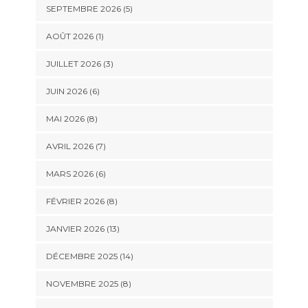
SEPTEMBRE 2026 (5)
AOÛT 2026 (1)
JUILLET 2026 (3)
JUIN 2026 (6)
MAI 2026 (8)
AVRIL 2026 (7)
MARS 2026 (6)
FÉVRIER 2026 (8)
JANVIER 2026 (13)
DÉCEMBRE 2025 (14)
NOVEMBRE 2025 (8)