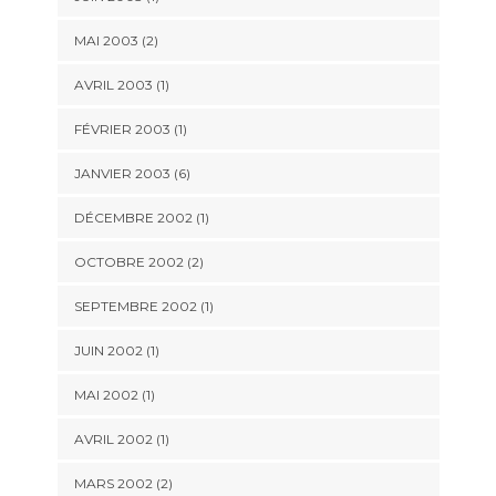
MAI 2003 (2)
AVRIL 2003 (1)
FÉVRIER 2003 (1)
JANVIER 2003 (6)
DÉCEMBRE 2002 (1)
OCTOBRE 2002 (2)
SEPTEMBRE 2002 (1)
JUIN 2002 (1)
MAI 2002 (1)
AVRIL 2002 (1)
MARS 2002 (2)