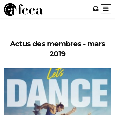
Actus des membres - mars
2019