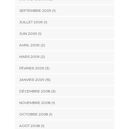
SEPTEMBRE 2009 (1)
JUILLET 2009 (1)
JUIN 2009 (1)
AVRIL 2009 (2)
MARS 2009 (2)
FÉVRIER 2009 (3)
JANVIER 2009 (15)
DÉCEMBRE 2008 (3)
NOVEMBRE 2008 (1)
OCTOBRE 2008 (1)
AOÛT 2008 (1)