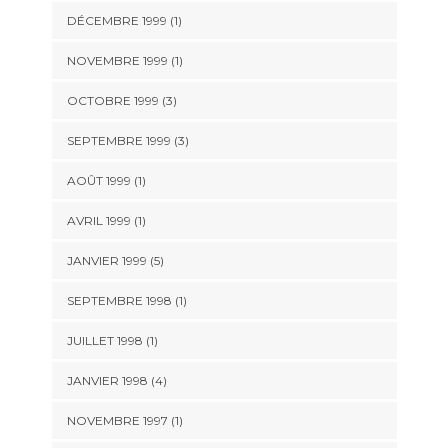
DÉCEMBRE 1999 (1)
NOVEMBRE 1999 (1)
OCTOBRE 1999 (3)
SEPTEMBRE 1999 (3)
AOÛT 1999 (1)
AVRIL 1999 (1)
JANVIER 1999 (5)
SEPTEMBRE 1998 (1)
JUILLET 1998 (1)
JANVIER 1998 (4)
NOVEMBRE 1997 (1)