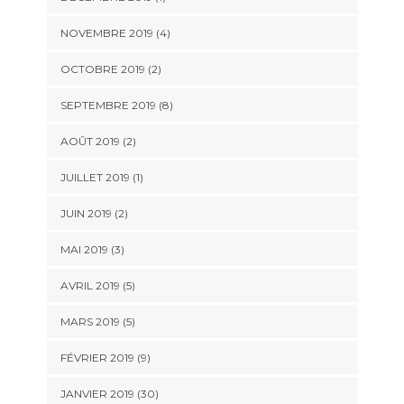
NOVEMBRE 2019 (4)
OCTOBRE 2019 (2)
SEPTEMBRE 2019 (8)
AOÛT 2019 (2)
JUILLET 2019 (1)
JUIN 2019 (2)
MAI 2019 (3)
AVRIL 2019 (5)
MARS 2019 (5)
FÉVRIER 2019 (9)
JANVIER 2019 (30)