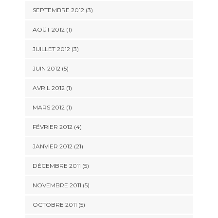
SEPTEMBRE 2012 (3)
AOÛT 2012 (1)
JUILLET 2012 (3)
JUIN 2012 (5)
AVRIL 2012 (1)
MARS 2012 (1)
FÉVRIER 2012 (4)
JANVIER 2012 (21)
DÉCEMBRE 2011 (5)
NOVEMBRE 2011 (5)
OCTOBRE 2011 (5)