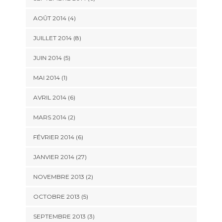
AOÛT 2014 (4)
JUILLET 2014 (8)
JUIN 2014 (5)
MAI 2014 (1)
AVRIL 2014 (6)
MARS 2014 (2)
FÉVRIER 2014 (6)
JANVIER 2014 (27)
NOVEMBRE 2013 (2)
OCTOBRE 2013 (5)
SEPTEMBRE 2013 (3)