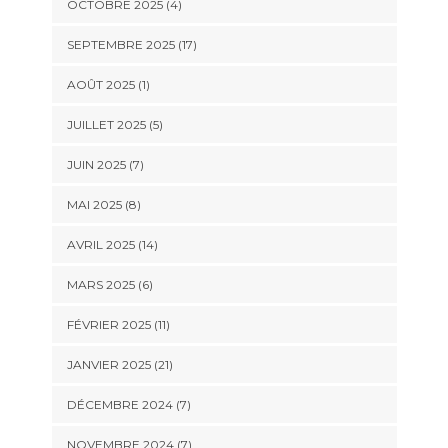
OCTOBRE 2025 (4)
SEPTEMBRE 2025 (17)
AOÛT 2025 (1)
JUILLET 2025 (5)
JUIN 2025 (7)
MAI 2025 (8)
AVRIL 2025 (14)
MARS 2025 (6)
FÉVRIER 2025 (11)
JANVIER 2025 (21)
DÉCEMBRE 2024 (7)
NOVEMBRE 2024 (7)