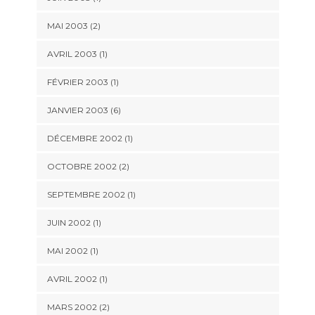
MAI 2003 (2)
AVRIL 2003 (1)
FÉVRIER 2003 (1)
JANVIER 2003 (6)
DÉCEMBRE 2002 (1)
OCTOBRE 2002 (2)
SEPTEMBRE 2002 (1)
JUIN 2002 (1)
MAI 2002 (1)
AVRIL 2002 (1)
MARS 2002 (2)