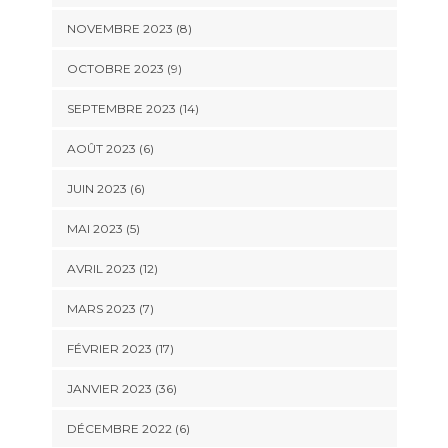
NOVEMBRE 2023 (8)
OCTOBRE 2023 (9)
SEPTEMBRE 2023 (14)
AOÛT 2023 (6)
JUIN 2023 (6)
MAI 2023 (5)
AVRIL 2023 (12)
MARS 2023 (7)
FÉVRIER 2023 (17)
JANVIER 2023 (36)
DÉCEMBRE 2022 (6)