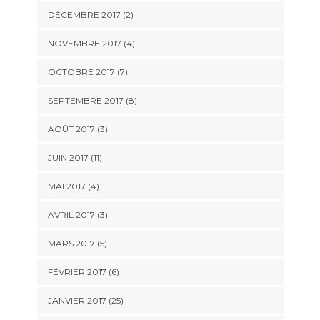
DÉCEMBRE 2017 (2)
NOVEMBRE 2017 (4)
OCTOBRE 2017 (7)
SEPTEMBRE 2017 (8)
AOÛT 2017 (3)
JUIN 2017 (11)
MAI 2017 (4)
AVRIL 2017 (3)
MARS 2017 (5)
FÉVRIER 2017 (6)
JANVIER 2017 (25)