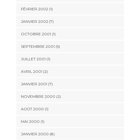
FÉVRIER 2002 (1)
JANVIER 2002 (7)
OCTOBRE 2001 (1)
SEPTEMBRE 2001 (5)
JUILLET 2001 (1)
AVRIL 2001 (2)
JANVIER 2001 (7)
NOVEMBRE 2000 (2)
AOÛT 2000 (1)
MAI 2000 (1)
JANVIER 2000 (8)