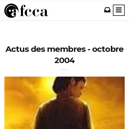
Actus des membres - octobre
2004