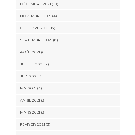
DÉCEMBRE 2021 (10)
NOVEMBRE 2021 (4)
OCTOBRE 2021 (13)
SEPTEMBRE 2021 (8)
AOÛT 2021 (6)
JUILLET 2021 (7)
JUIN 2021 (3)
MAI 2021 (4)
AVRIL 2021 (3)
MARS 2021 (3)
FÉVRIER 2021 (3)