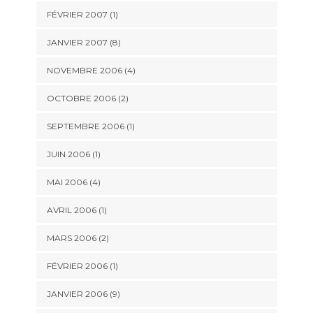
FÉVRIER 2007 (1)
JANVIER 2007 (8)
NOVEMBRE 2006 (4)
OCTOBRE 2006 (2)
SEPTEMBRE 2006 (1)
JUIN 2006 (1)
MAI 2006 (4)
AVRIL 2006 (1)
MARS 2006 (2)
FÉVRIER 2006 (1)
JANVIER 2006 (9)