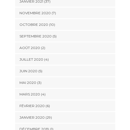
JANVIER 2021 (37)
NOVEMBRE 2020 (7)
OCTOBRE 2020 (10)
SEPTEMBRE 2020 (5)
AOÛT 2020 (2)
JUILLET 2020 (4)
JUIN 2020 (5)
MAI 2020 (3)
MARS 2020 (4)
FÉVRIER 2020 (6)
JANVIER 2020 (29)
DÉCEMBRE 2019 (1)