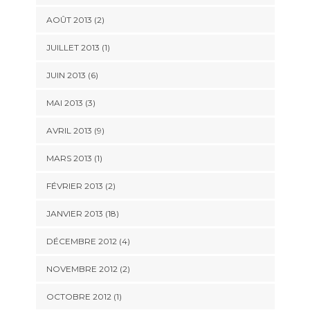
AOÛT 2013 (2)
JUILLET 2013 (1)
JUIN 2013 (6)
MAI 2013 (3)
AVRIL 2013 (9)
MARS 2013 (1)
FÉVRIER 2013 (2)
JANVIER 2013 (18)
DÉCEMBRE 2012 (4)
NOVEMBRE 2012 (2)
OCTOBRE 2012 (1)