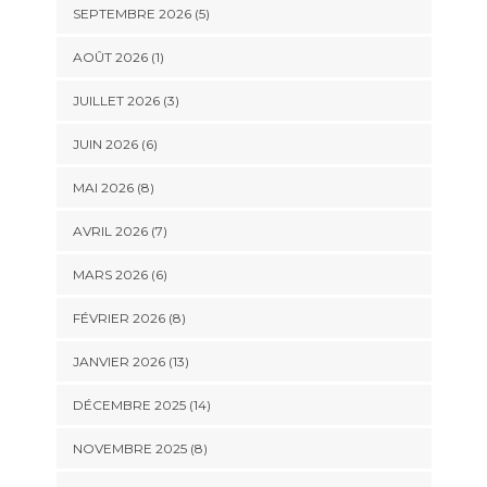
SEPTEMBRE 2026 (5)
AOÛT 2026 (1)
JUILLET 2026 (3)
JUIN 2026 (6)
MAI 2026 (8)
AVRIL 2026 (7)
MARS 2026 (6)
FÉVRIER 2026 (8)
JANVIER 2026 (13)
DÉCEMBRE 2025 (14)
NOVEMBRE 2025 (8)