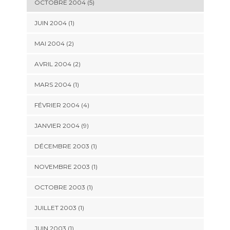
OCTOBRE 2004 (5)
JUIN 2004 (1)
MAI 2004 (2)
AVRIL 2004 (2)
MARS 2004 (1)
FÉVRIER 2004 (4)
JANVIER 2004 (9)
DÉCEMBRE 2003 (1)
NOVEMBRE 2003 (1)
OCTOBRE 2003 (1)
JUILLET 2003 (1)
JUIN 2003 (1)