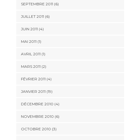
SEPTEMBRE 2011 (6)
JUILLET 2011 (6)
JUIN 2011 (4)
MAI 2011 (1)
AVRIL 2011 (1)
MARS 2011 (2)
FÉVRIER 2011 (4)
JANVIER 2011 (19)
DÉCEMBRE 2010 (4)
NOVEMBRE 2010 (6)
OCTOBRE 2010 (3)