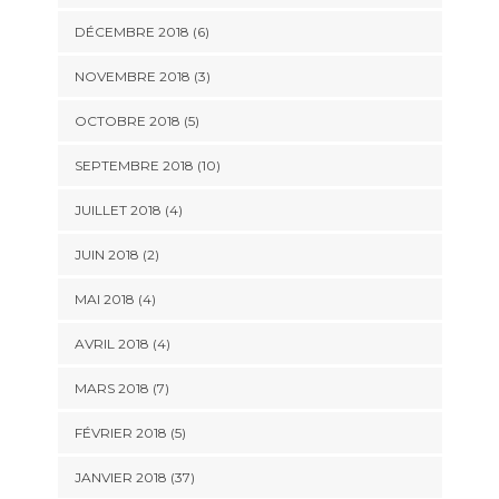
DÉCEMBRE 2018 (6)
NOVEMBRE 2018 (3)
OCTOBRE 2018 (5)
SEPTEMBRE 2018 (10)
JUILLET 2018 (4)
JUIN 2018 (2)
MAI 2018 (4)
AVRIL 2018 (4)
MARS 2018 (7)
FÉVRIER 2018 (5)
JANVIER 2018 (37)