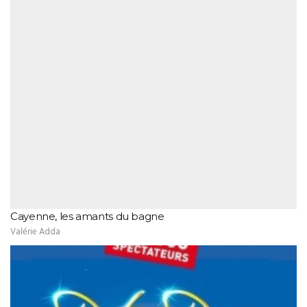
Cayenne, les amants du bagne
Valérie Adda