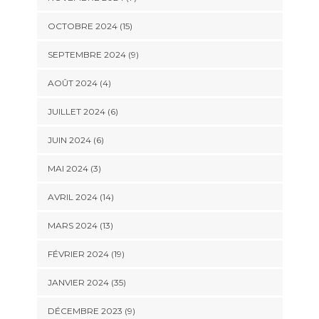
OCTOBRE 2024 (15)
SEPTEMBRE 2024 (9)
AOÛT 2024 (4)
JUILLET 2024 (6)
JUIN 2024 (6)
MAI 2024 (3)
AVRIL 2024 (14)
MARS 2024 (13)
FÉVRIER 2024 (19)
JANVIER 2024 (35)
DÉCEMBRE 2023 (9)