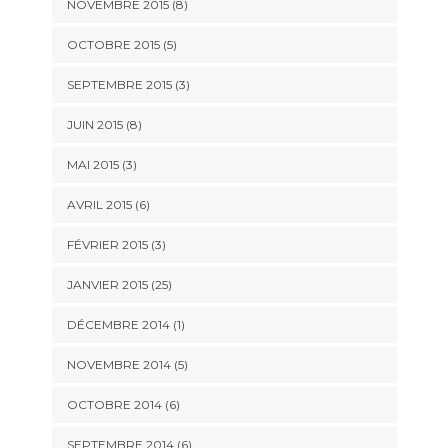
NOVEMBRE 2015 (8)
OCTOBRE 2015 (5)
SEPTEMBRE 2015 (3)
JUIN 2015 (8)
MAI 2015 (3)
AVRIL 2015 (6)
FÉVRIER 2015 (3)
JANVIER 2015 (25)
DÉCEMBRE 2014 (1)
NOVEMBRE 2014 (5)
OCTOBRE 2014 (6)
SEPTEMBRE 2014 (6)