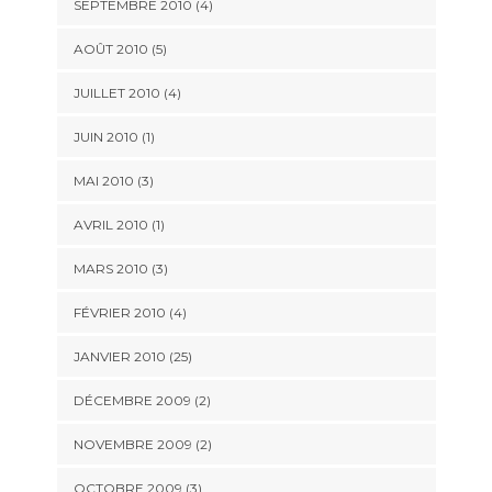
SEPTEMBRE 2010 (4)
AOÛT 2010 (5)
JUILLET 2010 (4)
JUIN 2010 (1)
MAI 2010 (3)
AVRIL 2010 (1)
MARS 2010 (3)
FÉVRIER 2010 (4)
JANVIER 2010 (25)
DÉCEMBRE 2009 (2)
NOVEMBRE 2009 (2)
OCTOBRE 2009 (3)