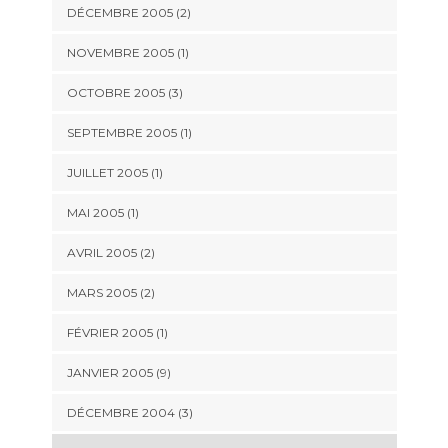
DÉCEMBRE 2005 (2)
NOVEMBRE 2005 (1)
OCTOBRE 2005 (3)
SEPTEMBRE 2005 (1)
JUILLET 2005 (1)
MAI 2005 (1)
AVRIL 2005 (2)
MARS 2005 (2)
FÉVRIER 2005 (1)
JANVIER 2005 (9)
DÉCEMBRE 2004 (3)