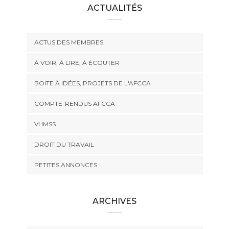
ACTUALITÉS
ACTUS DES MEMBRES
À VOIR, À LIRE, À ÉCOUTER
BOITE À IDÉES, PROJETS DE L'AFCCA
COMPTE-RENDUS AFCCA
VHMSS
DROIT DU TRAVAIL
PETITES ANNONCES
ARCHIVES