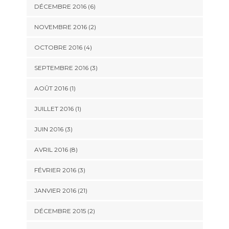
DÉCEMBRE 2016 (6)
NOVEMBRE 2016 (2)
OCTOBRE 2016 (4)
SEPTEMBRE 2016 (3)
AOÛT 2016 (1)
JUILLET 2016 (1)
JUIN 2016 (3)
AVRIL 2016 (8)
FÉVRIER 2016 (3)
JANVIER 2016 (21)
DÉCEMBRE 2015 (2)