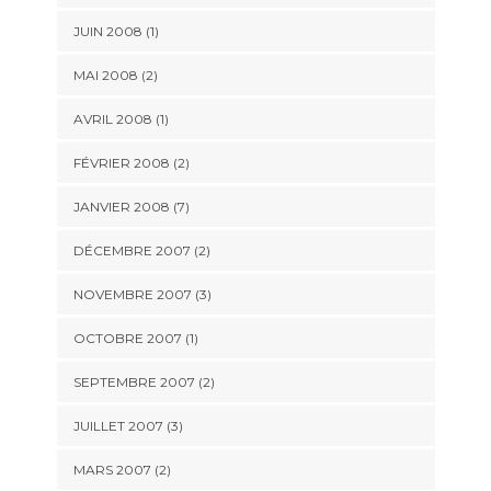
JUIN 2008 (1)
MAI 2008 (2)
AVRIL 2008 (1)
FÉVRIER 2008 (2)
JANVIER 2008 (7)
DÉCEMBRE 2007 (2)
NOVEMBRE 2007 (3)
OCTOBRE 2007 (1)
SEPTEMBRE 2007 (2)
JUILLET 2007 (3)
MARS 2007 (2)