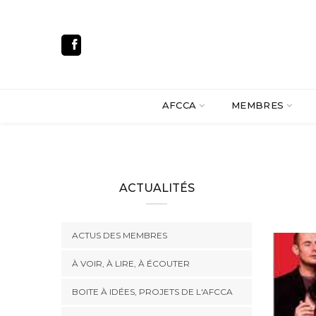
AFCCA
MEMBRES
ACTUALITÉS
ACTUS DES MEMBRES
À VOIR, À LIRE, À ÉCOUTER
BOITE À IDÉES, PROJETS DE L'AFCCA