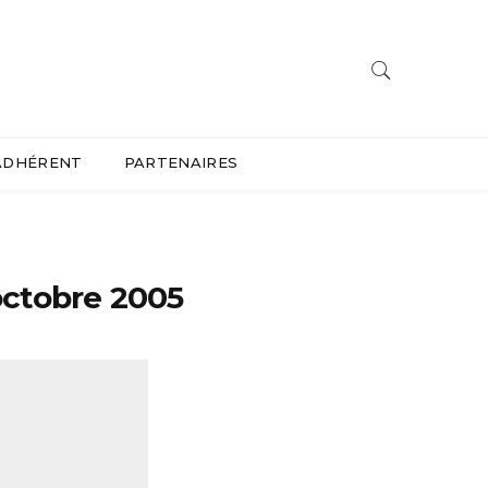
ADHÉRENT
PARTENAIRES
octobre 2005