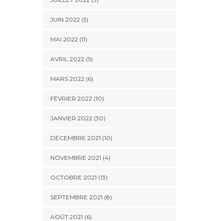
JUIN 2022 (5)
MAI 2022 (11)
AVRIL 2022 (5)
MARS 2022 (6)
FÉVRIER 2022 (10)
JANVIER 2022 (30)
DÉCEMBRE 2021 (10)
NOVEMBRE 2021 (4)
OCTOBRE 2021 (13)
SEPTEMBRE 2021 (8)
AOÛT 2021 (6)