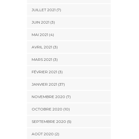
JUILLET 2021 (7)
JUIN 2021 (3)
MAI 2021 (4)
AVRIL 2021 (3)
MARS 2021 (3)
FÉVRIER 2021 (3)
JANVIER 2021 (37)
NOVEMBRE 2020 (7)
OCTOBRE 2020 (10)
SEPTEMBRE 2020 (5)
AOÛT 2020 (2)