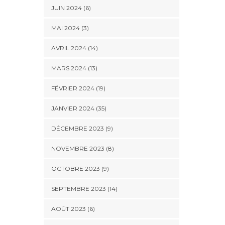
JUIN 2024 (6)
MAI 2024 (3)
AVRIL 2024 (14)
MARS 2024 (13)
FÉVRIER 2024 (19)
JANVIER 2024 (35)
DÉCEMBRE 2023 (9)
NOVEMBRE 2023 (8)
OCTOBRE 2023 (9)
SEPTEMBRE 2023 (14)
AOÛT 2023 (6)