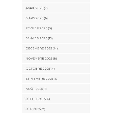
AVRIL 2026 (7)
MARS 2026 (6)
FÉVRIER 2026 (8)
JANVIER 2026 (13)
DÉCEMBRE 2025 (14)
NOVEMBRE 2025 (8)
OCTOBRE 2025 (4)
SEPTEMBRE 2025 (17)
AOÛT 2025 (1)
JUILLET 2025 (5)
JUIN 2025 (7)