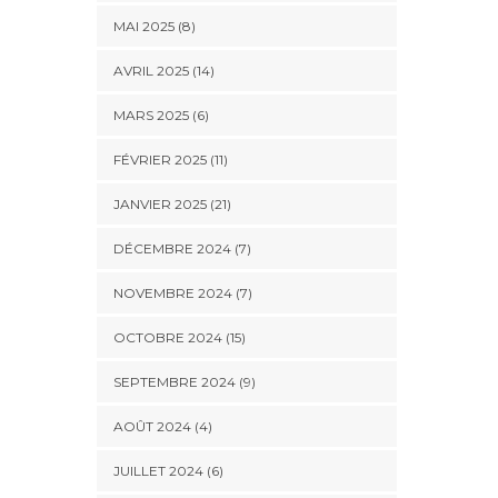
MAI 2025 (8)
AVRIL 2025 (14)
MARS 2025 (6)
FÉVRIER 2025 (11)
JANVIER 2025 (21)
DÉCEMBRE 2024 (7)
NOVEMBRE 2024 (7)
OCTOBRE 2024 (15)
SEPTEMBRE 2024 (9)
AOÛT 2024 (4)
JUILLET 2024 (6)