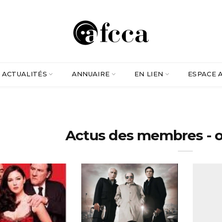
ACTUALITÉS
ANNUAIRE
EN LIEN
ESPACE 
Actus des membres - 