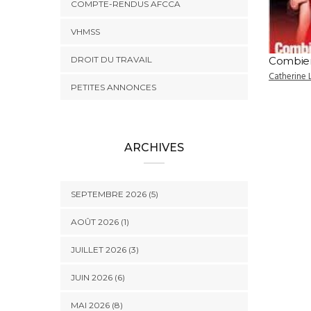
COMPTE-RENDUS AFCCA
VHMSS
DROIT DU TRAVAIL
Combien
Catherine 
PETITES ANNONCES
ARCHIVES
SEPTEMBRE 2026 (5)
AOÛT 2026 (1)
JUILLET 2026 (3)
JUIN 2026 (6)
MAI 2026 (8)