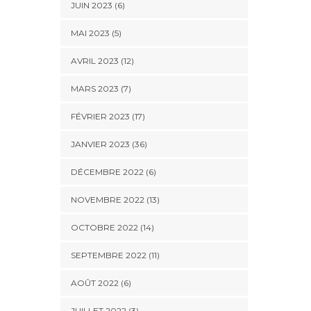
JUIN 2023 (6)
MAI 2023 (5)
AVRIL 2023 (12)
MARS 2023 (7)
FÉVRIER 2023 (17)
JANVIER 2023 (36)
DÉCEMBRE 2022 (6)
NOVEMBRE 2022 (13)
OCTOBRE 2022 (14)
SEPTEMBRE 2022 (11)
AOÛT 2022 (6)
JUILLET 2022 (3)