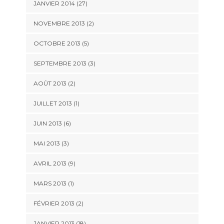
JANVIER 2014 (27)
NOVEMBRE 2013 (2)
OCTOBRE 2013 (5)
SEPTEMBRE 2013 (3)
AOÛT 2013 (2)
JUILLET 2013 (1)
JUIN 2013 (6)
MAI 2013 (3)
AVRIL 2013 (9)
MARS 2013 (1)
FÉVRIER 2013 (2)
JANVIER 2013 (18)