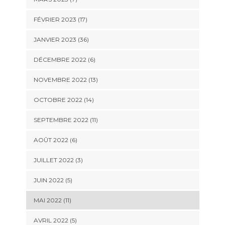
FÉVRIER 2023 (17)
JANVIER 2023 (36)
DÉCEMBRE 2022 (6)
NOVEMBRE 2022 (13)
OCTOBRE 2022 (14)
SEPTEMBRE 2022 (11)
AOÛT 2022 (6)
JUILLET 2022 (3)
JUIN 2022 (5)
MAI 2022 (11)
AVRIL 2022 (5)