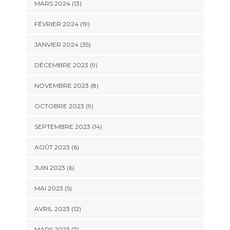
MARS 2024 (13)
FÉVRIER 2024 (19)
JANVIER 2024 (35)
DÉCEMBRE 2023 (9)
NOVEMBRE 2023 (8)
OCTOBRE 2023 (9)
SEPTEMBRE 2023 (14)
AOÛT 2023 (6)
JUIN 2023 (6)
MAI 2023 (5)
AVRIL 2023 (12)
MARS 2023 (7)