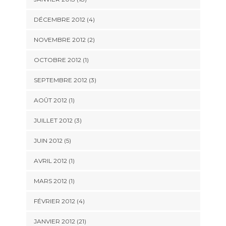
DÉCEMBRE 2012 (4)
NOVEMBRE 2012 (2)
OCTOBRE 2012 (1)
SEPTEMBRE 2012 (3)
AOÛT 2012 (1)
JUILLET 2012 (3)
JUIN 2012 (5)
AVRIL 2012 (1)
MARS 2012 (1)
FÉVRIER 2012 (4)
JANVIER 2012 (21)