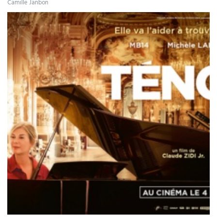
Camille Janbon