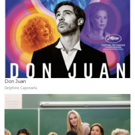
Don Juan
Delphine Capossela