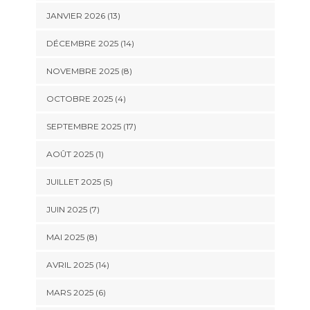
JANVIER 2026 (13)
DÉCEMBRE 2025 (14)
NOVEMBRE 2025 (8)
OCTOBRE 2025 (4)
SEPTEMBRE 2025 (17)
AOÛT 2025 (1)
JUILLET 2025 (5)
JUIN 2025 (7)
MAI 2025 (8)
AVRIL 2025 (14)
MARS 2025 (6)