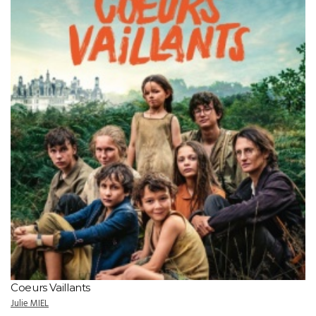
Coeurs Vaillants
Julie MIEL