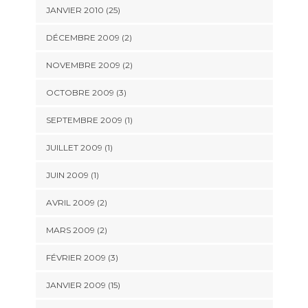
JANVIER 2010 (25)
DÉCEMBRE 2009 (2)
NOVEMBRE 2009 (2)
OCTOBRE 2009 (3)
SEPTEMBRE 2009 (1)
JUILLET 2009 (1)
JUIN 2009 (1)
AVRIL 2009 (2)
MARS 2009 (2)
FÉVRIER 2009 (3)
JANVIER 2009 (15)