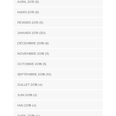
AVRIL 2019 (5)
MARS 2019 (5)
FÉVRIER 2019 (9)
JANVIER 2019 (30)
DÉCEMBRE 2018 (6)
NOVEMBRE 2018 (3)
OCTOBRE 2018 (5)
SEPTEMBRE 2018 (10)
JUILLET 2018 (4)
JUIN 2018 (2)
MAI 2018 (4)
AVRIL 2018 (4)