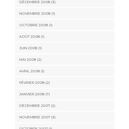
DÉCEMBRE 2008 (3)
NOVEMBRE 2008 (1)
OCTOBRE 2008 (1)
AOÛT 2008 (1)
JUIN 2008 (1)
MAI 2008 (2)
AVRIL 2008 (1)
FÉVRIER 2008 (2)
JANVIER 2008 (7)
DÉCEMBRE 2007 (2)
NOVEMBRE 2007 (3)
OCTOBRE 2007 (1)