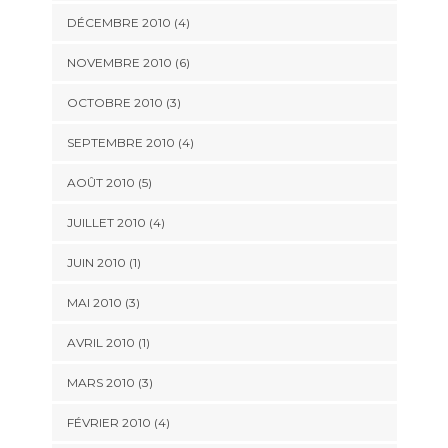
DÉCEMBRE 2010 (4)
NOVEMBRE 2010 (6)
OCTOBRE 2010 (3)
SEPTEMBRE 2010 (4)
AOÛT 2010 (5)
JUILLET 2010 (4)
JUIN 2010 (1)
MAI 2010 (3)
AVRIL 2010 (1)
MARS 2010 (3)
FÉVRIER 2010 (4)