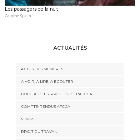
Les passagers de la nuit
Caroline Spieth
ACTUALITÉS
ACTUS DES MEMBRES
À VOIR, À LIRE, À ÉCOUTER
BOITE À IDÉES, PROJETS DE L'AFCCA
COMPTE-RENDUS AFCCA
VHMSS
DROIT DU TRAVAIL