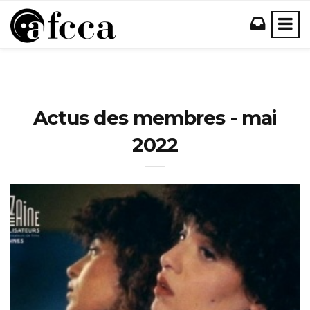
Actus des membres - mai
2022