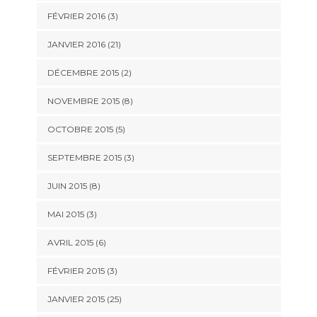
FÉVRIER 2016 (3)
JANVIER 2016 (21)
DÉCEMBRE 2015 (2)
NOVEMBRE 2015 (8)
OCTOBRE 2015 (5)
SEPTEMBRE 2015 (3)
JUIN 2015 (8)
MAI 2015 (3)
AVRIL 2015 (6)
FÉVRIER 2015 (3)
JANVIER 2015 (25)