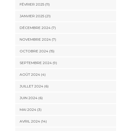
FÉVRIER 2025 (11)
JANVIER 2025 (21)
DÉCEMBRE 2024 (7)
NOVEMBRE 2024 (7)
OCTOBRE 2024 (15)
SEPTEMBRE 2024 (9)
AOÛT 2024 (4)
JUILLET 2024 (6)
JUIN 2024 (6)
MAI 2024 (3)
AVRIL 2024 (14)