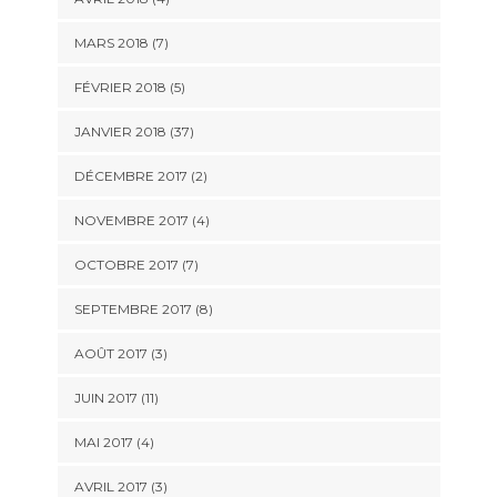
MARS 2018 (7)
FÉVRIER 2018 (5)
JANVIER 2018 (37)
DÉCEMBRE 2017 (2)
NOVEMBRE 2017 (4)
OCTOBRE 2017 (7)
SEPTEMBRE 2017 (8)
AOÛT 2017 (3)
JUIN 2017 (11)
MAI 2017 (4)
AVRIL 2017 (3)