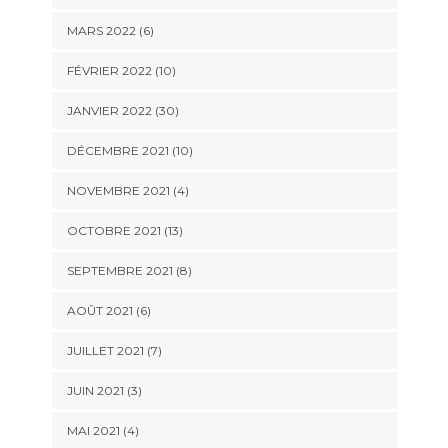
MARS 2022 (6)
FÉVRIER 2022 (10)
JANVIER 2022 (30)
DÉCEMBRE 2021 (10)
NOVEMBRE 2021 (4)
OCTOBRE 2021 (13)
SEPTEMBRE 2021 (8)
AOÛT 2021 (6)
JUILLET 2021 (7)
JUIN 2021 (3)
MAI 2021 (4)