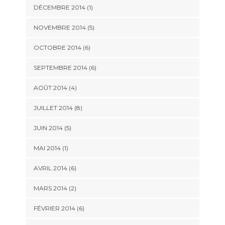
DÉCEMBRE 2014 (1)
NOVEMBRE 2014 (5)
OCTOBRE 2014 (6)
SEPTEMBRE 2014 (6)
AOÛT 2014 (4)
JUILLET 2014 (8)
JUIN 2014 (5)
MAI 2014 (1)
AVRIL 2014 (6)
MARS 2014 (2)
FÉVRIER 2014 (6)