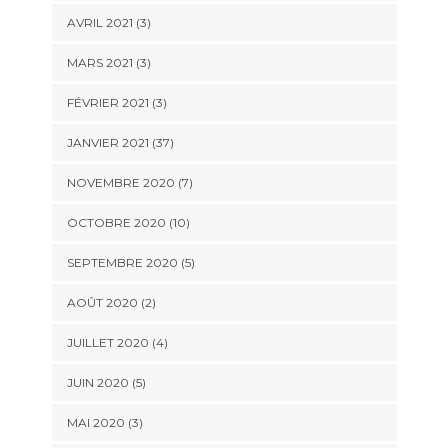
AVRIL 2021 (3)
MARS 2021 (3)
FÉVRIER 2021 (3)
JANVIER 2021 (37)
NOVEMBRE 2020 (7)
OCTOBRE 2020 (10)
SEPTEMBRE 2020 (5)
AOÛT 2020 (2)
JUILLET 2020 (4)
JUIN 2020 (5)
MAI 2020 (3)