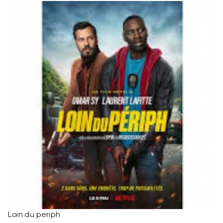
Loin du periph