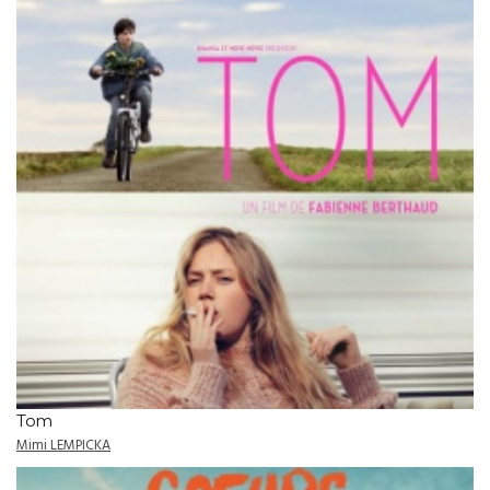
Tom
Mimi LEMPICKA