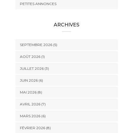
PETITES ANNONCES
ARCHIVES
SEPTEMBRE 2026 (5)
AOÛT 2026 (1)
JUILLET 2026 (3)
JUIN 2026 (6)
MAI 2026 (8)
AVRIL 2026 (7)
MARS 2026 (6)
FÉVRIER 2026 (8)