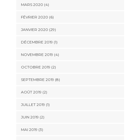
MARS 2020 (4)
FÉVRIER 2020 (6)
JANVIER 2020 (29)
DÉCEMBRE 2019 (1)
NOVEMBRE 2019 (4)
OCTOBRE 2019 (2)
SEPTEMBRE 2019 (8)
AOÛT 2019 (2)
JUILLET 2019 (1)
JUIN 2019 (2)
MAI 2019 (3)