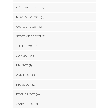
DÉCEMBRE 2011 (5)
NOVEMBRE 2011 (5)
OCTOBRE 2011 (5)
SEPTEMBRE 2011 (6)
JUILLET 2011 (6)
JUIN 2011 (4)
MAI 2011 (1)
AVRIL 2011 (1)
MARS 2011 (2)
FÉVRIER 2011 (4)
JANVIER 2011 (19)