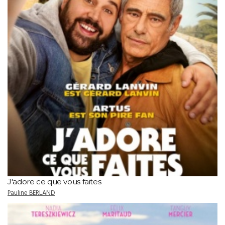
J'adore ce que vous faites
Pauline BERLAND