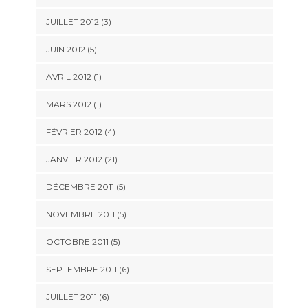
JUILLET 2012 (3)
JUIN 2012 (5)
AVRIL 2012 (1)
MARS 2012 (1)
FÉVRIER 2012 (4)
JANVIER 2012 (21)
DÉCEMBRE 2011 (5)
NOVEMBRE 2011 (5)
OCTOBRE 2011 (5)
SEPTEMBRE 2011 (6)
JUILLET 2011 (6)