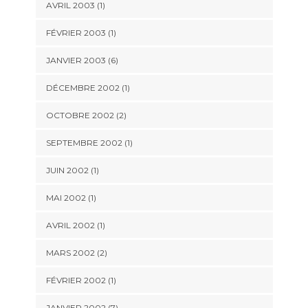
AVRIL 2003 (1)
FÉVRIER 2003 (1)
JANVIER 2003 (6)
DÉCEMBRE 2002 (1)
OCTOBRE 2002 (2)
SEPTEMBRE 2002 (1)
JUIN 2002 (1)
MAI 2002 (1)
AVRIL 2002 (1)
MARS 2002 (2)
FÉVRIER 2002 (1)
JANVIER 2002 (7)