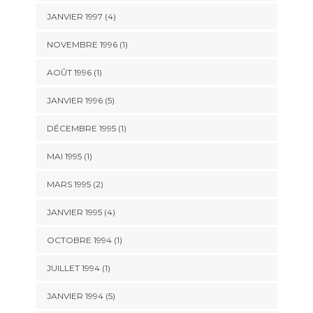
JANVIER 1997 (4)
NOVEMBRE 1996 (1)
AOÛT 1996 (1)
JANVIER 1996 (5)
DÉCEMBRE 1995 (1)
MAI 1995 (1)
MARS 1995 (2)
JANVIER 1995 (4)
OCTOBRE 1994 (1)
JUILLET 1994 (1)
JANVIER 1994 (5)