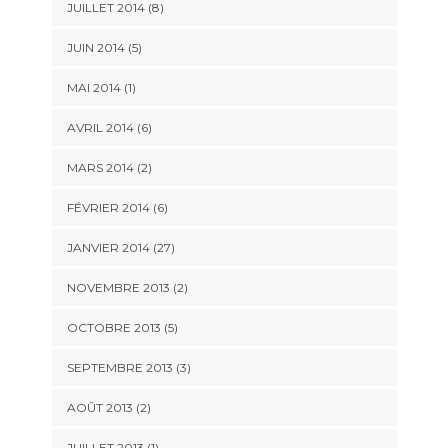
JUILLET 2014 (8)
JUIN 2014 (5)
MAI 2014 (1)
AVRIL 2014 (6)
MARS 2014 (2)
FÉVRIER 2014 (6)
JANVIER 2014 (27)
NOVEMBRE 2013 (2)
OCTOBRE 2013 (5)
SEPTEMBRE 2013 (3)
AOÛT 2013 (2)
JUILLET 2013 (1)