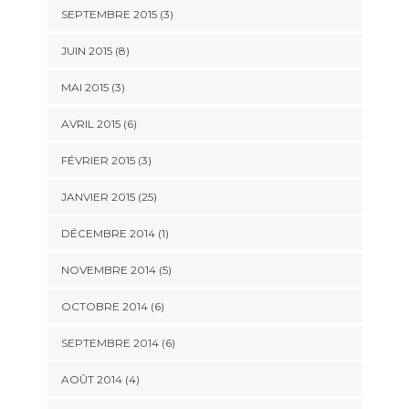
SEPTEMBRE 2015 (3)
JUIN 2015 (8)
MAI 2015 (3)
AVRIL 2015 (6)
FÉVRIER 2015 (3)
JANVIER 2015 (25)
DÉCEMBRE 2014 (1)
NOVEMBRE 2014 (5)
OCTOBRE 2014 (6)
SEPTEMBRE 2014 (6)
AOÛT 2014 (4)