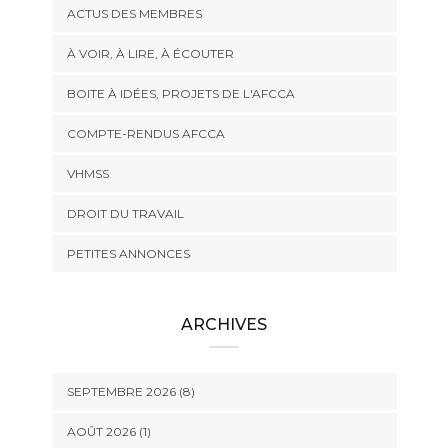
ACTUS DES MEMBRES
À VOIR, À LIRE, À ÉCOUTER
BOITE À IDÉES, PROJETS DE L'AFCCA
COMPTE-RENDUS AFCCA
VHMSS
DROIT DU TRAVAIL
PETITES ANNONCES
ARCHIVES
SEPTEMBRE 2026 (8)
AOÛT 2026 (1)