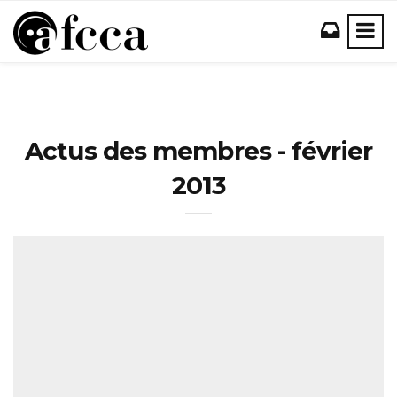
Actus des membres - février
2013