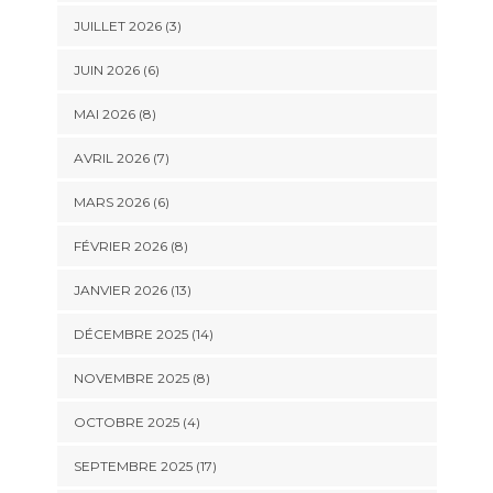
JUILLET 2026 (3)
JUIN 2026 (6)
MAI 2026 (8)
AVRIL 2026 (7)
MARS 2026 (6)
FÉVRIER 2026 (8)
JANVIER 2026 (13)
DÉCEMBRE 2025 (14)
NOVEMBRE 2025 (8)
OCTOBRE 2025 (4)
SEPTEMBRE 2025 (17)