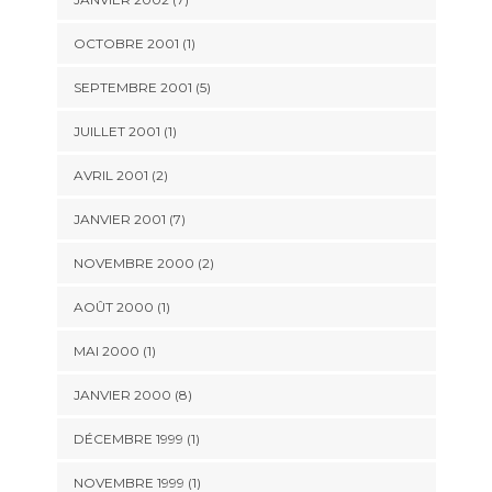
OCTOBRE 2001 (1)
SEPTEMBRE 2001 (5)
JUILLET 2001 (1)
AVRIL 2001 (2)
JANVIER 2001 (7)
NOVEMBRE 2000 (2)
AOÛT 2000 (1)
MAI 2000 (1)
JANVIER 2000 (8)
DÉCEMBRE 1999 (1)
NOVEMBRE 1999 (1)