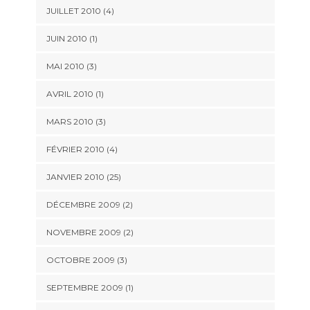
JUILLET 2010 (4)
JUIN 2010 (1)
MAI 2010 (3)
AVRIL 2010 (1)
MARS 2010 (3)
FÉVRIER 2010 (4)
JANVIER 2010 (25)
DÉCEMBRE 2009 (2)
NOVEMBRE 2009 (2)
OCTOBRE 2009 (3)
SEPTEMBRE 2009 (1)