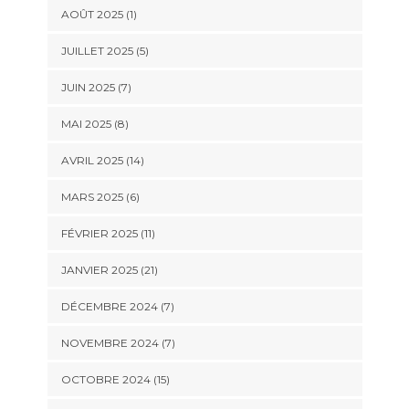
AOÛT 2025 (1)
JUILLET 2025 (5)
JUIN 2025 (7)
MAI 2025 (8)
AVRIL 2025 (14)
MARS 2025 (6)
FÉVRIER 2025 (11)
JANVIER 2025 (21)
DÉCEMBRE 2024 (7)
NOVEMBRE 2024 (7)
OCTOBRE 2024 (15)