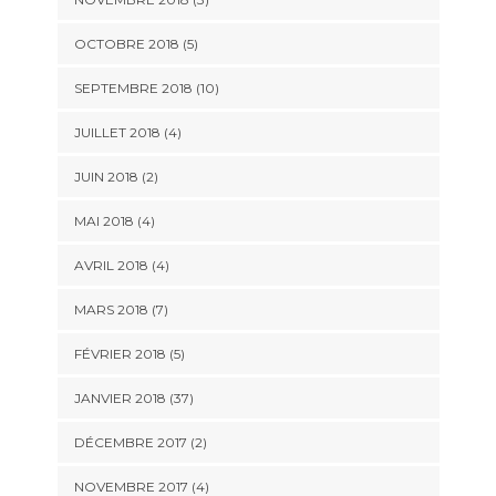
OCTOBRE 2018 (5)
SEPTEMBRE 2018 (10)
JUILLET 2018 (4)
JUIN 2018 (2)
MAI 2018 (4)
AVRIL 2018 (4)
MARS 2018 (7)
FÉVRIER 2018 (5)
JANVIER 2018 (37)
DÉCEMBRE 2017 (2)
NOVEMBRE 2017 (4)