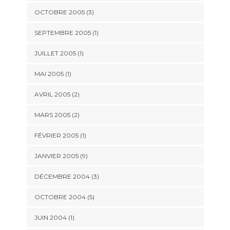
OCTOBRE 2005 (3)
SEPTEMBRE 2005 (1)
JUILLET 2005 (1)
MAI 2005 (1)
AVRIL 2005 (2)
MARS 2005 (2)
FÉVRIER 2005 (1)
JANVIER 2005 (9)
DÉCEMBRE 2004 (3)
OCTOBRE 2004 (5)
JUIN 2004 (1)