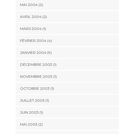
MAI 2004 (2)
AVRIL 2004 (2)
MARS 2004 (1)
FÉVRIER 2004 (4)
JANVIER 2004 (9)
DÉCEMBRE 2003 (1)
NOVEMBRE 2003 (1)
OCTOBRE 2003 (1)
JUILLET 2003 (1)
JUIN 2003 (1)
MAI 2003 (2)