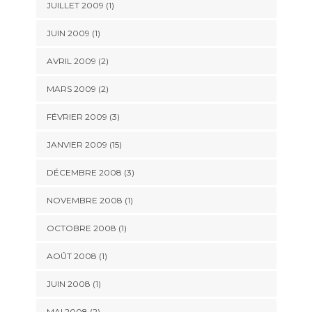
JUILLET 2009 (1)
JUIN 2009 (1)
AVRIL 2009 (2)
MARS 2009 (2)
FÉVRIER 2009 (3)
JANVIER 2009 (15)
DÉCEMBRE 2008 (3)
NOVEMBRE 2008 (1)
OCTOBRE 2008 (1)
AOÛT 2008 (1)
JUIN 2008 (1)
MAI 2008 (2)