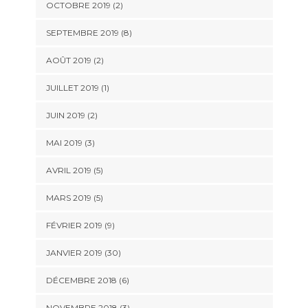
OCTOBRE 2019 (2)
SEPTEMBRE 2019 (8)
AOÛT 2019 (2)
JUILLET 2019 (1)
JUIN 2019 (2)
MAI 2019 (3)
AVRIL 2019 (5)
MARS 2019 (5)
FÉVRIER 2019 (9)
JANVIER 2019 (30)
DÉCEMBRE 2018 (6)
NOVEMBRE 2018 (3)