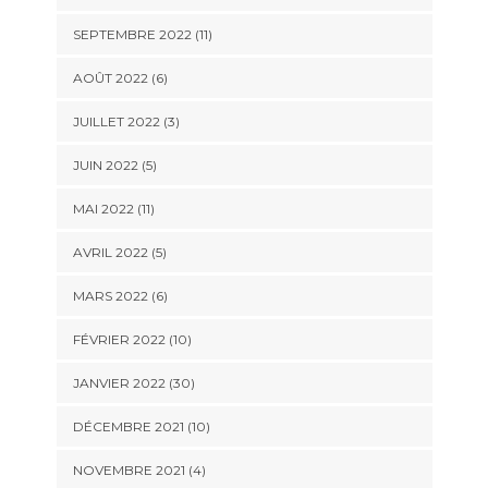
SEPTEMBRE 2022 (11)
AOÛT 2022 (6)
JUILLET 2022 (3)
JUIN 2022 (5)
MAI 2022 (11)
AVRIL 2022 (5)
MARS 2022 (6)
FÉVRIER 2022 (10)
JANVIER 2022 (30)
DÉCEMBRE 2021 (10)
NOVEMBRE 2021 (4)