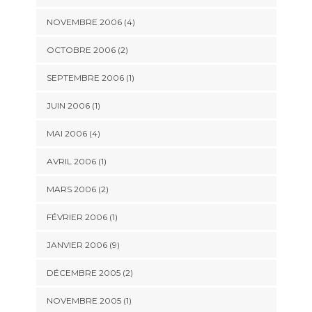
NOVEMBRE 2006 (4)
OCTOBRE 2006 (2)
SEPTEMBRE 2006 (1)
JUIN 2006 (1)
MAI 2006 (4)
AVRIL 2006 (1)
MARS 2006 (2)
FÉVRIER 2006 (1)
JANVIER 2006 (9)
DÉCEMBRE 2005 (2)
NOVEMBRE 2005 (1)