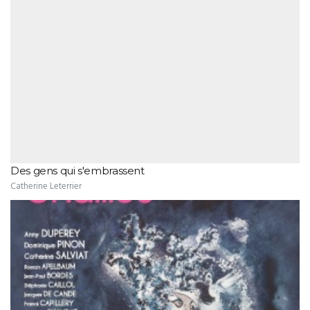
Des gens qui s'embrassent
Catherine Leterrier