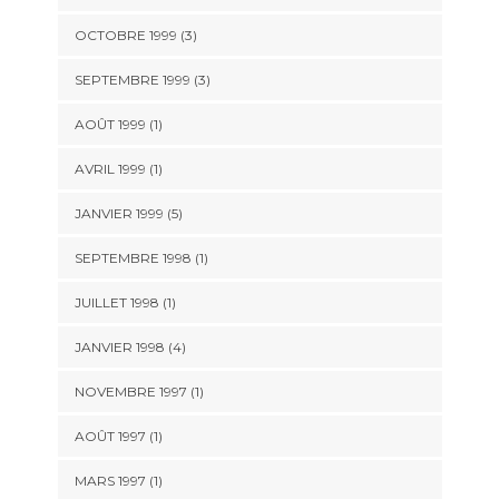
OCTOBRE 1999 (3)
SEPTEMBRE 1999 (3)
AOÛT 1999 (1)
AVRIL 1999 (1)
JANVIER 1999 (5)
SEPTEMBRE 1998 (1)
JUILLET 1998 (1)
JANVIER 1998 (4)
NOVEMBRE 1997 (1)
AOÛT 1997 (1)
MARS 1997 (1)