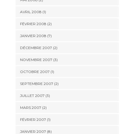
AVRIL 2008 (1)
FÉVRIER 2008 (2)
JANVIER 2008 (7)
DÉCEMBRE 2007 (2)
NOVEMBRE 2007 (3)
OCTOBRE 2007 (1)
SEPTEMBRE 2007 (2)
JUILLET 2007 (3)
MARS 2007 (2)
FÉVRIER 2007 (1)
JANVIER 2007 (8)