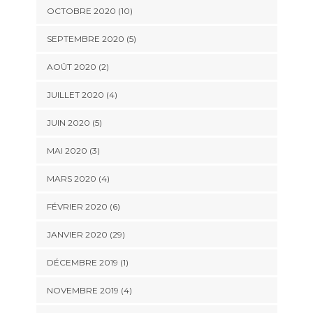
OCTOBRE 2020 (10)
SEPTEMBRE 2020 (5)
AOÛT 2020 (2)
JUILLET 2020 (4)
JUIN 2020 (5)
MAI 2020 (3)
MARS 2020 (4)
FÉVRIER 2020 (6)
JANVIER 2020 (29)
DÉCEMBRE 2019 (1)
NOVEMBRE 2019 (4)