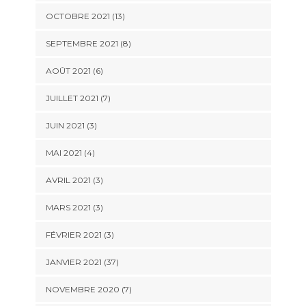
OCTOBRE 2021 (13)
SEPTEMBRE 2021 (8)
AOÛT 2021 (6)
JUILLET 2021 (7)
JUIN 2021 (3)
MAI 2021 (4)
AVRIL 2021 (3)
MARS 2021 (3)
FÉVRIER 2021 (3)
JANVIER 2021 (37)
NOVEMBRE 2020 (7)