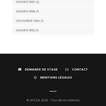
JANVIER 1989 (2)
JANVIER 1988 (1)
DÉCEMBRE 1984 (1)
JANVIER 1982 (1)
DEMANDE DE STAGE
CONTACT
MENTIONS LÉGALES
© AFCCA 2026 - Tous droits réservés