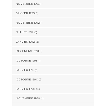
NOVEMBRE 1993 (1)
JANVIER 1993 (1)
NOVEMBRE 1992 (1)
JUILLET 1992 (1)
JANVIER 1992 (2)
DÉCEMBRE 1991 (1)
OCTOBRE 1991 (1)
JANVIER 1991 (3)
OCTOBRE 1990 (2)
JANVIER 1990 (4)
NOVEMBRE 1989 (1)