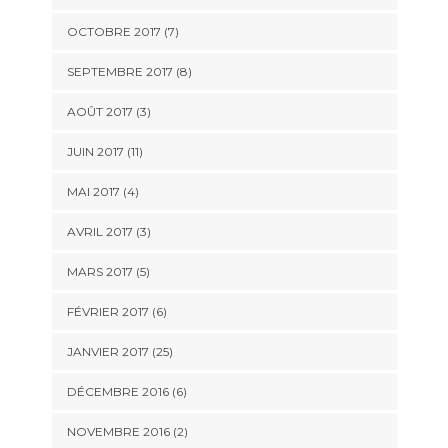
OCTOBRE 2017 (7)
SEPTEMBRE 2017 (8)
AOÛT 2017 (3)
JUIN 2017 (11)
MAI 2017 (4)
AVRIL 2017 (3)
MARS 2017 (5)
FÉVRIER 2017 (6)
JANVIER 2017 (25)
DÉCEMBRE 2016 (6)
NOVEMBRE 2016 (2)