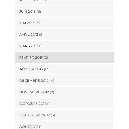
JUIN 2013 (6)
MAI 2013 (3)
AVRIL 2013 (9)
MARS 2013 (1)
FÉVRIER 2013 (2)
JANVIER 2013 (18)
DÉCEMBRE 2012 (4)
NOVEMBRE 2012 (2)
OCTOBRE 2012 (1)
SEPTEMBRE 2012 (3)
AOÛT 2012 (1)