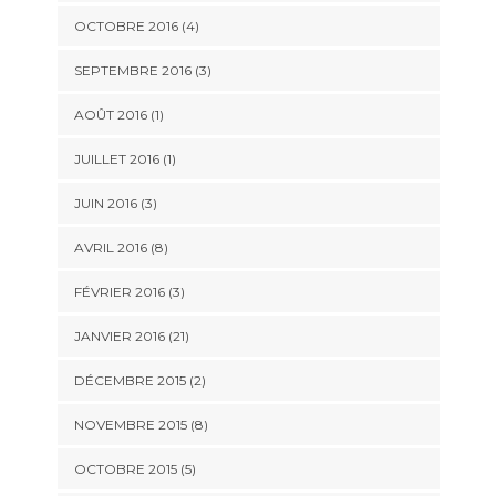
OCTOBRE 2016 (4)
SEPTEMBRE 2016 (3)
AOÛT 2016 (1)
JUILLET 2016 (1)
JUIN 2016 (3)
AVRIL 2016 (8)
FÉVRIER 2016 (3)
JANVIER 2016 (21)
DÉCEMBRE 2015 (2)
NOVEMBRE 2015 (8)
OCTOBRE 2015 (5)