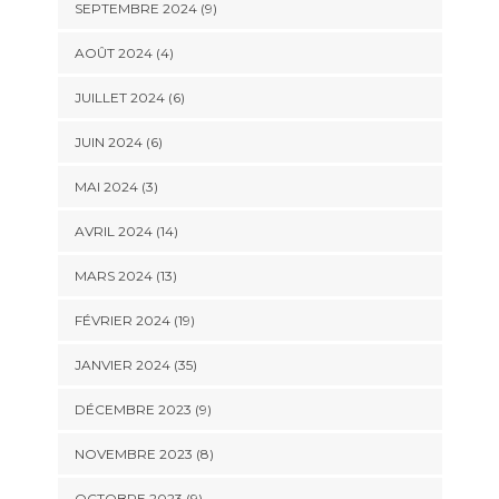
SEPTEMBRE 2024 (9)
AOÛT 2024 (4)
JUILLET 2024 (6)
JUIN 2024 (6)
MAI 2024 (3)
AVRIL 2024 (14)
MARS 2024 (13)
FÉVRIER 2024 (19)
JANVIER 2024 (35)
DÉCEMBRE 2023 (9)
NOVEMBRE 2023 (8)
OCTOBRE 2023 (9)