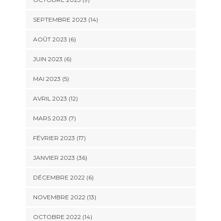
SEPTEMBRE 2023 (14)
AOÛT 2023 (6)
JUIN 2023 (6)
MAI 2023 (5)
AVRIL 2023 (12)
MARS 2023 (7)
FÉVRIER 2023 (17)
JANVIER 2023 (36)
DÉCEMBRE 2022 (6)
NOVEMBRE 2022 (13)
OCTOBRE 2022 (14)