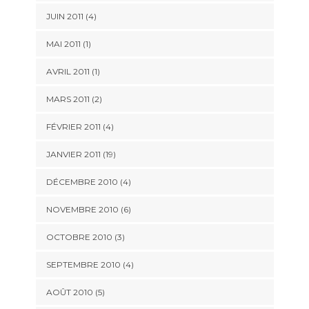
JUIN 2011 (4)
MAI 2011 (1)
AVRIL 2011 (1)
MARS 2011 (2)
FÉVRIER 2011 (4)
JANVIER 2011 (19)
DÉCEMBRE 2010 (4)
NOVEMBRE 2010 (6)
OCTOBRE 2010 (3)
SEPTEMBRE 2010 (4)
AOÛT 2010 (5)