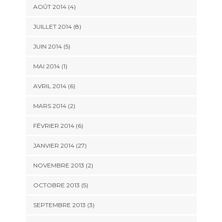
AOÛT 2014 (4)
JUILLET 2014 (8)
JUIN 2014 (5)
MAI 2014 (1)
AVRIL 2014 (6)
MARS 2014 (2)
FÉVRIER 2014 (6)
JANVIER 2014 (27)
NOVEMBRE 2013 (2)
OCTOBRE 2013 (5)
SEPTEMBRE 2013 (3)