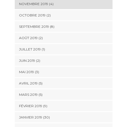
NOVEMBRE 2019 (4)
OCTOBRE 2019 (2)
SEPTEMBRE 2019 (8)
AOÛT 2019 (2)
JUILLET 2019 (1)
JUIN 2019 (2)
MAI 2019 (3)
AVRIL 2019 (5)
MARS 2019 (5)
FÉVRIER 2019 (9)
JANVIER 2019 (30)