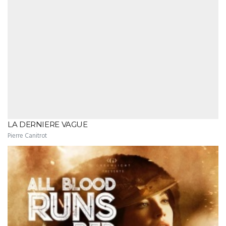
LA DERNIERE VAGUE
Pierre Canitrot