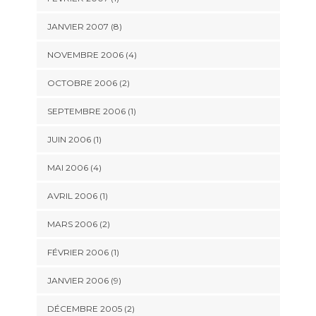
JANVIER 2007 (8)
NOVEMBRE 2006 (4)
OCTOBRE 2006 (2)
SEPTEMBRE 2006 (1)
JUIN 2006 (1)
MAI 2006 (4)
AVRIL 2006 (1)
MARS 2006 (2)
FÉVRIER 2006 (1)
JANVIER 2006 (9)
DÉCEMBRE 2005 (2)