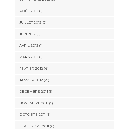
AOÛT 2012 (1)
JUILLET 2012 (3)
JUIN 2012 (5)
AVRIL 2012 (1)
MARS 2012 (1)
FÉVRIER 2012 (4)
JANVIER 2012 (21)
DÉCEMBRE 2011 (5)
NOVEMBRE 2011 (5)
OCTOBRE 2011 (5)
SEPTEMBRE 2011 (6)