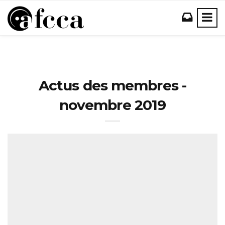
Actus des membres -
novembre 2019