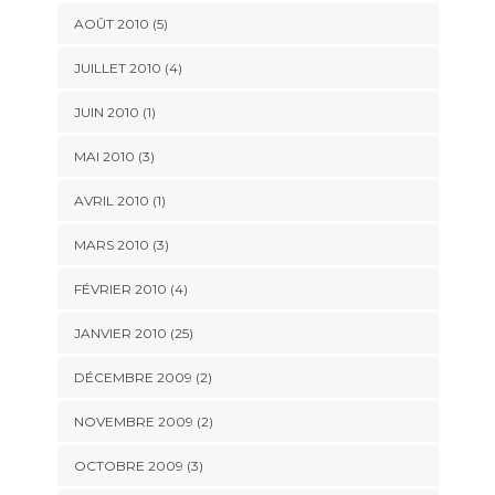
AOÛT 2010 (5)
JUILLET 2010 (4)
JUIN 2010 (1)
MAI 2010 (3)
AVRIL 2010 (1)
MARS 2010 (3)
FÉVRIER 2010 (4)
JANVIER 2010 (25)
DÉCEMBRE 2009 (2)
NOVEMBRE 2009 (2)
OCTOBRE 2009 (3)