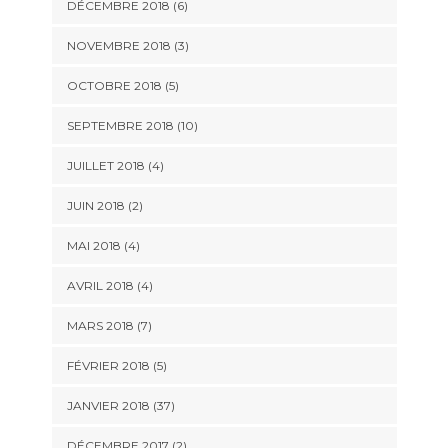
DÉCEMBRE 2018 (6)
NOVEMBRE 2018 (3)
OCTOBRE 2018 (5)
SEPTEMBRE 2018 (10)
JUILLET 2018 (4)
JUIN 2018 (2)
MAI 2018 (4)
AVRIL 2018 (4)
MARS 2018 (7)
FÉVRIER 2018 (5)
JANVIER 2018 (37)
DÉCEMBRE 2017 (2)