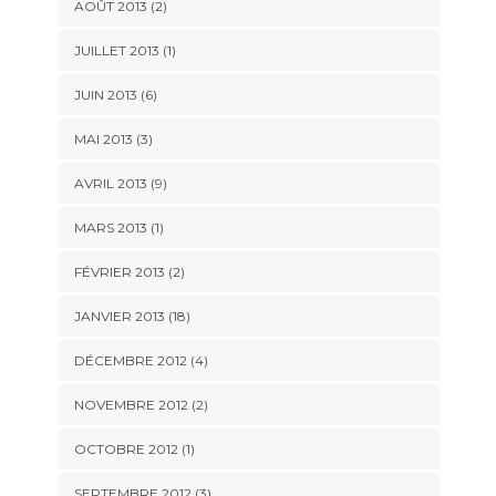
AOÛT 2013 (2)
JUILLET 2013 (1)
JUIN 2013 (6)
MAI 2013 (3)
AVRIL 2013 (9)
MARS 2013 (1)
FÉVRIER 2013 (2)
JANVIER 2013 (18)
DÉCEMBRE 2012 (4)
NOVEMBRE 2012 (2)
OCTOBRE 2012 (1)
SEPTEMBRE 2012 (3)