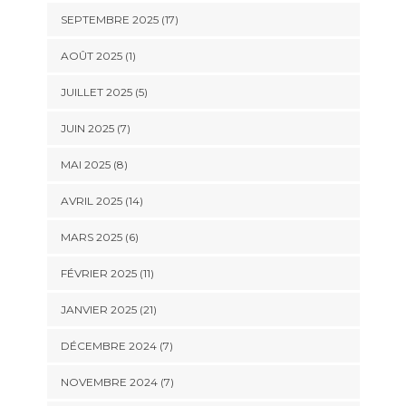
SEPTEMBRE 2025 (17)
AOÛT 2025 (1)
JUILLET 2025 (5)
JUIN 2025 (7)
MAI 2025 (8)
AVRIL 2025 (14)
MARS 2025 (6)
FÉVRIER 2025 (11)
JANVIER 2025 (21)
DÉCEMBRE 2024 (7)
NOVEMBRE 2024 (7)