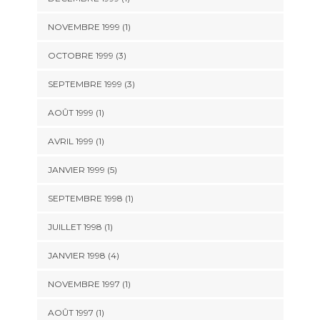
NOVEMBRE 1999 (1)
OCTOBRE 1999 (3)
SEPTEMBRE 1999 (3)
AOÛT 1999 (1)
AVRIL 1999 (1)
JANVIER 1999 (5)
SEPTEMBRE 1998 (1)
JUILLET 1998 (1)
JANVIER 1998 (4)
NOVEMBRE 1997 (1)
AOÛT 1997 (1)