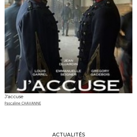
J'accuse
Pascaline CHAVANNE
ACTUALITÉS