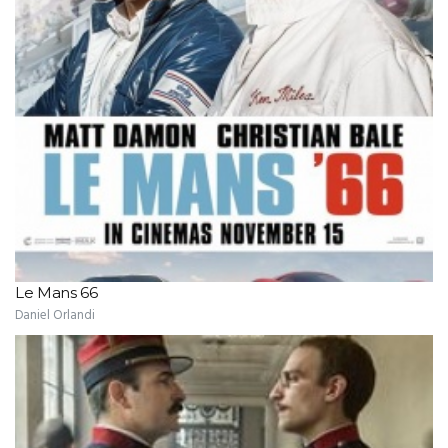
Le Mans 66
Daniel Orlandi