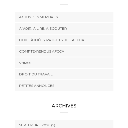
ACTUS DES MEMBRES
À VOIR, À LIRE, À ÉCOUTER
BOITE À IDÉES, PROJETS DE L'AFCCA
COMPTE-RENDUS AFCCA
VHMSS
DROIT DU TRAVAIL
PETITES ANNONCES
ARCHIVES
SEPTEMBRE 2026 (5)