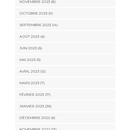
NOVEMBRE 2023 (8)
OCTOBRE 2023 (9)
SEPTEMBRE 2023 (14)
AOÛT 2023 (6)
JUIN 2023 (6)
MAI 2023 (5)
AVRIL 2023 (12)
MARS 2023 (7)
FÉVRIER 2023 (17)
JANVIER 2023 (36)
DÉCEMBRE 2022 (6)
NOVEMBRE 2022 (13)