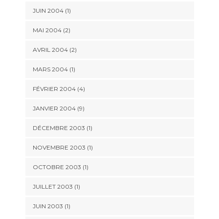
JUIN 2004 (1)
MAI 2004 (2)
AVRIL 2004 (2)
MARS 2004 (1)
FÉVRIER 2004 (4)
JANVIER 2004 (9)
DÉCEMBRE 2003 (1)
NOVEMBRE 2003 (1)
OCTOBRE 2003 (1)
JUILLET 2003 (1)
JUIN 2003 (1)