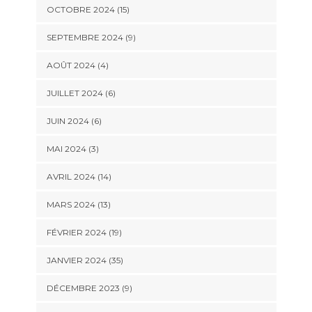
OCTOBRE 2024 (15)
SEPTEMBRE 2024 (9)
AOÛT 2024 (4)
JUILLET 2024 (6)
JUIN 2024 (6)
MAI 2024 (3)
AVRIL 2024 (14)
MARS 2024 (13)
FÉVRIER 2024 (19)
JANVIER 2024 (35)
DÉCEMBRE 2023 (9)