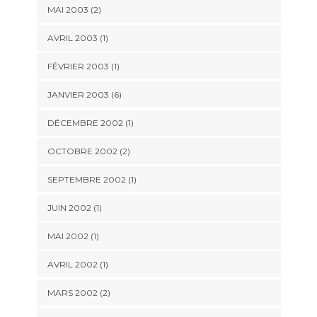
MAI 2003 (2)
AVRIL 2003 (1)
FÉVRIER 2003 (1)
JANVIER 2003 (6)
DÉCEMBRE 2002 (1)
OCTOBRE 2002 (2)
SEPTEMBRE 2002 (1)
JUIN 2002 (1)
MAI 2002 (1)
AVRIL 2002 (1)
MARS 2002 (2)