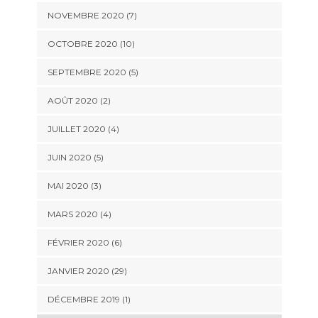
NOVEMBRE 2020 (7)
OCTOBRE 2020 (10)
SEPTEMBRE 2020 (5)
AOÛT 2020 (2)
JUILLET 2020 (4)
JUIN 2020 (5)
MAI 2020 (3)
MARS 2020 (4)
FÉVRIER 2020 (6)
JANVIER 2020 (29)
DÉCEMBRE 2019 (1)