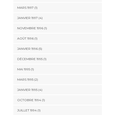
MARS 1997 (1)
JANVIER 1997 (4)
NOVEMBRE 1996 (1)
AOÛT 1996 (1)
JANVIER 1996 (5)
DÉCEMBRE 1995 (1)
MAI 1995 (1)
MARS 1995 (2)
JANVIER 1995 (4)
OCTOBRE 1994 (1)
JUILLET 1994 (1)