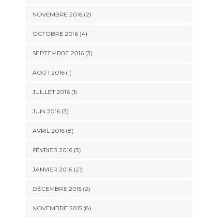
NOVEMBRE 2016 (2)
OCTOBRE 2016 (4)
SEPTEMBRE 2016 (3)
AOÛT 2016 (1)
JUILLET 2016 (1)
JUIN 2016 (3)
AVRIL 2016 (8)
FÉVRIER 2016 (3)
JANVIER 2016 (21)
DÉCEMBRE 2015 (2)
NOVEMBRE 2015 (8)