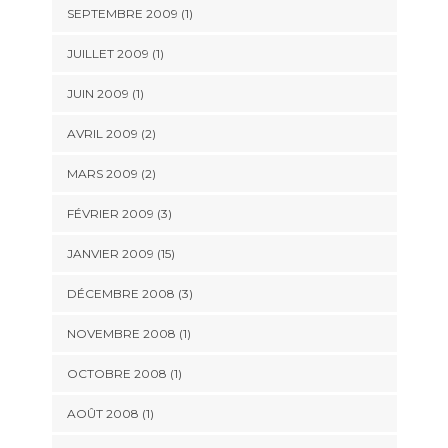
SEPTEMBRE 2009 (1)
JUILLET 2009 (1)
JUIN 2009 (1)
AVRIL 2009 (2)
MARS 2009 (2)
FÉVRIER 2009 (3)
JANVIER 2009 (15)
DÉCEMBRE 2008 (3)
NOVEMBRE 2008 (1)
OCTOBRE 2008 (1)
AOÛT 2008 (1)