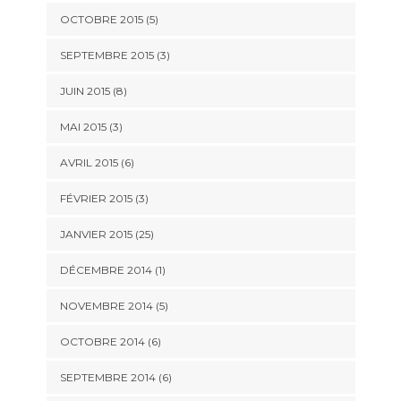
OCTOBRE 2015 (5)
SEPTEMBRE 2015 (3)
JUIN 2015 (8)
MAI 2015 (3)
AVRIL 2015 (6)
FÉVRIER 2015 (3)
JANVIER 2015 (25)
DÉCEMBRE 2014 (1)
NOVEMBRE 2014 (5)
OCTOBRE 2014 (6)
SEPTEMBRE 2014 (6)