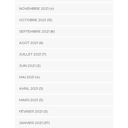
NOVEMBRE 2021 (4)
OCTOBRE 2021 (13)
SEPTEMBRE 2021 (8)
AOÛT 2021 (6)
JUILLET 2021 (7)
JUIN 2021 (3)
MAI 2021 (4)
AVRIL 2021 (3)
MARS 2021 (3)
FÉVRIER 2021 (3)
JANVIER 2021 (37)