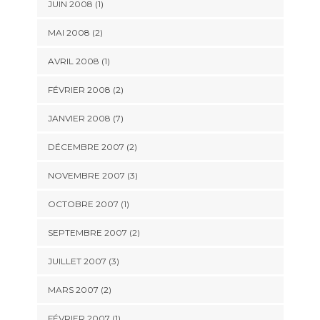
JUIN 2008 (1)
MAI 2008 (2)
AVRIL 2008 (1)
FÉVRIER 2008 (2)
JANVIER 2008 (7)
DÉCEMBRE 2007 (2)
NOVEMBRE 2007 (3)
OCTOBRE 2007 (1)
SEPTEMBRE 2007 (2)
JUILLET 2007 (3)
MARS 2007 (2)
FÉVRIER 2007 (1)