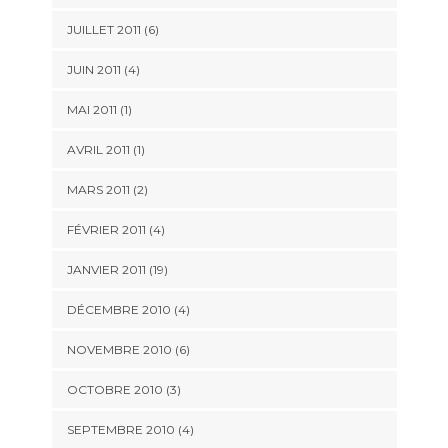
JUILLET 2011 (6)
JUIN 2011 (4)
MAI 2011 (1)
AVRIL 2011 (1)
MARS 2011 (2)
FÉVRIER 2011 (4)
JANVIER 2011 (19)
DÉCEMBRE 2010 (4)
NOVEMBRE 2010 (6)
OCTOBRE 2010 (3)
SEPTEMBRE 2010 (4)