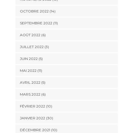
OCTOBRE 2022 (14)
SEPTEMBRE 2022 (11)
AOÛT 2022 (6)
JUILLET 2022 (3)
JUIN 2022 (5)
MAI 2022 (11)
AVRIL 2022 (5)
MARS 2022 (6)
FÉVRIER 2022 (10)
JANVIER 2022 (30)
DÉCEMBRE 2021 (10)