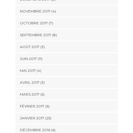
NOVEMBRE 2017 (4)
OCTOBRE 2017 (7)
SEPTEMBRE 2017 (8)
AOÛT 2017 (3)
JUIN 2017 (11)
MAI 2017 (4)
AVRIL 2017 (3)
MARS 2017 (5)
FÉVRIER 2017 (6)
JANVIER 2017 (25)
DÉCEMBRE 2016 (6)