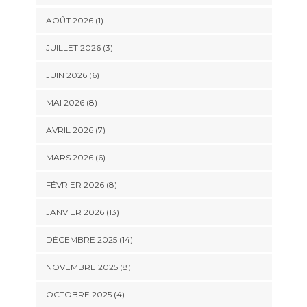
AOÛT 2026 (1)
JUILLET 2026 (3)
JUIN 2026 (6)
MAI 2026 (8)
AVRIL 2026 (7)
MARS 2026 (6)
FÉVRIER 2026 (8)
JANVIER 2026 (13)
DÉCEMBRE 2025 (14)
NOVEMBRE 2025 (8)
OCTOBRE 2025 (4)