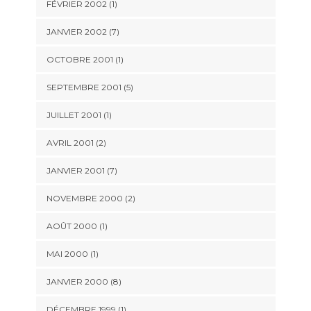
FÉVRIER 2002 (1)
JANVIER 2002 (7)
OCTOBRE 2001 (1)
SEPTEMBRE 2001 (5)
JUILLET 2001 (1)
AVRIL 2001 (2)
JANVIER 2001 (7)
NOVEMBRE 2000 (2)
AOÛT 2000 (1)
MAI 2000 (1)
JANVIER 2000 (8)
DÉCEMBRE 1999 (1)