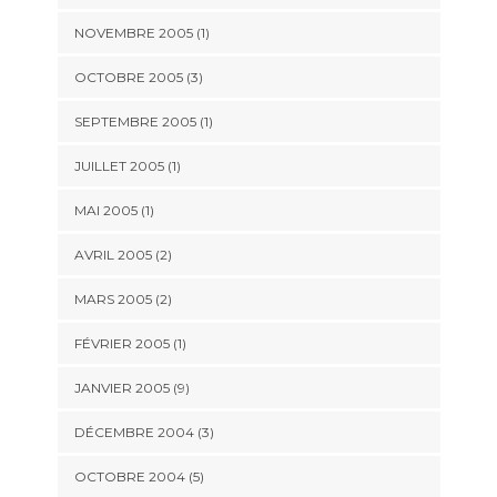
NOVEMBRE 2005 (1)
OCTOBRE 2005 (3)
SEPTEMBRE 2005 (1)
JUILLET 2005 (1)
MAI 2005 (1)
AVRIL 2005 (2)
MARS 2005 (2)
FÉVRIER 2005 (1)
JANVIER 2005 (9)
DÉCEMBRE 2004 (3)
OCTOBRE 2004 (5)