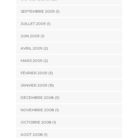
SEPTEMBRE 2009 (1)
JUILLET 2009 (1)
JUIN 2009 (1)
AVRIL 2009 (2)
MARS 2009 (2)
FÉVRIER 2009 (3)
JANVIER 2009 (15)
DÉCEMBRE 2008 (3)
NOVEMBRE 2008 (1)
OCTOBRE 2008 (1)
AOÛT 2008 (1)