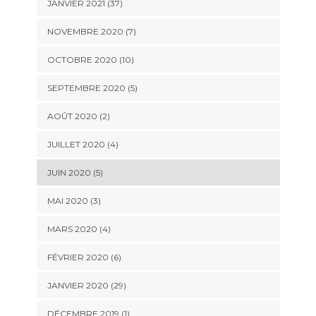
JANVIER 2021 (37)
NOVEMBRE 2020 (7)
OCTOBRE 2020 (10)
SEPTEMBRE 2020 (5)
AOÛT 2020 (2)
JUILLET 2020 (4)
JUIN 2020 (5)
MAI 2020 (3)
MARS 2020 (4)
FÉVRIER 2020 (6)
JANVIER 2020 (29)
DÉCEMBRE 2019 (1)