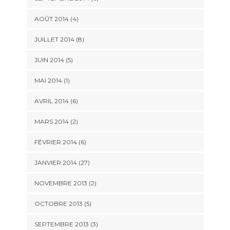
AOÛT 2014 (4)
JUILLET 2014 (8)
JUIN 2014 (5)
MAI 2014 (1)
AVRIL 2014 (6)
MARS 2014 (2)
FÉVRIER 2014 (6)
JANVIER 2014 (27)
NOVEMBRE 2013 (2)
OCTOBRE 2013 (5)
SEPTEMBRE 2013 (3)