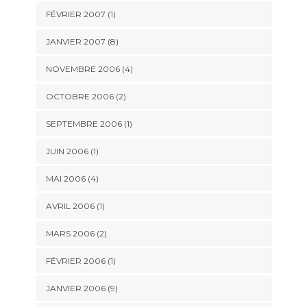
FÉVRIER 2007 (1)
JANVIER 2007 (8)
NOVEMBRE 2006 (4)
OCTOBRE 2006 (2)
SEPTEMBRE 2006 (1)
JUIN 2006 (1)
MAI 2006 (4)
AVRIL 2006 (1)
MARS 2006 (2)
FÉVRIER 2006 (1)
JANVIER 2006 (9)