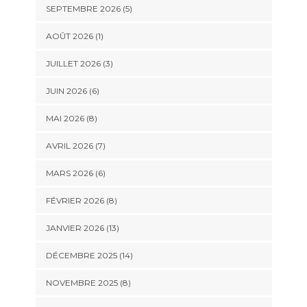
SEPTEMBRE 2026 (5)
AOÛT 2026 (1)
JUILLET 2026 (3)
JUIN 2026 (6)
MAI 2026 (8)
AVRIL 2026 (7)
MARS 2026 (6)
FÉVRIER 2026 (8)
JANVIER 2026 (13)
DÉCEMBRE 2025 (14)
NOVEMBRE 2025 (8)