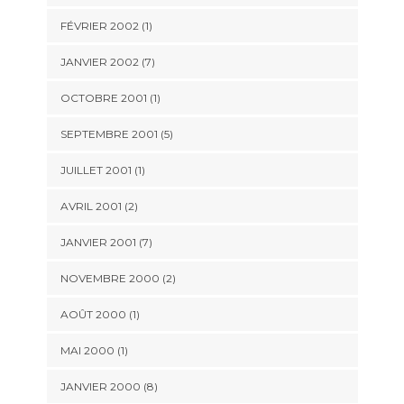
FÉVRIER 2002 (1)
JANVIER 2002 (7)
OCTOBRE 2001 (1)
SEPTEMBRE 2001 (5)
JUILLET 2001 (1)
AVRIL 2001 (2)
JANVIER 2001 (7)
NOVEMBRE 2000 (2)
AOÛT 2000 (1)
MAI 2000 (1)
JANVIER 2000 (8)