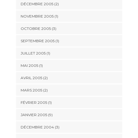
DÉCEMBRE 2005 (2)
NOVEMBRE 2005 (1)
OCTOBRE 2005 (3)
SEPTEMBRE 2005 (1)
JUILLET 2005 (1)
MAI 2005 (1)
AVRIL 2005 (2)
MARS 2005 (2)
FÉVRIER 2005 (1)
JANVIER 2005 (9)
DÉCEMBRE 2004 (3)