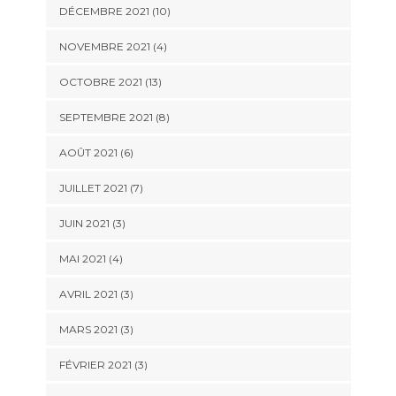
DÉCEMBRE 2021 (10)
NOVEMBRE 2021 (4)
OCTOBRE 2021 (13)
SEPTEMBRE 2021 (8)
AOÛT 2021 (6)
JUILLET 2021 (7)
JUIN 2021 (3)
MAI 2021 (4)
AVRIL 2021 (3)
MARS 2021 (3)
FÉVRIER 2021 (3)