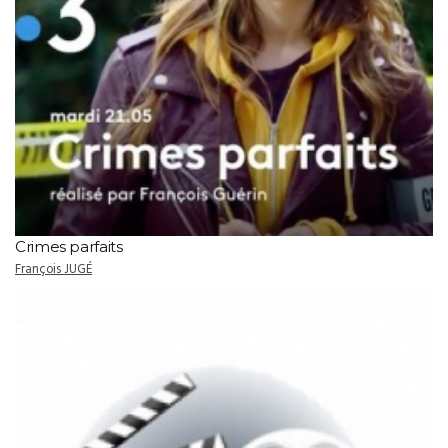
Crimes parfaits
François JUGÉ