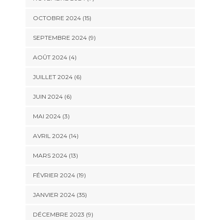
OCTOBRE 2024 (15)
SEPTEMBRE 2024 (9)
AOÛT 2024 (4)
JUILLET 2024 (6)
JUIN 2024 (6)
MAI 2024 (3)
AVRIL 2024 (14)
MARS 2024 (13)
FÉVRIER 2024 (19)
JANVIER 2024 (35)
DÉCEMBRE 2023 (9)