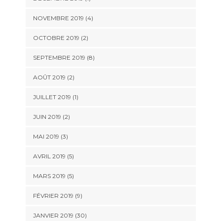
NOVEMBRE 2019 (4)
OCTOBRE 2019 (2)
SEPTEMBRE 2019 (8)
AOÛT 2019 (2)
JUILLET 2019 (1)
JUIN 2019 (2)
MAI 2019 (3)
AVRIL 2019 (5)
MARS 2019 (5)
FÉVRIER 2019 (9)
JANVIER 2019 (30)