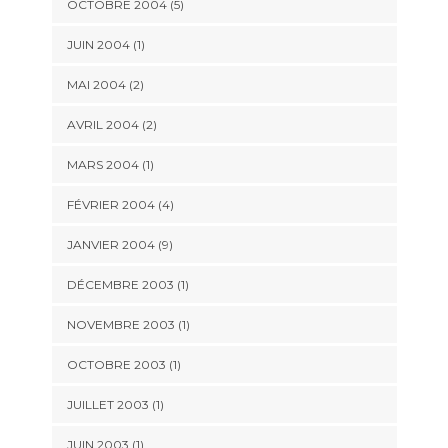
OCTOBRE 2004 (5)
JUIN 2004 (1)
MAI 2004 (2)
AVRIL 2004 (2)
MARS 2004 (1)
FÉVRIER 2004 (4)
JANVIER 2004 (9)
DÉCEMBRE 2003 (1)
NOVEMBRE 2003 (1)
OCTOBRE 2003 (1)
JUILLET 2003 (1)
JUIN 2003 (1)