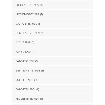
DÉCEMBRE 1999 (1)
NOVEMBRE 1999 (1)
OCTOBRE 1999 (3)
SEPTEMBRE 1999 (3)
AOÛT 1999 (1)
AVRIL 1999 (1)
JANVIER 1999 (5)
SEPTEMBRE 1998 (1)
JUILLET 1998 (1)
JANVIER 1998 (4)
NOVEMBRE 1997 (1)