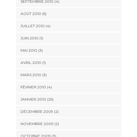
SEPTEMBRE 2010 (4)
AOÛT 2010 (5)
JUILLET 2010 (4)
JUIN 2010 (1)
MAI 2010 (3)
AVRIL 2010 (1)
MARS 2010 (3)
FÉVRIER 2010 (4)
JANVIER 2010 (25)
DÉCEMBRE 2009 (2)
NOVEMBRE 2009 (2)
OCTOBRE 2009 (3)