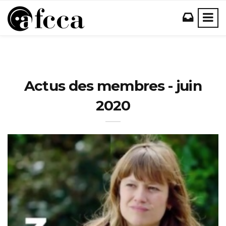
Actus des membres - juin
2020