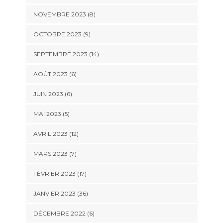
NOVEMBRE 2023 (8)
OCTOBRE 2023 (9)
SEPTEMBRE 2023 (14)
AOÛT 2023 (6)
JUIN 2023 (6)
MAI 2023 (5)
AVRIL 2023 (12)
MARS 2023 (7)
FÉVRIER 2023 (17)
JANVIER 2023 (36)
DÉCEMBRE 2022 (6)