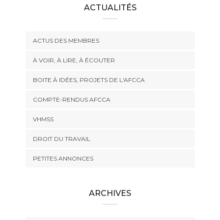
ACTUALITÉS
ACTUS DES MEMBRES
À VOIR, À LIRE, À ÉCOUTER
BOITE À IDÉES, PROJETS DE L'AFCCA
COMPTE-RENDUS AFCCA
VHMSS
DROIT DU TRAVAIL
PETITES ANNONCES
ARCHIVES