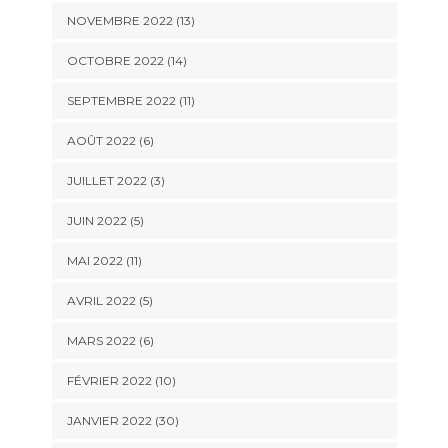
NOVEMBRE 2022 (13)
OCTOBRE 2022 (14)
SEPTEMBRE 2022 (11)
AOÛT 2022 (6)
JUILLET 2022 (3)
JUIN 2022 (5)
MAI 2022 (11)
AVRIL 2022 (5)
MARS 2022 (6)
FÉVRIER 2022 (10)
JANVIER 2022 (30)