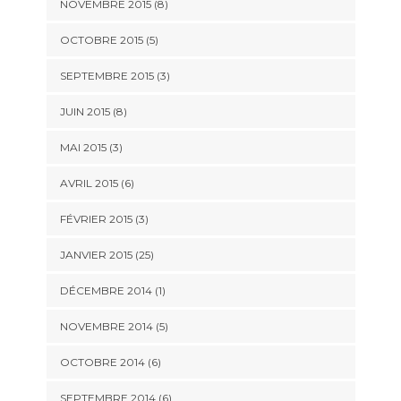
NOVEMBRE 2015 (8)
OCTOBRE 2015 (5)
SEPTEMBRE 2015 (3)
JUIN 2015 (8)
MAI 2015 (3)
AVRIL 2015 (6)
FÉVRIER 2015 (3)
JANVIER 2015 (25)
DÉCEMBRE 2014 (1)
NOVEMBRE 2014 (5)
OCTOBRE 2014 (6)
SEPTEMBRE 2014 (6)