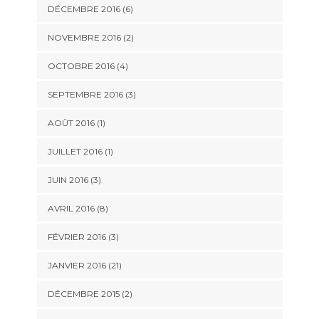
DÉCEMBRE 2016 (6)
NOVEMBRE 2016 (2)
OCTOBRE 2016 (4)
SEPTEMBRE 2016 (3)
AOÛT 2016 (1)
JUILLET 2016 (1)
JUIN 2016 (3)
AVRIL 2016 (8)
FÉVRIER 2016 (3)
JANVIER 2016 (21)
DÉCEMBRE 2015 (2)