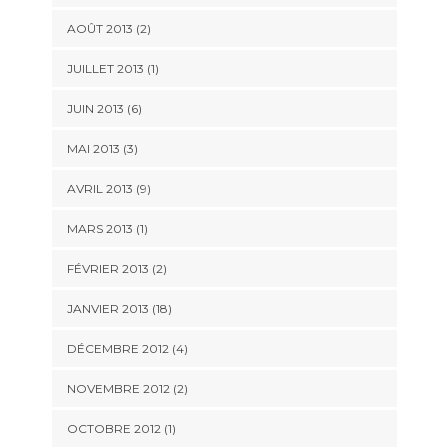
AOÛT 2013 (2)
JUILLET 2013 (1)
JUIN 2013 (6)
MAI 2013 (3)
AVRIL 2013 (9)
MARS 2013 (1)
FÉVRIER 2013 (2)
JANVIER 2013 (18)
DÉCEMBRE 2012 (4)
NOVEMBRE 2012 (2)
OCTOBRE 2012 (1)