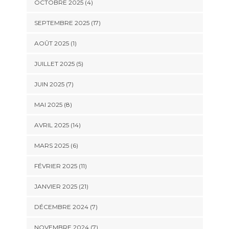
OCTOBRE 2025 (4)
SEPTEMBRE 2025 (17)
AOÛT 2025 (1)
JUILLET 2025 (5)
JUIN 2025 (7)
MAI 2025 (8)
AVRIL 2025 (14)
MARS 2025 (6)
FÉVRIER 2025 (11)
JANVIER 2025 (21)
DÉCEMBRE 2024 (7)
NOVEMBRE 2024 (7)