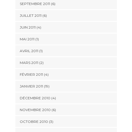
SEPTEMBRE 2011 (6)
JUILLET 2011 (6)
JUIN 2011 (4)
MAI 2011 (1)
AVRIL 2011 (1)
MARS 2011 (2)
FÉVRIER 2011 (4)
JANVIER 2011 (19)
DÉCEMBRE 2010 (4)
NOVEMBRE 2010 (6)
OCTOBRE 2010 (3)