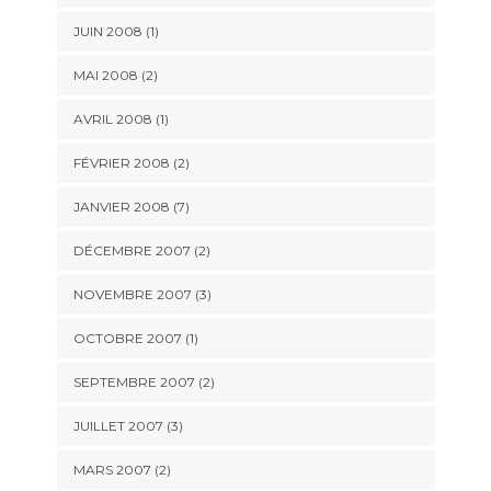
JUIN 2008 (1)
MAI 2008 (2)
AVRIL 2008 (1)
FÉVRIER 2008 (2)
JANVIER 2008 (7)
DÉCEMBRE 2007 (2)
NOVEMBRE 2007 (3)
OCTOBRE 2007 (1)
SEPTEMBRE 2007 (2)
JUILLET 2007 (3)
MARS 2007 (2)