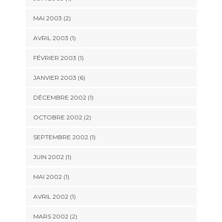
MAI 2003 (2)
AVRIL 2003 (1)
FÉVRIER 2003 (1)
JANVIER 2003 (6)
DÉCEMBRE 2002 (1)
OCTOBRE 2002 (2)
SEPTEMBRE 2002 (1)
JUIN 2002 (1)
MAI 2002 (1)
AVRIL 2002 (1)
MARS 2002 (2)