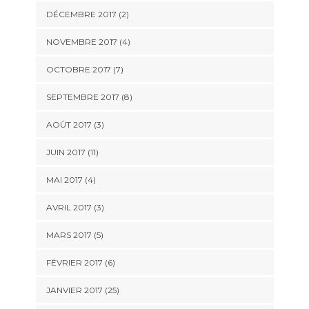
DÉCEMBRE 2017 (2)
NOVEMBRE 2017 (4)
OCTOBRE 2017 (7)
SEPTEMBRE 2017 (8)
AOÛT 2017 (3)
JUIN 2017 (11)
MAI 2017 (4)
AVRIL 2017 (3)
MARS 2017 (5)
FÉVRIER 2017 (6)
JANVIER 2017 (25)