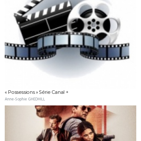
« Possessions » Série Canal +
Anne-Sophie GHEDHILL