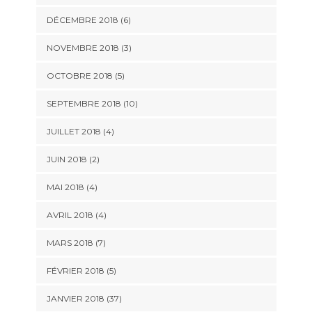
DÉCEMBRE 2018 (6)
NOVEMBRE 2018 (3)
OCTOBRE 2018 (5)
SEPTEMBRE 2018 (10)
JUILLET 2018 (4)
JUIN 2018 (2)
MAI 2018 (4)
AVRIL 2018 (4)
MARS 2018 (7)
FÉVRIER 2018 (5)
JANVIER 2018 (37)