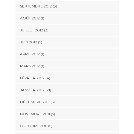
SEPTEMBRE 2012 (3)
AOÛT 2012 (1)
JUILLET 2012 (3)
JUIN 2012 (5)
AVRIL 2012 (1)
MARS 2012 (1)
FÉVRIER 2012 (4)
JANVIER 2012 (21)
DÉCEMBRE 2011 (5)
NOVEMBRE 2011 (5)
OCTOBRE 2011 (5)