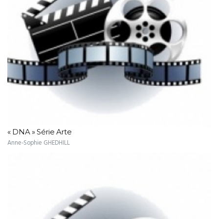
« DNA » Série Arte
Anne-Sophie GHEDHILL