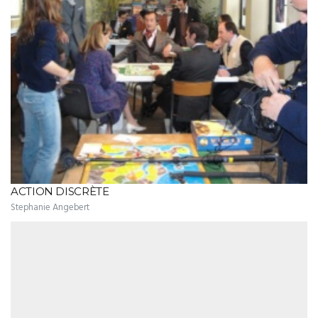
ACTION DISCRÈTE
Stephanie Angebert