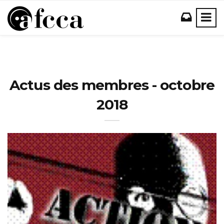
Actus des membres - octobre
2018