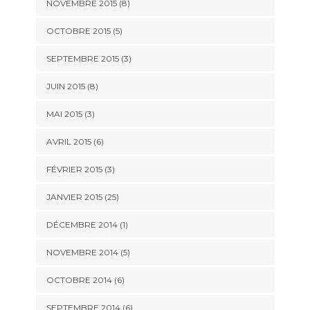
NOVEMBRE 2015 (8)
OCTOBRE 2015 (5)
SEPTEMBRE 2015 (3)
JUIN 2015 (8)
MAI 2015 (3)
AVRIL 2015 (6)
FÉVRIER 2015 (3)
JANVIER 2015 (25)
DÉCEMBRE 2014 (1)
NOVEMBRE 2014 (5)
OCTOBRE 2014 (6)
SEPTEMBRE 2014 (6)