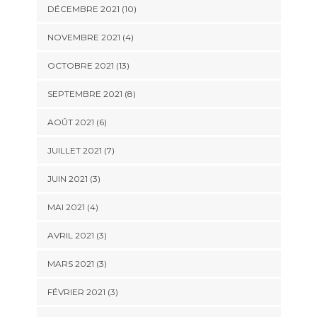
DÉCEMBRE 2021 (10)
NOVEMBRE 2021 (4)
OCTOBRE 2021 (13)
SEPTEMBRE 2021 (8)
AOÛT 2021 (6)
JUILLET 2021 (7)
JUIN 2021 (3)
MAI 2021 (4)
AVRIL 2021 (3)
MARS 2021 (3)
FÉVRIER 2021 (3)