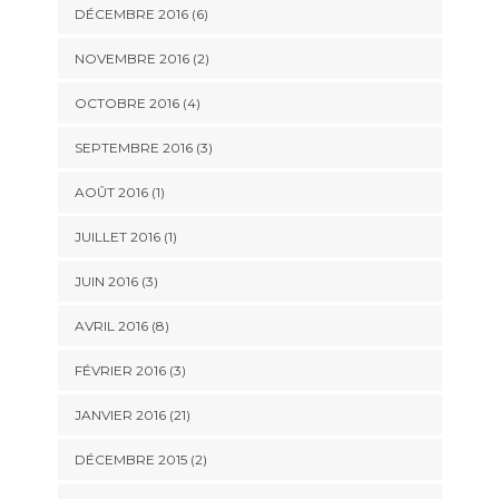
DÉCEMBRE 2016 (6)
NOVEMBRE 2016 (2)
OCTOBRE 2016 (4)
SEPTEMBRE 2016 (3)
AOÛT 2016 (1)
JUILLET 2016 (1)
JUIN 2016 (3)
AVRIL 2016 (8)
FÉVRIER 2016 (3)
JANVIER 2016 (21)
DÉCEMBRE 2015 (2)