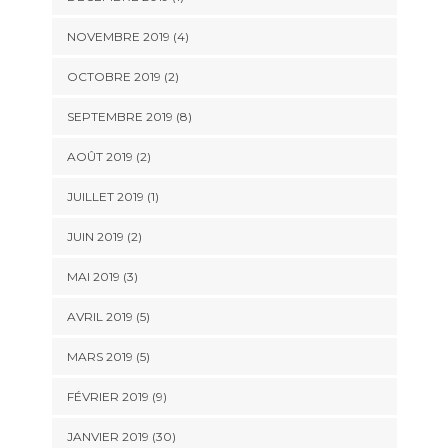
NOVEMBRE 2019 (4)
OCTOBRE 2019 (2)
SEPTEMBRE 2019 (8)
AOÛT 2019 (2)
JUILLET 2019 (1)
JUIN 2019 (2)
MAI 2019 (3)
AVRIL 2019 (5)
MARS 2019 (5)
FÉVRIER 2019 (9)
JANVIER 2019 (30)