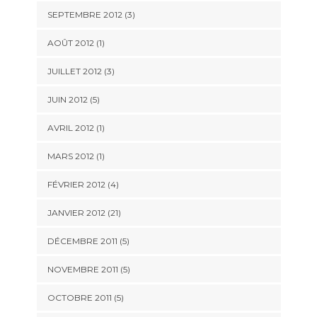
SEPTEMBRE 2012 (3)
AOÛT 2012 (1)
JUILLET 2012 (3)
JUIN 2012 (5)
AVRIL 2012 (1)
MARS 2012 (1)
FÉVRIER 2012 (4)
JANVIER 2012 (21)
DÉCEMBRE 2011 (5)
NOVEMBRE 2011 (5)
OCTOBRE 2011 (5)