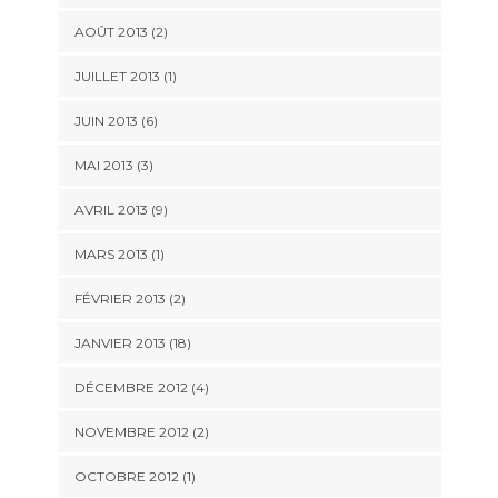
AOÛT 2013 (2)
JUILLET 2013 (1)
JUIN 2013 (6)
MAI 2013 (3)
AVRIL 2013 (9)
MARS 2013 (1)
FÉVRIER 2013 (2)
JANVIER 2013 (18)
DÉCEMBRE 2012 (4)
NOVEMBRE 2012 (2)
OCTOBRE 2012 (1)