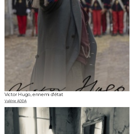
Victor Hugo, ennemi d'état
Valérie ADDA