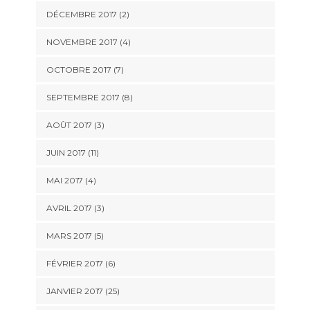
DÉCEMBRE 2017 (2)
NOVEMBRE 2017 (4)
OCTOBRE 2017 (7)
SEPTEMBRE 2017 (8)
AOÛT 2017 (3)
JUIN 2017 (11)
MAI 2017 (4)
AVRIL 2017 (3)
MARS 2017 (5)
FÉVRIER 2017 (6)
JANVIER 2017 (25)