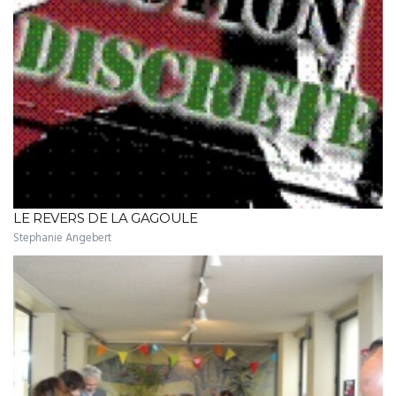
LE REVERS DE LA GAGOULE
Stephanie Angebert