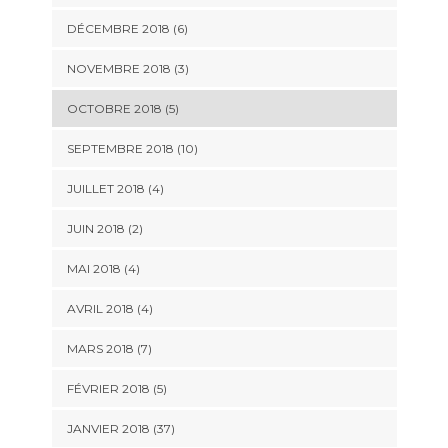
DÉCEMBRE 2018 (6)
NOVEMBRE 2018 (3)
OCTOBRE 2018 (5)
SEPTEMBRE 2018 (10)
JUILLET 2018 (4)
JUIN 2018 (2)
MAI 2018 (4)
AVRIL 2018 (4)
MARS 2018 (7)
FÉVRIER 2018 (5)
JANVIER 2018 (37)