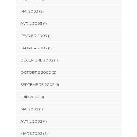
MAI 2003 (2)
AVRIL 2003 (1)
FÉVRIER 2003 (1)
JANVIER 2003 (6)
DÉCEMBRE 2002 (1)
OCTOBRE 2002 (2)
SEPTEMBRE 2002 (1)
JUIN 2002 (1)
MAI 2002 (1)
AVRIL 2002 (1)
MARS 2002 (2)