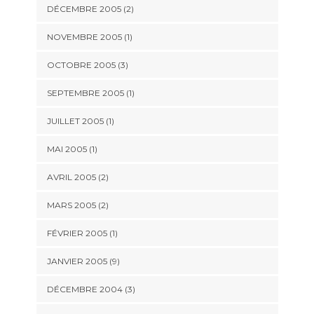
DÉCEMBRE 2005 (2)
NOVEMBRE 2005 (1)
OCTOBRE 2005 (3)
SEPTEMBRE 2005 (1)
JUILLET 2005 (1)
MAI 2005 (1)
AVRIL 2005 (2)
MARS 2005 (2)
FÉVRIER 2005 (1)
JANVIER 2005 (9)
DÉCEMBRE 2004 (3)