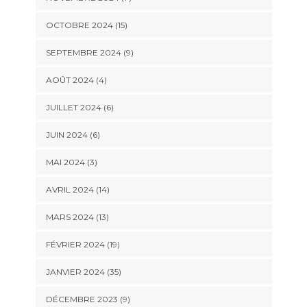
OCTOBRE 2024 (15)
SEPTEMBRE 2024 (9)
AOÛT 2024 (4)
JUILLET 2024 (6)
JUIN 2024 (6)
MAI 2024 (3)
AVRIL 2024 (14)
MARS 2024 (13)
FÉVRIER 2024 (19)
JANVIER 2024 (35)
DÉCEMBRE 2023 (9)