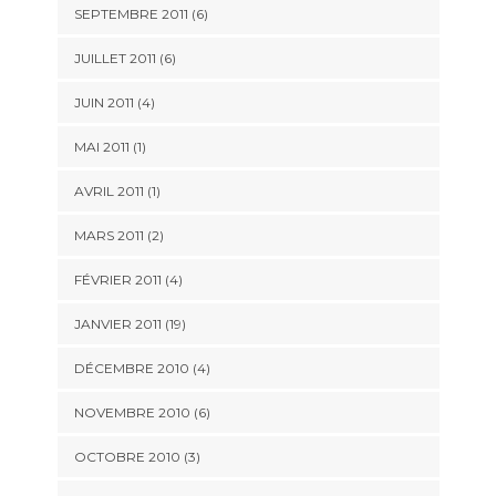
SEPTEMBRE 2011 (6)
JUILLET 2011 (6)
JUIN 2011 (4)
MAI 2011 (1)
AVRIL 2011 (1)
MARS 2011 (2)
FÉVRIER 2011 (4)
JANVIER 2011 (19)
DÉCEMBRE 2010 (4)
NOVEMBRE 2010 (6)
OCTOBRE 2010 (3)