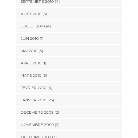
SEPTEMBRE 2010 (4)
AOÛT 2010 (5)
JUILLET 2010 (4)
JUIN 2010 (1)
MAI 2010 (3)
AVRIL 2010 (1)
MARS 2010 (3)
FÉVRIER 2010 (4)
JANVIER 2010 (25)
DÉCEMBRE 2009 (2)
NOVEMBRE 2009 (2)
OCTOBRE 2009 (3)