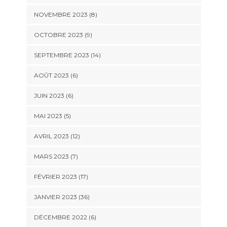
NOVEMBRE 2023 (8)
OCTOBRE 2023 (9)
SEPTEMBRE 2023 (14)
AOÛT 2023 (6)
JUIN 2023 (6)
MAI 2023 (5)
AVRIL 2023 (12)
MARS 2023 (7)
FÉVRIER 2023 (17)
JANVIER 2023 (36)
DÉCEMBRE 2022 (6)