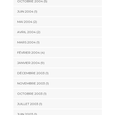
OCTOBRE 2004 (5)
JUIN 2004 (1)
MAI 2004 (2)
AVRIL 2004 (2)
MARS 2004 (1)
FÉVRIER 2004 (4)
JANVIER 2004 (9)
DÉCEMBRE 2003 (1)
NOVEMBRE 2003 (1)
OCTOBRE 2003 (1)
JUILLET 2003 (1)
JUIN 2003 (1)