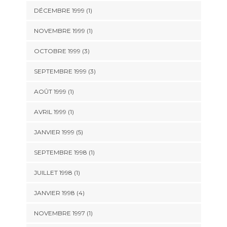
DÉCEMBRE 1999 (1)
NOVEMBRE 1999 (1)
OCTOBRE 1999 (3)
SEPTEMBRE 1999 (3)
AOÛT 1999 (1)
AVRIL 1999 (1)
JANVIER 1999 (5)
SEPTEMBRE 1998 (1)
JUILLET 1998 (1)
JANVIER 1998 (4)
NOVEMBRE 1997 (1)