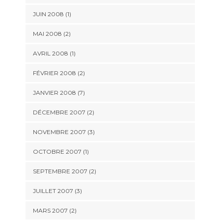
JUIN 2008 (1)
MAI 2008 (2)
AVRIL 2008 (1)
FÉVRIER 2008 (2)
JANVIER 2008 (7)
DÉCEMBRE 2007 (2)
NOVEMBRE 2007 (3)
OCTOBRE 2007 (1)
SEPTEMBRE 2007 (2)
JUILLET 2007 (3)
MARS 2007 (2)