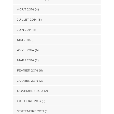
AOÛT 2014 (4)
JUILLET 2014 (8)
JUIN 2014 (5)
MAI 2014 (1)
AVRIL 2014 (6)
MARS 2014 (2)
FÉVRIER 2014 (6)
JANVIER 2014 (27)
NOVEMBRE 2013 (2)
OCTOBRE 2013 (5)
SEPTEMBRE 2013 (3)