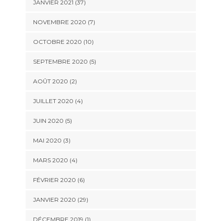
JANVIER 2021 (37)
NOVEMBRE 2020 (7)
OCTOBRE 2020 (10)
SEPTEMBRE 2020 (5)
AOÛT 2020 (2)
JUILLET 2020 (4)
JUIN 2020 (5)
MAI 2020 (3)
MARS 2020 (4)
FÉVRIER 2020 (6)
JANVIER 2020 (29)
DÉCEMBRE 2019 (1)