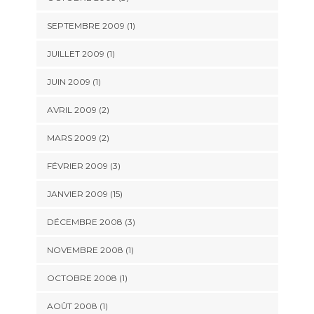
SEPTEMBRE 2009 (1)
JUILLET 2009 (1)
JUIN 2009 (1)
AVRIL 2009 (2)
MARS 2009 (2)
FÉVRIER 2009 (3)
JANVIER 2009 (15)
DÉCEMBRE 2008 (3)
NOVEMBRE 2008 (1)
OCTOBRE 2008 (1)
AOÛT 2008 (1)