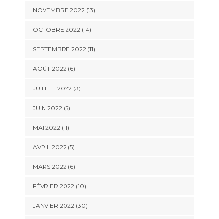
NOVEMBRE 2022 (13)
OCTOBRE 2022 (14)
SEPTEMBRE 2022 (11)
AOÛT 2022 (6)
JUILLET 2022 (3)
JUIN 2022 (5)
MAI 2022 (11)
AVRIL 2022 (5)
MARS 2022 (6)
FÉVRIER 2022 (10)
JANVIER 2022 (30)