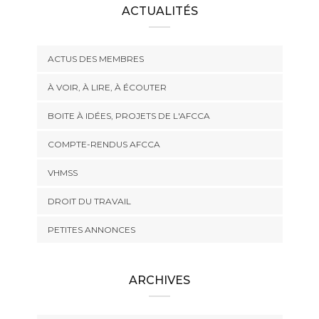
ACTUALITÉS
ACTUS DES MEMBRES
À VOIR, À LIRE, À ÉCOUTER
BOITE À IDÉES, PROJETS DE L'AFCCA
COMPTE-RENDUS AFCCA
VHMSS
DROIT DU TRAVAIL
PETITES ANNONCES
ARCHIVES