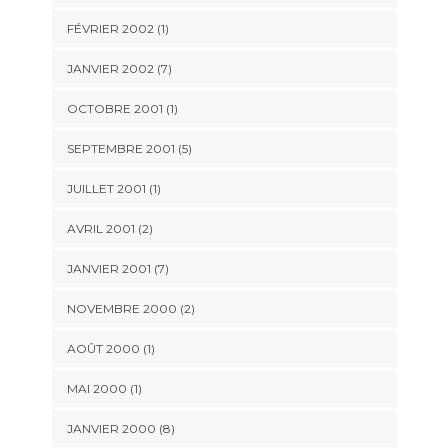
FÉVRIER 2002 (1)
JANVIER 2002 (7)
OCTOBRE 2001 (1)
SEPTEMBRE 2001 (5)
JUILLET 2001 (1)
AVRIL 2001 (2)
JANVIER 2001 (7)
NOVEMBRE 2000 (2)
AOÛT 2000 (1)
MAI 2000 (1)
JANVIER 2000 (8)