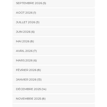
SEPTEMBRE 2026 (5)
AOÛT 2026 (1)
JUILLET 2026 (3)
JUIN 2026 (6)
MAI 2026 (8)
AVRIL 2026 (7)
MARS 2026 (6)
FÉVRIER 2026 (8)
JANVIER 2026 (13)
DÉCEMBRE 2025 (14)
NOVEMBRE 2025 (8)