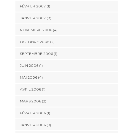
FÉVRIER 2007 (1)
JANVIER 2007 (8)
NOVEMBRE 2006 (4)
OCTOBRE 2006 (2)
SEPTEMBRE 2006 (1)
JUIN 2006 (1)
MAI 2006 (4)
AVRIL 2006 (1)
MARS 2006 (2)
FÉVRIER 2006 (1)
JANVIER 2006 (9)