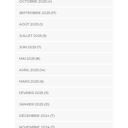
OCTOBRE 2025 (4)
SEPTEMBRE 2025 (17)
AOÛT 2025 (1)
JUILLET 2025 (5)
JUIN 2025 (7)
MAI 2025 (8)
AVRIL 2025 (14)
MARS 2025 (6)
FÉVRIER 2025 (11)
JANVIER 2025 (21)
DÉCEMBRE 2024 (7)
NOVEMBRE 2024 (7)