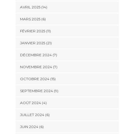
AVRIL 2025 (14)
MARS 2025 (6)
FÉVRIER 2025 (11)
JANVIER 2025 (21)
DÉCEMBRE 2024 (7)
NOVEMBRE 2024 (7)
OCTOBRE 2024 (15)
SEPTEMBRE 2024 (9)
AOÛT 2024 (4)
JUILLET 2024 (6)
JUIN 2024 (6)