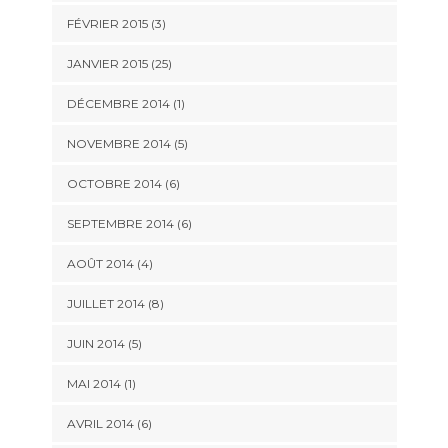
FÉVRIER 2015 (3)
JANVIER 2015 (25)
DÉCEMBRE 2014 (1)
NOVEMBRE 2014 (5)
OCTOBRE 2014 (6)
SEPTEMBRE 2014 (6)
AOÛT 2014 (4)
JUILLET 2014 (8)
JUIN 2014 (5)
MAI 2014 (1)
AVRIL 2014 (6)