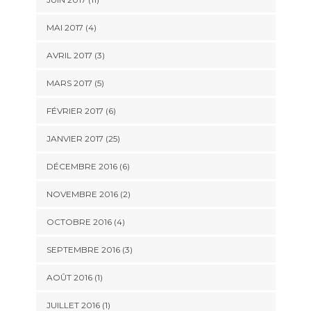
MAI 2017 (4)
AVRIL 2017 (3)
MARS 2017 (5)
FÉVRIER 2017 (6)
JANVIER 2017 (25)
DÉCEMBRE 2016 (6)
NOVEMBRE 2016 (2)
OCTOBRE 2016 (4)
SEPTEMBRE 2016 (3)
AOÛT 2016 (1)
JUILLET 2016 (1)