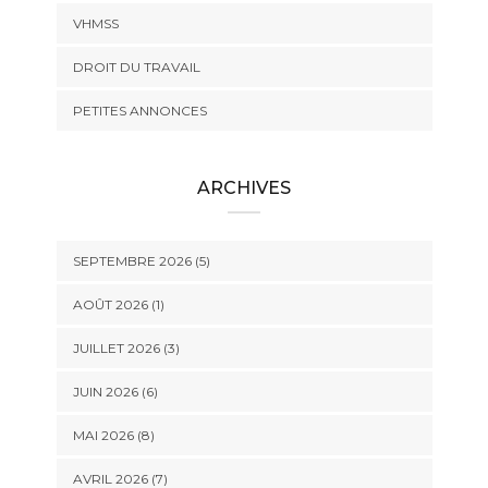
VHMSS
DROIT DU TRAVAIL
PETITES ANNONCES
ARCHIVES
SEPTEMBRE 2026 (5)
AOÛT 2026 (1)
JUILLET 2026 (3)
JUIN 2026 (6)
MAI 2026 (8)
AVRIL 2026 (7)