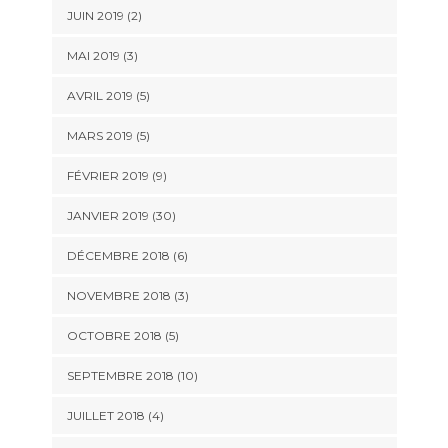
JUIN 2019 (2)
MAI 2019 (3)
AVRIL 2019 (5)
MARS 2019 (5)
FÉVRIER 2019 (9)
JANVIER 2019 (30)
DÉCEMBRE 2018 (6)
NOVEMBRE 2018 (3)
OCTOBRE 2018 (5)
SEPTEMBRE 2018 (10)
JUILLET 2018 (4)