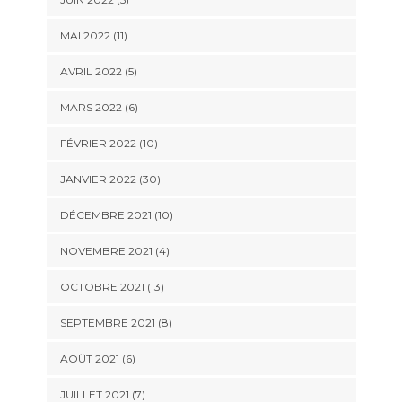
MAI 2022 (11)
AVRIL 2022 (5)
MARS 2022 (6)
FÉVRIER 2022 (10)
JANVIER 2022 (30)
DÉCEMBRE 2021 (10)
NOVEMBRE 2021 (4)
OCTOBRE 2021 (13)
SEPTEMBRE 2021 (8)
AOÛT 2021 (6)
JUILLET 2021 (7)