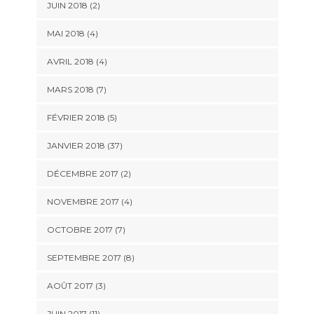
JUIN 2018 (2)
MAI 2018 (4)
AVRIL 2018 (4)
MARS 2018 (7)
FÉVRIER 2018 (5)
JANVIER 2018 (37)
DÉCEMBRE 2017 (2)
NOVEMBRE 2017 (4)
OCTOBRE 2017 (7)
SEPTEMBRE 2017 (8)
AOÛT 2017 (3)
JUIN 2017 (11)