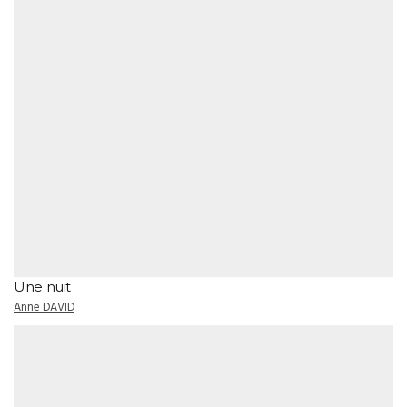
Une nuit
Anne DAVID