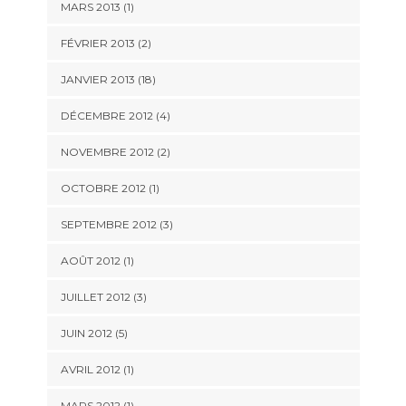
MARS 2013 (1)
FÉVRIER 2013 (2)
JANVIER 2013 (18)
DÉCEMBRE 2012 (4)
NOVEMBRE 2012 (2)
OCTOBRE 2012 (1)
SEPTEMBRE 2012 (3)
AOÛT 2012 (1)
JUILLET 2012 (3)
JUIN 2012 (5)
AVRIL 2012 (1)
MARS 2012 (1)