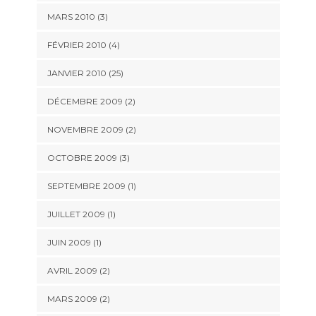
MARS 2010 (3)
FÉVRIER 2010 (4)
JANVIER 2010 (25)
DÉCEMBRE 2009 (2)
NOVEMBRE 2009 (2)
OCTOBRE 2009 (3)
SEPTEMBRE 2009 (1)
JUILLET 2009 (1)
JUIN 2009 (1)
AVRIL 2009 (2)
MARS 2009 (2)