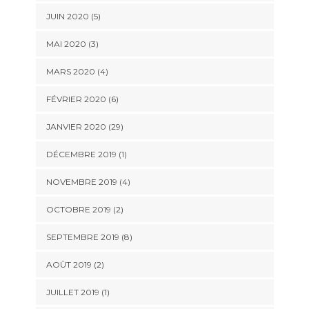
JUIN 2020 (5)
MAI 2020 (3)
MARS 2020 (4)
FÉVRIER 2020 (6)
JANVIER 2020 (29)
DÉCEMBRE 2019 (1)
NOVEMBRE 2019 (4)
OCTOBRE 2019 (2)
SEPTEMBRE 2019 (8)
AOÛT 2019 (2)
JUILLET 2019 (1)