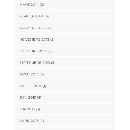
MARS 2014 (2)
FÉVRIER 2014 (6)
JANVIER 2014 (27)
NOVEMBRE 2013 (2)
OCTOBRE 2013 (5)
SEPTEMBRE 2013 (3)
AOÛT 2013 (2)
JUILLET 2013 (1)
JUIN 2013 (6)
MAI 2013 (3)
AVRIL 2013 (9)