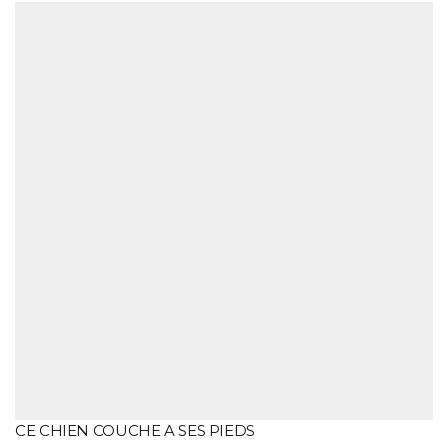
CE CHIEN COUCHE A SES PIEDS