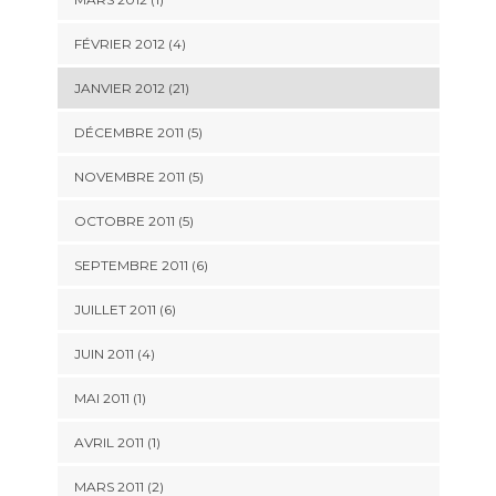
FÉVRIER 2012 (4)
JANVIER 2012 (21)
DÉCEMBRE 2011 (5)
NOVEMBRE 2011 (5)
OCTOBRE 2011 (5)
SEPTEMBRE 2011 (6)
JUILLET 2011 (6)
JUIN 2011 (4)
MAI 2011 (1)
AVRIL 2011 (1)
MARS 2011 (2)