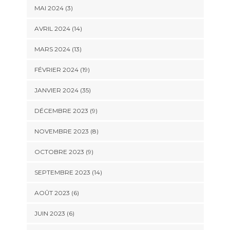
MAI 2024 (3)
AVRIL 2024 (14)
MARS 2024 (13)
FÉVRIER 2024 (19)
JANVIER 2024 (35)
DÉCEMBRE 2023 (9)
NOVEMBRE 2023 (8)
OCTOBRE 2023 (9)
SEPTEMBRE 2023 (14)
AOÛT 2023 (6)
JUIN 2023 (6)