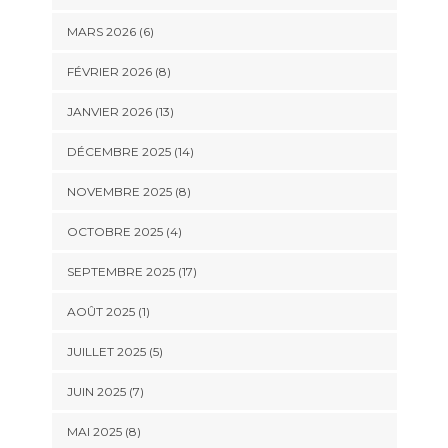
MARS 2026 (6)
FÉVRIER 2026 (8)
JANVIER 2026 (13)
DÉCEMBRE 2025 (14)
NOVEMBRE 2025 (8)
OCTOBRE 2025 (4)
SEPTEMBRE 2025 (17)
AOÛT 2025 (1)
JUILLET 2025 (5)
JUIN 2025 (7)
MAI 2025 (8)