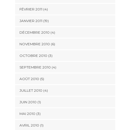
FÉVRIER 2011 (4)
JANVIER 2011 (19)
DÉCEMBRE 2010 (4)
NOVEMBRE 2010 (6)
OCTOBRE 2010 (3)
SEPTEMBRE 2010 (4)
AOÛT 2010 (5)
JUILLET 2010 (4)
JUIN 2010 (1)
MAI 2010 (3)
AVRIL 2010 (1)