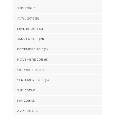
JUIN 2016 (3)
AVRIL 2016 (8)
FÉVRIER 2016 (3)
JANVIER 2016 (21)
DÉCEMBRE 2015 (2)
NOVEMBRE 2015 (8)
OCTOBRE 2015 (5)
SEPTEMBRE 2015 (3)
JUIN 2015 (8)
MAI 2015 (3)
AVRIL 2015 (6)