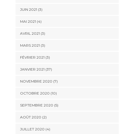
JUIN 2021 (3)
MAI 2021 (4)
AVRIL 2021 (3)
MARS 2021 (3)
FÉVRIER 2021 (3)
JANVIER 2021 (37)
NOVEMBRE 2020 (7)
OCTOBRE 2020 (10)
SEPTEMBRE 2020 (5)
AOÛT 2020 (2)
JUILLET 2020 (4)