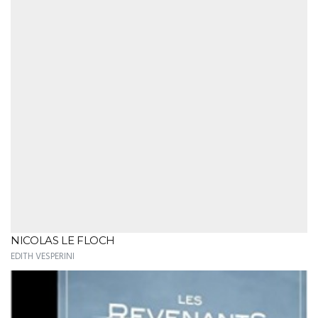
NICOLAS LE FLOCH
EDITH VESPERINI