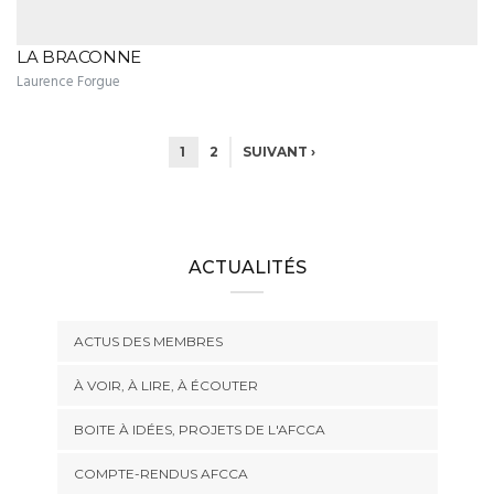
LA BRACONNE
Laurence Forgue
1
2
SUIVANT ›
ACTUALITÉS
ACTUS DES MEMBRES
À VOIR, À LIRE, À ÉCOUTER
BOITE À IDÉES, PROJETS DE L'AFCCA
COMPTE-RENDUS AFCCA