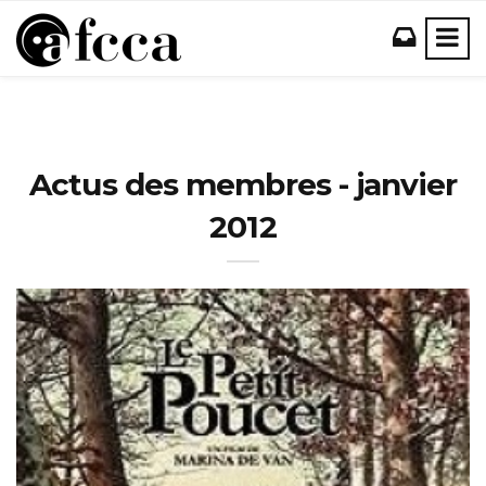
Actus des membres - janvier
2012