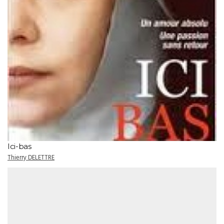
Ici-bas
Thierry DELETTRE