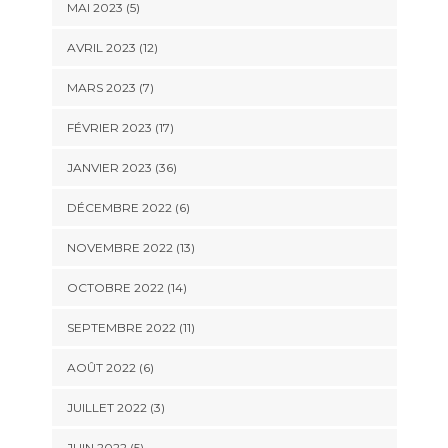
MAI 2023 (5)
AVRIL 2023 (12)
MARS 2023 (7)
FÉVRIER 2023 (17)
JANVIER 2023 (36)
DÉCEMBRE 2022 (6)
NOVEMBRE 2022 (13)
OCTOBRE 2022 (14)
SEPTEMBRE 2022 (11)
AOÛT 2022 (6)
JUILLET 2022 (3)
JUIN 2022 (5)