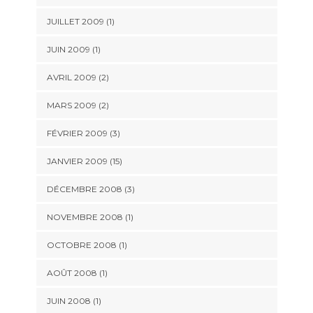
JUILLET 2009 (1)
JUIN 2009 (1)
AVRIL 2009 (2)
MARS 2009 (2)
FÉVRIER 2009 (3)
JANVIER 2009 (15)
DÉCEMBRE 2008 (3)
NOVEMBRE 2008 (1)
OCTOBRE 2008 (1)
AOÛT 2008 (1)
JUIN 2008 (1)