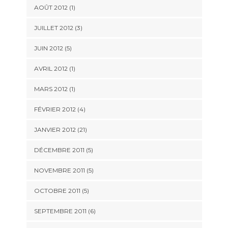
AOÛT 2012 (1)
JUILLET 2012 (3)
JUIN 2012 (5)
AVRIL 2012 (1)
MARS 2012 (1)
FÉVRIER 2012 (4)
JANVIER 2012 (21)
DÉCEMBRE 2011 (5)
NOVEMBRE 2011 (5)
OCTOBRE 2011 (5)
SEPTEMBRE 2011 (6)