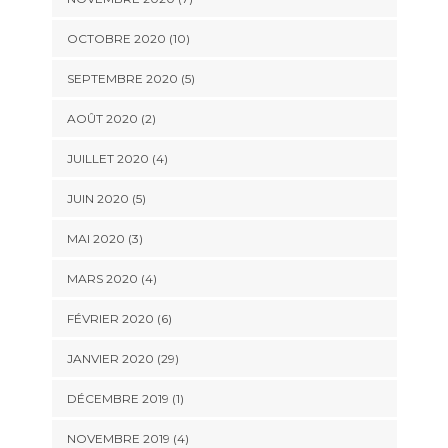
OCTOBRE 2020 (10)
SEPTEMBRE 2020 (5)
AOÛT 2020 (2)
JUILLET 2020 (4)
JUIN 2020 (5)
MAI 2020 (3)
MARS 2020 (4)
FÉVRIER 2020 (6)
JANVIER 2020 (29)
DÉCEMBRE 2019 (1)
NOVEMBRE 2019 (4)