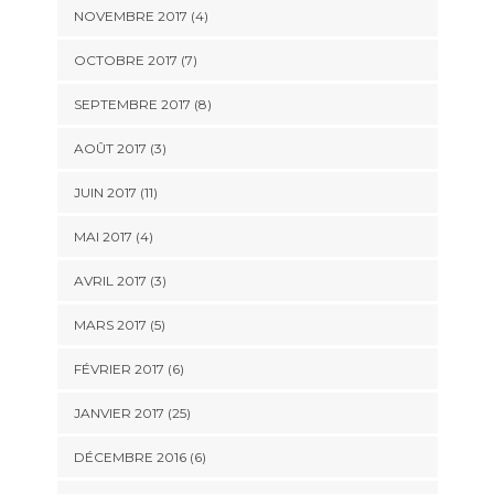
NOVEMBRE 2017 (4)
OCTOBRE 2017 (7)
SEPTEMBRE 2017 (8)
AOÛT 2017 (3)
JUIN 2017 (11)
MAI 2017 (4)
AVRIL 2017 (3)
MARS 2017 (5)
FÉVRIER 2017 (6)
JANVIER 2017 (25)
DÉCEMBRE 2016 (6)