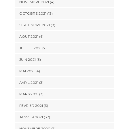
NOVEMBRE 2021 (4)
OCTOBRE 2021 (13)
SEPTEMBRE 2021 (8)
AOÛT 2021 (6)
JUILLET 2021 (7)
JUIN 2021 (3)
MAI 2021 (4)
AVRIL 2021 (3)
MARS 2021 (3)
FÉVRIER 2021 (3)
JANVIER 2021 (37)
NOVEMBRE 2020 (7)