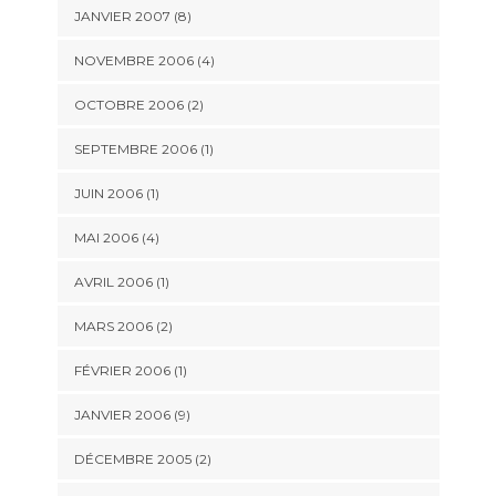
JANVIER 2007 (8)
NOVEMBRE 2006 (4)
OCTOBRE 2006 (2)
SEPTEMBRE 2006 (1)
JUIN 2006 (1)
MAI 2006 (4)
AVRIL 2006 (1)
MARS 2006 (2)
FÉVRIER 2006 (1)
JANVIER 2006 (9)
DÉCEMBRE 2005 (2)