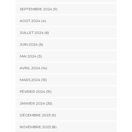
SEPTEMBRE 2024 (9)
AOÛT 2024 (4)
JUILLET 2024 (6)
JUIN 2024 (6)
MAI 2024 (3)
AVRIL 2024 (14)
MARS 2024 (13)
FÉVRIER 2024 (19)
JANVIER 2024 (35)
DÉCEMBRE 2023 (9)
NOVEMBRE 2023 (8)