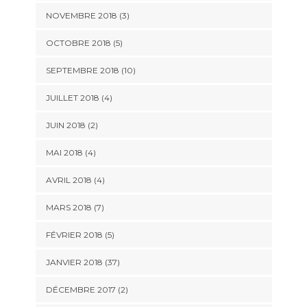
NOVEMBRE 2018 (3)
OCTOBRE 2018 (5)
SEPTEMBRE 2018 (10)
JUILLET 2018 (4)
JUIN 2018 (2)
MAI 2018 (4)
AVRIL 2018 (4)
MARS 2018 (7)
FÉVRIER 2018 (5)
JANVIER 2018 (37)
DÉCEMBRE 2017 (2)