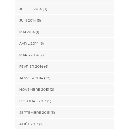
JUILLET 2014 (8)
JUIN 2014 (5)
MAI 2014 (1)
AVRIL 2014 (6)
MARS 2014 (2)
FÉVRIER 2014 (6)
JANVIER 2014 (27)
NOVEMBRE 2013 (2)
OCTOBRE 2013 (5)
SEPTEMBRE 2013 (3)
AOÛT 2013 (2)