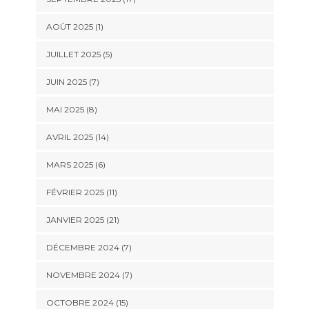
AOÛT 2025 (1)
JUILLET 2025 (5)
JUIN 2025 (7)
MAI 2025 (8)
AVRIL 2025 (14)
MARS 2025 (6)
FÉVRIER 2025 (11)
JANVIER 2025 (21)
DÉCEMBRE 2024 (7)
NOVEMBRE 2024 (7)
OCTOBRE 2024 (15)