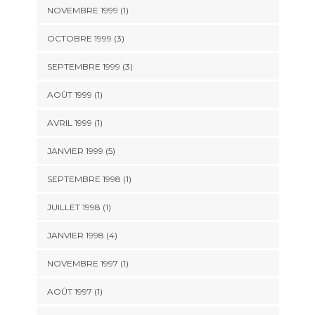
NOVEMBRE 1999 (1)
OCTOBRE 1999 (3)
SEPTEMBRE 1999 (3)
AOÛT 1999 (1)
AVRIL 1999 (1)
JANVIER 1999 (5)
SEPTEMBRE 1998 (1)
JUILLET 1998 (1)
JANVIER 1998 (4)
NOVEMBRE 1997 (1)
AOÛT 1997 (1)