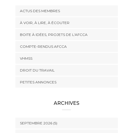
ACTUS DES MEMBRES
À VOIR, À LIRE, À ÉCOUTER
BOITE À IDÉES, PROJETS DE L'AFCCA
COMPTE-RENDUS AFCCA
VHMSS
DROIT DU TRAVAIL
PETITES ANNONCES
ARCHIVES
SEPTEMBRE 2026 (5)