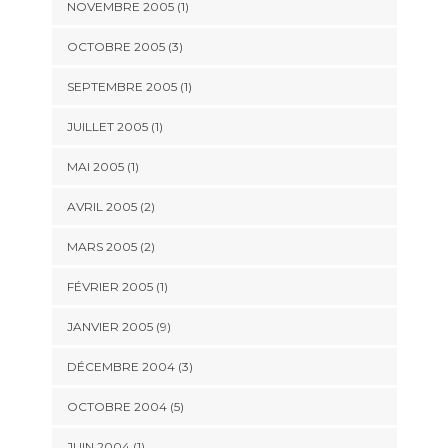
NOVEMBRE 2005 (1)
OCTOBRE 2005 (3)
SEPTEMBRE 2005 (1)
JUILLET 2005 (1)
MAI 2005 (1)
AVRIL 2005 (2)
MARS 2005 (2)
FÉVRIER 2005 (1)
JANVIER 2005 (9)
DÉCEMBRE 2004 (3)
OCTOBRE 2004 (5)
JUIN 2004 (1)