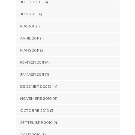
JUILLET 2011 (6)
JUIN 2011 (4)
MAI 2011 (1)
AVRIL 2011 (1)
MARS 2011 (2)
FÉVRIER 2011 (4)
JANVIER 2011 (19)
DÉCEMBRE 2010 (4)
NOVEMBRE 2010 (6)
OCTOBRE 2010 (3)
SEPTEMBRE 2010 (4)
AOÛT 2010 (5)