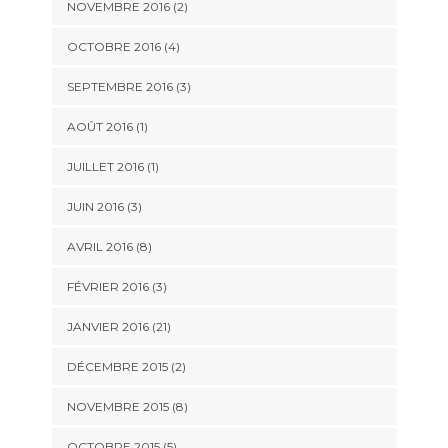
NOVEMBRE 2016 (2)
OCTOBRE 2016 (4)
SEPTEMBRE 2016 (3)
AOÛT 2016 (1)
JUILLET 2016 (1)
JUIN 2016 (3)
AVRIL 2016 (8)
FÉVRIER 2016 (3)
JANVIER 2016 (21)
DÉCEMBRE 2015 (2)
NOVEMBRE 2015 (8)
OCTOBRE 2015 (5)