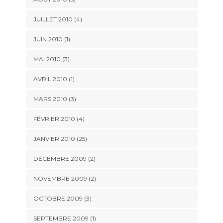
JUILLET 2010 (4)
JUIN 2010 (1)
MAI 2010 (3)
AVRIL 2010 (1)
MARS 2010 (3)
FÉVRIER 2010 (4)
JANVIER 2010 (25)
DÉCEMBRE 2009 (2)
NOVEMBRE 2009 (2)
OCTOBRE 2009 (3)
SEPTEMBRE 2009 (1)