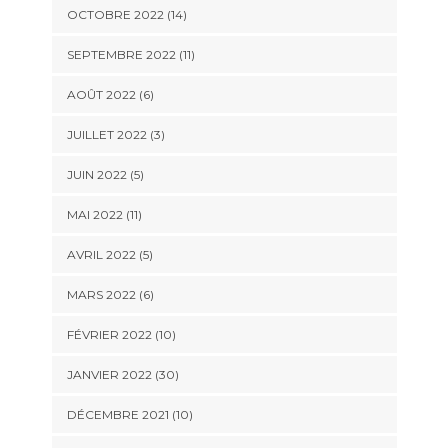
OCTOBRE 2022 (14)
SEPTEMBRE 2022 (11)
AOÛT 2022 (6)
JUILLET 2022 (3)
JUIN 2022 (5)
MAI 2022 (11)
AVRIL 2022 (5)
MARS 2022 (6)
FÉVRIER 2022 (10)
JANVIER 2022 (30)
DÉCEMBRE 2021 (10)