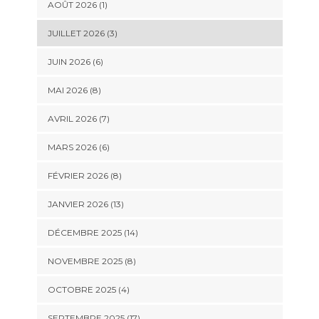
AOÛT 2026 (1)
JUILLET 2026 (3)
JUIN 2026 (6)
MAI 2026 (8)
AVRIL 2026 (7)
MARS 2026 (6)
FÉVRIER 2026 (8)
JANVIER 2026 (13)
DÉCEMBRE 2025 (14)
NOVEMBRE 2025 (8)
OCTOBRE 2025 (4)
SEPTEMBRE 2025 (17)