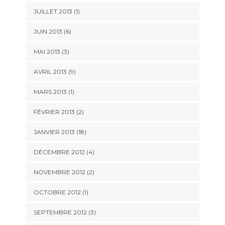
JUILLET 2013 (1)
JUIN 2013 (6)
MAI 2013 (3)
AVRIL 2013 (9)
MARS 2013 (1)
FÉVRIER 2013 (2)
JANVIER 2013 (18)
DÉCEMBRE 2012 (4)
NOVEMBRE 2012 (2)
OCTOBRE 2012 (1)
SEPTEMBRE 2012 (3)