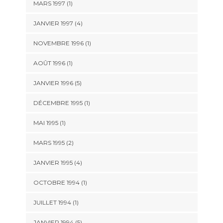
MARS 1997 (1)
JANVIER 1997 (4)
NOVEMBRE 1996 (1)
AOÛT 1996 (1)
JANVIER 1996 (5)
DÉCEMBRE 1995 (1)
MAI 1995 (1)
MARS 1995 (2)
JANVIER 1995 (4)
OCTOBRE 1994 (1)
JUILLET 1994 (1)
JANVIER 1994 (5)