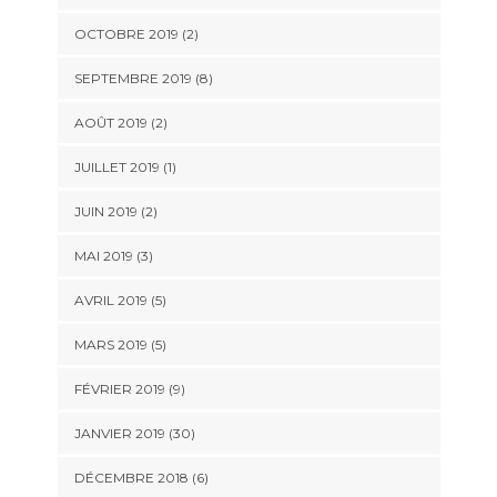
OCTOBRE 2019 (2)
SEPTEMBRE 2019 (8)
AOÛT 2019 (2)
JUILLET 2019 (1)
JUIN 2019 (2)
MAI 2019 (3)
AVRIL 2019 (5)
MARS 2019 (5)
FÉVRIER 2019 (9)
JANVIER 2019 (30)
DÉCEMBRE 2018 (6)