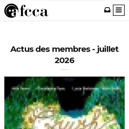
Actus des membres - juillet
2026