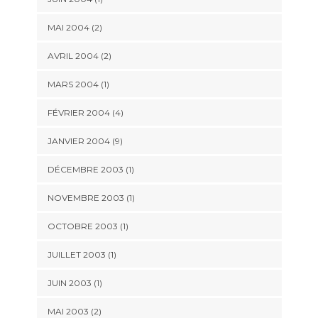
MAI 2004 (2)
AVRIL 2004 (2)
MARS 2004 (1)
FÉVRIER 2004 (4)
JANVIER 2004 (9)
DÉCEMBRE 2003 (1)
NOVEMBRE 2003 (1)
OCTOBRE 2003 (1)
JUILLET 2003 (1)
JUIN 2003 (1)
MAI 2003 (2)