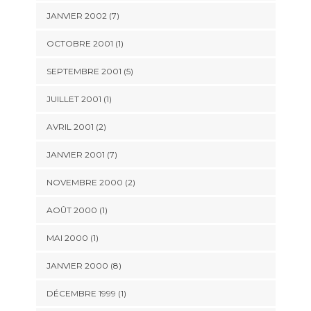
JANVIER 2002 (7)
OCTOBRE 2001 (1)
SEPTEMBRE 2001 (5)
JUILLET 2001 (1)
AVRIL 2001 (2)
JANVIER 2001 (7)
NOVEMBRE 2000 (2)
AOÛT 2000 (1)
MAI 2000 (1)
JANVIER 2000 (8)
DÉCEMBRE 1999 (1)