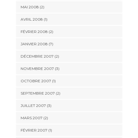
MAI 2008 (2)
AVRIL 2008 (1)
FÉVRIER 2008 (2)
JANVIER 2008 (7)
DÉCEMBRE 2007 (2)
NOVEMBRE 2007 (3)
OCTOBRE 2007 (1)
SEPTEMBRE 2007 (2)
JUILLET 2007 (3)
MARS 2007 (2)
FÉVRIER 2007 (1)