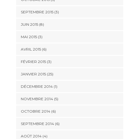
SEPTEMBRE 2015 (3)
JUIN 2015 (8)
MAI 2015 (3)
AVRIL 2015 (6)
FÉVRIER 2015 (3)
JANVIER 2015 (25)
DÉCEMBRE 2014 (1)
NOVEMBRE 2014 (5)
OCTOBRE 2014 (6)
SEPTEMBRE 2014 (6)
AOÛT 2014 (4)