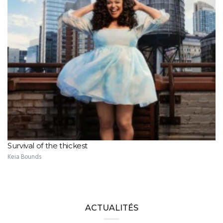
Survival of the thickest
Keia Bounds
ACTUALITÉS