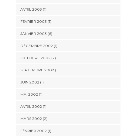
AVRIL 2003 (1)
FÉVRIER 2003 (1)
JANVIER 2003 (6)
DÉCEMBRE 2002 (1)
OCTOBRE 2002 (2)
SEPTEMBRE 2002 (1)
JUIN 2002 (1)
MAI 2002 (1)
AVRIL 2002 (1)
MARS 2002 (2)
FÉVRIER 2002 (1)