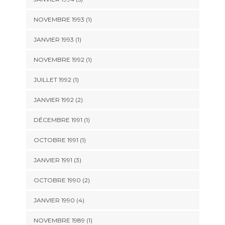
NOVEMBRE 1993 (1)
JANVIER 1993 (1)
NOVEMBRE 1992 (1)
JUILLET 1992 (1)
JANVIER 1992 (2)
DÉCEMBRE 1991 (1)
OCTOBRE 1991 (1)
JANVIER 1991 (3)
OCTOBRE 1990 (2)
JANVIER 1990 (4)
NOVEMBRE 1989 (1)