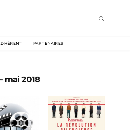
ADHÉRENT
PARTENAIRES
- mai 2018