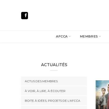
AFCCA
MEMBRES
ACTUALITÉS
ACTUS DES MEMBRES
À VOIR, À LIRE, À ÉCOUTER
BOITE À IDÉES, PROJETS DE L'AFCCA