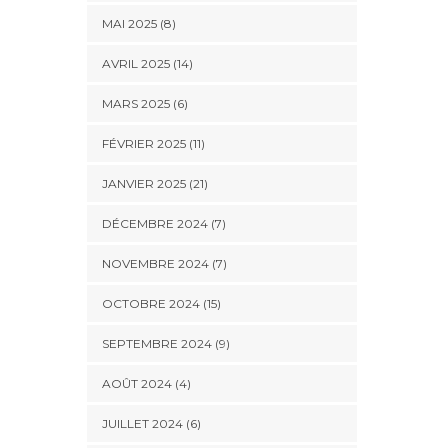
MAI 2025 (8)
AVRIL 2025 (14)
MARS 2025 (6)
FÉVRIER 2025 (11)
JANVIER 2025 (21)
DÉCEMBRE 2024 (7)
NOVEMBRE 2024 (7)
OCTOBRE 2024 (15)
SEPTEMBRE 2024 (9)
AOÛT 2024 (4)
JUILLET 2024 (6)