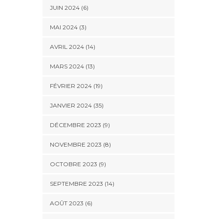
JUIN 2024 (6)
MAI 2024 (3)
AVRIL 2024 (14)
MARS 2024 (13)
FÉVRIER 2024 (19)
JANVIER 2024 (35)
DÉCEMBRE 2023 (9)
NOVEMBRE 2023 (8)
OCTOBRE 2023 (9)
SEPTEMBRE 2023 (14)
AOÛT 2023 (6)