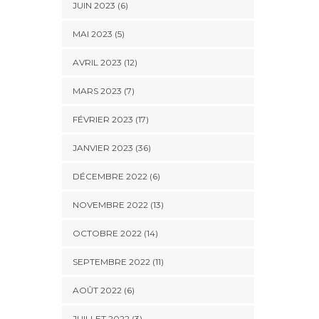
JUIN 2023 (6)
MAI 2023 (5)
AVRIL 2023 (12)
MARS 2023 (7)
FÉVRIER 2023 (17)
JANVIER 2023 (36)
DÉCEMBRE 2022 (6)
NOVEMBRE 2022 (13)
OCTOBRE 2022 (14)
SEPTEMBRE 2022 (11)
AOÛT 2022 (6)
JUILLET 2022 (3)