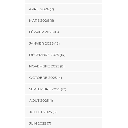
AVRIL 2026 (7)
MARS 2026 (6)
FÉVRIER 2026 (8)
JANVIER 2026 (13)
DÉCEMBRE 2025 (14)
NOVEMBRE 2025 (8)
OCTOBRE 2025 (4)
SEPTEMBRE 2025 (17)
AOÛT 2025 (1)
JUILLET 2025 (5)
JUIN 2025 (7)