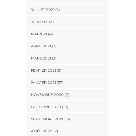
JUILLET 2021 (7)
JUIN 2021 (3)
MAI 2021 (4)
AVRIL 2021 (3)
MARS 2021 (3)
FÉVRIER 2021 (3)
JANVIER 2021 (37)
NOVEMBRE 2020 (7)
OCTOBRE 2020 (10)
SEPTEMBRE 2020 (5)
AOÛT 2020 (2)