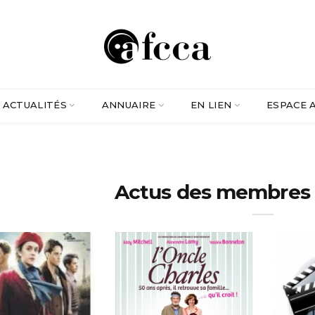
ACTUALITÉS
ANNUAIRE
EN LIEN
ESPACE 
Actus des membres 