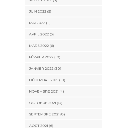
JUIN 2022 (5)
MAI 2022 (11)
AVRIL 2022 (5)
MARS 2022 (6)
FÉVRIER 2022 (10)
JANVIER 2022 (30)
DÉCEMBRE 2021 (10)
NOVEMBRE 2021 (4)
OCTOBRE 2021 (13)
SEPTEMBRE 2021 (8)
AOÛT 2021 (6)