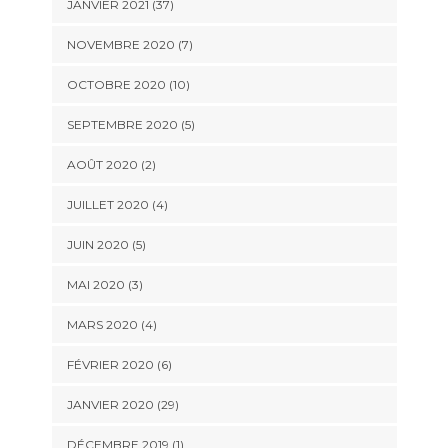
JANVIER 2021 (37)
NOVEMBRE 2020 (7)
OCTOBRE 2020 (10)
SEPTEMBRE 2020 (5)
AOÛT 2020 (2)
JUILLET 2020 (4)
JUIN 2020 (5)
MAI 2020 (3)
MARS 2020 (4)
FÉVRIER 2020 (6)
JANVIER 2020 (29)
DÉCEMBRE 2019 (1)