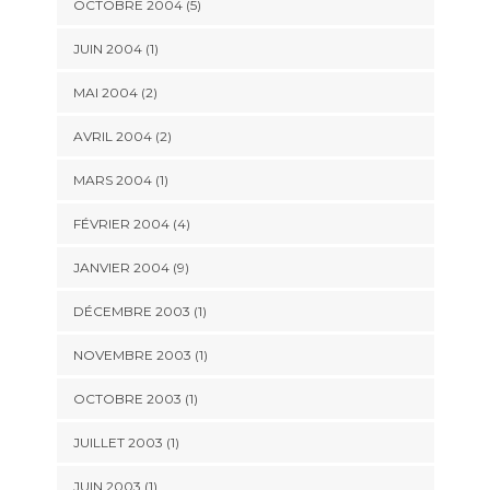
OCTOBRE 2004 (5)
JUIN 2004 (1)
MAI 2004 (2)
AVRIL 2004 (2)
MARS 2004 (1)
FÉVRIER 2004 (4)
JANVIER 2004 (9)
DÉCEMBRE 2003 (1)
NOVEMBRE 2003 (1)
OCTOBRE 2003 (1)
JUILLET 2003 (1)
JUIN 2003 (1)