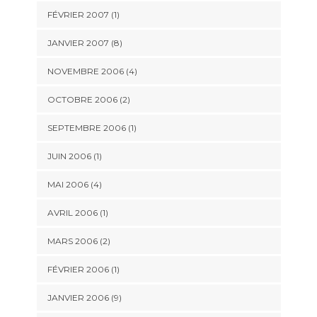
FÉVRIER 2007 (1)
JANVIER 2007 (8)
NOVEMBRE 2006 (4)
OCTOBRE 2006 (2)
SEPTEMBRE 2006 (1)
JUIN 2006 (1)
MAI 2006 (4)
AVRIL 2006 (1)
MARS 2006 (2)
FÉVRIER 2006 (1)
JANVIER 2006 (9)