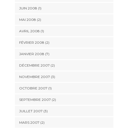
JUIN 2008 (1)
MAI 2008 (2)
AVRIL 2008 (1)
FÉVRIER 2008 (2)
JANVIER 2008 (7)
DÉCEMBRE 2007 (2)
NOVEMBRE 2007 (3)
OCTOBRE 2007 (1)
SEPTEMBRE 2007 (2)
JUILLET 2007 (3)
MARS 2007 (2)