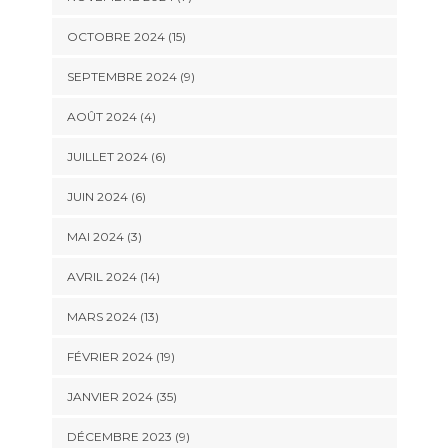
OCTOBRE 2024 (15)
SEPTEMBRE 2024 (9)
AOÛT 2024 (4)
JUILLET 2024 (6)
JUIN 2024 (6)
MAI 2024 (3)
AVRIL 2024 (14)
MARS 2024 (13)
FÉVRIER 2024 (19)
JANVIER 2024 (35)
DÉCEMBRE 2023 (9)