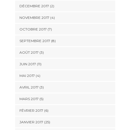
DÉCEMBRE 2017 (2)
NOVEMBRE 2017 (4)
OCTOBRE 2017 (7)
SEPTEMBRE 2017 (8)
AOÛT 2017 (3)
JUIN 2017 (11)
MAI 2017 (4)
AVRIL 2017 (3)
MARS 2017 (5)
FÉVRIER 2017 (6)
JANVIER 2017 (25)