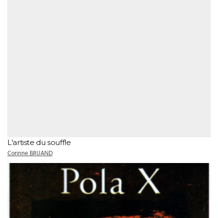
L'artiste du souffle
Corinne BRUAND