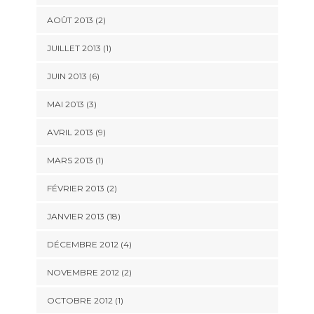
AOÛT 2013 (2)
JUILLET 2013 (1)
JUIN 2013 (6)
MAI 2013 (3)
AVRIL 2013 (9)
MARS 2013 (1)
FÉVRIER 2013 (2)
JANVIER 2013 (18)
DÉCEMBRE 2012 (4)
NOVEMBRE 2012 (2)
OCTOBRE 2012 (1)