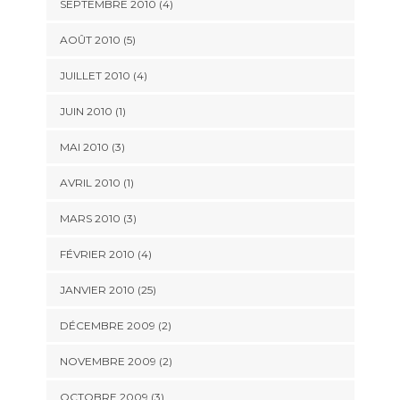
SEPTEMBRE 2010 (4)
AOÛT 2010 (5)
JUILLET 2010 (4)
JUIN 2010 (1)
MAI 2010 (3)
AVRIL 2010 (1)
MARS 2010 (3)
FÉVRIER 2010 (4)
JANVIER 2010 (25)
DÉCEMBRE 2009 (2)
NOVEMBRE 2009 (2)
OCTOBRE 2009 (3)