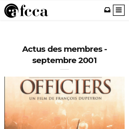
Actus des membres -
septembre 2001