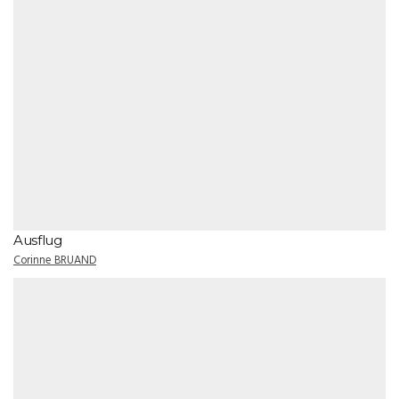
Ausflug
Corinne BRUAND