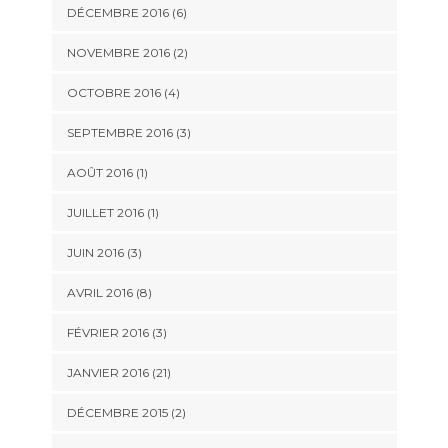
DÉCEMBRE 2016 (6)
NOVEMBRE 2016 (2)
OCTOBRE 2016 (4)
SEPTEMBRE 2016 (3)
AOÛT 2016 (1)
JUILLET 2016 (1)
JUIN 2016 (3)
AVRIL 2016 (8)
FÉVRIER 2016 (3)
JANVIER 2016 (21)
DÉCEMBRE 2015 (2)