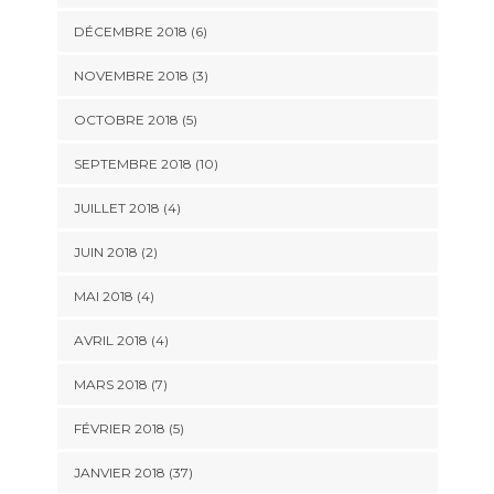
DÉCEMBRE 2018 (6)
NOVEMBRE 2018 (3)
OCTOBRE 2018 (5)
SEPTEMBRE 2018 (10)
JUILLET 2018 (4)
JUIN 2018 (2)
MAI 2018 (4)
AVRIL 2018 (4)
MARS 2018 (7)
FÉVRIER 2018 (5)
JANVIER 2018 (37)