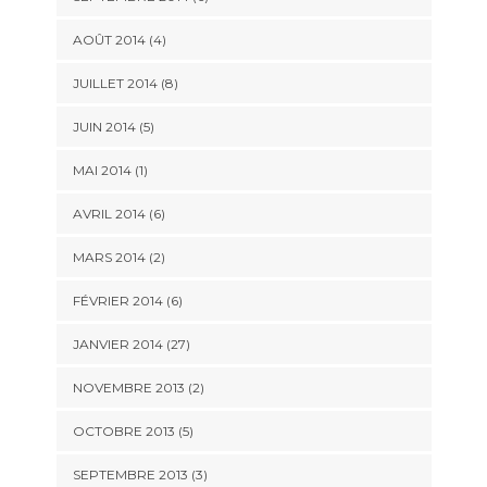
AOÛT 2014 (4)
JUILLET 2014 (8)
JUIN 2014 (5)
MAI 2014 (1)
AVRIL 2014 (6)
MARS 2014 (2)
FÉVRIER 2014 (6)
JANVIER 2014 (27)
NOVEMBRE 2013 (2)
OCTOBRE 2013 (5)
SEPTEMBRE 2013 (3)