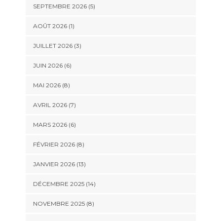
SEPTEMBRE 2026 (5)
AOÛT 2026 (1)
JUILLET 2026 (3)
JUIN 2026 (6)
MAI 2026 (8)
AVRIL 2026 (7)
MARS 2026 (6)
FÉVRIER 2026 (8)
JANVIER 2026 (13)
DÉCEMBRE 2025 (14)
NOVEMBRE 2025 (8)