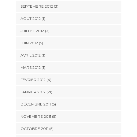
SEPTEMBRE 2012 (3)
AOÛT 2012 (1)
JUILLET 2012 (3)
JUIN 2012 (5)
AVRIL 2012 (1)
MARS 2012 (1)
FÉVRIER 2012 (4)
JANVIER 2012 (21)
DÉCEMBRE 2011 (5)
NOVEMBRE 2011 (5)
OCTOBRE 2011 (5)