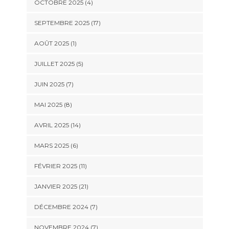
OCTOBRE 2025 (4)
SEPTEMBRE 2025 (17)
AOÛT 2025 (1)
JUILLET 2025 (5)
JUIN 2025 (7)
MAI 2025 (8)
AVRIL 2025 (14)
MARS 2025 (6)
FÉVRIER 2025 (11)
JANVIER 2025 (21)
DÉCEMBRE 2024 (7)
NOVEMBRE 2024 (7)