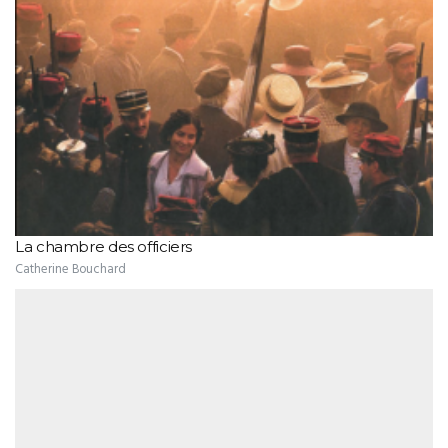
La chambre des officiers
Catherine Bouchard