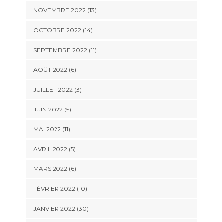
NOVEMBRE 2022 (13)
OCTOBRE 2022 (14)
SEPTEMBRE 2022 (11)
AOÛT 2022 (6)
JUILLET 2022 (3)
JUIN 2022 (5)
MAI 2022 (11)
AVRIL 2022 (5)
MARS 2022 (6)
FÉVRIER 2022 (10)
JANVIER 2022 (30)