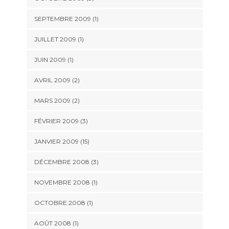
SEPTEMBRE 2009 (1)
JUILLET 2009 (1)
JUIN 2009 (1)
AVRIL 2009 (2)
MARS 2009 (2)
FÉVRIER 2009 (3)
JANVIER 2009 (15)
DÉCEMBRE 2008 (3)
NOVEMBRE 2008 (1)
OCTOBRE 2008 (1)
AOÛT 2008 (1)