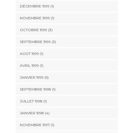
DÉCEMBRE 1999 (1)
NOVEMBRE 1999 (1)
OCTOBRE 1999 (3)
SEPTEMBRE 1999 (3)
AOÛT 1999 (1)
AVRIL 1999 (1)
JANVIER 1999 (5)
SEPTEMBRE 1998 (1)
JUILLET 1998 (1)
JANVIER 1998 (4)
NOVEMBRE 1997 (1)