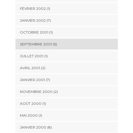
FÉVRIER 2002 (1)
JANVIER 2002 (7)
OCTOBRE 2001 (1)
SEPTEMBRE 2001 (5)
JUILLET 2001 (1)
AVRIL 2001 (2)
JANVIER 2001 (7)
NOVEMBRE 2000 (2)
AOÛT 2000 (1)
MAI 2000 (1)
JANVIER 2000 (8)