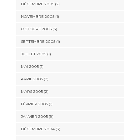
DÉCEMBRE 2005 (2)
NOVEMBRE 2005 (1)
OCTOBRE 2005 (3)
SEPTEMBRE 2005 (1)
JUILLET 2005 (1)
MAI 2005 (1)
AVRIL 2005 (2)
MARS 2005 (2)
FÉVRIER 2005 (1)
JANVIER 2005 (9)
DÉCEMBRE 2004 (3)