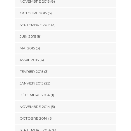
NOVEMBRE 2015 (8)
OCTOBRE 2015 (5)
SEPTEMBRE 2015 (3)
JUIN 2015 (8)
MAI 2015 (3)
AVRIL 2015 (6)
FÉVRIER 2015 (3)
JANVIER 2015 (25)
DÉCEMBRE 2014 (1)
NOVEMBRE 2014 (5)
OCTOBRE 2014 (6)
SEPTEMBRE 2014 (6)