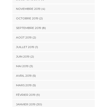
NOVEMBRE 2019 (4)
OCTOBRE 2019 (2)
SEPTEMBRE 2019 (8)
AOÛT 2019 (2)
JUILLET 2019 (1)
JUIN 2019 (2)
MAI 2019 (3)
AVRIL 2019 (5)
MARS 2019 (5)
FÉVRIER 2019 (9)
JANVIER 2019 (30)