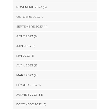
NOVEMBRE 2023 (8)
OCTOBRE 2023 (9)
SEPTEMBRE 2023 (14)
AOÛT 2023 (6)
JUIN 2023 (6)
MAI 2023 (5)
AVRIL 2023 (12)
MARS 2023 (7)
FÉVRIER 2023 (17)
JANVIER 2023 (36)
DÉCEMBRE 2022 (6)