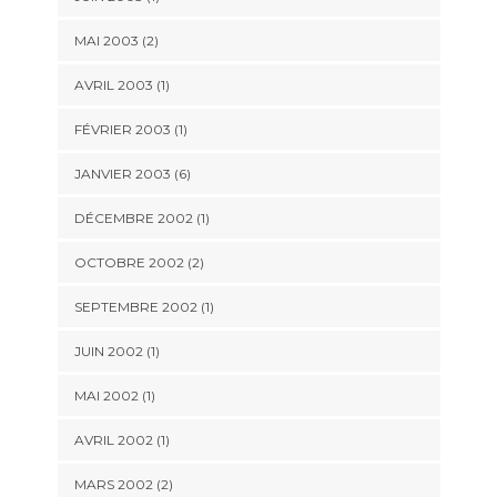
MAI 2003 (2)
AVRIL 2003 (1)
FÉVRIER 2003 (1)
JANVIER 2003 (6)
DÉCEMBRE 2002 (1)
OCTOBRE 2002 (2)
SEPTEMBRE 2002 (1)
JUIN 2002 (1)
MAI 2002 (1)
AVRIL 2002 (1)
MARS 2002 (2)