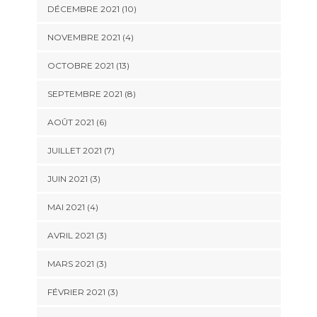
DÉCEMBRE 2021 (10)
NOVEMBRE 2021 (4)
OCTOBRE 2021 (13)
SEPTEMBRE 2021 (8)
AOÛT 2021 (6)
JUILLET 2021 (7)
JUIN 2021 (3)
MAI 2021 (4)
AVRIL 2021 (3)
MARS 2021 (3)
FÉVRIER 2021 (3)