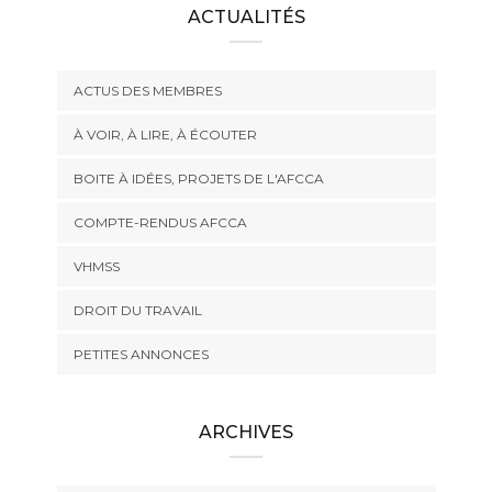
ACTUALITÉS
ACTUS DES MEMBRES
À VOIR, À LIRE, À ÉCOUTER
BOITE À IDÉES, PROJETS DE L'AFCCA
COMPTE-RENDUS AFCCA
VHMSS
DROIT DU TRAVAIL
PETITES ANNONCES
ARCHIVES