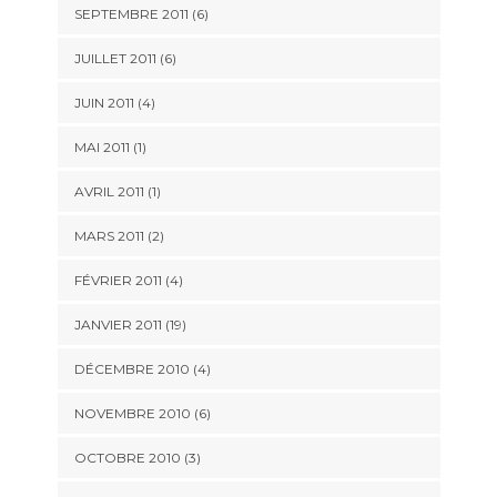
SEPTEMBRE 2011 (6)
JUILLET 2011 (6)
JUIN 2011 (4)
MAI 2011 (1)
AVRIL 2011 (1)
MARS 2011 (2)
FÉVRIER 2011 (4)
JANVIER 2011 (19)
DÉCEMBRE 2010 (4)
NOVEMBRE 2010 (6)
OCTOBRE 2010 (3)