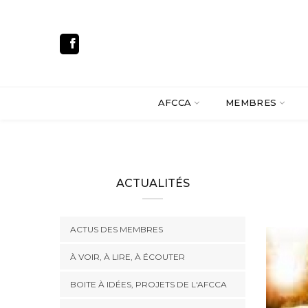
AFCCA
MEMBRES
ACTUALITÉS
ACTUS DES MEMBRES
À VOIR, À LIRE, À ÉCOUTER
BOITE À IDÉES, PROJETS DE L'AFCCA