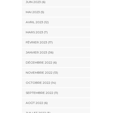
JUIN 2023 (6)
MAI 2023 (5)
AVRIL 2023 (12)
MARS 2023 (7)
FÉVRIER 2023 (17)
JANVIER 2023 (36)
DÉCEMBRE 2022 (6)
NOVEMBRE 2022 (13)
OCTOBRE 2022 (14)
SEPTEMBRE 2022 (11)
AOÛT 2022 (6)
JUILLET 2022 (3)