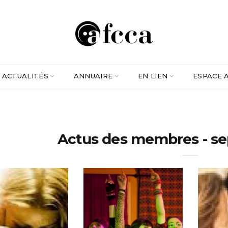
ACTUALITÉS
ANNUAIRE
EN LIEN
ESPACE 
Actus des membres - s