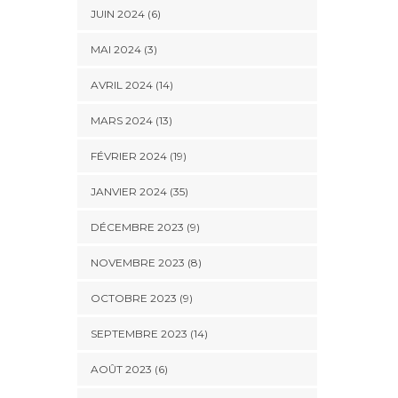
JUIN 2024 (6)
MAI 2024 (3)
AVRIL 2024 (14)
MARS 2024 (13)
FÉVRIER 2024 (19)
JANVIER 2024 (35)
DÉCEMBRE 2023 (9)
NOVEMBRE 2023 (8)
OCTOBRE 2023 (9)
SEPTEMBRE 2023 (14)
AOÛT 2023 (6)