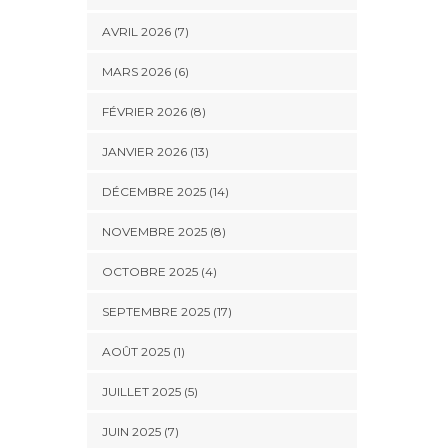
AVRIL 2026 (7)
MARS 2026 (6)
FÉVRIER 2026 (8)
JANVIER 2026 (13)
DÉCEMBRE 2025 (14)
NOVEMBRE 2025 (8)
OCTOBRE 2025 (4)
SEPTEMBRE 2025 (17)
AOÛT 2025 (1)
JUILLET 2025 (5)
JUIN 2025 (7)