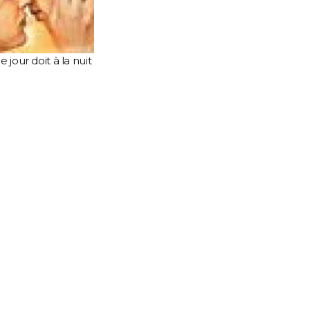
e jour doit à la nuit