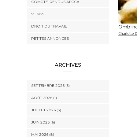
COMPTE-RENDUS AFCCA
VHMSS
DROIT DU TRAVAIL
Omblin
Charlotte 
PETITES ANNONCES
ARCHIVES
SEPTEMBRE 2026 (5)
AOÛT 2026 (1)
JUILLET 2026 (3)
JUIN 2026 (6)
MAI 2026 (8)