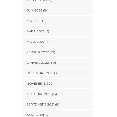
JUIN 2022 (5)
MAI 2022 (11)
AVRIL 2022 (5)
MARS 2022 (6)
FÉVRIER 2022 (10)
JANVIER 2022 (30)
DÉCEMBRE 2021 (10)
NOVEMBRE 2021 (4)
OCTOBRE 2021 (13)
SEPTEMBRE 2021 (8)
AOÛT 2021 (6)