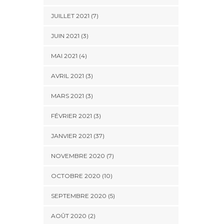
JUILLET 2021 (7)
JUIN 2021 (3)
MAI 2021 (4)
AVRIL 2021 (3)
MARS 2021 (3)
FÉVRIER 2021 (3)
JANVIER 2021 (37)
NOVEMBRE 2020 (7)
OCTOBRE 2020 (10)
SEPTEMBRE 2020 (5)
AOÛT 2020 (2)