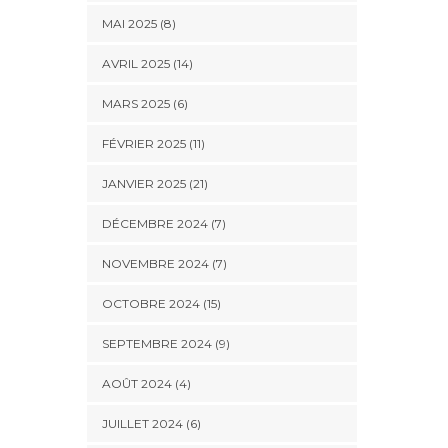
MAI 2025 (8)
AVRIL 2025 (14)
MARS 2025 (6)
FÉVRIER 2025 (11)
JANVIER 2025 (21)
DÉCEMBRE 2024 (7)
NOVEMBRE 2024 (7)
OCTOBRE 2024 (15)
SEPTEMBRE 2024 (9)
AOÛT 2024 (4)
JUILLET 2024 (6)