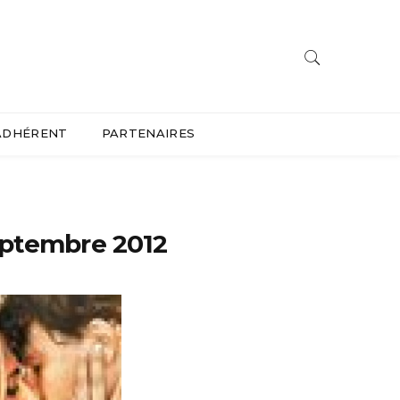
ADHÉRENT
PARTENAIRES
eptembre 2012