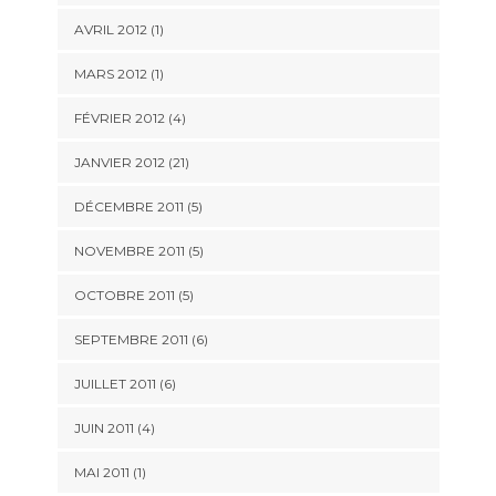
AVRIL 2012 (1)
MARS 2012 (1)
FÉVRIER 2012 (4)
JANVIER 2012 (21)
DÉCEMBRE 2011 (5)
NOVEMBRE 2011 (5)
OCTOBRE 2011 (5)
SEPTEMBRE 2011 (6)
JUILLET 2011 (6)
JUIN 2011 (4)
MAI 2011 (1)