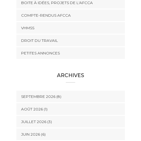
BOITE À IDÉES, PROJETS DE L'AFCCA
COMPTE-RENDUS AFCCA
VHMSS
DROIT DU TRAVAIL
PETITES ANNONCES
ARCHIVES
SEPTEMBRE 2026 (8)
AOÛT 2026 (1)
JUILLET 2026 (3)
JUIN 2026 (6)