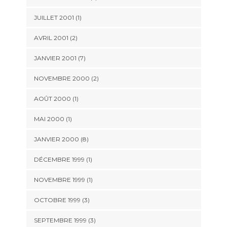
JUILLET 2001 (1)
AVRIL 2001 (2)
JANVIER 2001 (7)
NOVEMBRE 2000 (2)
AOÛT 2000 (1)
MAI 2000 (1)
JANVIER 2000 (8)
DÉCEMBRE 1999 (1)
NOVEMBRE 1999 (1)
OCTOBRE 1999 (3)
SEPTEMBRE 1999 (3)