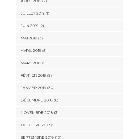
AOÛT 2019 (2)
JUILLET 2019 (1)
JUIN 2019 (2)
MAI 2019 (3)
AVRIL 2019 (5)
MARS 2019 (5)
FÉVRIER 2019 (9)
JANVIER 2019 (30)
DÉCEMBRE 2018 (6)
NOVEMBRE 2018 (3)
OCTOBRE 2018 (5)
SEPTEMBRE 2018 (10)