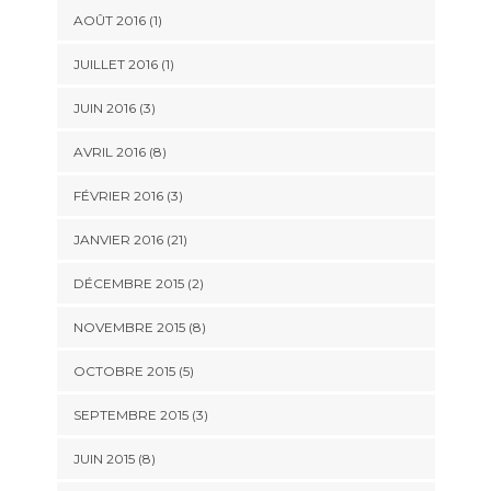
AOÛT 2016 (1)
JUILLET 2016 (1)
JUIN 2016 (3)
AVRIL 2016 (8)
FÉVRIER 2016 (3)
JANVIER 2016 (21)
DÉCEMBRE 2015 (2)
NOVEMBRE 2015 (8)
OCTOBRE 2015 (5)
SEPTEMBRE 2015 (3)
JUIN 2015 (8)