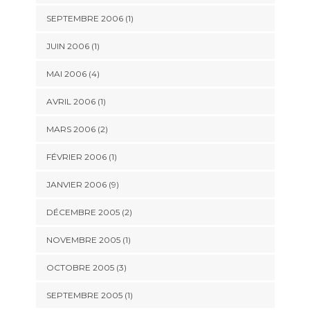
SEPTEMBRE 2006 (1)
JUIN 2006 (1)
MAI 2006 (4)
AVRIL 2006 (1)
MARS 2006 (2)
FÉVRIER 2006 (1)
JANVIER 2006 (9)
DÉCEMBRE 2005 (2)
NOVEMBRE 2005 (1)
OCTOBRE 2005 (3)
SEPTEMBRE 2005 (1)