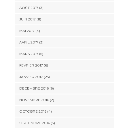
AOÛT 2017 (3)
JUIN 2017 (11)
MAI 2017 (4)
AVRIL 2017 (3)
MARS 2017 (5)
FÉVRIER 2017 (6)
JANVIER 2017 (25)
DÉCEMBRE 2016 (6)
NOVEMBRE 2016 (2)
OCTOBRE 2016 (4)
SEPTEMBRE 2016 (3)