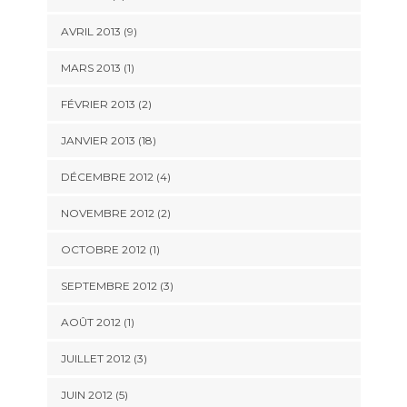
AVRIL 2013 (9)
MARS 2013 (1)
FÉVRIER 2013 (2)
JANVIER 2013 (18)
DÉCEMBRE 2012 (4)
NOVEMBRE 2012 (2)
OCTOBRE 2012 (1)
SEPTEMBRE 2012 (3)
AOÛT 2012 (1)
JUILLET 2012 (3)
JUIN 2012 (5)