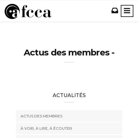
Actus des membres -
ACTUALITÉS
ACTUS DES MEMBRES
À VOIR, À LIRE, À ÉCOUTER