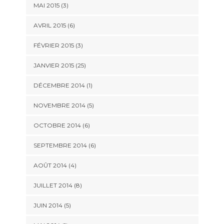
MAI 2015 (3)
AVRIL 2015 (6)
FÉVRIER 2015 (3)
JANVIER 2015 (25)
DÉCEMBRE 2014 (1)
NOVEMBRE 2014 (5)
OCTOBRE 2014 (6)
SEPTEMBRE 2014 (6)
AOÛT 2014 (4)
JUILLET 2014 (8)
JUIN 2014 (5)