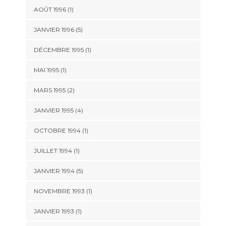
AOÛT 1996 (1)
JANVIER 1996 (5)
DÉCEMBRE 1995 (1)
MAI 1995 (1)
MARS 1995 (2)
JANVIER 1995 (4)
OCTOBRE 1994 (1)
JUILLET 1994 (1)
JANVIER 1994 (5)
NOVEMBRE 1993 (1)
JANVIER 1993 (1)