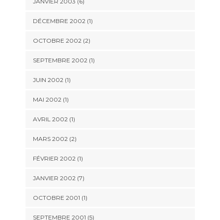
JANVIER 2003 (6)
DÉCEMBRE 2002 (1)
OCTOBRE 2002 (2)
SEPTEMBRE 2002 (1)
JUIN 2002 (1)
MAI 2002 (1)
AVRIL 2002 (1)
MARS 2002 (2)
FÉVRIER 2002 (1)
JANVIER 2002 (7)
OCTOBRE 2001 (1)
SEPTEMBRE 2001 (5)