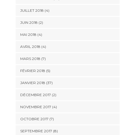
JUILLET 2018 (4)
JUIN 2018 (2)
MAI 2018 (4)
AVRIL 2018 (4)
MARS 2018 (7)
FÉVRIER 2018 (5)
JANVIER 2018 (37)
DÉCEMBRE 2017 (2)
NOVEMBRE 2017 (4)
OCTOBRE 2017 (7)
SEPTEMBRE 2017 (8)