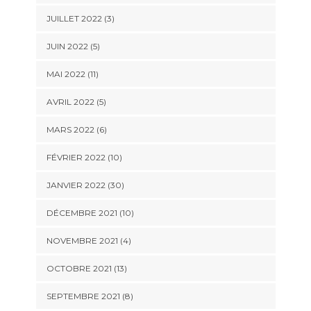
JUILLET 2022 (3)
JUIN 2022 (5)
MAI 2022 (11)
AVRIL 2022 (5)
MARS 2022 (6)
FÉVRIER 2022 (10)
JANVIER 2022 (30)
DÉCEMBRE 2021 (10)
NOVEMBRE 2021 (4)
OCTOBRE 2021 (13)
SEPTEMBRE 2021 (8)