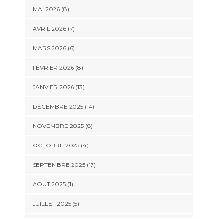
MAI 2026 (8)
AVRIL 2026 (7)
MARS 2026 (6)
FÉVRIER 2026 (8)
JANVIER 2026 (13)
DÉCEMBRE 2025 (14)
NOVEMBRE 2025 (8)
OCTOBRE 2025 (4)
SEPTEMBRE 2025 (17)
AOÛT 2025 (1)
JUILLET 2025 (5)