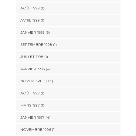
AOÛT 1999 (1)
AVRIL 1999 (1)
JANVIER 1999 (5)
SEPTEMBRE 1998 (1)
JUILLET 1998 (1)
JANVIER 1998 (4)
NOVEMBRE 1997 (1)
AOÛT 1997 (1)
MARS 1997 (1)
JANVIER 1997 (4)
NOVEMBRE 1996 (1)