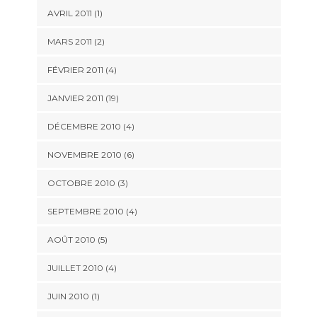
AVRIL 2011 (1)
MARS 2011 (2)
FÉVRIER 2011 (4)
JANVIER 2011 (19)
DÉCEMBRE 2010 (4)
NOVEMBRE 2010 (6)
OCTOBRE 2010 (3)
SEPTEMBRE 2010 (4)
AOÛT 2010 (5)
JUILLET 2010 (4)
JUIN 2010 (1)