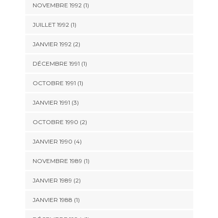
NOVEMBRE 1992 (1)
JUILLET 1992 (1)
JANVIER 1992 (2)
DÉCEMBRE 1991 (1)
OCTOBRE 1991 (1)
JANVIER 1991 (3)
OCTOBRE 1990 (2)
JANVIER 1990 (4)
NOVEMBRE 1989 (1)
JANVIER 1989 (2)
JANVIER 1988 (1)