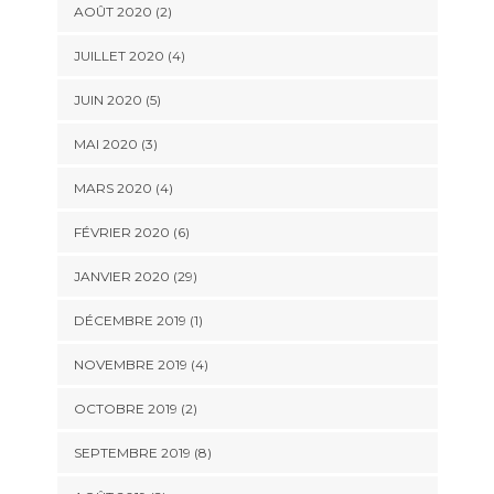
AOÛT 2020 (2)
JUILLET 2020 (4)
JUIN 2020 (5)
MAI 2020 (3)
MARS 2020 (4)
FÉVRIER 2020 (6)
JANVIER 2020 (29)
DÉCEMBRE 2019 (1)
NOVEMBRE 2019 (4)
OCTOBRE 2019 (2)
SEPTEMBRE 2019 (8)