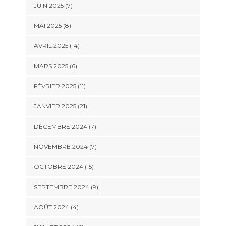
JUIN 2025 (7)
MAI 2025 (8)
AVRIL 2025 (14)
MARS 2025 (6)
FÉVRIER 2025 (11)
JANVIER 2025 (21)
DÉCEMBRE 2024 (7)
NOVEMBRE 2024 (7)
OCTOBRE 2024 (15)
SEPTEMBRE 2024 (9)
AOÛT 2024 (4)