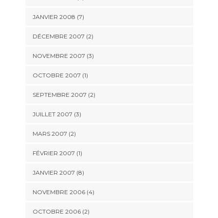
JANVIER 2008 (7)
DÉCEMBRE 2007 (2)
NOVEMBRE 2007 (3)
OCTOBRE 2007 (1)
SEPTEMBRE 2007 (2)
JUILLET 2007 (3)
MARS 2007 (2)
FÉVRIER 2007 (1)
JANVIER 2007 (8)
NOVEMBRE 2006 (4)
OCTOBRE 2006 (2)