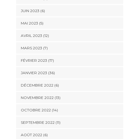
JUIN 2023 (6)
MAI 2023 (5)
AVRIL 2023 (12)
MARS 2023 (7)
FÉVRIER 2023 (17)
JANVIER 2023 (36)
DÉCEMBRE 2022 (6)
NOVEMBRE 2022 (13)
OCTOBRE 2022 (14)
SEPTEMBRE 2022 (11)
AOÛT 2022 (6)