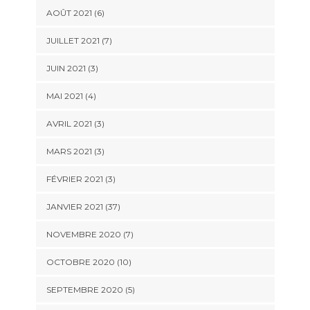
AOÛT 2021 (6)
JUILLET 2021 (7)
JUIN 2021 (3)
MAI 2021 (4)
AVRIL 2021 (3)
MARS 2021 (3)
FÉVRIER 2021 (3)
JANVIER 2021 (37)
NOVEMBRE 2020 (7)
OCTOBRE 2020 (10)
SEPTEMBRE 2020 (5)