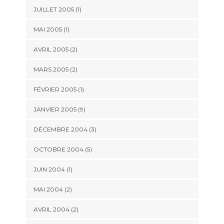
JUILLET 2005 (1)
MAI 2005 (1)
AVRIL 2005 (2)
MARS 2005 (2)
FÉVRIER 2005 (1)
JANVIER 2005 (9)
DÉCEMBRE 2004 (3)
OCTOBRE 2004 (5)
JUIN 2004 (1)
MAI 2004 (2)
AVRIL 2004 (2)