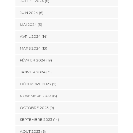
JUILLET 2024 (6)
JUIN 2024 (6)
MAI 2024 (3)
AVRIL 2024 (14)
MARS 2024 (13)
FÉVRIER 2024 (19)
JANVIER 2024 (35)
DÉCEMBRE 2023 (9)
NOVEMBRE 2023 (8)
OCTOBRE 2023 (9)
SEPTEMBRE 2023 (14)
AOÛT 2023 (6)