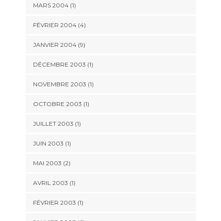
MARS 2004 (1)
FÉVRIER 2004 (4)
JANVIER 2004 (9)
DÉCEMBRE 2003 (1)
NOVEMBRE 2003 (1)
OCTOBRE 2003 (1)
JUILLET 2003 (1)
JUIN 2003 (1)
MAI 2003 (2)
AVRIL 2003 (1)
FÉVRIER 2003 (1)