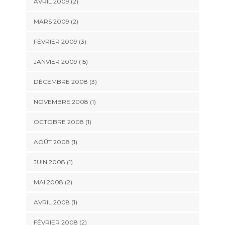
AVRIL 2009 (2)
MARS 2009 (2)
FÉVRIER 2009 (3)
JANVIER 2009 (15)
DÉCEMBRE 2008 (3)
NOVEMBRE 2008 (1)
OCTOBRE 2008 (1)
AOÛT 2008 (1)
JUIN 2008 (1)
MAI 2008 (2)
AVRIL 2008 (1)
FÉVRIER 2008 (2)