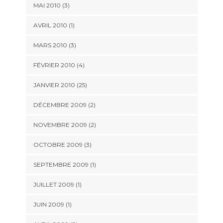
MAI 2010 (3)
AVRIL 2010 (1)
MARS 2010 (3)
FÉVRIER 2010 (4)
JANVIER 2010 (25)
DÉCEMBRE 2009 (2)
NOVEMBRE 2009 (2)
OCTOBRE 2009 (3)
SEPTEMBRE 2009 (1)
JUILLET 2009 (1)
JUIN 2009 (1)