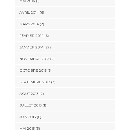
MAI 2014 (1)
AVRIL 2014 (6)
MARS 2014 (2)
FÉVRIER 2014 (6)
JANVIER 2014 (27)
NOVEMBRE 2013 (2)
OCTOBRE 2013 (5)
SEPTEMBRE 2013 (3)
AOÛT 2013 (2)
JUILLET 2013 (1)
JUIN 2013 (6)
MAI 2013 (3)