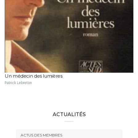
Un médecin des lumières
Patrick Lebreton
ACTUALITÉS
ACTUS DES MEMBRES