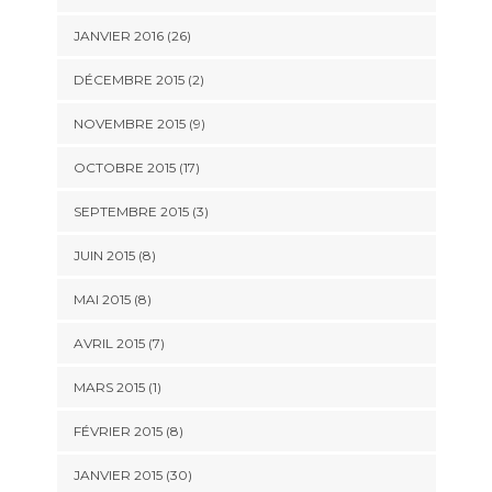
JANVIER 2016 (26)
DÉCEMBRE 2015 (2)
NOVEMBRE 2015 (9)
OCTOBRE 2015 (17)
SEPTEMBRE 2015 (3)
JUIN 2015 (8)
MAI 2015 (8)
AVRIL 2015 (7)
MARS 2015 (1)
FÉVRIER 2015 (8)
JANVIER 2015 (30)