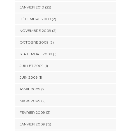
JANVIER 2010 (25)
DÉCEMBRE 2009 (2)
NOVEMBRE 2009 (2)
OCTOBRE 2009 (3)
SEPTEMBRE 2009 (1)
JUILLET 2009 (1)
JUIN 2009 (1)
AVRIL 2009 (2)
MARS 2009 (2)
FÉVRIER 2009 (3)
JANVIER 2009 (15)