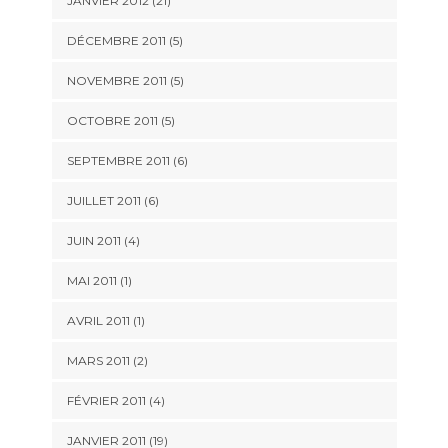
JANVIER 2012 (21)
DÉCEMBRE 2011 (5)
NOVEMBRE 2011 (5)
OCTOBRE 2011 (5)
SEPTEMBRE 2011 (6)
JUILLET 2011 (6)
JUIN 2011 (4)
MAI 2011 (1)
AVRIL 2011 (1)
MARS 2011 (2)
FÉVRIER 2011 (4)
JANVIER 2011 (19)