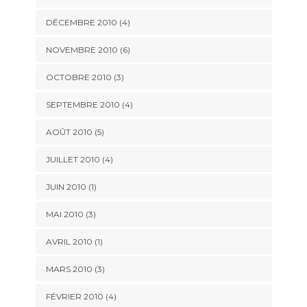
DÉCEMBRE 2010 (4)
NOVEMBRE 2010 (6)
OCTOBRE 2010 (3)
SEPTEMBRE 2010 (4)
AOÛT 2010 (5)
JUILLET 2010 (4)
JUIN 2010 (1)
MAI 2010 (3)
AVRIL 2010 (1)
MARS 2010 (3)
FÉVRIER 2010 (4)