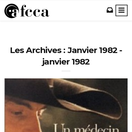
Les Archives : Janvier 1982 -
janvier 1982