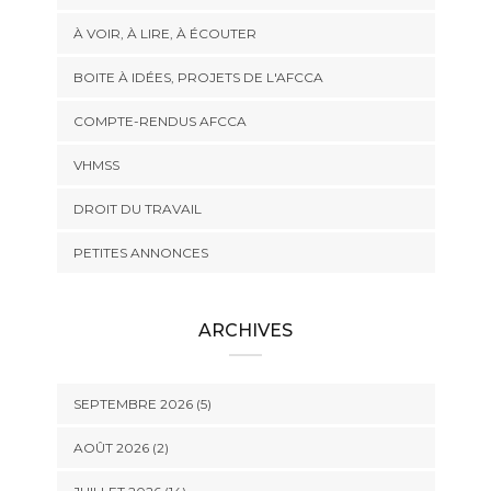
À VOIR, À LIRE, À ÉCOUTER
BOITE À IDÉES, PROJETS DE L'AFCCA
COMPTE-RENDUS AFCCA
VHMSS
DROIT DU TRAVAIL
PETITES ANNONCES
ARCHIVES
SEPTEMBRE 2026 (5)
AOÛT 2026 (2)