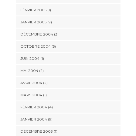
FÉVRIER 2005 (1)
JANVIER 2005 (9)
DÉCEMBRE 2004 (3)
OCTOBRE 2004 (5)
JUIN 2004 (1)
MAI 2004 (2)
AVRIL 2004 (2)
MARS 2004 (1)
FÉVRIER 2004 (4)
JANVIER 2004 (9)
DÉCEMBRE 2003 (1)