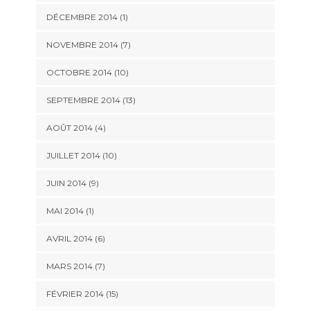
DÉCEMBRE 2014 (1)
NOVEMBRE 2014 (7)
OCTOBRE 2014 (10)
SEPTEMBRE 2014 (13)
AOÛT 2014 (4)
JUILLET 2014 (10)
JUIN 2014 (9)
MAI 2014 (1)
AVRIL 2014 (6)
MARS 2014 (7)
FÉVRIER 2014 (15)