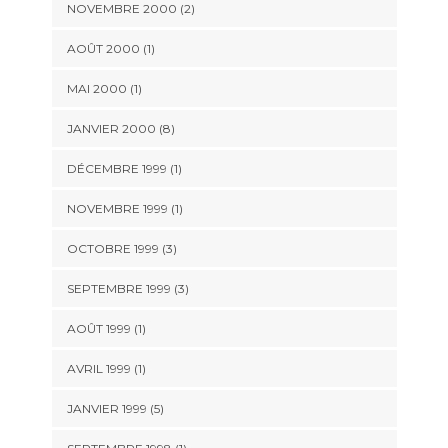
NOVEMBRE 2000 (2)
AOÛT 2000 (1)
MAI 2000 (1)
JANVIER 2000 (8)
DÉCEMBRE 1999 (1)
NOVEMBRE 1999 (1)
OCTOBRE 1999 (3)
SEPTEMBRE 1999 (3)
AOÛT 1999 (1)
AVRIL 1999 (1)
JANVIER 1999 (5)