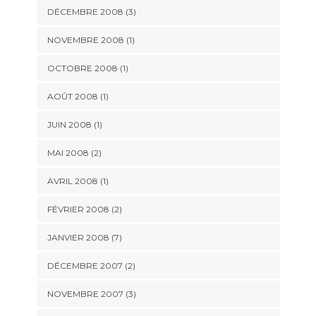
DÉCEMBRE 2008 (3)
NOVEMBRE 2008 (1)
OCTOBRE 2008 (1)
AOÛT 2008 (1)
JUIN 2008 (1)
MAI 2008 (2)
AVRIL 2008 (1)
FÉVRIER 2008 (2)
JANVIER 2008 (7)
DÉCEMBRE 2007 (2)
NOVEMBRE 2007 (3)