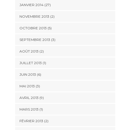
JANVIER 2014 (27)
NOVEMBRE 2013 (2)
OCTOBRE 2013 (5)
SEPTEMBRE 2013 (3)
AOÛT 2013 (2)
JUILLET 2013 (1)
JUIN 2013 (6)
MAI 2013 (3)
AVRIL 2013 (9)
MARS 2013 (1)
FÉVRIER 2013 (2)