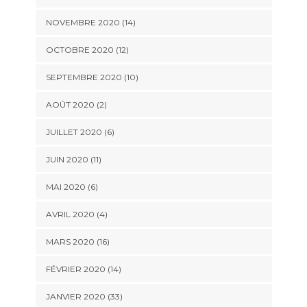
NOVEMBRE 2020 (14)
OCTOBRE 2020 (12)
SEPTEMBRE 2020 (10)
AOÛT 2020 (2)
JUILLET 2020 (6)
JUIN 2020 (11)
MAI 2020 (6)
AVRIL 2020 (4)
MARS 2020 (16)
FÉVRIER 2020 (14)
JANVIER 2020 (33)