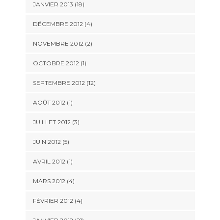
JANVIER 2013 (18)
DÉCEMBRE 2012 (4)
NOVEMBRE 2012 (2)
OCTOBRE 2012 (1)
SEPTEMBRE 2012 (12)
AOÛT 2012 (1)
JUILLET 2012 (3)
JUIN 2012 (5)
AVRIL 2012 (1)
MARS 2012 (4)
FÉVRIER 2012 (4)