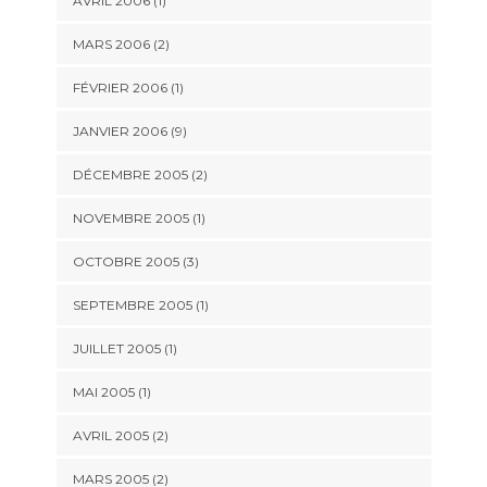
AVRIL 2006 (1)
MARS 2006 (2)
FÉVRIER 2006 (1)
JANVIER 2006 (9)
DÉCEMBRE 2005 (2)
NOVEMBRE 2005 (1)
OCTOBRE 2005 (3)
SEPTEMBRE 2005 (1)
JUILLET 2005 (1)
MAI 2005 (1)
AVRIL 2005 (2)
MARS 2005 (2)