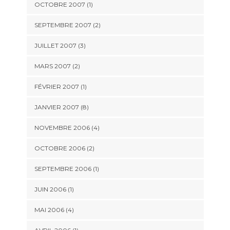
OCTOBRE 2007 (1)
SEPTEMBRE 2007 (2)
JUILLET 2007 (3)
MARS 2007 (2)
FÉVRIER 2007 (1)
JANVIER 2007 (8)
NOVEMBRE 2006 (4)
OCTOBRE 2006 (2)
SEPTEMBRE 2006 (1)
JUIN 2006 (1)
MAI 2006 (4)