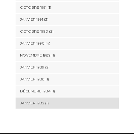
OCTOBRE 1991 (1)
JANVIER 1991 (3)
OCTOBRE 1990 (2)
JANVIER 1990 (4)
NOVEMBRE 1989 (1)
JANVIER 1989 (2)
JANVIER 1988 (1)
DÉCEMBRE 1984 (1)
JANVIER 1982 (1)