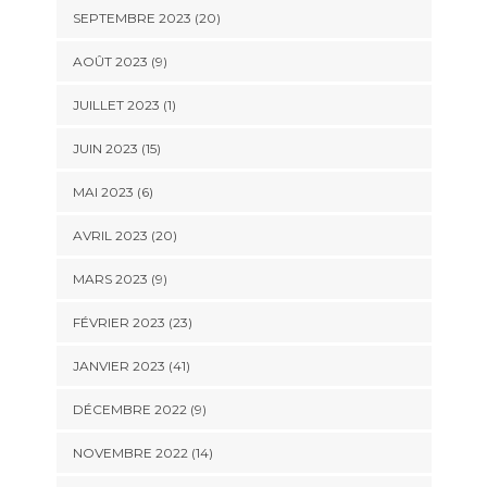
SEPTEMBRE 2023 (20)
AOÛT 2023 (9)
JUILLET 2023 (1)
JUIN 2023 (15)
MAI 2023 (6)
AVRIL 2023 (20)
MARS 2023 (9)
FÉVRIER 2023 (23)
JANVIER 2023 (41)
DÉCEMBRE 2022 (9)
NOVEMBRE 2022 (14)