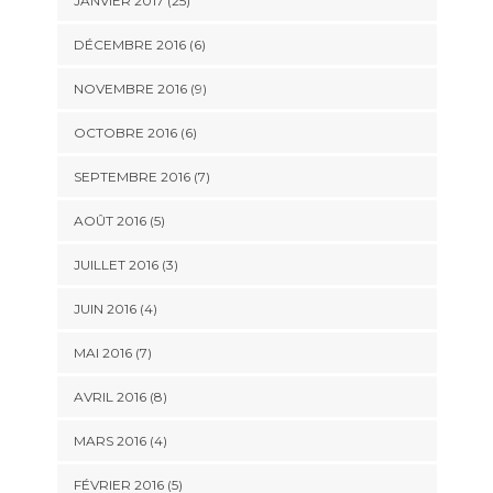
JANVIER 2017 (25)
DÉCEMBRE 2016 (6)
NOVEMBRE 2016 (9)
OCTOBRE 2016 (6)
SEPTEMBRE 2016 (7)
AOÛT 2016 (5)
JUILLET 2016 (3)
JUIN 2016 (4)
MAI 2016 (7)
AVRIL 2016 (8)
MARS 2016 (4)
FÉVRIER 2016 (5)