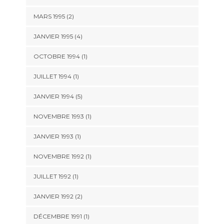
MARS 1995 (2)
JANVIER 1995 (4)
OCTOBRE 1994 (1)
JUILLET 1994 (1)
JANVIER 1994 (5)
NOVEMBRE 1993 (1)
JANVIER 1993 (1)
NOVEMBRE 1992 (1)
JUILLET 1992 (1)
JANVIER 1992 (2)
DÉCEMBRE 1991 (1)