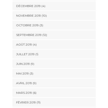
DÉCEMBRE 2019 (4)
NOVEMBRE 2019 (10)
OCTOBRE 2019 (3)
SEPTEMBRE 2019 (12)
AOÛT 2019 (4)
JUILLET 2019 (1)
JUIN 2019 (9)
MAI 2019 (3)
AVRIL 2019 (9)
MARS 2019 (6)
FÉVRIER 2019 (11)