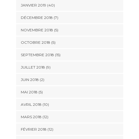
JANVIER 2019 (40)
DÉCEMBRE 2018 (7)
NOVEMBRE 2018 (5)
OCTOBRE 2018 (5)
SEPTEMBRE 2018 (15)
JUILLET 2018 (9)
JUIN 2018 (2)
MAI 2018 (5)
AVRIL 2018 (10)
MARS 2018 (12)
FÉVRIER 2018 (12)