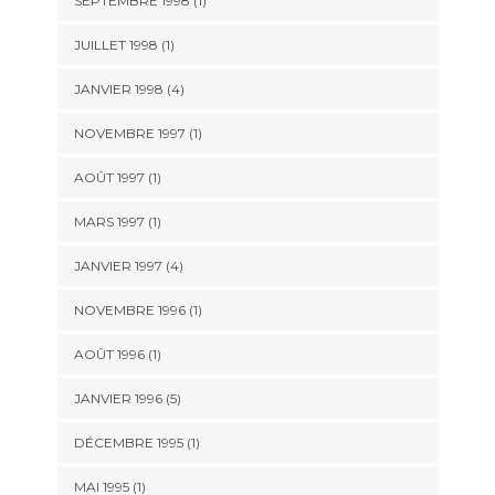
SEPTEMBRE 1998 (1)
JUILLET 1998 (1)
JANVIER 1998 (4)
NOVEMBRE 1997 (1)
AOÛT 1997 (1)
MARS 1997 (1)
JANVIER 1997 (4)
NOVEMBRE 1996 (1)
AOÛT 1996 (1)
JANVIER 1996 (5)
DÉCEMBRE 1995 (1)
MAI 1995 (1)