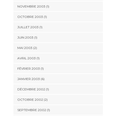
NOVEMBRE 2003 (1)
OCTOBRE 2003 (1)
JUILLET 2003 (1)
JUIN 2003 (1)
MAI 2003 (2)
AVRIL 2003 (1)
FÉVRIER 2003 (1)
JANVIER 2003 (6)
DÉCEMBRE 2002 (1)
OCTOBRE 2002 (2)
SEPTEMBRE 2002 (1)