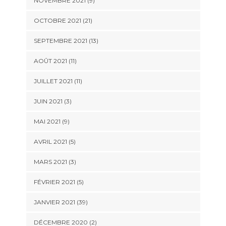
NOVEMBRE 2021 (9)
OCTOBRE 2021 (21)
SEPTEMBRE 2021 (13)
AOÛT 2021 (11)
JUILLET 2021 (11)
JUIN 2021 (3)
MAI 2021 (9)
AVRIL 2021 (5)
MARS 2021 (3)
FÉVRIER 2021 (5)
JANVIER 2021 (39)
DÉCEMBRE 2020 (2)