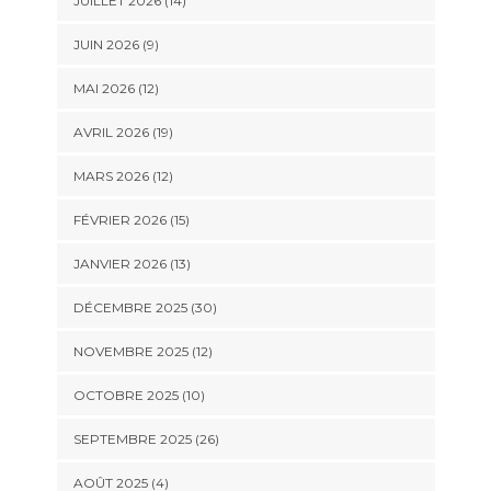
JUILLET 2026 (14)
JUIN 2026 (9)
MAI 2026 (12)
AVRIL 2026 (19)
MARS 2026 (12)
FÉVRIER 2026 (15)
JANVIER 2026 (13)
DÉCEMBRE 2025 (30)
NOVEMBRE 2025 (12)
OCTOBRE 2025 (10)
SEPTEMBRE 2025 (26)
AOÛT 2025 (4)