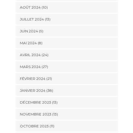
AOÛT 2024 (10)
JUILLET 2024 (13)
JUIN 2024 (9)
MAI 2024 (8)
AVRIL 2024 (24)
MARS 2024 (27)
FÉVRIER 2024 (21)
JANVIER 2024 (38)
DÉCEMBRE 2023 (13)
NOVEMBRE 2023 (13)
OCTOBRE 2023 (11)