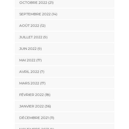
OCTOBRE 2022 (21)
SEPTEMBRE 2022 (14)
AOÛT 2022 (12)
JUILLET 2022 (9)
JUIN 2022 (9)
MAI 2022 (17)
AVRIL 2022 (7)
MARS 2022 (17)
FÉVRIER 2022 (18)
JANVIER 2022 (36)
DÉCEMBRE 2021 (11)