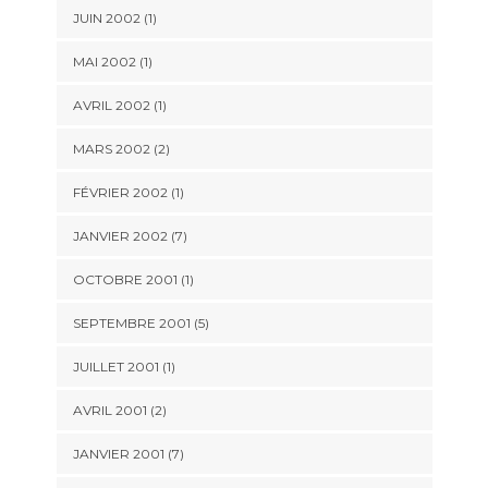
JUIN 2002 (1)
MAI 2002 (1)
AVRIL 2002 (1)
MARS 2002 (2)
FÉVRIER 2002 (1)
JANVIER 2002 (7)
OCTOBRE 2001 (1)
SEPTEMBRE 2001 (5)
JUILLET 2001 (1)
AVRIL 2001 (2)
JANVIER 2001 (7)