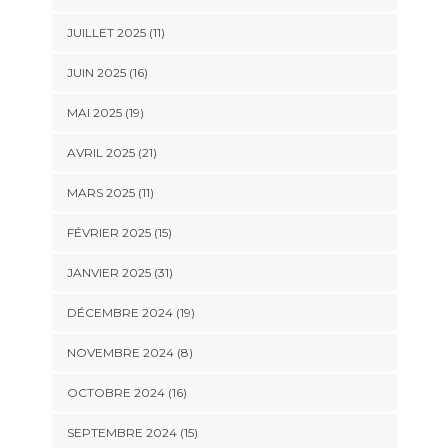
JUILLET 2025 (11)
JUIN 2025 (16)
MAI 2025 (19)
AVRIL 2025 (21)
MARS 2025 (11)
FÉVRIER 2025 (15)
JANVIER 2025 (31)
DÉCEMBRE 2024 (19)
NOVEMBRE 2024 (8)
OCTOBRE 2024 (16)
SEPTEMBRE 2024 (15)