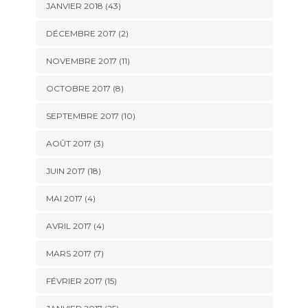
JANVIER 2018 (43)
DÉCEMBRE 2017 (2)
NOVEMBRE 2017 (11)
OCTOBRE 2017 (8)
SEPTEMBRE 2017 (10)
AOÛT 2017 (3)
JUIN 2017 (18)
MAI 2017 (4)
AVRIL 2017 (4)
MARS 2017 (7)
FÉVRIER 2017 (15)