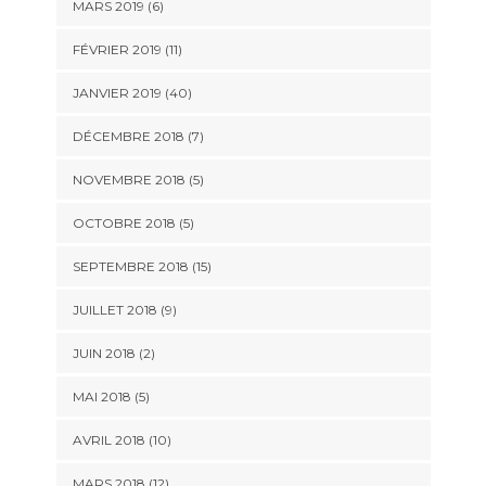
MARS 2019 (6)
FÉVRIER 2019 (11)
JANVIER 2019 (40)
DÉCEMBRE 2018 (7)
NOVEMBRE 2018 (5)
OCTOBRE 2018 (5)
SEPTEMBRE 2018 (15)
JUILLET 2018 (9)
JUIN 2018 (2)
MAI 2018 (5)
AVRIL 2018 (10)
MARS 2018 (12)