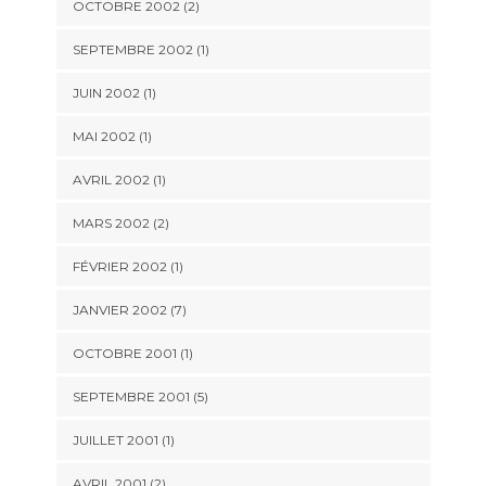
OCTOBRE 2002 (2)
SEPTEMBRE 2002 (1)
JUIN 2002 (1)
MAI 2002 (1)
AVRIL 2002 (1)
MARS 2002 (2)
FÉVRIER 2002 (1)
JANVIER 2002 (7)
OCTOBRE 2001 (1)
SEPTEMBRE 2001 (5)
JUILLET 2001 (1)
AVRIL 2001 (2)