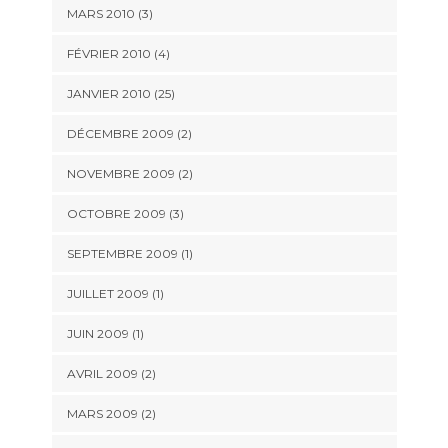
MARS 2010 (3)
FÉVRIER 2010 (4)
JANVIER 2010 (25)
DÉCEMBRE 2009 (2)
NOVEMBRE 2009 (2)
OCTOBRE 2009 (3)
SEPTEMBRE 2009 (1)
JUILLET 2009 (1)
JUIN 2009 (1)
AVRIL 2009 (2)
MARS 2009 (2)