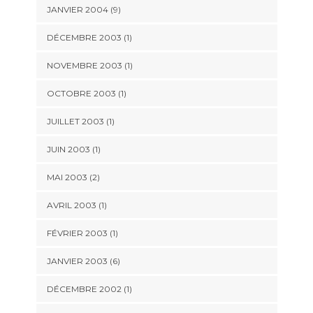
JANVIER 2004 (9)
DÉCEMBRE 2003 (1)
NOVEMBRE 2003 (1)
OCTOBRE 2003 (1)
JUILLET 2003 (1)
JUIN 2003 (1)
MAI 2003 (2)
AVRIL 2003 (1)
FÉVRIER 2003 (1)
JANVIER 2003 (6)
DÉCEMBRE 2002 (1)