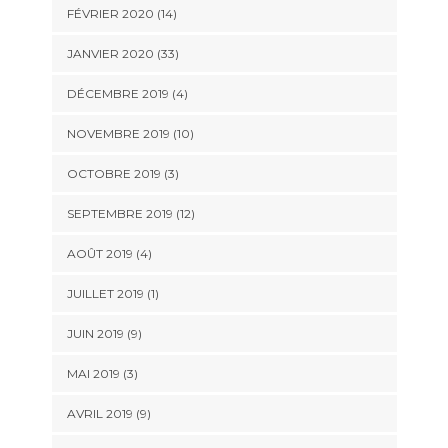
FÉVRIER 2020 (14)
JANVIER 2020 (33)
DÉCEMBRE 2019 (4)
NOVEMBRE 2019 (10)
OCTOBRE 2019 (3)
SEPTEMBRE 2019 (12)
AOÛT 2019 (4)
JUILLET 2019 (1)
JUIN 2019 (9)
MAI 2019 (3)
AVRIL 2019 (9)