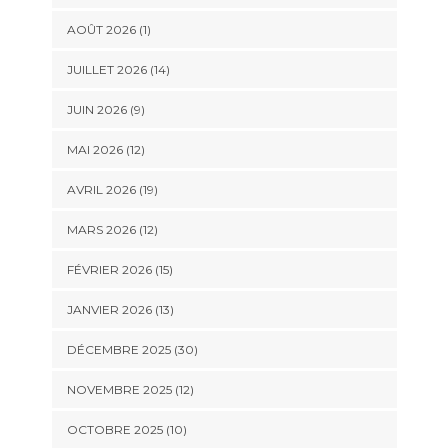
AOÛT 2026 (1)
JUILLET 2026 (14)
JUIN 2026 (9)
MAI 2026 (12)
AVRIL 2026 (19)
MARS 2026 (12)
FÉVRIER 2026 (15)
JANVIER 2026 (13)
DÉCEMBRE 2025 (30)
NOVEMBRE 2025 (12)
OCTOBRE 2025 (10)