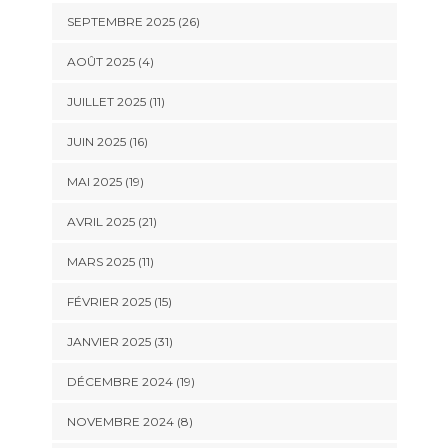
SEPTEMBRE 2025 (26)
AOÛT 2025 (4)
JUILLET 2025 (11)
JUIN 2025 (16)
MAI 2025 (19)
AVRIL 2025 (21)
MARS 2025 (11)
FÉVRIER 2025 (15)
JANVIER 2025 (31)
DÉCEMBRE 2024 (19)
NOVEMBRE 2024 (8)