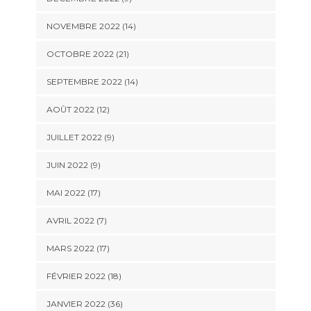
NOVEMBRE 2022 (14)
OCTOBRE 2022 (21)
SEPTEMBRE 2022 (14)
AOÛT 2022 (12)
JUILLET 2022 (9)
JUIN 2022 (9)
MAI 2022 (17)
AVRIL 2022 (7)
MARS 2022 (17)
FÉVRIER 2022 (18)
JANVIER 2022 (36)