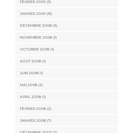
FÉVRIER 2009 (3)
JANVIER 2009 (15)
DÉCEMBRE 2008 (3)
NOVEMBRE 2008 (1)
OCTOBRE 2008 (1)
AOÛT 2008 (1)
JUIN 2008 (1)
MAI 2008 (2)
AVRIL 2008 (1)
FÉVRIER 2008 (2)
JANVIER 2008 (7)
DÉCEMBRE 2007 (2)