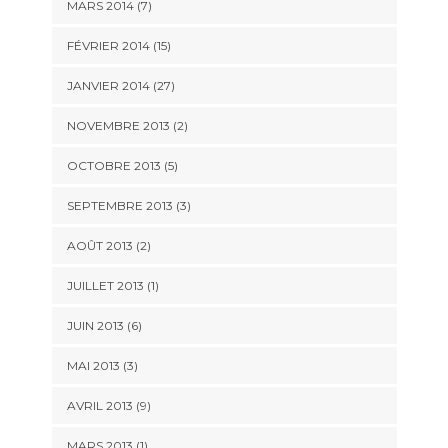
MARS 2014 (7)
FÉVRIER 2014 (15)
JANVIER 2014 (27)
NOVEMBRE 2013 (2)
OCTOBRE 2013 (5)
SEPTEMBRE 2013 (3)
AOÛT 2013 (2)
JUILLET 2013 (1)
JUIN 2013 (6)
MAI 2013 (3)
AVRIL 2013 (9)
MARS 2013 (1)