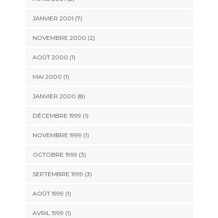
JANVIER 2001 (7)
NOVEMBRE 2000 (2)
AOÛT 2000 (1)
MAI 2000 (1)
JANVIER 2000 (8)
DÉCEMBRE 1999 (1)
NOVEMBRE 1999 (1)
OCTOBRE 1999 (3)
SEPTEMBRE 1999 (3)
AOÛT 1999 (1)
AVRIL 1999 (1)