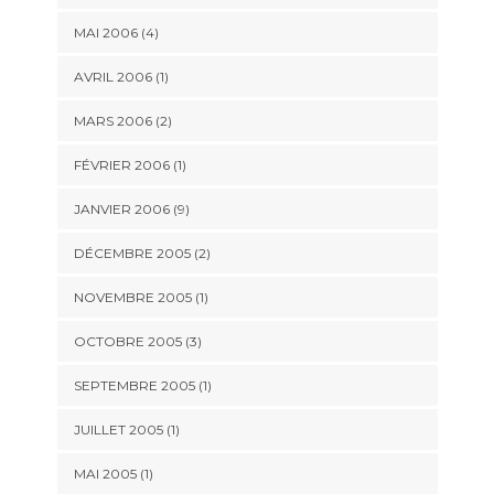
MAI 2006 (4)
AVRIL 2006 (1)
MARS 2006 (2)
FÉVRIER 2006 (1)
JANVIER 2006 (9)
DÉCEMBRE 2005 (2)
NOVEMBRE 2005 (1)
OCTOBRE 2005 (3)
SEPTEMBRE 2005 (1)
JUILLET 2005 (1)
MAI 2005 (1)