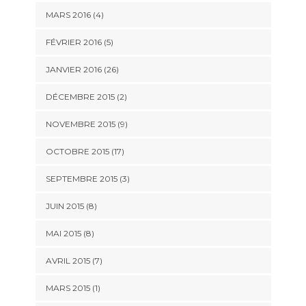
MARS 2016 (4)
FÉVRIER 2016 (5)
JANVIER 2016 (26)
DÉCEMBRE 2015 (2)
NOVEMBRE 2015 (9)
OCTOBRE 2015 (17)
SEPTEMBRE 2015 (3)
JUIN 2015 (8)
MAI 2015 (8)
AVRIL 2015 (7)
MARS 2015 (1)