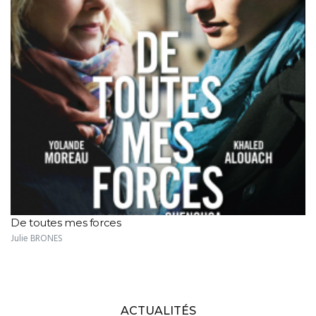
De toutes mes forces
Julie BRONES
ACTUALITÉS