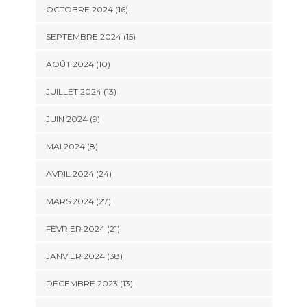
OCTOBRE 2024 (16)
SEPTEMBRE 2024 (15)
AOÛT 2024 (10)
JUILLET 2024 (13)
JUIN 2024 (9)
MAI 2024 (8)
AVRIL 2024 (24)
MARS 2024 (27)
FÉVRIER 2024 (21)
JANVIER 2024 (38)
DÉCEMBRE 2023 (13)