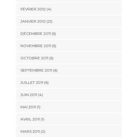
FÉVRIER 2012 (4)
JANVIER 2012 (21)
DÉCEMBRE 2011 (5)
NOVEMBRE 2011 (5)
OCTOBRE 2011 (5)
SEPTEMBRE 2011 (6)
JUILLET 2011 (6)
JUIN 2011 (4)
MAI 2011 (1)
AVRIL 2011 (1)
MARS 2011 (2)