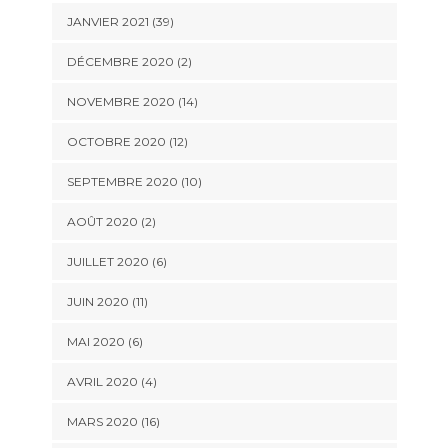
JANVIER 2021 (39)
DÉCEMBRE 2020 (2)
NOVEMBRE 2020 (14)
OCTOBRE 2020 (12)
SEPTEMBRE 2020 (10)
AOÛT 2020 (2)
JUILLET 2020 (6)
JUIN 2020 (11)
MAI 2020 (6)
AVRIL 2020 (4)
MARS 2020 (16)