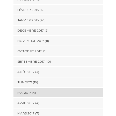
FÉVRIER 2018 (12)
JANVIER 2018 (43)
DÉCEMBRE 2017 (2)
NOVEMBRE 2017 (11)
OCTOBRE 2017 (8)
SEPTEMBRE 2017 (10)
AOÛT 2017 (3)
JUIN 2017 (18)
MAI 2017 (4)
AVRIL 2017 (4)
MARS 2017 (7)