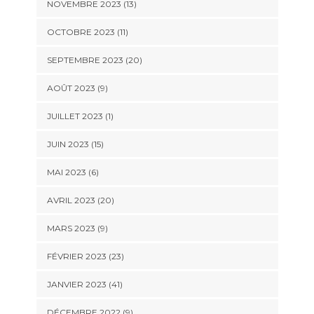
NOVEMBRE 2023 (13)
OCTOBRE 2023 (11)
SEPTEMBRE 2023 (20)
AOÛT 2023 (9)
JUILLET 2023 (1)
JUIN 2023 (15)
MAI 2023 (6)
AVRIL 2023 (20)
MARS 2023 (9)
FÉVRIER 2023 (23)
JANVIER 2023 (41)
DÉCEMBRE 2022 (9)