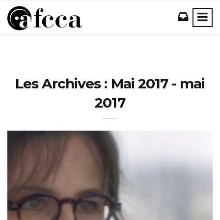
Les Archives : Mai 2017 - mai
2017