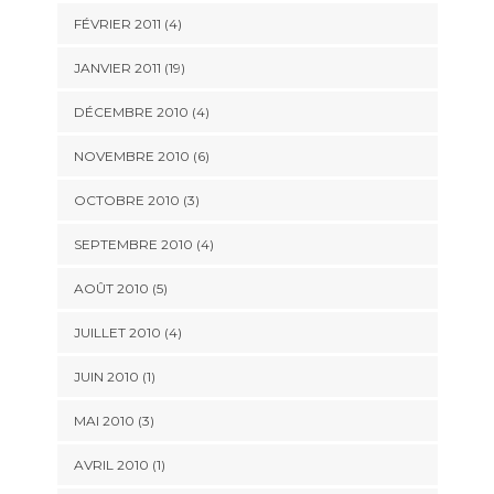
FÉVRIER 2011 (4)
JANVIER 2011 (19)
DÉCEMBRE 2010 (4)
NOVEMBRE 2010 (6)
OCTOBRE 2010 (3)
SEPTEMBRE 2010 (4)
AOÛT 2010 (5)
JUILLET 2010 (4)
JUIN 2010 (1)
MAI 2010 (3)
AVRIL 2010 (1)