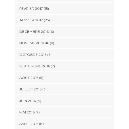
FÉVRIER 2017 (15)
JANVIER 2017 (25)
DÉCEMBRE 2016 (6)
NOVEMBRE 2016 (9)
OCTOBRE 2016 (6)
SEPTEMBRE 2016 (7)
AOÛT 2016 (5)
JUILLET 2016 (3)
JUIN 2016 (4)
MAI 2016 (7)
AVRIL 2016 (8)