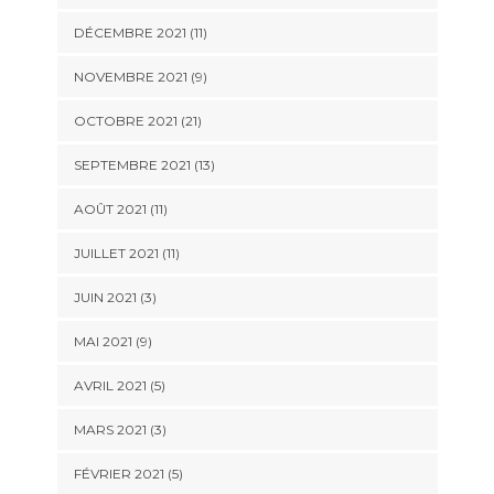
DÉCEMBRE 2021 (11)
NOVEMBRE 2021 (9)
OCTOBRE 2021 (21)
SEPTEMBRE 2021 (13)
AOÛT 2021 (11)
JUILLET 2021 (11)
JUIN 2021 (3)
MAI 2021 (9)
AVRIL 2021 (5)
MARS 2021 (3)
FÉVRIER 2021 (5)