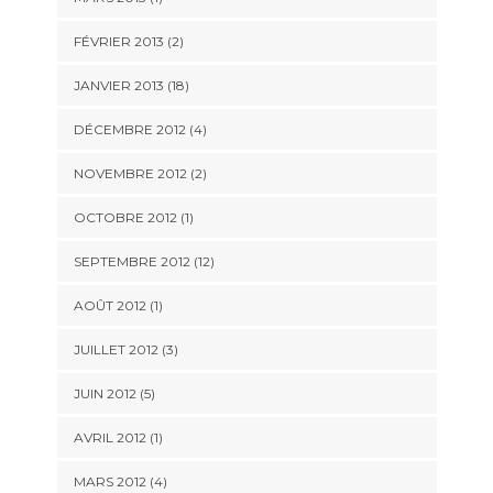
FÉVRIER 2013 (2)
JANVIER 2013 (18)
DÉCEMBRE 2012 (4)
NOVEMBRE 2012 (2)
OCTOBRE 2012 (1)
SEPTEMBRE 2012 (12)
AOÛT 2012 (1)
JUILLET 2012 (3)
JUIN 2012 (5)
AVRIL 2012 (1)
MARS 2012 (4)