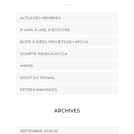
ACTUS DES MEMBRES
À VOIR, À LIRE, À ÉCOUTER
BOITE À IDÉES, PROJETS DE L'AFCCA
COMPTE-RENDUS AFCCA
VHMSS
DROIT DU TRAVAIL
PETITES ANNONCES
ARCHIVES
SEPTEMBRE 2026 (5)