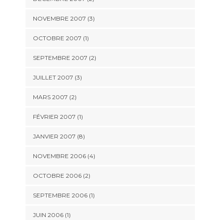
NOVEMBRE 2007 (3)
OCTOBRE 2007 (1)
SEPTEMBRE 2007 (2)
JUILLET 2007 (3)
MARS 2007 (2)
FÉVRIER 2007 (1)
JANVIER 2007 (8)
NOVEMBRE 2006 (4)
OCTOBRE 2006 (2)
SEPTEMBRE 2006 (1)
JUIN 2006 (1)