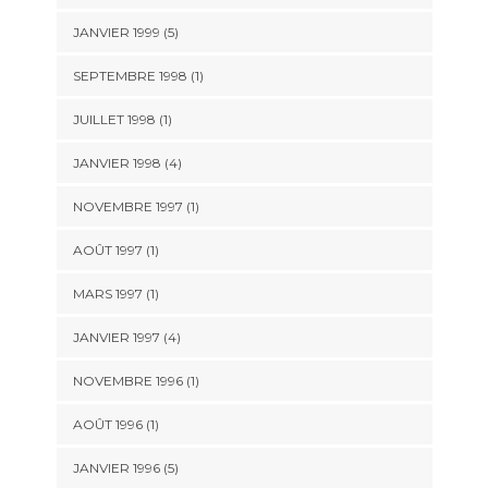
JANVIER 1999 (5)
SEPTEMBRE 1998 (1)
JUILLET 1998 (1)
JANVIER 1998 (4)
NOVEMBRE 1997 (1)
AOÛT 1997 (1)
MARS 1997 (1)
JANVIER 1997 (4)
NOVEMBRE 1996 (1)
AOÛT 1996 (1)
JANVIER 1996 (5)