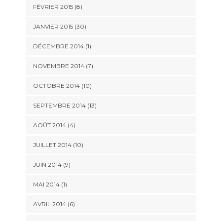
FÉVRIER 2015 (8)
JANVIER 2015 (30)
DÉCEMBRE 2014 (1)
NOVEMBRE 2014 (7)
OCTOBRE 2014 (10)
SEPTEMBRE 2014 (13)
AOÛT 2014 (4)
JUILLET 2014 (10)
JUIN 2014 (9)
MAI 2014 (1)
AVRIL 2014 (6)