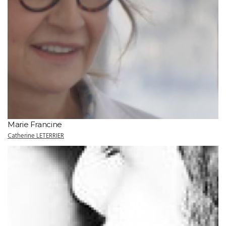
Marie Francine
Catherine LETERRIER