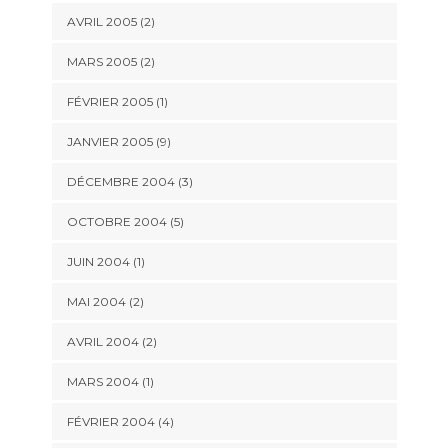
AVRIL 2005 (2)
MARS 2005 (2)
FÉVRIER 2005 (1)
JANVIER 2005 (9)
DÉCEMBRE 2004 (3)
OCTOBRE 2004 (5)
JUIN 2004 (1)
MAI 2004 (2)
AVRIL 2004 (2)
MARS 2004 (1)
FÉVRIER 2004 (4)