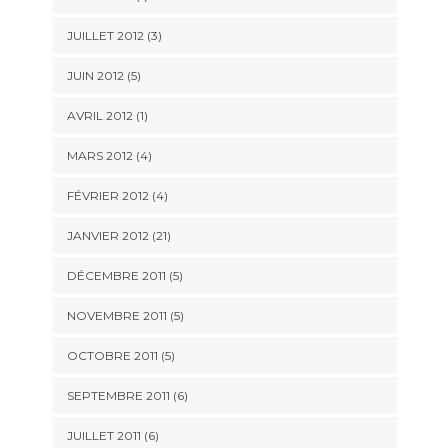
JUILLET 2012 (3)
JUIN 2012 (5)
AVRIL 2012 (1)
MARS 2012 (4)
FÉVRIER 2012 (4)
JANVIER 2012 (21)
DÉCEMBRE 2011 (5)
NOVEMBRE 2011 (5)
OCTOBRE 2011 (5)
SEPTEMBRE 2011 (6)
JUILLET 2011 (6)