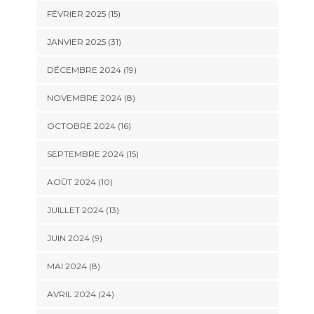
FÉVRIER 2025 (15)
JANVIER 2025 (31)
DÉCEMBRE 2024 (19)
NOVEMBRE 2024 (8)
OCTOBRE 2024 (16)
SEPTEMBRE 2024 (15)
AOÛT 2024 (10)
JUILLET 2024 (13)
JUIN 2024 (9)
MAI 2024 (8)
AVRIL 2024 (24)