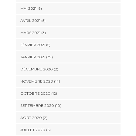
MAI 2021 (9)
AVRIL 2021 (5)
MARS 2021 (3)
FÉVRIER 2021 (5)
JANVIER 2021 (39)
DÉCEMBRE 2020 (2)
NOVEMBRE 2020 (14)
OCTOBRE 2020 (12)
SEPTEMBRE 2020 (10)
AOÛT 2020 (2)
JUILLET 2020 (6)