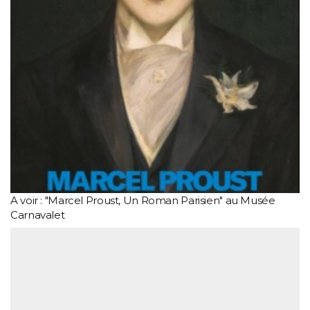
A voir : "Marcel Proust, Un Roman Parisien" au Musée
Carnavalet