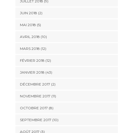
JUILLET 2018 (9)
JUIN 2018 (2)
MAI 2018 (5)
AVRIL 2018 (10)
MARS 2018 (12)
FÉVRIER 2018 (12)
JANVIER 2018 (43)
DÉCEMBRE 2017 (2)
NOVEMBRE 2017 (11)
OCTOBRE 2017 (8)
SEPTEMBRE 2017 (10)
AOÛT 2017 (3)