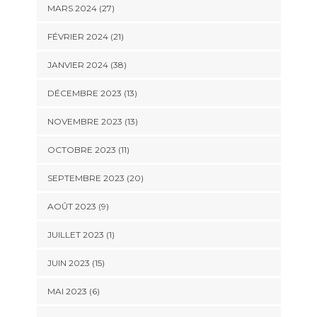
MARS 2024 (27)
FÉVRIER 2024 (21)
JANVIER 2024 (38)
DÉCEMBRE 2023 (13)
NOVEMBRE 2023 (13)
OCTOBRE 2023 (11)
SEPTEMBRE 2023 (20)
AOÛT 2023 (9)
JUILLET 2023 (1)
JUIN 2023 (15)
MAI 2023 (6)