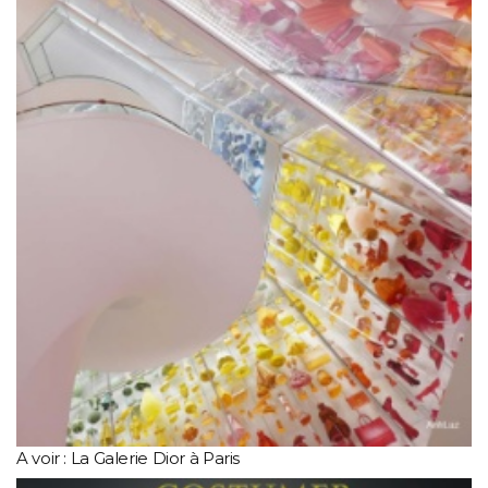
A voir : La Galerie Dior à Paris