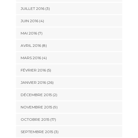
JUILLET 2016 (3)
JUIN 2016 (4)
MAI 2016 (7)
AVRIL 2016 (8)
MARS 2016 (4)
FÉVRIER 2016 (5)
JANVIER 2016 (26)
DÉCEMBRE 2015 (2)
NOVEMBRE 2015 (9)
OCTOBRE 2015 (17)
SEPTEMBRE 2015 (3)