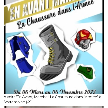
A voir : "En Avant, Marche ! La Chaussure dans l'Armée" à
Sevremoine (49)