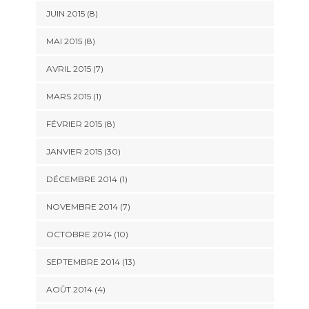
JUIN 2015 (8)
MAI 2015 (8)
AVRIL 2015 (7)
MARS 2015 (1)
FÉVRIER 2015 (8)
JANVIER 2015 (30)
DÉCEMBRE 2014 (1)
NOVEMBRE 2014 (7)
OCTOBRE 2014 (10)
SEPTEMBRE 2014 (13)
AOÛT 2014 (4)