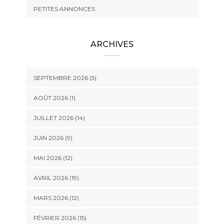
PETITES ANNONCES
ARCHIVES
SEPTEMBRE 2026 (5)
AOÛT 2026 (1)
JUILLET 2026 (14)
JUIN 2026 (9)
MAI 2026 (12)
AVRIL 2026 (19)
MARS 2026 (12)
FÉVRIER 2026 (15)