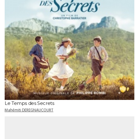
Le Temps des Secrets
Mahémiti DEREGNAUCOURT