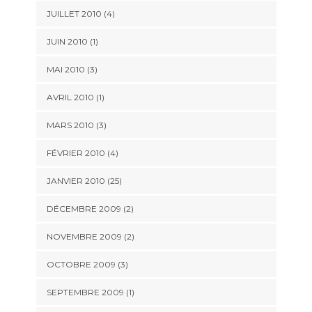
JUILLET 2010 (4)
JUIN 2010 (1)
MAI 2010 (3)
AVRIL 2010 (1)
MARS 2010 (3)
FÉVRIER 2010 (4)
JANVIER 2010 (25)
DÉCEMBRE 2009 (2)
NOVEMBRE 2009 (2)
OCTOBRE 2009 (3)
SEPTEMBRE 2009 (1)