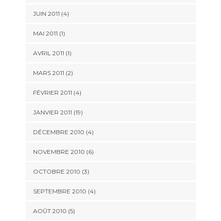
JUIN 2011 (4)
MAI 2011 (1)
AVRIL 2011 (1)
MARS 2011 (2)
FÉVRIER 2011 (4)
JANVIER 2011 (19)
DÉCEMBRE 2010 (4)
NOVEMBRE 2010 (6)
OCTOBRE 2010 (3)
SEPTEMBRE 2010 (4)
AOÛT 2010 (5)