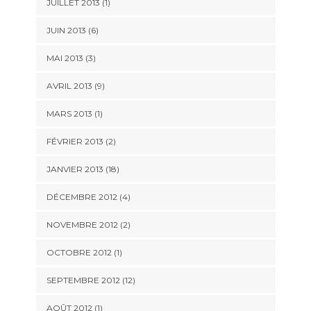
JUILLET 2013 (1)
JUIN 2013 (6)
MAI 2013 (3)
AVRIL 2013 (9)
MARS 2013 (1)
FÉVRIER 2013 (2)
JANVIER 2013 (18)
DÉCEMBRE 2012 (4)
NOVEMBRE 2012 (2)
OCTOBRE 2012 (1)
SEPTEMBRE 2012 (12)
AOÛT 2012 (1)