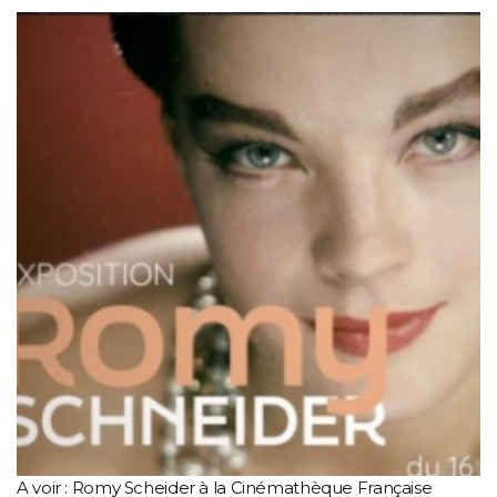
A voir : Romy Scheider à la Cinémathèque Française