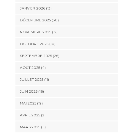
JANVIER 2026 (13)
DÉCEMBRE 2025 (30)
NOVEMBRE 2025 (12)
OCTOBRE 2025 (10)
SEPTEMBRE 2025 (26)
AOÛT 2025 (4)
JUILLET 2025 (11)
JUIN 2025 (16)
MAI 2025 (19)
AVRIL 2025 (21)
MARS 2025 (11)