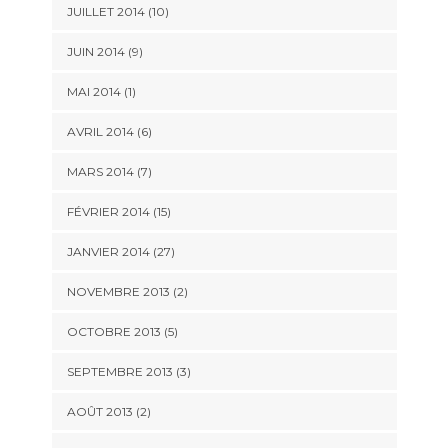
JUILLET 2014 (10)
JUIN 2014 (9)
MAI 2014 (1)
AVRIL 2014 (6)
MARS 2014 (7)
FÉVRIER 2014 (15)
JANVIER 2014 (27)
NOVEMBRE 2013 (2)
OCTOBRE 2013 (5)
SEPTEMBRE 2013 (3)
AOÛT 2013 (2)