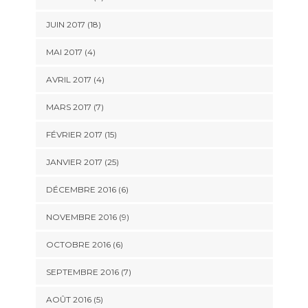
JUIN 2017 (18)
MAI 2017 (4)
AVRIL 2017 (4)
MARS 2017 (7)
FÉVRIER 2017 (15)
JANVIER 2017 (25)
DÉCEMBRE 2016 (6)
NOVEMBRE 2016 (9)
OCTOBRE 2016 (6)
SEPTEMBRE 2016 (7)
AOÛT 2016 (5)