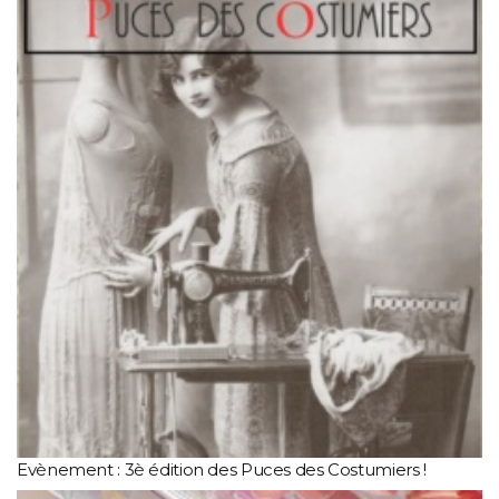
Evènement : 3è édition des Puces des Costumiers !