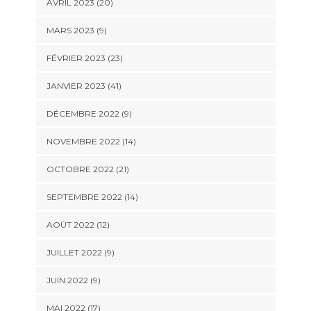
AVRIL 2023 (20)
MARS 2023 (9)
FÉVRIER 2023 (23)
JANVIER 2023 (41)
DÉCEMBRE 2022 (9)
NOVEMBRE 2022 (14)
OCTOBRE 2022 (21)
SEPTEMBRE 2022 (14)
AOÛT 2022 (12)
JUILLET 2022 (9)
JUIN 2022 (9)
MAI 2022 (17)