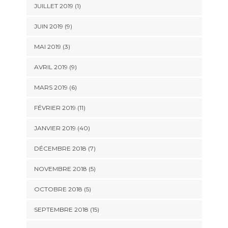
JUILLET 2019 (1)
JUIN 2019 (9)
MAI 2019 (3)
AVRIL 2019 (9)
MARS 2019 (6)
FÉVRIER 2019 (11)
JANVIER 2019 (40)
DÉCEMBRE 2018 (7)
NOVEMBRE 2018 (5)
OCTOBRE 2018 (5)
SEPTEMBRE 2018 (15)