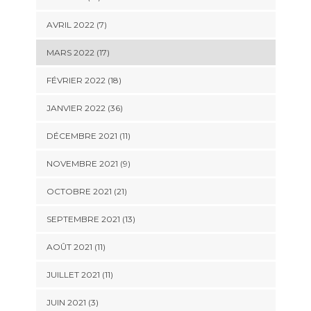
AVRIL 2022 (7)
MARS 2022 (17)
FÉVRIER 2022 (18)
JANVIER 2022 (36)
DÉCEMBRE 2021 (11)
NOVEMBRE 2021 (9)
OCTOBRE 2021 (21)
SEPTEMBRE 2021 (13)
AOÛT 2021 (11)
JUILLET 2021 (11)
JUIN 2021 (3)