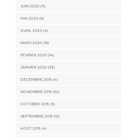
JUIN 2020 (11)
MAI 2020 (6)
AVRIL 2020 (4)
MARS 2020 (16)
FÉVRIER 2020 (14)
JANVIER 2020 (33)
DÉCEMBRE 2019 (4)
NOVEMBRE 2019 (10)
OCTOBRE 2019 (3)
SEPTEMBRE 2019 (12)
AOÛT 2019 (4)