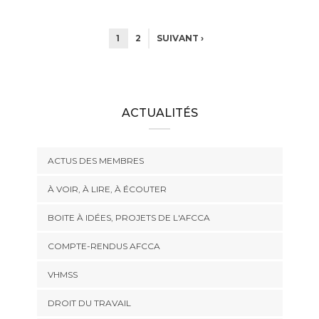
1
2
SUIVANT ›
ACTUALITÉS
ACTUS DES MEMBRES
À VOIR, À LIRE, À ÉCOUTER
BOITE À IDÉES, PROJETS DE L'AFCCA
COMPTE-RENDUS AFCCA
VHMSS
DROIT DU TRAVAIL