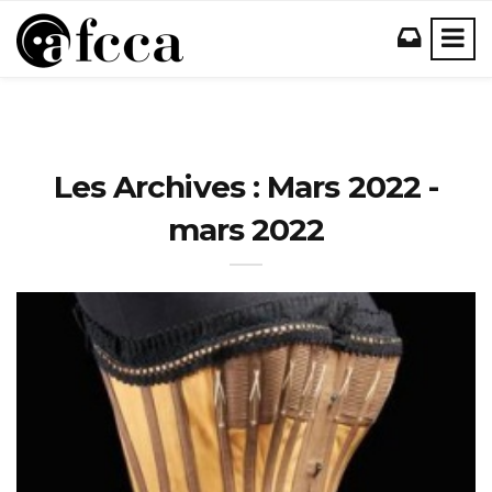
Les Archives : Mars 2022 -
mars 2022