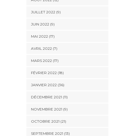
JUILLET 2022 (9)
JUIN 2022 (9)
MAI 2022 (17)
AVRIL 2022 (7)
MARS 2022 (17)
FÉVRIER 2022 (18)
JANVIER 2022 (36)
DÉCEMBRE 2021 (11)
NOVEMBRE 2021 (9)
OCTOBRE 2021 (21)
SEPTEMBRE 2021 (13)