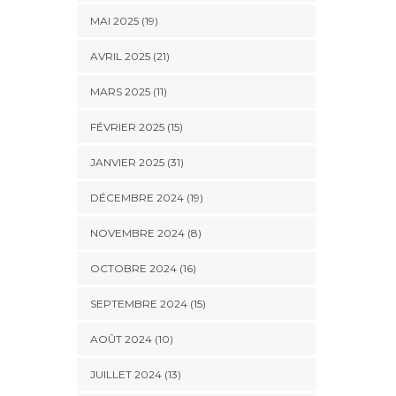
MAI 2025 (19)
AVRIL 2025 (21)
MARS 2025 (11)
FÉVRIER 2025 (15)
JANVIER 2025 (31)
DÉCEMBRE 2024 (19)
NOVEMBRE 2024 (8)
OCTOBRE 2024 (16)
SEPTEMBRE 2024 (15)
AOÛT 2024 (10)
JUILLET 2024 (13)