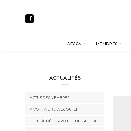
AFCCA
MEMBRES
ACTUALITÉS
ACTUS DES MEMBRES
À VOIR, À LIRE, À ÉCOUTER
BOITE À IDÉES, PROJETS DE L'AFCCA