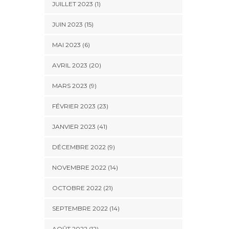
JUILLET 2023 (1)
JUIN 2023 (15)
MAI 2023 (6)
AVRIL 2023 (20)
MARS 2023 (9)
FÉVRIER 2023 (23)
JANVIER 2023 (41)
DÉCEMBRE 2022 (9)
NOVEMBRE 2022 (14)
OCTOBRE 2022 (21)
SEPTEMBRE 2022 (14)
AOÛT 2022 (12)