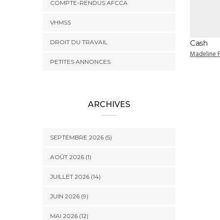
COMPTE-RENDUS AFCCA
VHMSS
DROIT DU TRAVAIL
Cash
Madeline 
PETITES ANNONCES
ARCHIVES
SEPTEMBRE 2026 (5)
AOÛT 2026 (1)
JUILLET 2026 (14)
JUIN 2026 (9)
MAI 2026 (12)