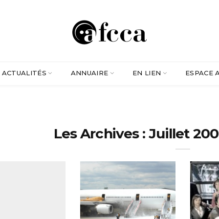
ACTUALITÉS
ANNUAIRE
EN LIEN
ESPACE 
Les Archives : Juillet 200