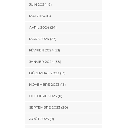
JUIN 2024 (9)
MAI 2024 (8)
AVRIL 2024 (24)
MARS 2024 (27)
FÉVRIER 2024 (21)
JANVIER 2024 (38)
DÉCEMBRE 2023 (13)
NOVEMBRE 2023 (13)
OCTOBRE 2023 (11)
SEPTEMBRE 2023 (20)
AOÛT 2023 (9)