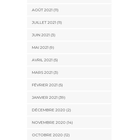
AOÛT 2021 (11)
JUILLET 2021 (11)
JUIN 2021 (3)
MAI 2021 (9)
AVRIL 2021 (5)
MARS 2021 (3)
FÉVRIER 2021 (5)
JANVIER 2021 (39)
DÉCEMBRE 2020 (2)
NOVEMBRE 2020 (14)
OCTOBRE 2020 (12)