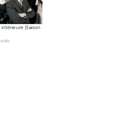
 intérieure (Saison
ascolo