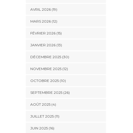
AVRIL 2026 (19)
MARS 2026 (12)
FÉVRIER 2026 (15)
JANVIER 2026 (13)
DÉCEMBRE 2025 (30)
NOVEMBRE 2025 (12)
OCTOBRE 2025 (10)
SEPTEMBRE 2025 (26)
AOÛT 2025 (4)
JUILLET 2025 (11)
JUIN 2025 (16)