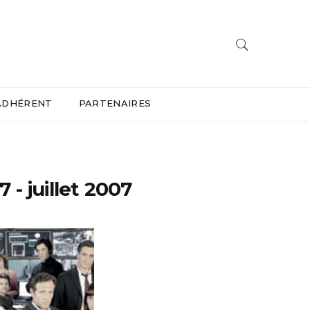
ADHÉRENT
PARTENAIRES
7 - juillet 2007