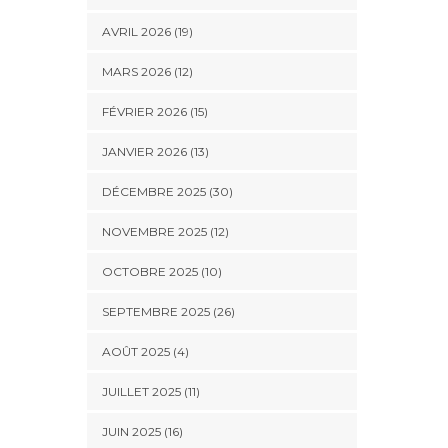
AVRIL 2026 (19)
MARS 2026 (12)
FÉVRIER 2026 (15)
JANVIER 2026 (13)
DÉCEMBRE 2025 (30)
NOVEMBRE 2025 (12)
OCTOBRE 2025 (10)
SEPTEMBRE 2025 (26)
AOÛT 2025 (4)
JUILLET 2025 (11)
JUIN 2025 (16)