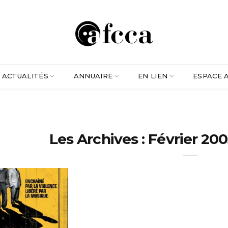
ACTUALITÉS
ANNUAIRE
EN LIEN
ESPACE 
Les Archives : Février 200