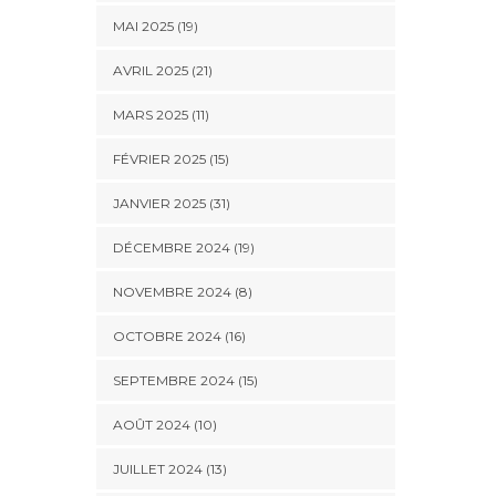
MAI 2025 (19)
AVRIL 2025 (21)
MARS 2025 (11)
FÉVRIER 2025 (15)
JANVIER 2025 (31)
DÉCEMBRE 2024 (19)
NOVEMBRE 2024 (8)
OCTOBRE 2024 (16)
SEPTEMBRE 2024 (15)
AOÛT 2024 (10)
JUILLET 2024 (13)