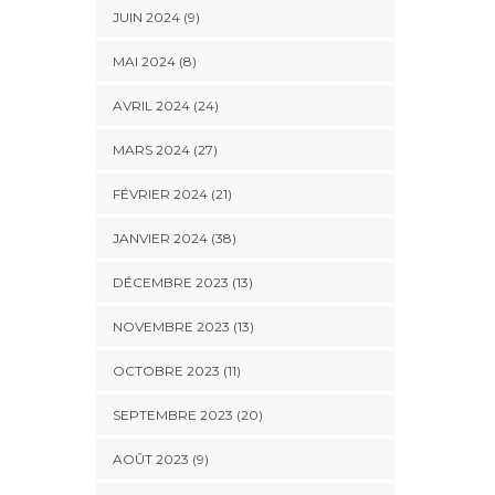
JUIN 2024 (9)
MAI 2024 (8)
AVRIL 2024 (24)
MARS 2024 (27)
FÉVRIER 2024 (21)
JANVIER 2024 (38)
DÉCEMBRE 2023 (13)
NOVEMBRE 2023 (13)
OCTOBRE 2023 (11)
SEPTEMBRE 2023 (20)
AOÛT 2023 (9)