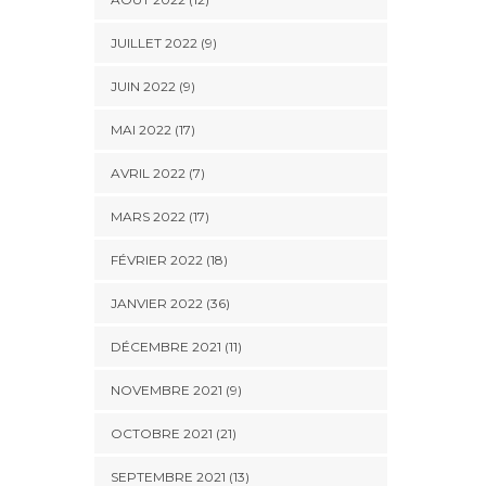
JUILLET 2022 (9)
JUIN 2022 (9)
MAI 2022 (17)
AVRIL 2022 (7)
MARS 2022 (17)
FÉVRIER 2022 (18)
JANVIER 2022 (36)
DÉCEMBRE 2021 (11)
NOVEMBRE 2021 (9)
OCTOBRE 2021 (21)
SEPTEMBRE 2021 (13)