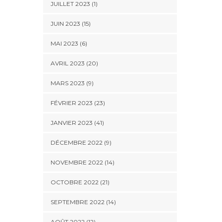
JUILLET 2023 (1)
JUIN 2023 (15)
MAI 2023 (6)
AVRIL 2023 (20)
MARS 2023 (9)
FÉVRIER 2023 (23)
JANVIER 2023 (41)
DÉCEMBRE 2022 (9)
NOVEMBRE 2022 (14)
OCTOBRE 2022 (21)
SEPTEMBRE 2022 (14)
AOÛT 2022 (12)