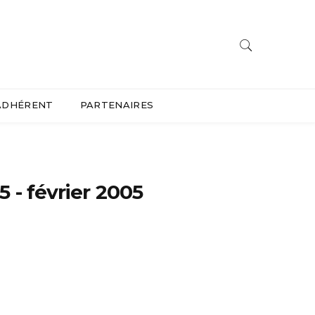
ADHÉRENT
PARTENAIRES
5 - février 2005