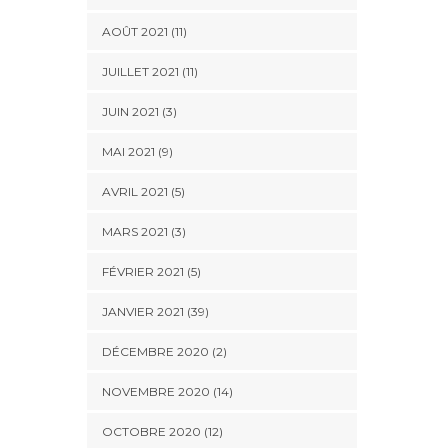
AOÛT 2021 (11)
JUILLET 2021 (11)
JUIN 2021 (3)
MAI 2021 (9)
AVRIL 2021 (5)
MARS 2021 (3)
FÉVRIER 2021 (5)
JANVIER 2021 (39)
DÉCEMBRE 2020 (2)
NOVEMBRE 2020 (14)
OCTOBRE 2020 (12)