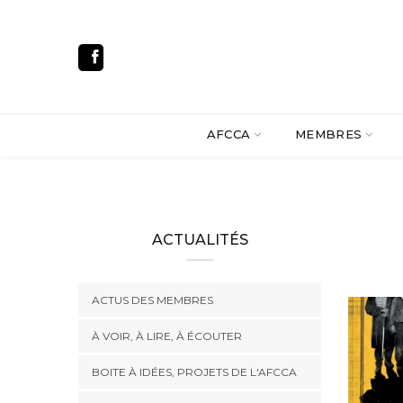
AFCCA
MEMBRES
ACTUALITÉS
ACTUS DES MEMBRES
À VOIR, À LIRE, À ÉCOUTER
BOITE À IDÉES, PROJETS DE L'AFCCA