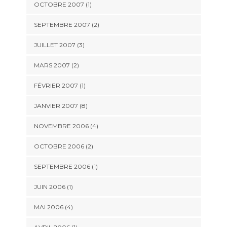
OCTOBRE 2007 (1)
SEPTEMBRE 2007 (2)
JUILLET 2007 (3)
MARS 2007 (2)
FÉVRIER 2007 (1)
JANVIER 2007 (8)
NOVEMBRE 2006 (4)
OCTOBRE 2006 (2)
SEPTEMBRE 2006 (1)
JUIN 2006 (1)
MAI 2006 (4)