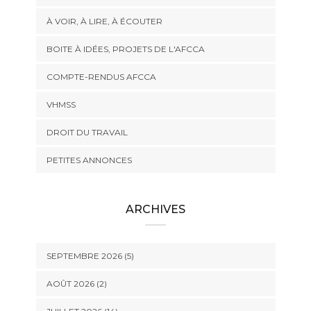
À VOIR, À LIRE, À ÉCOUTER
BOITE À IDÉES, PROJETS DE L'AFCCA
COMPTE-RENDUS AFCCA
VHMSS
DROIT DU TRAVAIL
PETITES ANNONCES
ARCHIVES
SEPTEMBRE 2026 (5)
AOÛT 2026 (2)