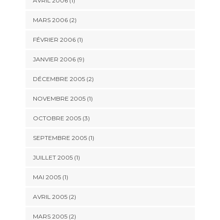
AVRIL 2006 (1)
MARS 2006 (2)
FÉVRIER 2006 (1)
JANVIER 2006 (9)
DÉCEMBRE 2005 (2)
NOVEMBRE 2005 (1)
OCTOBRE 2005 (3)
SEPTEMBRE 2005 (1)
JUILLET 2005 (1)
MAI 2005 (1)
AVRIL 2005 (2)
MARS 2005 (2)