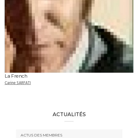
La French
Carine SARFATI
ACTUALITÉS
ACTUS DES MEMBRES