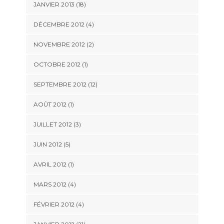
JANVIER 2013 (18)
DÉCEMBRE 2012 (4)
NOVEMBRE 2012 (2)
OCTOBRE 2012 (1)
SEPTEMBRE 2012 (12)
AOÛT 2012 (1)
JUILLET 2012 (3)
JUIN 2012 (5)
AVRIL 2012 (1)
MARS 2012 (4)
FÉVRIER 2012 (4)