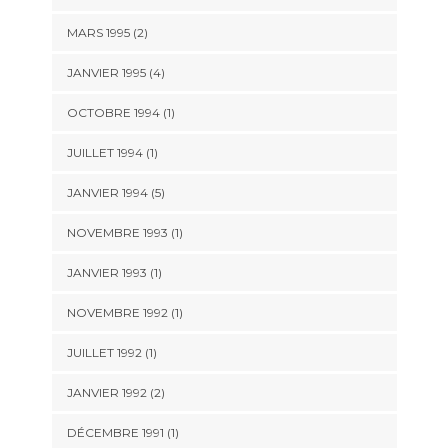
MARS 1995 (2)
JANVIER 1995 (4)
OCTOBRE 1994 (1)
JUILLET 1994 (1)
JANVIER 1994 (5)
NOVEMBRE 1993 (1)
JANVIER 1993 (1)
NOVEMBRE 1992 (1)
JUILLET 1992 (1)
JANVIER 1992 (2)
DÉCEMBRE 1991 (1)