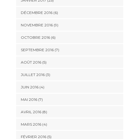
JANVIER 2017 (25)
DÉCEMBRE 2016 (6)
NOVEMBRE 2016 (9)
OCTOBRE 2016 (6)
SEPTEMBRE 2016 (7)
AOÛT 2016 (5)
JUILLET 2016 (3)
JUIN 2016 (4)
MAI 2016 (7)
AVRIL 2016 (8)
MARS 2016 (4)
FÉVRIER 2016 (5)