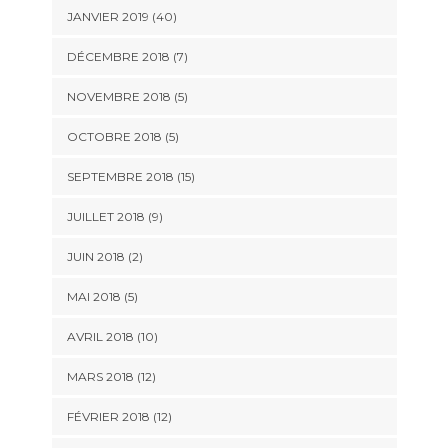
JANVIER 2019 (40)
DÉCEMBRE 2018 (7)
NOVEMBRE 2018 (5)
OCTOBRE 2018 (5)
SEPTEMBRE 2018 (15)
JUILLET 2018 (9)
JUIN 2018 (2)
MAI 2018 (5)
AVRIL 2018 (10)
MARS 2018 (12)
FÉVRIER 2018 (12)