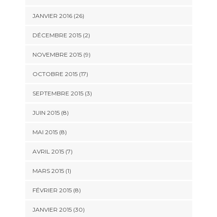
JANVIER 2016 (26)
DÉCEMBRE 2015 (2)
NOVEMBRE 2015 (9)
OCTOBRE 2015 (17)
SEPTEMBRE 2015 (3)
JUIN 2015 (8)
MAI 2015 (8)
AVRIL 2015 (7)
MARS 2015 (1)
FÉVRIER 2015 (8)
JANVIER 2015 (30)