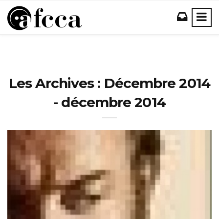
Les Archives : Décembre 2014
- décembre 2014