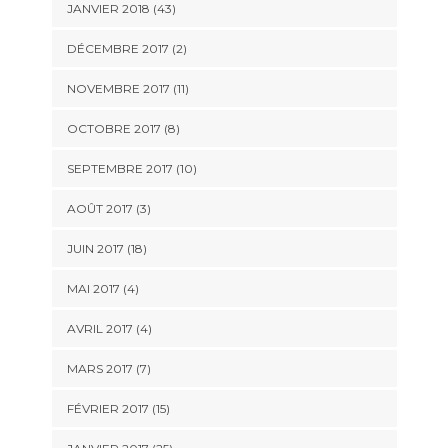
JANVIER 2018 (43)
DÉCEMBRE 2017 (2)
NOVEMBRE 2017 (11)
OCTOBRE 2017 (8)
SEPTEMBRE 2017 (10)
AOÛT 2017 (3)
JUIN 2017 (18)
MAI 2017 (4)
AVRIL 2017 (4)
MARS 2017 (7)
FÉVRIER 2017 (15)