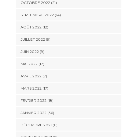
OCTOBRE 2022 (21)
SEPTEMBRE 2022 (14)
AOÛT 2022 (12)
JUILLET 2022 (9)
JUIN 2022 (9)
MAI 2022 (17)
AVRIL 2022 (7)
MARS 2022 (17)
FÉVRIER 2022 (18)
JANVIER 2022 (36)
DÉCEMBRE 2021 (11)