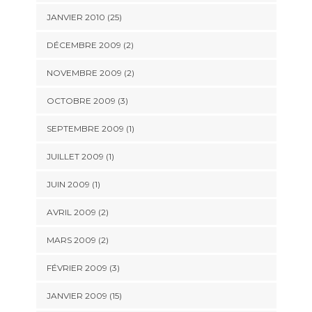
JANVIER 2010 (25)
DÉCEMBRE 2009 (2)
NOVEMBRE 2009 (2)
OCTOBRE 2009 (3)
SEPTEMBRE 2009 (1)
JUILLET 2009 (1)
JUIN 2009 (1)
AVRIL 2009 (2)
MARS 2009 (2)
FÉVRIER 2009 (3)
JANVIER 2009 (15)