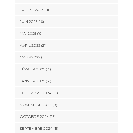
JUILLET 2025 (11)
JUIN 2025 (16)
MAI 2025 (19)
AVRIL 2025 (21)
MARS 2025 (11)
FÉVRIER 2025 (15)
JANVIER 2025 (31)
DÉCEMBRE 2024 (19)
NOVEMBRE 2024 (8)
OCTOBRE 2024 (16)
SEPTEMBRE 2024 (15)