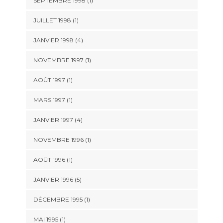
SEPTEMBRE 1998 (1)
JUILLET 1998 (1)
JANVIER 1998 (4)
NOVEMBRE 1997 (1)
AOÛT 1997 (1)
MARS 1997 (1)
JANVIER 1997 (4)
NOVEMBRE 1996 (1)
AOÛT 1996 (1)
JANVIER 1996 (5)
DÉCEMBRE 1995 (1)
MAI 1995 (1)