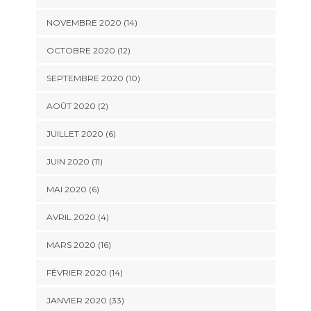
NOVEMBRE 2020 (14)
OCTOBRE 2020 (12)
SEPTEMBRE 2020 (10)
AOÛT 2020 (2)
JUILLET 2020 (6)
JUIN 2020 (11)
MAI 2020 (6)
AVRIL 2020 (4)
MARS 2020 (16)
FÉVRIER 2020 (14)
JANVIER 2020 (33)