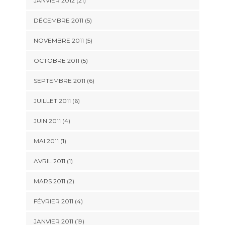
JANVIER 2012 (21)
DÉCEMBRE 2011 (5)
NOVEMBRE 2011 (5)
OCTOBRE 2011 (5)
SEPTEMBRE 2011 (6)
JUILLET 2011 (6)
JUIN 2011 (4)
MAI 2011 (1)
AVRIL 2011 (1)
MARS 2011 (2)
FÉVRIER 2011 (4)
JANVIER 2011 (19)