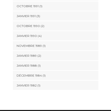
OCTOBRE 1991 (1)
JANVIER 1991 (3)
OCTOBRE 1990 (2)
JANVIER 1990 (4)
NOVEMBRE 1989 (1)
JANVIER 1989 (2)
JANVIER 1988 (1)
DÉCEMBRE 1984 (1)
JANVIER 1982 (1)