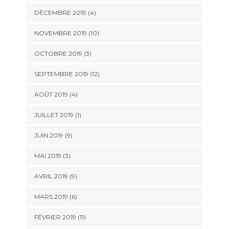
DÉCEMBRE 2019 (4)
NOVEMBRE 2019 (10)
OCTOBRE 2019 (3)
SEPTEMBRE 2019 (12)
AOÛT 2019 (4)
JUILLET 2019 (1)
JUIN 2019 (9)
MAI 2019 (3)
AVRIL 2019 (9)
MARS 2019 (6)
FÉVRIER 2019 (11)