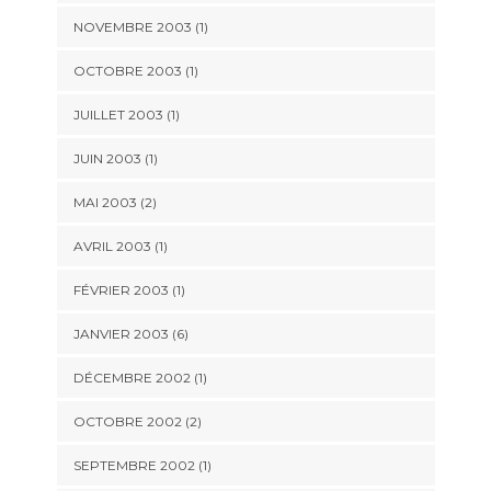
NOVEMBRE 2003 (1)
OCTOBRE 2003 (1)
JUILLET 2003 (1)
JUIN 2003 (1)
MAI 2003 (2)
AVRIL 2003 (1)
FÉVRIER 2003 (1)
JANVIER 2003 (6)
DÉCEMBRE 2002 (1)
OCTOBRE 2002 (2)
SEPTEMBRE 2002 (1)