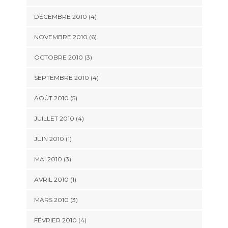
DÉCEMBRE 2010 (4)
NOVEMBRE 2010 (6)
OCTOBRE 2010 (3)
SEPTEMBRE 2010 (4)
AOÛT 2010 (5)
JUILLET 2010 (4)
JUIN 2010 (1)
MAI 2010 (3)
AVRIL 2010 (1)
MARS 2010 (3)
FÉVRIER 2010 (4)