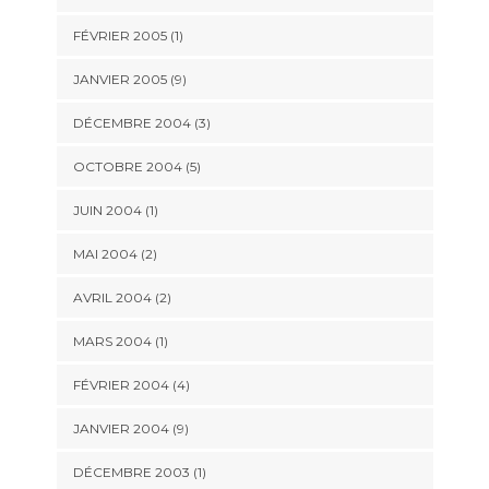
FÉVRIER 2005 (1)
JANVIER 2005 (9)
DÉCEMBRE 2004 (3)
OCTOBRE 2004 (5)
JUIN 2004 (1)
MAI 2004 (2)
AVRIL 2004 (2)
MARS 2004 (1)
FÉVRIER 2004 (4)
JANVIER 2004 (9)
DÉCEMBRE 2003 (1)