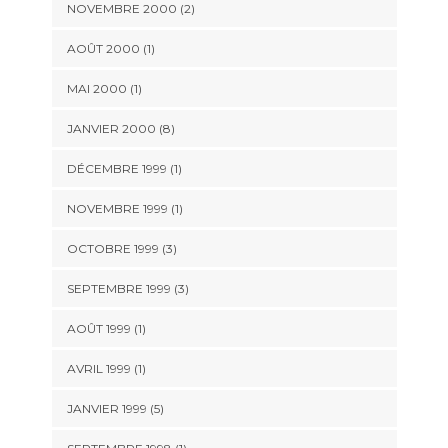
NOVEMBRE 2000 (2)
AOÛT 2000 (1)
MAI 2000 (1)
JANVIER 2000 (8)
DÉCEMBRE 1999 (1)
NOVEMBRE 1999 (1)
OCTOBRE 1999 (3)
SEPTEMBRE 1999 (3)
AOÛT 1999 (1)
AVRIL 1999 (1)
JANVIER 1999 (5)