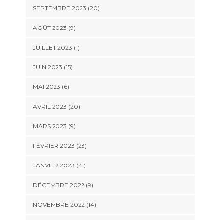
SEPTEMBRE 2023 (20)
AOÛT 2023 (9)
JUILLET 2023 (1)
JUIN 2023 (15)
MAI 2023 (6)
AVRIL 2023 (20)
MARS 2023 (9)
FÉVRIER 2023 (23)
JANVIER 2023 (41)
DÉCEMBRE 2022 (9)
NOVEMBRE 2022 (14)