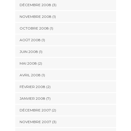
DÉCEMBRE 2008 (3)
NOVEMBRE 2008 (1)
OCTOBRE 2008 (1)
AOÛT 2008 (1)
JUIN 2008 (1)
MAI 2008 (2)
AVRIL 2008 (1)
FÉVRIER 2008 (2)
JANVIER 2008 (7)
DÉCEMBRE 2007 (2)
NOVEMBRE 2007 (3)