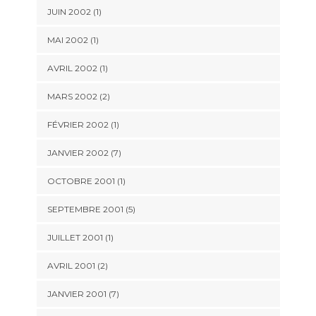
JUIN 2002 (1)
MAI 2002 (1)
AVRIL 2002 (1)
MARS 2002 (2)
FÉVRIER 2002 (1)
JANVIER 2002 (7)
OCTOBRE 2001 (1)
SEPTEMBRE 2001 (5)
JUILLET 2001 (1)
AVRIL 2001 (2)
JANVIER 2001 (7)