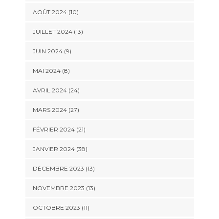
AOÛT 2024 (10)
JUILLET 2024 (13)
JUIN 2024 (9)
MAI 2024 (8)
AVRIL 2024 (24)
MARS 2024 (27)
FÉVRIER 2024 (21)
JANVIER 2024 (38)
DÉCEMBRE 2023 (13)
NOVEMBRE 2023 (13)
OCTOBRE 2023 (11)