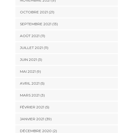
NOVEMBRE 2021 (9)
OCTOBRE 2021 (21)
SEPTEMBRE 2021 (13)
AOÛT 2021 (11)
JUILLET 2021 (11)
JUIN 2021 (3)
MAI 2021 (9)
AVRIL 2021 (5)
MARS 2021 (3)
FÉVRIER 2021 (5)
JANVIER 2021 (39)
DÉCEMBRE 2020 (2)