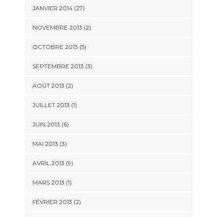
JANVIER 2014 (27)
NOVEMBRE 2013 (2)
OCTOBRE 2013 (5)
SEPTEMBRE 2013 (3)
AOÛT 2013 (2)
JUILLET 2013 (1)
JUIN 2013 (6)
MAI 2013 (3)
AVRIL 2013 (9)
MARS 2013 (1)
FÉVRIER 2013 (2)