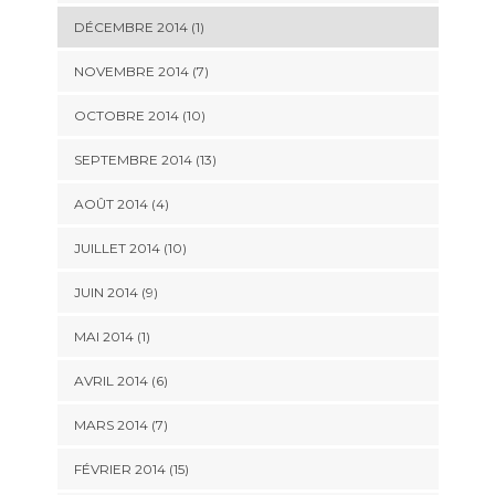
DÉCEMBRE 2014 (1)
NOVEMBRE 2014 (7)
OCTOBRE 2014 (10)
SEPTEMBRE 2014 (13)
AOÛT 2014 (4)
JUILLET 2014 (10)
JUIN 2014 (9)
MAI 2014 (1)
AVRIL 2014 (6)
MARS 2014 (7)
FÉVRIER 2014 (15)