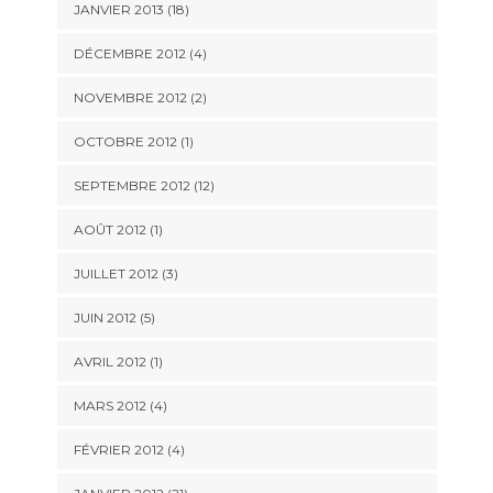
JANVIER 2013 (18)
DÉCEMBRE 2012 (4)
NOVEMBRE 2012 (2)
OCTOBRE 2012 (1)
SEPTEMBRE 2012 (12)
AOÛT 2012 (1)
JUILLET 2012 (3)
JUIN 2012 (5)
AVRIL 2012 (1)
MARS 2012 (4)
FÉVRIER 2012 (4)