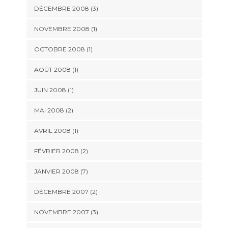
DÉCEMBRE 2008 (3)
NOVEMBRE 2008 (1)
OCTOBRE 2008 (1)
AOÛT 2008 (1)
JUIN 2008 (1)
MAI 2008 (2)
AVRIL 2008 (1)
FÉVRIER 2008 (2)
JANVIER 2008 (7)
DÉCEMBRE 2007 (2)
NOVEMBRE 2007 (3)