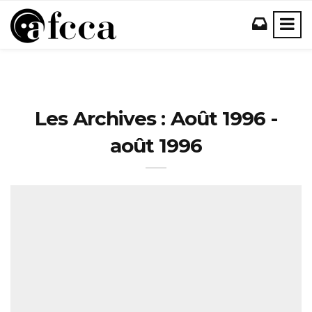
Les Archives : Août 1996 -
août 1996