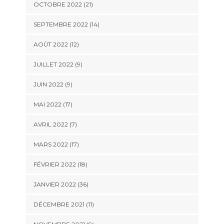
OCTOBRE 2022 (21)
SEPTEMBRE 2022 (14)
AOÛT 2022 (12)
JUILLET 2022 (9)
JUIN 2022 (9)
MAI 2022 (17)
AVRIL 2022 (7)
MARS 2022 (17)
FÉVRIER 2022 (18)
JANVIER 2022 (36)
DÉCEMBRE 2021 (11)