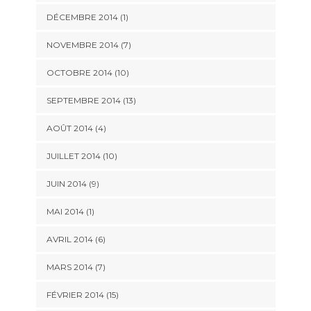
DÉCEMBRE 2014 (1)
NOVEMBRE 2014 (7)
OCTOBRE 2014 (10)
SEPTEMBRE 2014 (13)
AOÛT 2014 (4)
JUILLET 2014 (10)
JUIN 2014 (9)
MAI 2014 (1)
AVRIL 2014 (6)
MARS 2014 (7)
FÉVRIER 2014 (15)