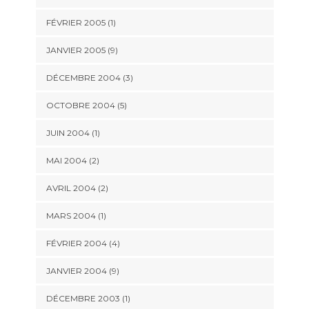
FÉVRIER 2005 (1)
JANVIER 2005 (9)
DÉCEMBRE 2004 (3)
OCTOBRE 2004 (5)
JUIN 2004 (1)
MAI 2004 (2)
AVRIL 2004 (2)
MARS 2004 (1)
FÉVRIER 2004 (4)
JANVIER 2004 (9)
DÉCEMBRE 2003 (1)