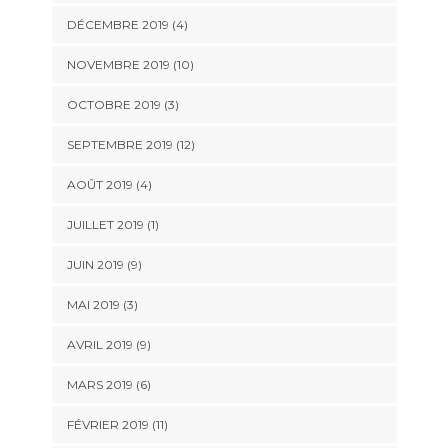
DÉCEMBRE 2019 (4)
NOVEMBRE 2019 (10)
OCTOBRE 2019 (3)
SEPTEMBRE 2019 (12)
AOÛT 2019 (4)
JUILLET 2019 (1)
JUIN 2019 (9)
MAI 2019 (3)
AVRIL 2019 (9)
MARS 2019 (6)
FÉVRIER 2019 (11)