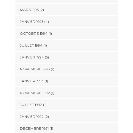
MARS 1995 (2)
JANVIER 1995 (4)
OCTOBRE 1994 (1)
JUILLET 1994 (1)
JANVIER 1994 (5)
NOVEMBRE 1993 (1)
JANVIER 1993 (1)
NOVEMBRE 1992 (1)
JUILLET 1992 (1)
JANVIER 1992 (2)
DÉCEMBRE 1991 (1)