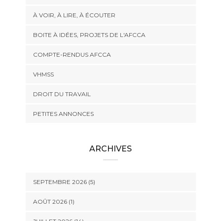
À VOIR, À LIRE, À ÉCOUTER
BOITE À IDÉES, PROJETS DE L'AFCCA
COMPTE-RENDUS AFCCA
VHMSS
DROIT DU TRAVAIL
PETITES ANNONCES
ARCHIVES
SEPTEMBRE 2026 (5)
AOÛT 2026 (1)