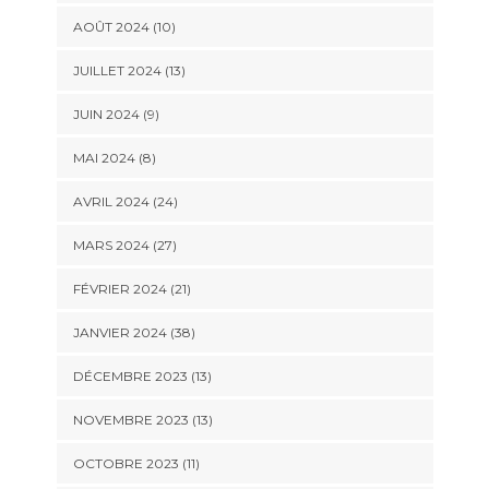
AOÛT 2024 (10)
JUILLET 2024 (13)
JUIN 2024 (9)
MAI 2024 (8)
AVRIL 2024 (24)
MARS 2024 (27)
FÉVRIER 2024 (21)
JANVIER 2024 (38)
DÉCEMBRE 2023 (13)
NOVEMBRE 2023 (13)
OCTOBRE 2023 (11)