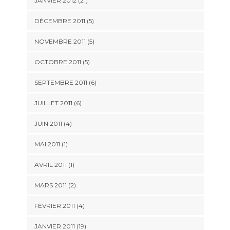
JANVIER 2012 (21)
DÉCEMBRE 2011 (5)
NOVEMBRE 2011 (5)
OCTOBRE 2011 (5)
SEPTEMBRE 2011 (6)
JUILLET 2011 (6)
JUIN 2011 (4)
MAI 2011 (1)
AVRIL 2011 (1)
MARS 2011 (2)
FÉVRIER 2011 (4)
JANVIER 2011 (19)