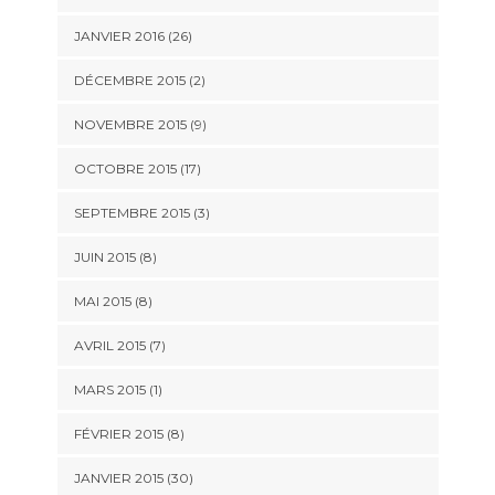
JANVIER 2016 (26)
DÉCEMBRE 2015 (2)
NOVEMBRE 2015 (9)
OCTOBRE 2015 (17)
SEPTEMBRE 2015 (3)
JUIN 2015 (8)
MAI 2015 (8)
AVRIL 2015 (7)
MARS 2015 (1)
FÉVRIER 2015 (8)
JANVIER 2015 (30)