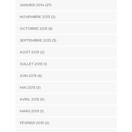
JANVIER 2014 (27)
NOVEMBRE 2013 (2)
OCTOBRE 2013 (5)
SEPTEMBRE 2013 (3)
AOÛT 2013 (2)
JUILLET 2013 (1)
JUIN 2013 (6)
MAI 2013 (3)
AVRIL 2013 (9)
MARS 2013 (1)
FÉVRIER 2013 (2)