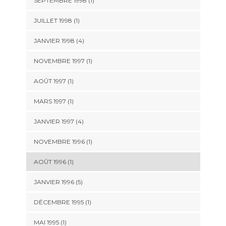
SEPTEMBRE 1998 (1)
JUILLET 1998 (1)
JANVIER 1998 (4)
NOVEMBRE 1997 (1)
AOÛT 1997 (1)
MARS 1997 (1)
JANVIER 1997 (4)
NOVEMBRE 1996 (1)
AOÛT 1996 (1)
JANVIER 1996 (5)
DÉCEMBRE 1995 (1)
MAI 1995 (1)