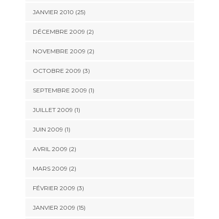
JANVIER 2010 (25)
DÉCEMBRE 2009 (2)
NOVEMBRE 2009 (2)
OCTOBRE 2009 (3)
SEPTEMBRE 2009 (1)
JUILLET 2009 (1)
JUIN 2009 (1)
AVRIL 2009 (2)
MARS 2009 (2)
FÉVRIER 2009 (3)
JANVIER 2009 (15)