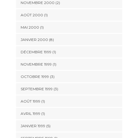
NOVEMBRE 2000 (2)
AOÛT 2000 (1)
MAI 2000 (1)
JANVIER 2000 (8)
DÉCEMBRE 1999 (1)
NOVEMBRE 1999 (1)
OCTOBRE 1999 (3)
SEPTEMBRE 1999 (3)
AOÛT 1999 (1)
AVRIL 1999 (1)
JANVIER 1999 (5)