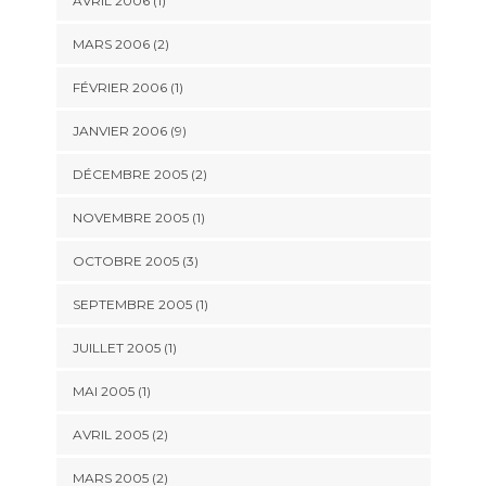
AVRIL 2006 (1)
MARS 2006 (2)
FÉVRIER 2006 (1)
JANVIER 2006 (9)
DÉCEMBRE 2005 (2)
NOVEMBRE 2005 (1)
OCTOBRE 2005 (3)
SEPTEMBRE 2005 (1)
JUILLET 2005 (1)
MAI 2005 (1)
AVRIL 2005 (2)
MARS 2005 (2)