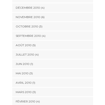
DÉCEMBRE 2010 (4)
NOVEMBRE 2010 (6)
OCTOBRE 2010 (3)
SEPTEMBRE 2010 (4)
AOÛT 2010 (5)
JUILLET 2010 (4)
JUIN 2010 (1)
MAI 2010 (3)
AVRIL 2010 (1)
MARS 2010 (3)
FÉVRIER 2010 (4)