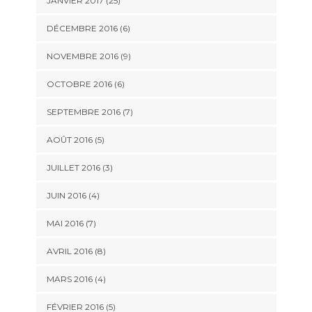
JANVIER 2017 (25)
DÉCEMBRE 2016 (6)
NOVEMBRE 2016 (9)
OCTOBRE 2016 (6)
SEPTEMBRE 2016 (7)
AOÛT 2016 (5)
JUILLET 2016 (3)
JUIN 2016 (4)
MAI 2016 (7)
AVRIL 2016 (8)
MARS 2016 (4)
FÉVRIER 2016 (5)