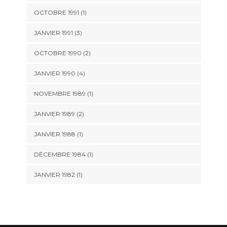
OCTOBRE 1991 (1)
JANVIER 1991 (3)
OCTOBRE 1990 (2)
JANVIER 1990 (4)
NOVEMBRE 1989 (1)
JANVIER 1989 (2)
JANVIER 1988 (1)
DÉCEMBRE 1984 (1)
JANVIER 1982 (1)