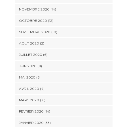
NOVEMBRE 2020 (14)
OCTOBRE 2020 (12)
SEPTEMBRE 2020 (10)
AOÛT 2020 (2)
JUILLET 2020 (6)
JUIN 2020 (11)
MAI 2020 (6)
AVRIL 2020 (4)
MARS 2020 (16)
FÉVRIER 2020 (14)
JANVIER 2020 (33)