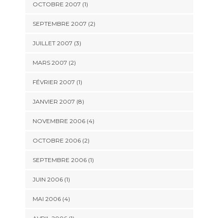
OCTOBRE 2007 (1)
SEPTEMBRE 2007 (2)
JUILLET 2007 (3)
MARS 2007 (2)
FÉVRIER 2007 (1)
JANVIER 2007 (8)
NOVEMBRE 2006 (4)
OCTOBRE 2006 (2)
SEPTEMBRE 2006 (1)
JUIN 2006 (1)
MAI 2006 (4)