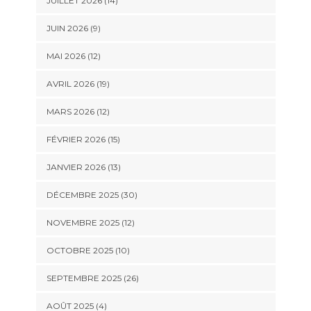
JUILLET 2026 (14)
JUIN 2026 (9)
MAI 2026 (12)
AVRIL 2026 (19)
MARS 2026 (12)
FÉVRIER 2026 (15)
JANVIER 2026 (13)
DÉCEMBRE 2025 (30)
NOVEMBRE 2025 (12)
OCTOBRE 2025 (10)
SEPTEMBRE 2025 (26)
AOÛT 2025 (4)