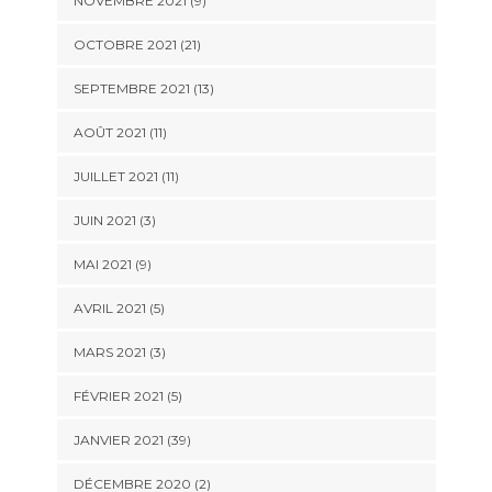
NOVEMBRE 2021 (9)
OCTOBRE 2021 (21)
SEPTEMBRE 2021 (13)
AOÛT 2021 (11)
JUILLET 2021 (11)
JUIN 2021 (3)
MAI 2021 (9)
AVRIL 2021 (5)
MARS 2021 (3)
FÉVRIER 2021 (5)
JANVIER 2021 (39)
DÉCEMBRE 2020 (2)