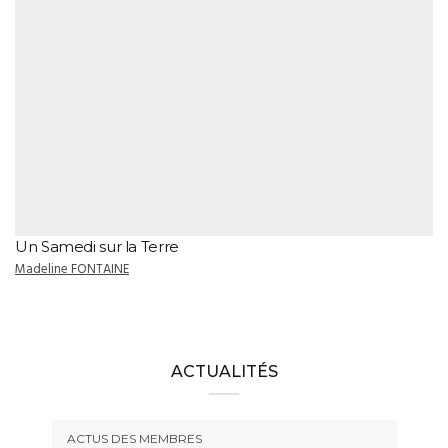
Un Samedi sur la Terre
Madeline FONTAINE
ACTUALITÉS
ACTUS DES MEMBRES