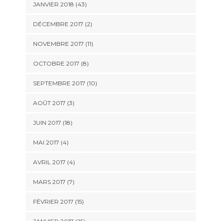
JANVIER 2018 (43)
DÉCEMBRE 2017 (2)
NOVEMBRE 2017 (11)
OCTOBRE 2017 (8)
SEPTEMBRE 2017 (10)
AOÛT 2017 (3)
JUIN 2017 (18)
MAI 2017 (4)
AVRIL 2017 (4)
MARS 2017 (7)
FÉVRIER 2017 (15)