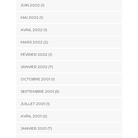
JUIN 2002 (1)
MAI 2002 (1)
AVRIL 2002 (1)
MARS 2002 (2)
FÉVRIER 2002 (1)
JANVIER 2002 (7)
OCTOBRE 2001 (1)
SEPTEMBRE 2001 (5)
JUILLET 2001 (1)
AVRIL 2001 (2)
JANVIER 2001 (7)