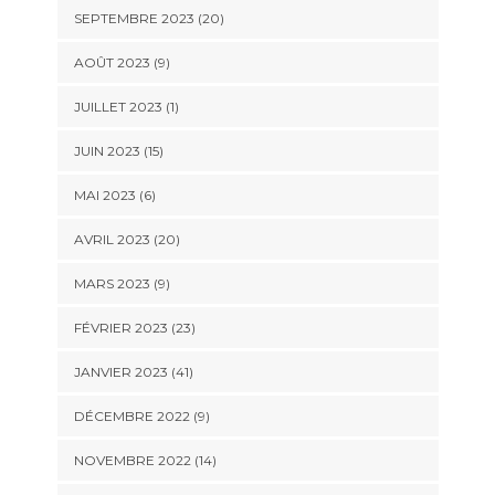
SEPTEMBRE 2023 (20)
AOÛT 2023 (9)
JUILLET 2023 (1)
JUIN 2023 (15)
MAI 2023 (6)
AVRIL 2023 (20)
MARS 2023 (9)
FÉVRIER 2023 (23)
JANVIER 2023 (41)
DÉCEMBRE 2022 (9)
NOVEMBRE 2022 (14)