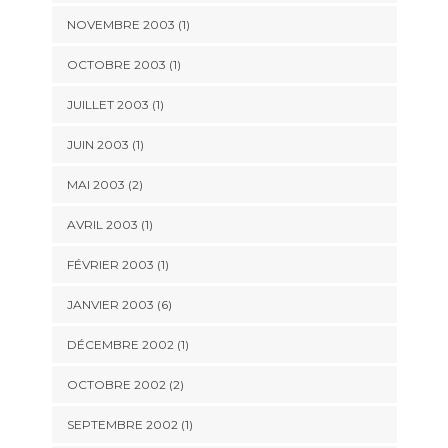
NOVEMBRE 2003 (1)
OCTOBRE 2003 (1)
JUILLET 2003 (1)
JUIN 2003 (1)
MAI 2003 (2)
AVRIL 2003 (1)
FÉVRIER 2003 (1)
JANVIER 2003 (6)
DÉCEMBRE 2002 (1)
OCTOBRE 2002 (2)
SEPTEMBRE 2002 (1)