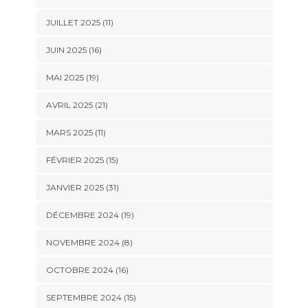
JUILLET 2025 (11)
JUIN 2025 (16)
MAI 2025 (19)
AVRIL 2025 (21)
MARS 2025 (11)
FÉVRIER 2025 (15)
JANVIER 2025 (31)
DÉCEMBRE 2024 (19)
NOVEMBRE 2024 (8)
OCTOBRE 2024 (16)
SEPTEMBRE 2024 (15)