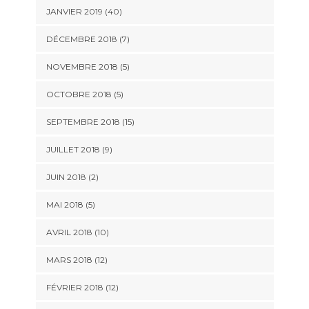
JANVIER 2019 (40)
DÉCEMBRE 2018 (7)
NOVEMBRE 2018 (5)
OCTOBRE 2018 (5)
SEPTEMBRE 2018 (15)
JUILLET 2018 (9)
JUIN 2018 (2)
MAI 2018 (5)
AVRIL 2018 (10)
MARS 2018 (12)
FÉVRIER 2018 (12)