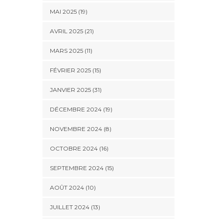
MAI 2025 (19)
AVRIL 2025 (21)
MARS 2025 (11)
FÉVRIER 2025 (15)
JANVIER 2025 (31)
DÉCEMBRE 2024 (19)
NOVEMBRE 2024 (8)
OCTOBRE 2024 (16)
SEPTEMBRE 2024 (15)
AOÛT 2024 (10)
JUILLET 2024 (13)