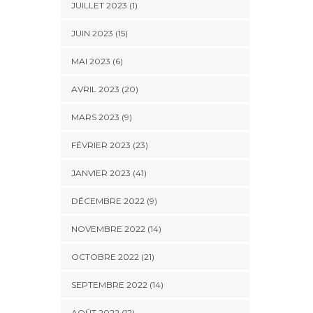
JUILLET 2023 (1)
JUIN 2023 (15)
MAI 2023 (6)
AVRIL 2023 (20)
MARS 2023 (9)
FÉVRIER 2023 (23)
JANVIER 2023 (41)
DÉCEMBRE 2022 (9)
NOVEMBRE 2022 (14)
OCTOBRE 2022 (21)
SEPTEMBRE 2022 (14)
AOÛT 2022 (12)