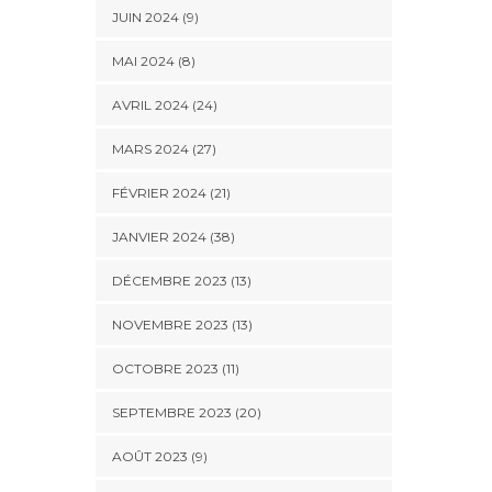
JUIN 2024 (9)
MAI 2024 (8)
AVRIL 2024 (24)
MARS 2024 (27)
FÉVRIER 2024 (21)
JANVIER 2024 (38)
DÉCEMBRE 2023 (13)
NOVEMBRE 2023 (13)
OCTOBRE 2023 (11)
SEPTEMBRE 2023 (20)
AOÛT 2023 (9)