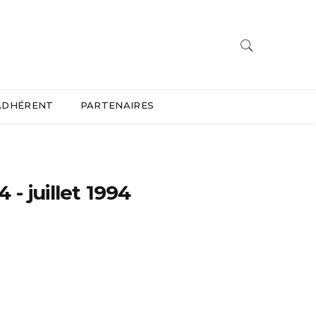
ADHÉRENT
PARTENAIRES
4 - juillet 1994