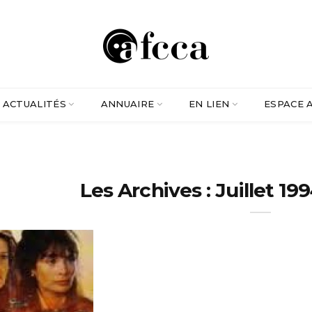
ACTUALITÉS
ANNUAIRE
EN LIEN
ESPACE 
Les Archives : Juillet 199