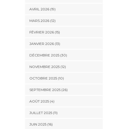
AVRIL 2026 (19)
MARS 2026 (12)
FÉVRIER 2026 (15)
JANVIER 2026 (13)
DÉCEMBRE 2025 (30)
NOVEMBRE 2025 (12)
OCTOBRE 2025 (10)
SEPTEMBRE 2025 (26)
AOÛT 2025 (4)
JUILLET 2025 (11)
JUIN 2025 (16)