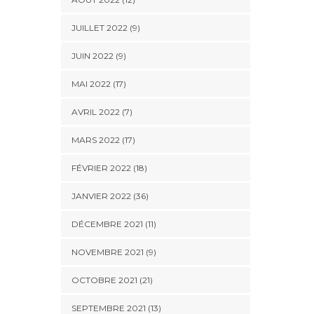
JUILLET 2022 (9)
JUIN 2022 (9)
MAI 2022 (17)
AVRIL 2022 (7)
MARS 2022 (17)
FÉVRIER 2022 (18)
JANVIER 2022 (36)
DÉCEMBRE 2021 (11)
NOVEMBRE 2021 (9)
OCTOBRE 2021 (21)
SEPTEMBRE 2021 (13)