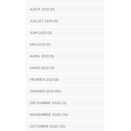
AOÛT 2021 (11)
JUILLET 2021 (11)
JUIN 2021 (3)
MAI 2021 (9)
AVRIL 2021 (5)
MARS 2021 (3)
FÉVRIER 2021 (5)
JANVIER 2021 (39)
DÉCEMBRE 2020 (2)
NOVEMBRE 2020 (14)
OCTOBRE 2020 (12)