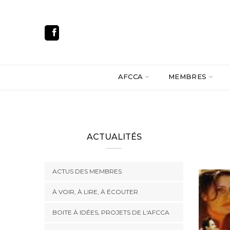
AFCCA
MEMBRES
ACTUALITÉS
ACTUS DES MEMBRES
À VOIR, À LIRE, À ÉCOUTER
BOITE À IDÉES, PROJETS DE L'AFCCA