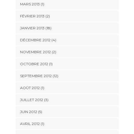
MARS 2013 (1)
FÉVRIER 2013 (2)
JANVIER 2013 (18)
DÉCEMBRE 2012 (4)
NOVEMBRE 2012 (2)
OCTOBRE 2012 (1)
SEPTEMBRE 2012 (12)
AOÛT 2012 (1)
JUILLET 2012 (3)
JUIN 2012 (5)
AVRIL 2012 (1)