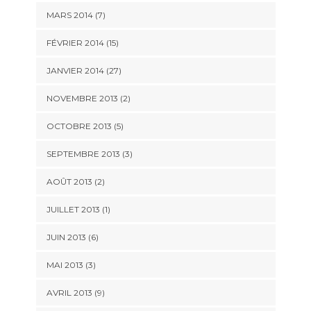
MARS 2014 (7)
FÉVRIER 2014 (15)
JANVIER 2014 (27)
NOVEMBRE 2013 (2)
OCTOBRE 2013 (5)
SEPTEMBRE 2013 (3)
AOÛT 2013 (2)
JUILLET 2013 (1)
JUIN 2013 (6)
MAI 2013 (3)
AVRIL 2013 (9)