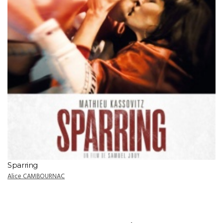
Sparring
Alice CAMBOURNAC