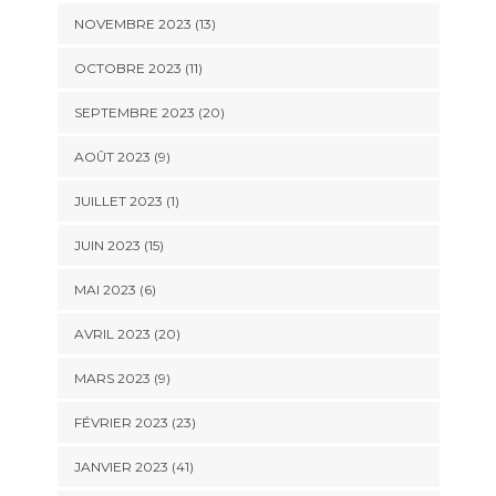
NOVEMBRE 2023 (13)
OCTOBRE 2023 (11)
SEPTEMBRE 2023 (20)
AOÛT 2023 (9)
JUILLET 2023 (1)
JUIN 2023 (15)
MAI 2023 (6)
AVRIL 2023 (20)
MARS 2023 (9)
FÉVRIER 2023 (23)
JANVIER 2023 (41)