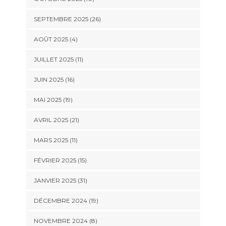
SEPTEMBRE 2025 (26)
AOÛT 2025 (4)
JUILLET 2025 (11)
JUIN 2025 (16)
MAI 2025 (19)
AVRIL 2025 (21)
MARS 2025 (11)
FÉVRIER 2025 (15)
JANVIER 2025 (31)
DÉCEMBRE 2024 (19)
NOVEMBRE 2024 (8)