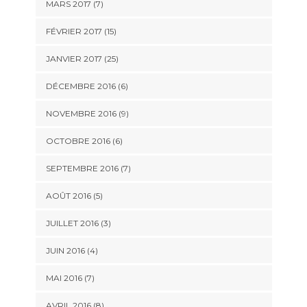
MARS 2017 (7)
FÉVRIER 2017 (15)
JANVIER 2017 (25)
DÉCEMBRE 2016 (6)
NOVEMBRE 2016 (9)
OCTOBRE 2016 (6)
SEPTEMBRE 2016 (7)
AOÛT 2016 (5)
JUILLET 2016 (3)
JUIN 2016 (4)
MAI 2016 (7)
AVRIL 2016 (8)