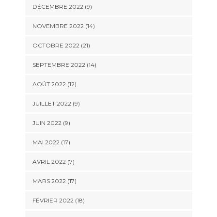
DÉCEMBRE 2022 (9)
NOVEMBRE 2022 (14)
OCTOBRE 2022 (21)
SEPTEMBRE 2022 (14)
AOÛT 2022 (12)
JUILLET 2022 (9)
JUIN 2022 (9)
MAI 2022 (17)
AVRIL 2022 (7)
MARS 2022 (17)
FÉVRIER 2022 (18)