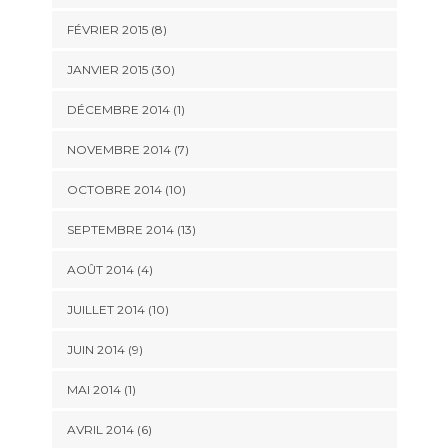
FÉVRIER 2015 (8)
JANVIER 2015 (30)
DÉCEMBRE 2014 (1)
NOVEMBRE 2014 (7)
OCTOBRE 2014 (10)
SEPTEMBRE 2014 (13)
AOÛT 2014 (4)
JUILLET 2014 (10)
JUIN 2014 (9)
MAI 2014 (1)
AVRIL 2014 (6)