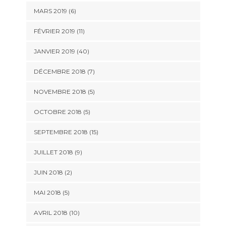
MARS 2019 (6)
FÉVRIER 2019 (11)
JANVIER 2019 (40)
DÉCEMBRE 2018 (7)
NOVEMBRE 2018 (5)
OCTOBRE 2018 (5)
SEPTEMBRE 2018 (15)
JUILLET 2018 (9)
JUIN 2018 (2)
MAI 2018 (5)
AVRIL 2018 (10)