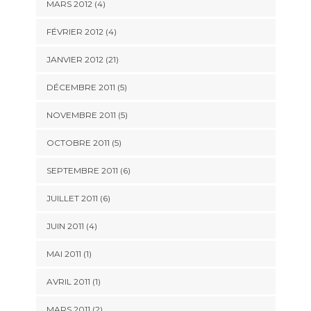
MARS 2012 (4)
FÉVRIER 2012 (4)
JANVIER 2012 (21)
DÉCEMBRE 2011 (5)
NOVEMBRE 2011 (5)
OCTOBRE 2011 (5)
SEPTEMBRE 2011 (6)
JUILLET 2011 (6)
JUIN 2011 (4)
MAI 2011 (1)
AVRIL 2011 (1)
MARS 2011 (2)