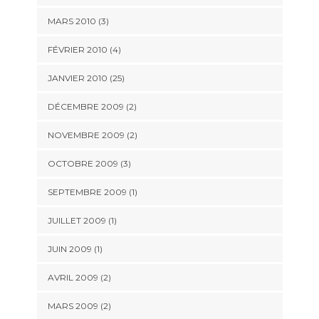
MARS 2010 (3)
FÉVRIER 2010 (4)
JANVIER 2010 (25)
DÉCEMBRE 2009 (2)
NOVEMBRE 2009 (2)
OCTOBRE 2009 (3)
SEPTEMBRE 2009 (1)
JUILLET 2009 (1)
JUIN 2009 (1)
AVRIL 2009 (2)
MARS 2009 (2)