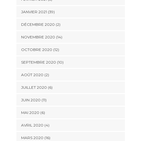
JANVIER 2021 (39)
DÉCEMBRE 2020 (2)
NOVEMBRE 2020 (14)
OCTOBRE 2020 (12)
SEPTEMBRE 2020 (10)
AOÛT 2020 (2)
JUILLET 2020 (6)
JUIN 2020 (11)
MAI 2020 (6)
AVRIL 2020 (4)
MARS 2020 (16)