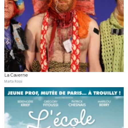
La Caverne
Marta Rossi