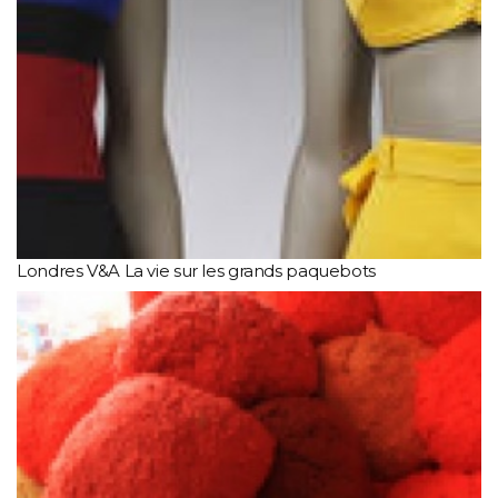
Londres V&A La vie sur les grands paquebots