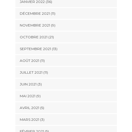
JANVIER 2022 (36)
DÉCEMBRE 2021 (11)
NOVEMBRE 2021 (9)
OCTOBRE 2021 (21)
SEPTEMBRE 2021 (13)
AOÛT 2021 (11)
JUILLET 2021 (11)
JUIN 2021 (3)
MAI 2021 (9)
AVRIL 2021 (5)
MARS 2021 (3)
FÉVRIER 2021 (5)