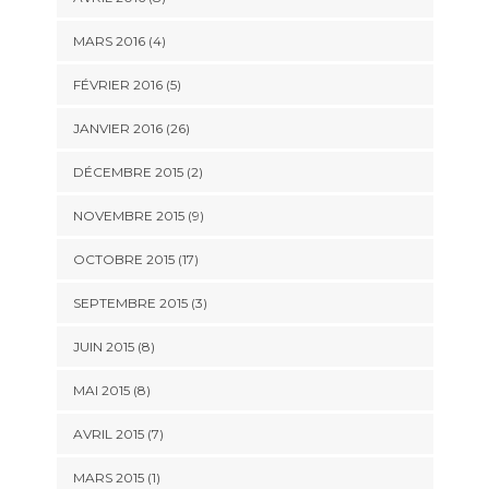
MARS 2016 (4)
FÉVRIER 2016 (5)
JANVIER 2016 (26)
DÉCEMBRE 2015 (2)
NOVEMBRE 2015 (9)
OCTOBRE 2015 (17)
SEPTEMBRE 2015 (3)
JUIN 2015 (8)
MAI 2015 (8)
AVRIL 2015 (7)
MARS 2015 (1)