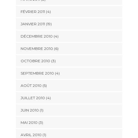
FÉVRIER 2011 (4)
JANVIER 2011 (19)
DÉCEMBRE 2010 (4)
NOVEMBRE 2010 (6)
OCTOBRE 2010 (3)
SEPTEMBRE 2010 (4)
AOÛT 2010 (5)
JUILLET 2010 (4)
JUIN 2010 (1)
MAI 2010 (3)
AVRIL 2010 (1)