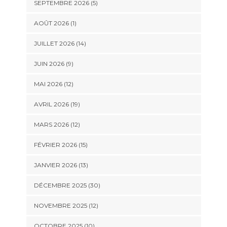
SEPTEMBRE 2026 (5)
AOÛT 2026 (1)
JUILLET 2026 (14)
JUIN 2026 (9)
MAI 2026 (12)
AVRIL 2026 (19)
MARS 2026 (12)
FÉVRIER 2026 (15)
JANVIER 2026 (13)
DÉCEMBRE 2025 (30)
NOVEMBRE 2025 (12)
OCTOBRE 2025 (10)