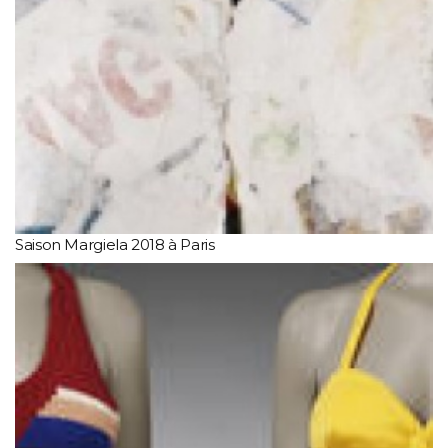
Saison Margiela 2018 à Paris