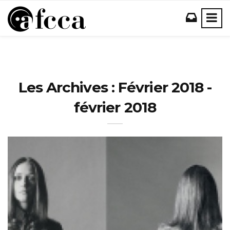
Les Archives : Février 2018 -
février 2018