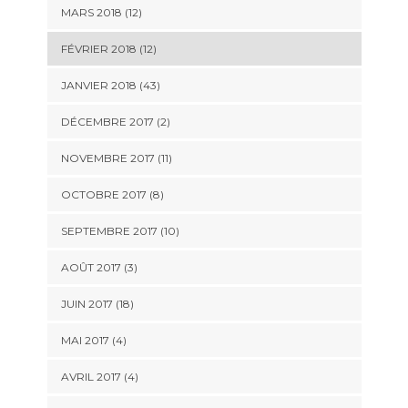
MARS 2018 (12)
FÉVRIER 2018 (12)
JANVIER 2018 (43)
DÉCEMBRE 2017 (2)
NOVEMBRE 2017 (11)
OCTOBRE 2017 (8)
SEPTEMBRE 2017 (10)
AOÛT 2017 (3)
JUIN 2017 (18)
MAI 2017 (4)
AVRIL 2017 (4)