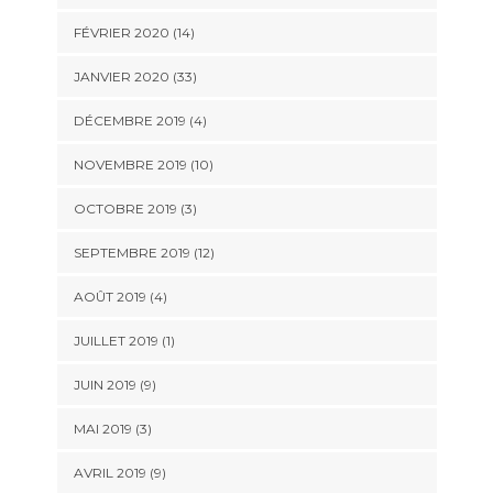
FÉVRIER 2020 (14)
JANVIER 2020 (33)
DÉCEMBRE 2019 (4)
NOVEMBRE 2019 (10)
OCTOBRE 2019 (3)
SEPTEMBRE 2019 (12)
AOÛT 2019 (4)
JUILLET 2019 (1)
JUIN 2019 (9)
MAI 2019 (3)
AVRIL 2019 (9)