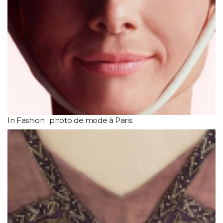
In Fashion : photo de mode à Paris