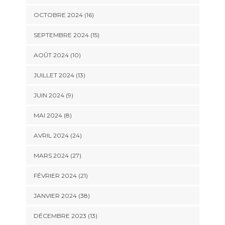
OCTOBRE 2024 (16)
SEPTEMBRE 2024 (15)
AOÛT 2024 (10)
JUILLET 2024 (13)
JUIN 2024 (9)
MAI 2024 (8)
AVRIL 2024 (24)
MARS 2024 (27)
FÉVRIER 2024 (21)
JANVIER 2024 (38)
DÉCEMBRE 2023 (13)