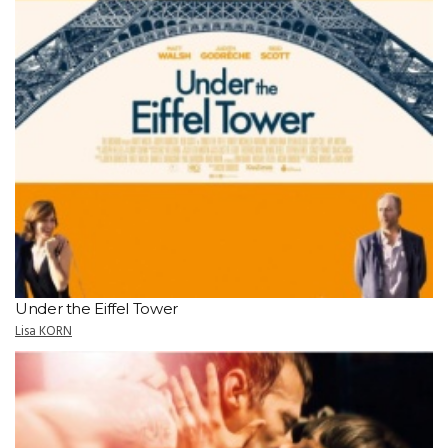
Under the Eiffel Tower
Lisa KORN