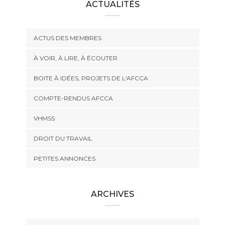
ACTUALITÉS
ACTUS DES MEMBRES
À VOIR, À LIRE, À ÉCOUTER
BOITE À IDÉES, PROJETS DE L'AFCCA
COMPTE-RENDUS AFCCA
VHMSS
DROIT DU TRAVAIL
PETITES ANNONCES
ARCHIVES