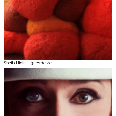
Sheila Hicks. Lignes de vie