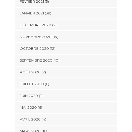
FÉVRIER 2021 (5)
JANVIER 2021 (39)
DÉCEMBRE 2020 (2)
NOVEMBRE 2020 (14)
OCTOBRE 2020 (12)
SEPTEMBRE 2020 (10)
AOÛT 2020 (2)
JUILLET 2020 (6)
JUIN 2020 (11)
MAI 2020 (6)
AVRIL 2020 (4)
MARS 2020 (16)