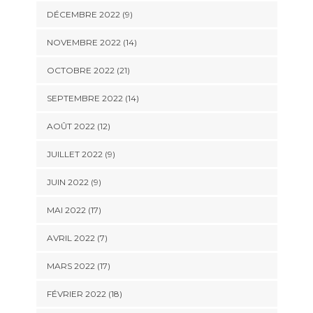
DÉCEMBRE 2022 (9)
NOVEMBRE 2022 (14)
OCTOBRE 2022 (21)
SEPTEMBRE 2022 (14)
AOÛT 2022 (12)
JUILLET 2022 (9)
JUIN 2022 (9)
MAI 2022 (17)
AVRIL 2022 (7)
MARS 2022 (17)
FÉVRIER 2022 (18)