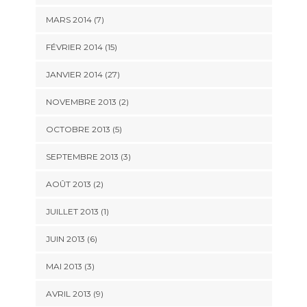
MARS 2014 (7)
FÉVRIER 2014 (15)
JANVIER 2014 (27)
NOVEMBRE 2013 (2)
OCTOBRE 2013 (5)
SEPTEMBRE 2013 (3)
AOÛT 2013 (2)
JUILLET 2013 (1)
JUIN 2013 (6)
MAI 2013 (3)
AVRIL 2013 (9)