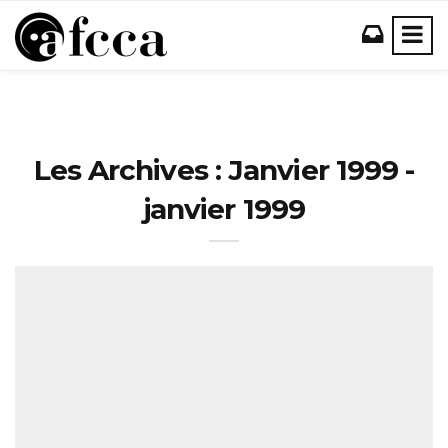
Les Archives : Janvier 1999 -
janvier 1999