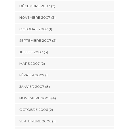
DÉCEMBRE 2007 (2)
NOVEMBRE 2007 (3)
OCTOBRE 2007 (1)
SEPTEMBRE 2007 (2)
JUILLET 2007 (3)
MARS 2007 (2)
FÉVRIER 2007 (1)
JANVIER 2007 (8)
NOVEMBRE 2006 (4)
OCTOBRE 2006 (2)
SEPTEMBRE 2006 (1)