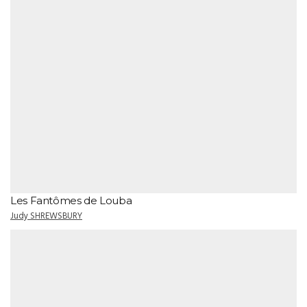
Les Fantômes de Louba
Judy SHREWSBURY