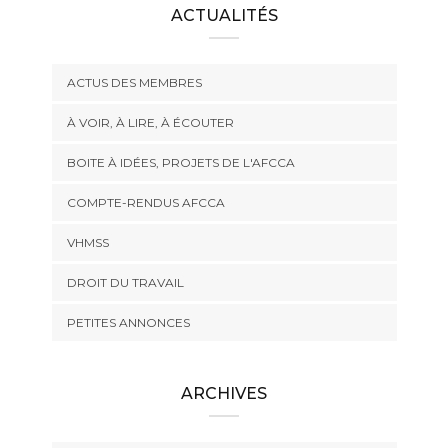
ACTUALITÉS
ACTUS DES MEMBRES
À VOIR, À LIRE, À ÉCOUTER
BOITE À IDÉES, PROJETS DE L'AFCCA
COMPTE-RENDUS AFCCA
VHMSS
DROIT DU TRAVAIL
PETITES ANNONCES
ARCHIVES