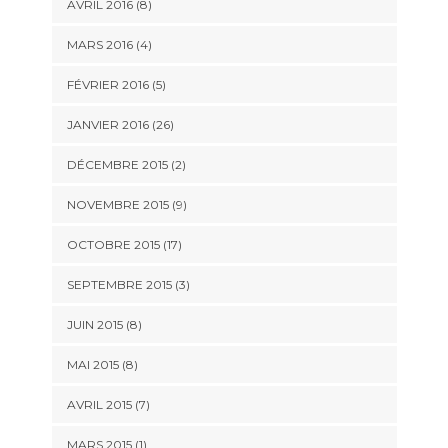
AVRIL 2016 (8)
MARS 2016 (4)
FÉVRIER 2016 (5)
JANVIER 2016 (26)
DÉCEMBRE 2015 (2)
NOVEMBRE 2015 (9)
OCTOBRE 2015 (17)
SEPTEMBRE 2015 (3)
JUIN 2015 (8)
MAI 2015 (8)
AVRIL 2015 (7)
MARS 2015 (1)