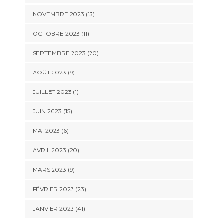
NOVEMBRE 2023 (13)
OCTOBRE 2023 (11)
SEPTEMBRE 2023 (20)
AOÛT 2023 (9)
JUILLET 2023 (1)
JUIN 2023 (15)
MAI 2023 (6)
AVRIL 2023 (20)
MARS 2023 (9)
FÉVRIER 2023 (23)
JANVIER 2023 (41)