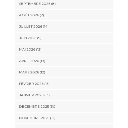
SEPTEMBRE 2026 (8)
AOÛT 2026 (2)
JUILLET 2026 (14)
JUIN 2026 (9)
MAI 2026 (12)
AVRIL 2026 (19)
MARS 2026 (12)
FÉVRIER 2026 (15)
JANVIER 2026 (13)
DÉCEMBRE 2025 (30)
NOVEMBRE 2025 (12)