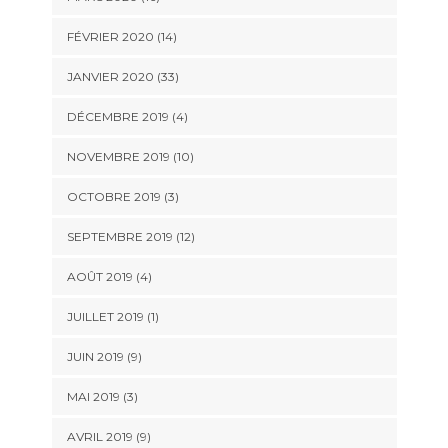
FÉVRIER 2020 (14)
JANVIER 2020 (33)
DÉCEMBRE 2019 (4)
NOVEMBRE 2019 (10)
OCTOBRE 2019 (3)
SEPTEMBRE 2019 (12)
AOÛT 2019 (4)
JUILLET 2019 (1)
JUIN 2019 (9)
MAI 2019 (3)
AVRIL 2019 (9)