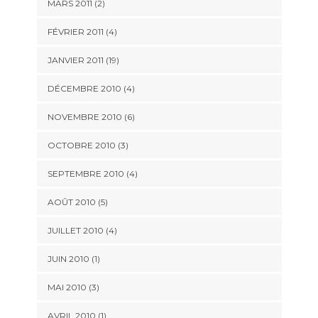
MARS 2011 (2)
FÉVRIER 2011 (4)
JANVIER 2011 (19)
DÉCEMBRE 2010 (4)
NOVEMBRE 2010 (6)
OCTOBRE 2010 (3)
SEPTEMBRE 2010 (4)
AOÛT 2010 (5)
JUILLET 2010 (4)
JUIN 2010 (1)
MAI 2010 (3)
AVRIL 2010 (1)