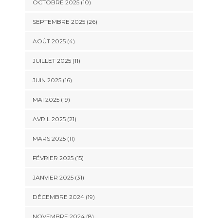
OCTOBRE 2025 (10)
SEPTEMBRE 2025 (26)
AOÛT 2025 (4)
JUILLET 2025 (11)
JUIN 2025 (16)
MAI 2025 (19)
AVRIL 2025 (21)
MARS 2025 (11)
FÉVRIER 2025 (15)
JANVIER 2025 (31)
DÉCEMBRE 2024 (19)
NOVEMBRE 2024 (8)