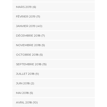
MARS 2019 (6)
FÉVRIER 2019 (11)
JANVIER 2019 (40)
DÉCEMBRE 2018 (7)
NOVEMBRE 2018 (5)
OCTOBRE 2018 (5)
SEPTEMBRE 2018 (15)
JUILLET 2018 (9)
JUIN 2018 (2)
MAI 2018 (5)
AVRIL 2018 (10)