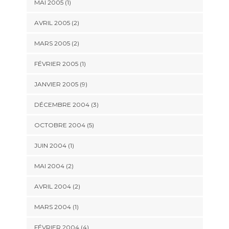
MAI 2005 (1)
AVRIL 2005 (2)
MARS 2005 (2)
FÉVRIER 2005 (1)
JANVIER 2005 (9)
DÉCEMBRE 2004 (3)
OCTOBRE 2004 (5)
JUIN 2004 (1)
MAI 2004 (2)
AVRIL 2004 (2)
MARS 2004 (1)
FÉVRIER 2004 (4)