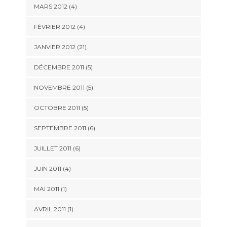
MARS 2012 (4)
FÉVRIER 2012 (4)
JANVIER 2012 (21)
DÉCEMBRE 2011 (5)
NOVEMBRE 2011 (5)
OCTOBRE 2011 (5)
SEPTEMBRE 2011 (6)
JUILLET 2011 (6)
JUIN 2011 (4)
MAI 2011 (1)
AVRIL 2011 (1)