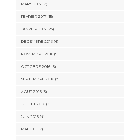
MARS 2017 (7)
FÉVRIER 2017 (15)
JANVIER 2017 (25)
DÉCEMBRE 2016 (6)
NOVEMBRE 2016 (9)
OCTOBRE 2016 (6)
SEPTEMBRE 2016 (7)
AOÛT 2016 (5)
JUILLET 2016 (3)
JUIN 2016 (4)
MAI 2016 (7)