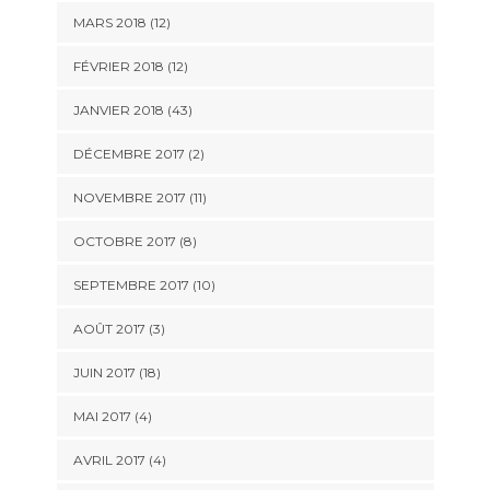
MARS 2018 (12)
FÉVRIER 2018 (12)
JANVIER 2018 (43)
DÉCEMBRE 2017 (2)
NOVEMBRE 2017 (11)
OCTOBRE 2017 (8)
SEPTEMBRE 2017 (10)
AOÛT 2017 (3)
JUIN 2017 (18)
MAI 2017 (4)
AVRIL 2017 (4)