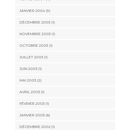
JANVIER 2004 (9)
DÉCEMBRE 2003 (1)
NOVEMBRE 2003 (1)
OCTOBRE 2003 (1)
JUILLET 2003 (1)
JUIN 2003 (1)
MAI 2003 (2)
AVRIL 2003 (1)
FÉVRIER 2003 (1)
JANVIER 2003 (6)
DÉCEMBRE 2002 (1)