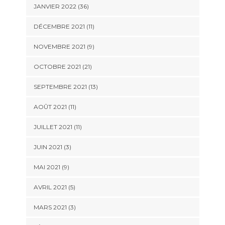
JANVIER 2022 (36)
DÉCEMBRE 2021 (11)
NOVEMBRE 2021 (9)
OCTOBRE 2021 (21)
SEPTEMBRE 2021 (13)
AOÛT 2021 (11)
JUILLET 2021 (11)
JUIN 2021 (3)
MAI 2021 (9)
AVRIL 2021 (5)
MARS 2021 (3)