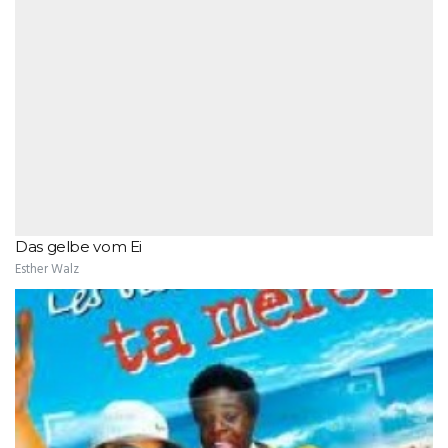
Das gelbe vom Ei
Esther Walz