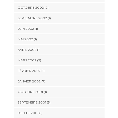
OCTOBRE 2002 (2)
SEPTEMBRE 2002 (1)
JUIN 2002 (1)
MAI 2002 (1)
AVRIL 2002 (1)
MARS 2002 (2)
FÉVRIER 2002 (1)
JANVIER 2002 (7)
OCTOBRE 2001 (1)
SEPTEMBRE 2001 (5)
JUILLET 2001 (1)