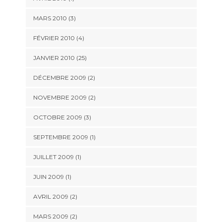
MARS 2010 (3)
FÉVRIER 2010 (4)
JANVIER 2010 (25)
DÉCEMBRE 2009 (2)
NOVEMBRE 2009 (2)
OCTOBRE 2009 (3)
SEPTEMBRE 2009 (1)
JUILLET 2009 (1)
JUIN 2009 (1)
AVRIL 2009 (2)
MARS 2009 (2)