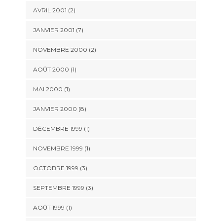
AVRIL 2001 (2)
JANVIER 2001 (7)
NOVEMBRE 2000 (2)
AOÛT 2000 (1)
MAI 2000 (1)
JANVIER 2000 (8)
DÉCEMBRE 1999 (1)
NOVEMBRE 1999 (1)
OCTOBRE 1999 (3)
SEPTEMBRE 1999 (3)
AOÛT 1999 (1)