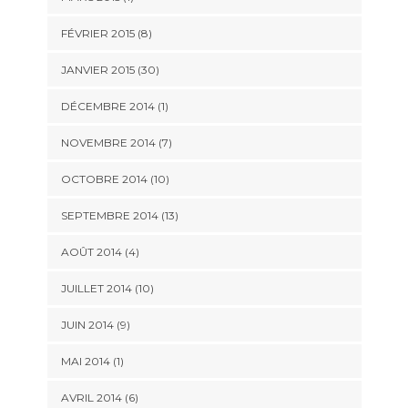
FÉVRIER 2015 (8)
JANVIER 2015 (30)
DÉCEMBRE 2014 (1)
NOVEMBRE 2014 (7)
OCTOBRE 2014 (10)
SEPTEMBRE 2014 (13)
AOÛT 2014 (4)
JUILLET 2014 (10)
JUIN 2014 (9)
MAI 2014 (1)
AVRIL 2014 (6)