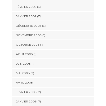
FÉVRIER 2009 (3)
JANVIER 2009 (15)
DÉCEMBRE 2008 (3)
NOVEMBRE 2008 (1)
OCTOBRE 2008 (1)
AOÛT 2008 (1)
JUIN 2008 (1)
MAI 2008 (2)
AVRIL 2008 (1)
FÉVRIER 2008 (2)
JANVIER 2008 (7)