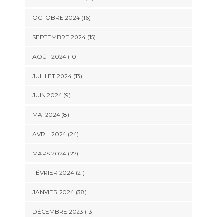
OCTOBRE 2024 (16)
SEPTEMBRE 2024 (15)
AOÛT 2024 (10)
JUILLET 2024 (13)
JUIN 2024 (9)
MAI 2024 (8)
AVRIL 2024 (24)
MARS 2024 (27)
FÉVRIER 2024 (21)
JANVIER 2024 (38)
DÉCEMBRE 2023 (13)