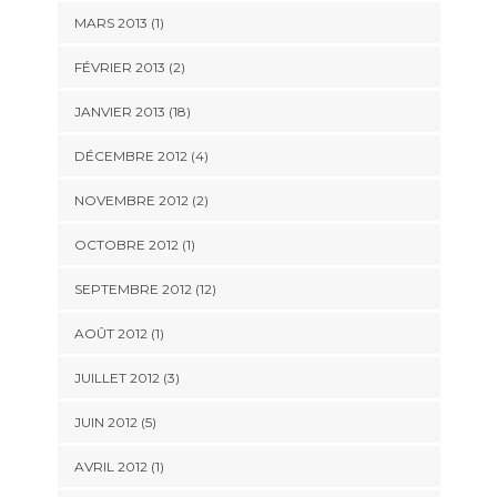
MARS 2013 (1)
FÉVRIER 2013 (2)
JANVIER 2013 (18)
DÉCEMBRE 2012 (4)
NOVEMBRE 2012 (2)
OCTOBRE 2012 (1)
SEPTEMBRE 2012 (12)
AOÛT 2012 (1)
JUILLET 2012 (3)
JUIN 2012 (5)
AVRIL 2012 (1)