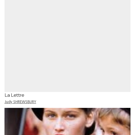
La Lettre
Judy SHREWSBURY