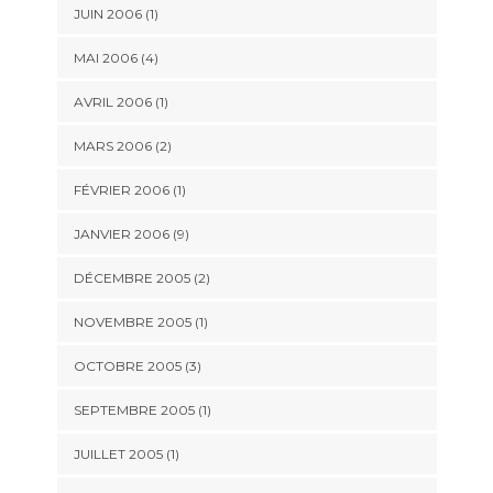
JUIN 2006 (1)
MAI 2006 (4)
AVRIL 2006 (1)
MARS 2006 (2)
FÉVRIER 2006 (1)
JANVIER 2006 (9)
DÉCEMBRE 2005 (2)
NOVEMBRE 2005 (1)
OCTOBRE 2005 (3)
SEPTEMBRE 2005 (1)
JUILLET 2005 (1)