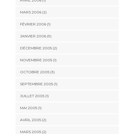
AVRIL 2006 (1)
MARS 2006 (2)
FÉVRIER 2006 (1)
JANVIER 2006 (9)
DÉCEMBRE 2005 (2)
NOVEMBRE 2005 (1)
OCTOBRE 2005 (3)
SEPTEMBRE 2005 (1)
JUILLET 2005 (1)
MAI 2005 (1)
AVRIL 2005 (2)
MARS 2005 (2)