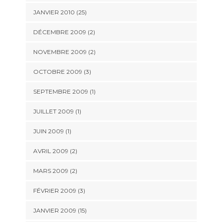
JANVIER 2010 (25)
DÉCEMBRE 2009 (2)
NOVEMBRE 2009 (2)
OCTOBRE 2009 (3)
SEPTEMBRE 2009 (1)
JUILLET 2009 (1)
JUIN 2009 (1)
AVRIL 2009 (2)
MARS 2009 (2)
FÉVRIER 2009 (3)
JANVIER 2009 (15)