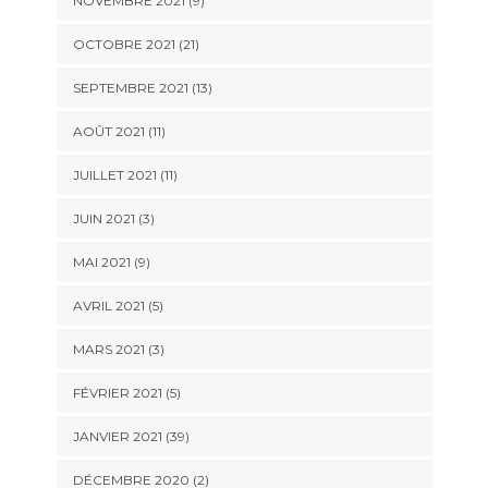
NOVEMBRE 2021 (9)
OCTOBRE 2021 (21)
SEPTEMBRE 2021 (13)
AOÛT 2021 (11)
JUILLET 2021 (11)
JUIN 2021 (3)
MAI 2021 (9)
AVRIL 2021 (5)
MARS 2021 (3)
FÉVRIER 2021 (5)
JANVIER 2021 (39)
DÉCEMBRE 2020 (2)