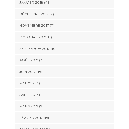
JANVIER 2018 (43)
DÉCEMBRE 2017 (2)
NOVEMBRE 2017 (11)
OCTOBRE 2017 (8)
SEPTEMBRE 2017 (10)
AOÛT 2017 (3)
JUIN 2017 (18)
MAI 2017 (4)
AVRIL 2017 (4)
MARS 2017 (7)
FÉVRIER 2017 (15)