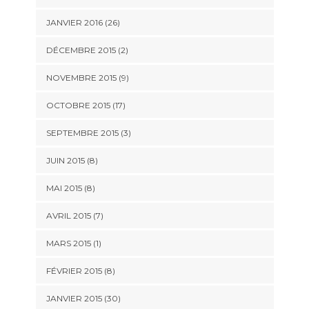
JANVIER 2016 (26)
DÉCEMBRE 2015 (2)
NOVEMBRE 2015 (9)
OCTOBRE 2015 (17)
SEPTEMBRE 2015 (3)
JUIN 2015 (8)
MAI 2015 (8)
AVRIL 2015 (7)
MARS 2015 (1)
FÉVRIER 2015 (8)
JANVIER 2015 (30)