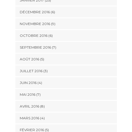
JANVIER 2017 (25)
DÉCEMBRE 2016 (6)
NOVEMBRE 2016 (9)
OCTOBRE 2016 (6)
SEPTEMBRE 2016 (7)
AOÛT 2016 (5)
JUILLET 2016 (3)
JUIN 2016 (4)
MAI 2016 (7)
AVRIL 2016 (8)
MARS 2016 (4)
FÉVRIER 2016 (5)