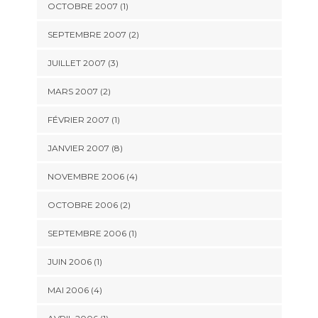
OCTOBRE 2007 (1)
SEPTEMBRE 2007 (2)
JUILLET 2007 (3)
MARS 2007 (2)
FÉVRIER 2007 (1)
JANVIER 2007 (8)
NOVEMBRE 2006 (4)
OCTOBRE 2006 (2)
SEPTEMBRE 2006 (1)
JUIN 2006 (1)
MAI 2006 (4)