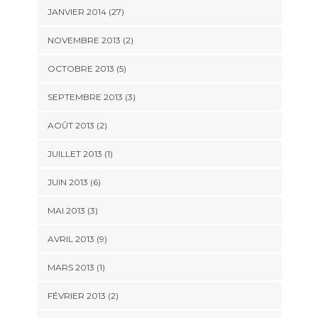
JANVIER 2014 (27)
NOVEMBRE 2013 (2)
OCTOBRE 2013 (5)
SEPTEMBRE 2013 (3)
AOÛT 2013 (2)
JUILLET 2013 (1)
JUIN 2013 (6)
MAI 2013 (3)
AVRIL 2013 (9)
MARS 2013 (1)
FÉVRIER 2013 (2)