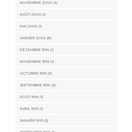
NOVEMBRE 2000 (2)
AOÛT 2000 (1)
MAI 2000 (1)
JANVIER 2000 (8)
DÉCEMBRE 1999 (1)
NOVEMBRE 1999 (1)
OCTOBRE 1999 (3)
SEPTEMBRE 1999 (3)
AOÛT 1999 (1)
AVRIL 1999 (1)
JANVIER 1999 (5)