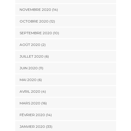
NOVEMBRE 2020 (14)
OCTOBRE 2020 (12)
SEPTEMBRE 2020 (10)
AOÛT 2020 (2)
JUILLET 2020 (6)
JUIN 2020 (11)
MAI 2020 (6)
AVRIL 2020 (4)
MARS 2020 (16)
FÉVRIER 2020 (14)
JANVIER 2020 (33)