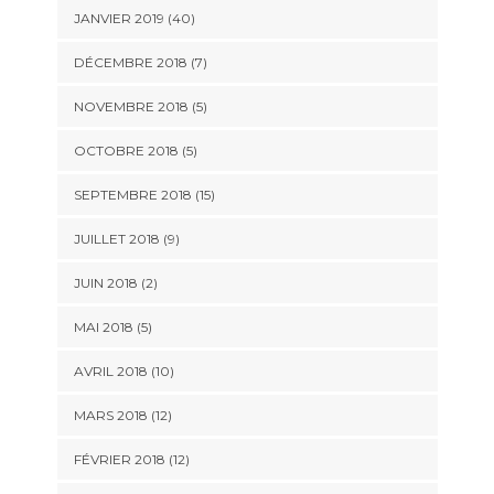
JANVIER 2019 (40)
DÉCEMBRE 2018 (7)
NOVEMBRE 2018 (5)
OCTOBRE 2018 (5)
SEPTEMBRE 2018 (15)
JUILLET 2018 (9)
JUIN 2018 (2)
MAI 2018 (5)
AVRIL 2018 (10)
MARS 2018 (12)
FÉVRIER 2018 (12)