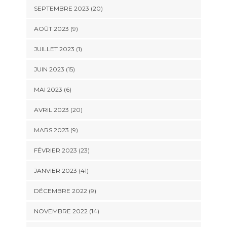
SEPTEMBRE 2023 (20)
AOÛT 2023 (9)
JUILLET 2023 (1)
JUIN 2023 (15)
MAI 2023 (6)
AVRIL 2023 (20)
MARS 2023 (9)
FÉVRIER 2023 (23)
JANVIER 2023 (41)
DÉCEMBRE 2022 (9)
NOVEMBRE 2022 (14)