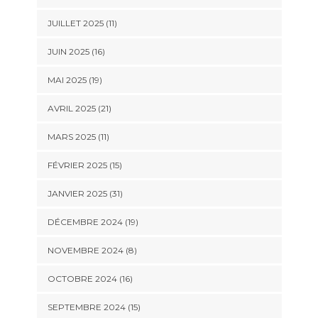
JUILLET 2025 (11)
JUIN 2025 (16)
MAI 2025 (19)
AVRIL 2025 (21)
MARS 2025 (11)
FÉVRIER 2025 (15)
JANVIER 2025 (31)
DÉCEMBRE 2024 (19)
NOVEMBRE 2024 (8)
OCTOBRE 2024 (16)
SEPTEMBRE 2024 (15)