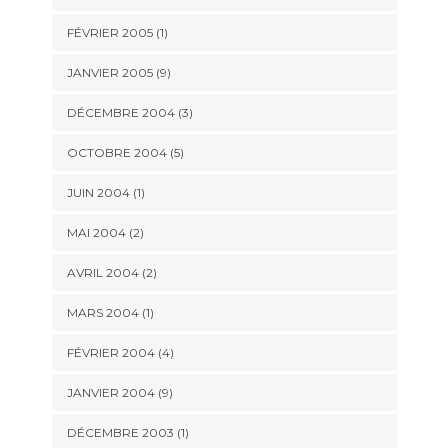
FÉVRIER 2005 (1)
JANVIER 2005 (9)
DÉCEMBRE 2004 (3)
OCTOBRE 2004 (5)
JUIN 2004 (1)
MAI 2004 (2)
AVRIL 2004 (2)
MARS 2004 (1)
FÉVRIER 2004 (4)
JANVIER 2004 (9)
DÉCEMBRE 2003 (1)