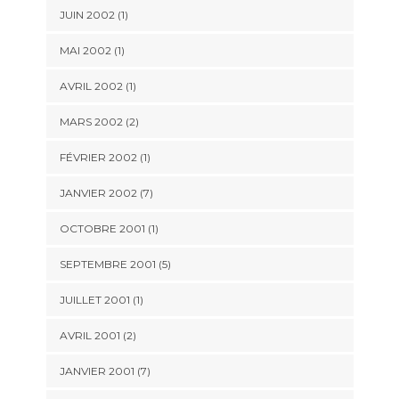
JUIN 2002 (1)
MAI 2002 (1)
AVRIL 2002 (1)
MARS 2002 (2)
FÉVRIER 2002 (1)
JANVIER 2002 (7)
OCTOBRE 2001 (1)
SEPTEMBRE 2001 (5)
JUILLET 2001 (1)
AVRIL 2001 (2)
JANVIER 2001 (7)