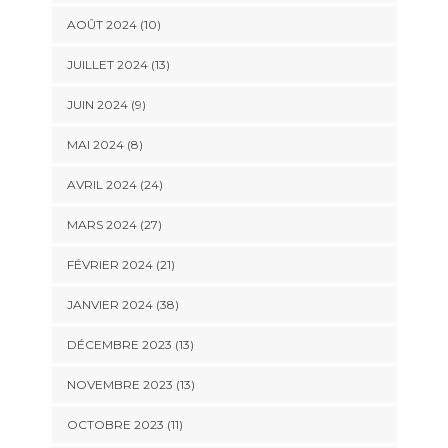
AOÛT 2024 (10)
JUILLET 2024 (13)
JUIN 2024 (9)
MAI 2024 (8)
AVRIL 2024 (24)
MARS 2024 (27)
FÉVRIER 2024 (21)
JANVIER 2024 (38)
DÉCEMBRE 2023 (13)
NOVEMBRE 2023 (13)
OCTOBRE 2023 (11)