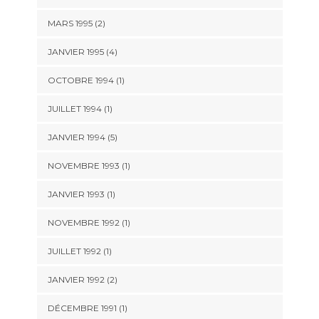
MARS 1995 (2)
JANVIER 1995 (4)
OCTOBRE 1994 (1)
JUILLET 1994 (1)
JANVIER 1994 (5)
NOVEMBRE 1993 (1)
JANVIER 1993 (1)
NOVEMBRE 1992 (1)
JUILLET 1992 (1)
JANVIER 1992 (2)
DÉCEMBRE 1991 (1)