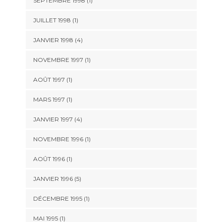
SEPTEMBRE 1998 (1)
JUILLET 1998 (1)
JANVIER 1998 (4)
NOVEMBRE 1997 (1)
AOÛT 1997 (1)
MARS 1997 (1)
JANVIER 1997 (4)
NOVEMBRE 1996 (1)
AOÛT 1996 (1)
JANVIER 1996 (5)
DÉCEMBRE 1995 (1)
MAI 1995 (1)