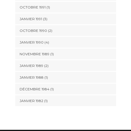
OCTOBRE 1991 (1)
JANVIER 1991 (3)
OCTOBRE 1990 (2)
JANVIER 1990 (4)
NOVEMBRE 1989 (1)
JANVIER 1989 (2)
JANVIER 1988 (1)
DÉCEMBRE 1984 (1)
JANVIER 1982 (1)