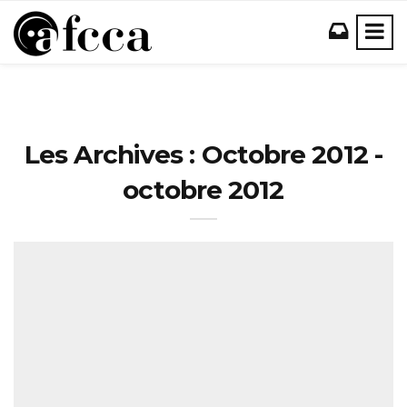
Les Archives : Octobre 2012 -
octobre 2012