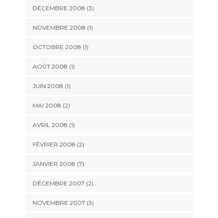
DÉCEMBRE 2008 (3)
NOVEMBRE 2008 (1)
OCTOBRE 2008 (1)
AOÛT 2008 (1)
JUIN 2008 (1)
MAI 2008 (2)
AVRIL 2008 (1)
FÉVRIER 2008 (2)
JANVIER 2008 (7)
DÉCEMBRE 2007 (2)
NOVEMBRE 2007 (3)