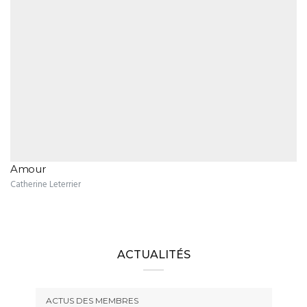
Amour
Catherine Leterrier
ACTUALITÉS
ACTUS DES MEMBRES