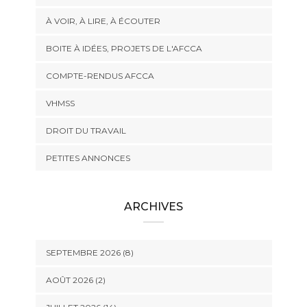
À VOIR, À LIRE, À ÉCOUTER
BOITE À IDÉES, PROJETS DE L'AFCCA
COMPTE-RENDUS AFCCA
VHMSS
DROIT DU TRAVAIL
PETITES ANNONCES
ARCHIVES
SEPTEMBRE 2026 (8)
AOÛT 2026 (2)