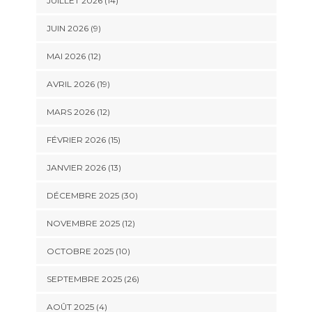
JUILLET 2026 (14)
JUIN 2026 (9)
MAI 2026 (12)
AVRIL 2026 (19)
MARS 2026 (12)
FÉVRIER 2026 (15)
JANVIER 2026 (13)
DÉCEMBRE 2025 (30)
NOVEMBRE 2025 (12)
OCTOBRE 2025 (10)
SEPTEMBRE 2025 (26)
AOÛT 2025 (4)