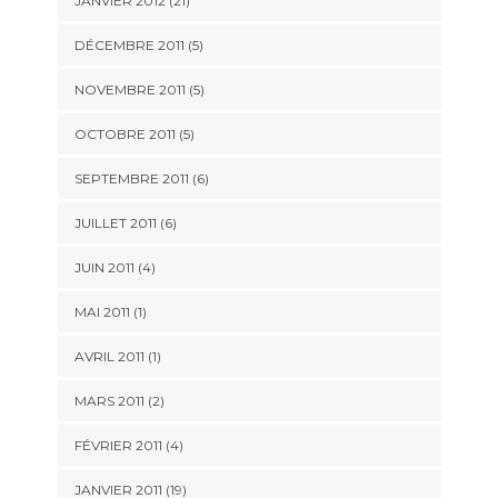
JANVIER 2012 (21)
DÉCEMBRE 2011 (5)
NOVEMBRE 2011 (5)
OCTOBRE 2011 (5)
SEPTEMBRE 2011 (6)
JUILLET 2011 (6)
JUIN 2011 (4)
MAI 2011 (1)
AVRIL 2011 (1)
MARS 2011 (2)
FÉVRIER 2011 (4)
JANVIER 2011 (19)