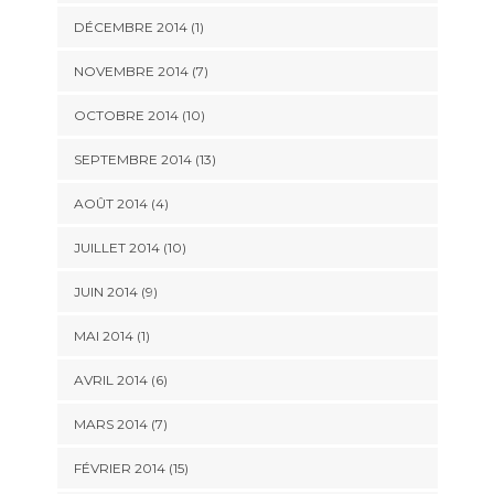
DÉCEMBRE 2014 (1)
NOVEMBRE 2014 (7)
OCTOBRE 2014 (10)
SEPTEMBRE 2014 (13)
AOÛT 2014 (4)
JUILLET 2014 (10)
JUIN 2014 (9)
MAI 2014 (1)
AVRIL 2014 (6)
MARS 2014 (7)
FÉVRIER 2014 (15)