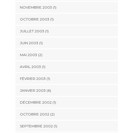
NOVEMBRE 2003 (1)
OCTOBRE 2003 (1)
JUILLET 2003 (1)
JUIN 2003 (1)
MAI 2003 (2)
AVRIL 2003 (1)
FÉVRIER 2003 (1)
JANVIER 2003 (6)
DÉCEMBRE 2002 (1)
OCTOBRE 2002 (2)
SEPTEMBRE 2002 (1)