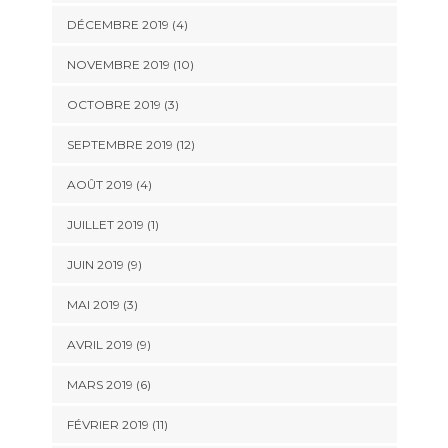
DÉCEMBRE 2019 (4)
NOVEMBRE 2019 (10)
OCTOBRE 2019 (3)
SEPTEMBRE 2019 (12)
AOÛT 2019 (4)
JUILLET 2019 (1)
JUIN 2019 (9)
MAI 2019 (3)
AVRIL 2019 (9)
MARS 2019 (6)
FÉVRIER 2019 (11)