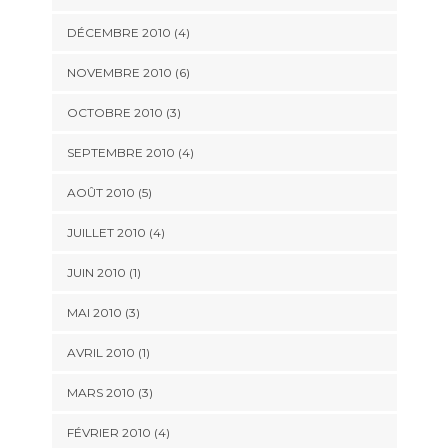
DÉCEMBRE 2010 (4)
NOVEMBRE 2010 (6)
OCTOBRE 2010 (3)
SEPTEMBRE 2010 (4)
AOÛT 2010 (5)
JUILLET 2010 (4)
JUIN 2010 (1)
MAI 2010 (3)
AVRIL 2010 (1)
MARS 2010 (3)
FÉVRIER 2010 (4)