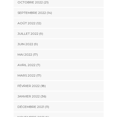
OCTOBRE 2022 (21)
SEPTEMBRE 2022 (14)
AOÛT 2022 (12)
JUILLET 2022 (9)
JUIN 2022 (9)
MAI 2022 (17)
AVRIL 2022 (7)
MARS 2022 (17)
FÉVRIER 2022 (18)
JANVIER 2022 (36)
DÉCEMBRE 2021 (11)