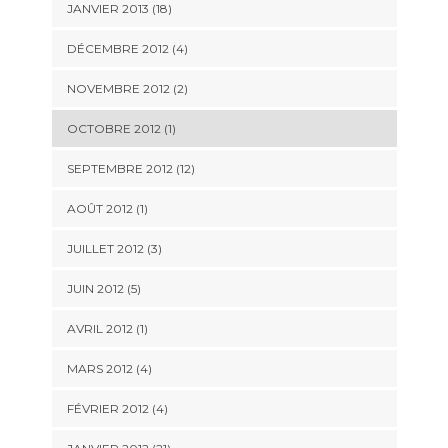
JANVIER 2013 (18)
DÉCEMBRE 2012 (4)
NOVEMBRE 2012 (2)
OCTOBRE 2012 (1)
SEPTEMBRE 2012 (12)
AOÛT 2012 (1)
JUILLET 2012 (3)
JUIN 2012 (5)
AVRIL 2012 (1)
MARS 2012 (4)
FÉVRIER 2012 (4)