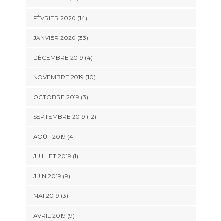
FÉVRIER 2020 (14)
JANVIER 2020 (33)
DÉCEMBRE 2019 (4)
NOVEMBRE 2019 (10)
OCTOBRE 2019 (3)
SEPTEMBRE 2019 (12)
AOÛT 2019 (4)
JUILLET 2019 (1)
JUIN 2019 (9)
MAI 2019 (3)
AVRIL 2019 (9)