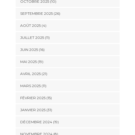
OCTOBRE 2025 (10)
SEPTEMBRE 2025 (26)
AOÛT 2025 (4)
JUILLET 2025 (11)
JUIN 2025 (16)
MAI 2025 (19)
AVRIL 2025 (21)
MARS 2025 (11)
FÉVRIER 2025 (15)
JANVIER 2025 (31)
DÉCEMBRE 2024 (19)
NOVEMBRE 2024 (8)