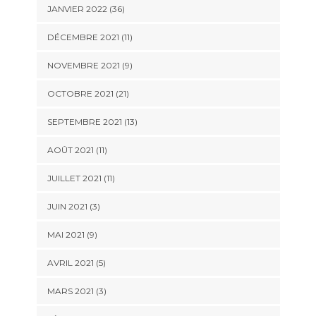
JANVIER 2022 (36)
DÉCEMBRE 2021 (11)
NOVEMBRE 2021 (9)
OCTOBRE 2021 (21)
SEPTEMBRE 2021 (13)
AOÛT 2021 (11)
JUILLET 2021 (11)
JUIN 2021 (3)
MAI 2021 (9)
AVRIL 2021 (5)
MARS 2021 (3)