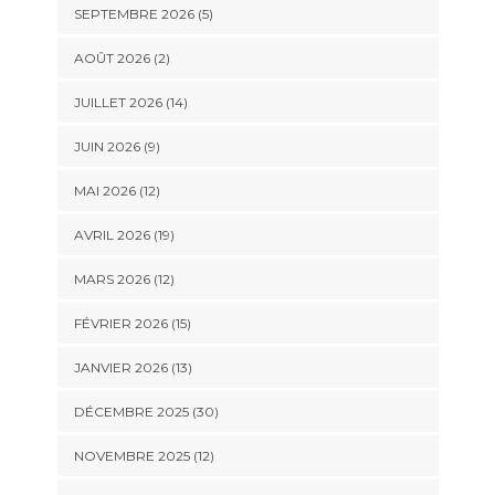
SEPTEMBRE 2026 (5)
AOÛT 2026 (2)
JUILLET 2026 (14)
JUIN 2026 (9)
MAI 2026 (12)
AVRIL 2026 (19)
MARS 2026 (12)
FÉVRIER 2026 (15)
JANVIER 2026 (13)
DÉCEMBRE 2025 (30)
NOVEMBRE 2025 (12)