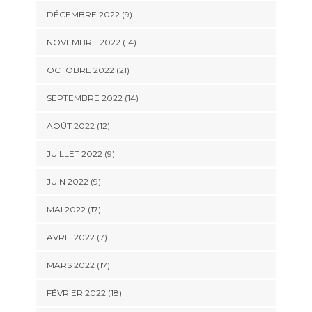
DÉCEMBRE 2022 (9)
NOVEMBRE 2022 (14)
OCTOBRE 2022 (21)
SEPTEMBRE 2022 (14)
AOÛT 2022 (12)
JUILLET 2022 (9)
JUIN 2022 (9)
MAI 2022 (17)
AVRIL 2022 (7)
MARS 2022 (17)
FÉVRIER 2022 (18)