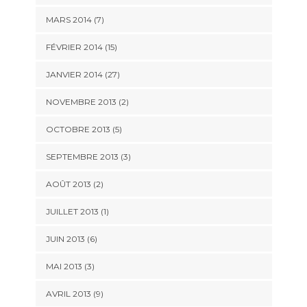
MARS 2014 (7)
FÉVRIER 2014 (15)
JANVIER 2014 (27)
NOVEMBRE 2013 (2)
OCTOBRE 2013 (5)
SEPTEMBRE 2013 (3)
AOÛT 2013 (2)
JUILLET 2013 (1)
JUIN 2013 (6)
MAI 2013 (3)
AVRIL 2013 (9)