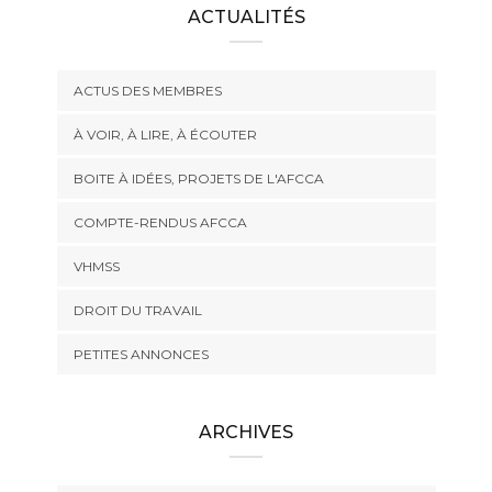
ACTUALITÉS
ACTUS DES MEMBRES
À VOIR, À LIRE, À ÉCOUTER
BOITE À IDÉES, PROJETS DE L'AFCCA
COMPTE-RENDUS AFCCA
VHMSS
DROIT DU TRAVAIL
PETITES ANNONCES
ARCHIVES