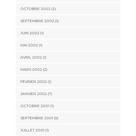
OCTOBRE 2002 (2)
SEPTEMBRE 2002 (1)
JUIN 2002 (1)
MAI 2002 (1)
AVRIL 2002 (1)
MARS 2002 (2)
FÉVRIER 2002 (1)
JANVIER 2002 (7)
OCTOBRE 2001 (1)
SEPTEMBRE 2001 (5)
JUILLET 2001 (1)