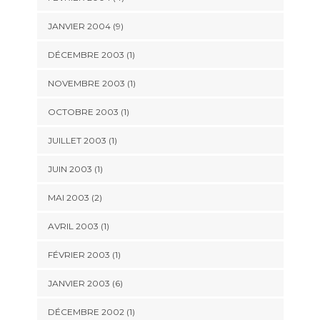
JANVIER 2004 (9)
DÉCEMBRE 2003 (1)
NOVEMBRE 2003 (1)
OCTOBRE 2003 (1)
JUILLET 2003 (1)
JUIN 2003 (1)
MAI 2003 (2)
AVRIL 2003 (1)
FÉVRIER 2003 (1)
JANVIER 2003 (6)
DÉCEMBRE 2002 (1)