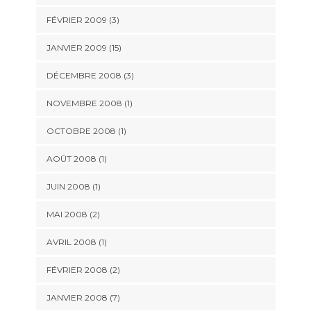
FÉVRIER 2009 (3)
JANVIER 2009 (15)
DÉCEMBRE 2008 (3)
NOVEMBRE 2008 (1)
OCTOBRE 2008 (1)
AOÛT 2008 (1)
JUIN 2008 (1)
MAI 2008 (2)
AVRIL 2008 (1)
FÉVRIER 2008 (2)
JANVIER 2008 (7)