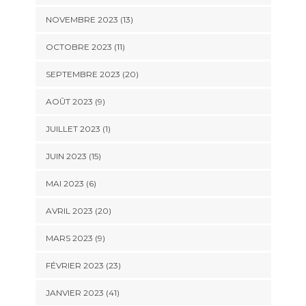
NOVEMBRE 2023 (13)
OCTOBRE 2023 (11)
SEPTEMBRE 2023 (20)
AOÛT 2023 (9)
JUILLET 2023 (1)
JUIN 2023 (15)
MAI 2023 (6)
AVRIL 2023 (20)
MARS 2023 (9)
FÉVRIER 2023 (23)
JANVIER 2023 (41)