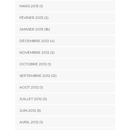
MARS 2013 (1)
FÉVRIER 2013 (2)
JANVIER 2013 (18)
DÉCEMBRE 2012 (4)
NOVEMBRE 2012 (2)
OCTOBRE 2012 (1)
SEPTEMBRE 2012 (12)
AOÛT 2012 (1)
JUILLET 2012 (3)
JUIN 2012 (5)
AVRIL 2012 (1)