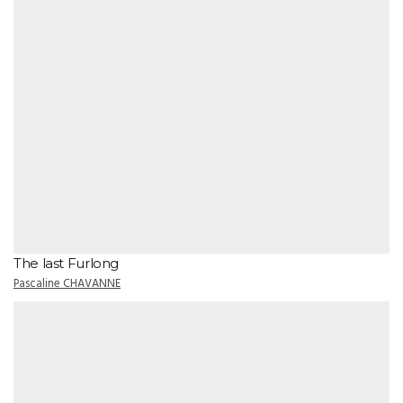
The last Furlong
Pascaline CHAVANNE