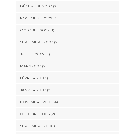
DÉCEMBRE 2007 (2)
NOVEMBRE 2007 (3)
OCTOBRE 2007 (1)
SEPTEMBRE 2007 (2)
JUILLET 2007 (3)
MARS 2007 (2)
FÉVRIER 2007 (1)
JANVIER 2007 (8)
NOVEMBRE 2006 (4)
OCTOBRE 2006 (2)
SEPTEMBRE 2006 (1)