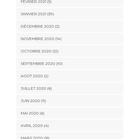
FÉVRIER 2021 (5)
JANVIER 2021 (39)
DÉCEMBRE 2020 (2)
NOVEMBRE 2020 (14)
OCTOBRE 2020 (12)
SEPTEMBRE 2020 (10)
AOÛT 2020 (2)
JUILLET 2020 (6)
JUIN 2020 (11)
MAI 2020 (6)
AVRIL 2020 (4)
MARS 2020 (16)