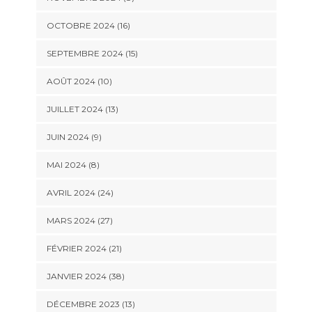
OCTOBRE 2024 (16)
SEPTEMBRE 2024 (15)
AOÛT 2024 (10)
JUILLET 2024 (13)
JUIN 2024 (9)
MAI 2024 (8)
AVRIL 2024 (24)
MARS 2024 (27)
FÉVRIER 2024 (21)
JANVIER 2024 (38)
DÉCEMBRE 2023 (13)