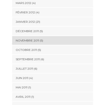
MARS 2012 (4)
FÉVRIER 2012 (4)
JANVIER 2012 (21)
DÉCEMBRE 2011 (5)
NOVEMBRE 2011 (5)
OCTOBRE 2011 (5)
SEPTEMBRE 2011 (6)
JUILLET 2011 (6)
JUIN 2011 (4)
MAI 2011 (1)
AVRIL 2011 (1)