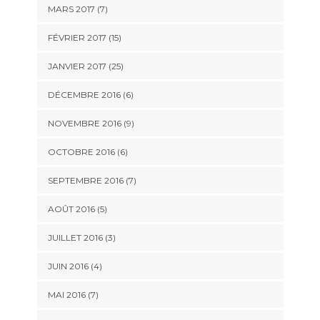
MARS 2017 (7)
FÉVRIER 2017 (15)
JANVIER 2017 (25)
DÉCEMBRE 2016 (6)
NOVEMBRE 2016 (9)
OCTOBRE 2016 (6)
SEPTEMBRE 2016 (7)
AOÛT 2016 (5)
JUILLET 2016 (3)
JUIN 2016 (4)
MAI 2016 (7)