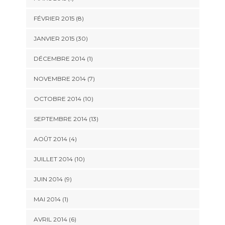
FÉVRIER 2015 (8)
JANVIER 2015 (30)
DÉCEMBRE 2014 (1)
NOVEMBRE 2014 (7)
OCTOBRE 2014 (10)
SEPTEMBRE 2014 (13)
AOÛT 2014 (4)
JUILLET 2014 (10)
JUIN 2014 (9)
MAI 2014 (1)
AVRIL 2014 (6)