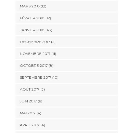
MARS 2018 (12)
FÉVRIER 2018 (12)
JANVIER 2018 (43)
DÉCEMBRE 2017 (2)
NOVEMBRE 2017 (11)
OCTOBRE 2017 (8)
SEPTEMBRE 2017 (10)
AOÛT 2017 (3)
JUIN 2017 (18)
MAI 2017 (4)
AVRIL 2017 (4)