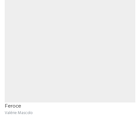
Feroce
Valérie Mascolo