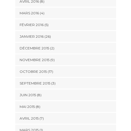
AVRIL 2016 (8)
MARS 2016 (4)
FÉVRIER 2016 (5)
JANVIER 2016 (26)
DÉCEMBRE 2015 (2)
NOVEMBRE 2015 (9)
OCTOBRE 2015 (17)
SEPTEMBRE 2015 (3)
JUIN 2015 (8)
MAI 2015 (8)
AVRIL 2015 (7)
MARS 2015 (1)