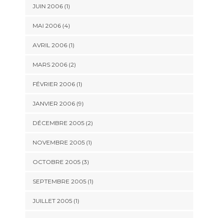
JUIN 2006 (1)
MAI 2006 (4)
AVRIL 2006 (1)
MARS 2006 (2)
FÉVRIER 2006 (1)
JANVIER 2006 (9)
DÉCEMBRE 2005 (2)
NOVEMBRE 2005 (1)
OCTOBRE 2005 (3)
SEPTEMBRE 2005 (1)
JUILLET 2005 (1)