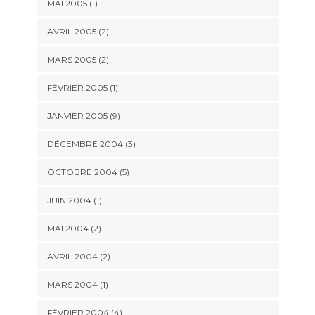
MAI 2005 (1)
AVRIL 2005 (2)
MARS 2005 (2)
FÉVRIER 2005 (1)
JANVIER 2005 (9)
DÉCEMBRE 2004 (3)
OCTOBRE 2004 (5)
JUIN 2004 (1)
MAI 2004 (2)
AVRIL 2004 (2)
MARS 2004 (1)
FÉVRIER 2004 (4)