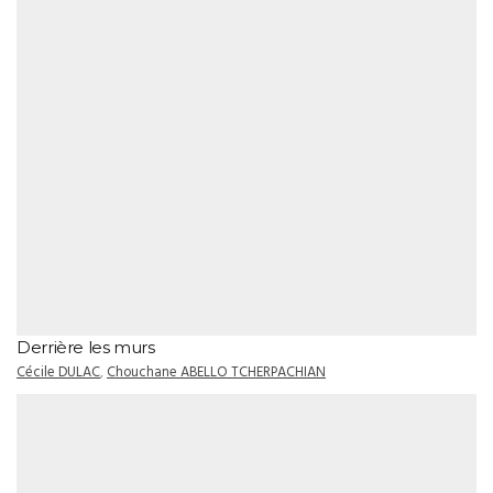
Derrière les murs
Cécile DULAC
,
Chouchane ABELLO TCHERPACHIAN