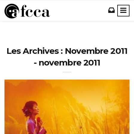
Les Archives : Novembre 2011
- novembre 2011