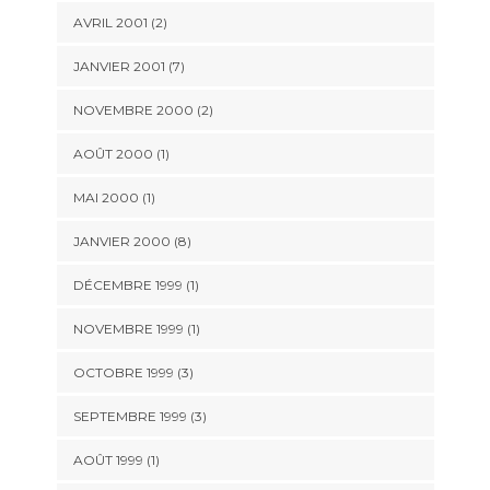
AVRIL 2001 (2)
JANVIER 2001 (7)
NOVEMBRE 2000 (2)
AOÛT 2000 (1)
MAI 2000 (1)
JANVIER 2000 (8)
DÉCEMBRE 1999 (1)
NOVEMBRE 1999 (1)
OCTOBRE 1999 (3)
SEPTEMBRE 1999 (3)
AOÛT 1999 (1)