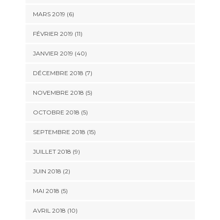
MARS 2019 (6)
FÉVRIER 2019 (11)
JANVIER 2019 (40)
DÉCEMBRE 2018 (7)
NOVEMBRE 2018 (5)
OCTOBRE 2018 (5)
SEPTEMBRE 2018 (15)
JUILLET 2018 (9)
JUIN 2018 (2)
MAI 2018 (5)
AVRIL 2018 (10)