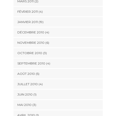
MARS 2011 (2)
FÉVRIER 2011 (4)
JANVIER 2011 (19)
DÉCEMBRE 2010 (4)
NOVEMBRE 2010 (6)
OCTOBRE 2010 (3)
SEPTEMBRE 2010 (4)
AOÛT 2010 (5)
JUILLET 2010 (4)
JUIN 2010 (1)
MAI 2010 (3)
AVRIL 2010 (1)