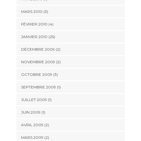
MARS 2010 (3)
FÉVRIER 2010 (4)
JANVIER 2010 (25)
DÉCEMBRE 2009 (2)
NOVEMBRE 2009 (2)
OCTOBRE 2009 (3)
SEPTEMBRE 2009 (1)
JUILLET 2009 (1)
JUIN 2009 (1)
AVRIL 2009 (2)
MARS 2009 (2)