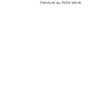
Peinture au XVIIe siècle