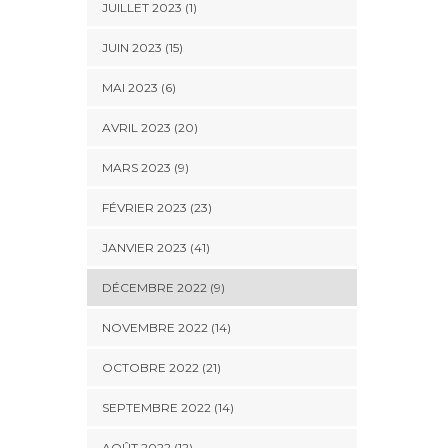
JUILLET 2023 (1)
JUIN 2023 (15)
MAI 2023 (6)
AVRIL 2023 (20)
MARS 2023 (9)
FÉVRIER 2023 (23)
JANVIER 2023 (41)
DÉCEMBRE 2022 (9)
NOVEMBRE 2022 (14)
OCTOBRE 2022 (21)
SEPTEMBRE 2022 (14)
AOÛT 2022 (12)