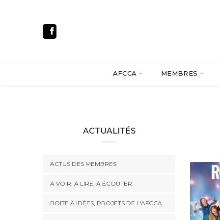
AFCCA
MEMBRES
ACTUALITÉS
ACTUS DES MEMBRES
À VOIR, À LIRE, À ÉCOUTER
BOITE À IDÉES, PROJETS DE L'AFCCA