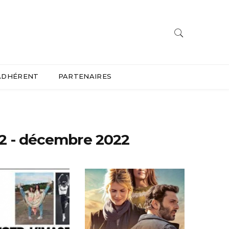
ADHÉRENT
PARTENAIRES
22 - décembre 2022