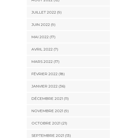
JUILLET 2022 (9)
JUIN 2022 (9)
MAI 2022 (17)
AVRIL 2022 (7)
MARS 2022 (17)
FÉVRIER 2022 (18)
JANVIER 2022 (36)
DÉCEMBRE 2021 (11)
NOVEMBRE 2021 (9)
OCTOBRE 2021 (21)
SEPTEMBRE 2021 (13)