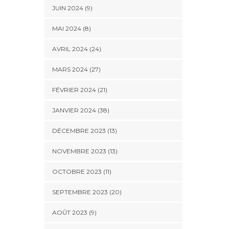
JUIN 2024 (9)
MAI 2024 (8)
AVRIL 2024 (24)
MARS 2024 (27)
FÉVRIER 2024 (21)
JANVIER 2024 (38)
DÉCEMBRE 2023 (13)
NOVEMBRE 2023 (13)
OCTOBRE 2023 (11)
SEPTEMBRE 2023 (20)
AOÛT 2023 (9)