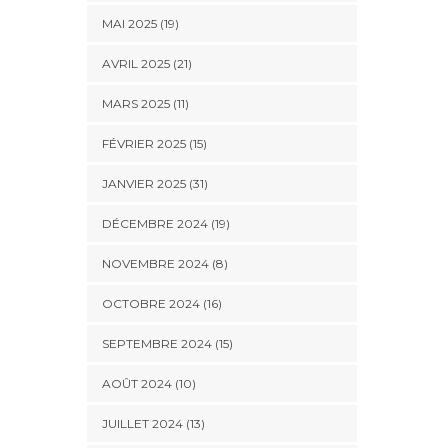
MAI 2025 (19)
AVRIL 2025 (21)
MARS 2025 (11)
FÉVRIER 2025 (15)
JANVIER 2025 (31)
DÉCEMBRE 2024 (19)
NOVEMBRE 2024 (8)
OCTOBRE 2024 (16)
SEPTEMBRE 2024 (15)
AOÛT 2024 (10)
JUILLET 2024 (13)