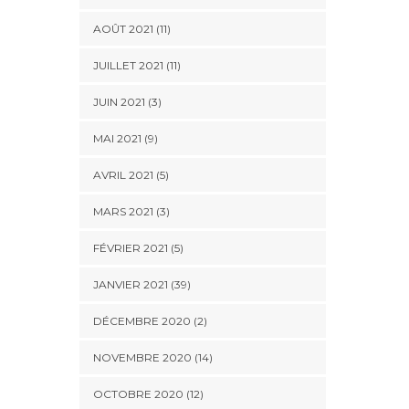
AOÛT 2021 (11)
JUILLET 2021 (11)
JUIN 2021 (3)
MAI 2021 (9)
AVRIL 2021 (5)
MARS 2021 (3)
FÉVRIER 2021 (5)
JANVIER 2021 (39)
DÉCEMBRE 2020 (2)
NOVEMBRE 2020 (14)
OCTOBRE 2020 (12)