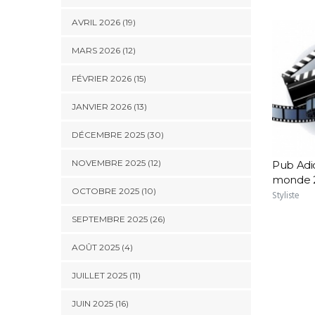
AVRIL 2026 (19)
MARS 2026 (12)
FÉVRIER 2026 (15)
JANVIER 2026 (13)
DÉCEMBRE 2025 (30)
NOVEMBRE 2025 (12)
Pub Adi
monde 
OCTOBRE 2025 (10)
Styliste
SEPTEMBRE 2025 (26)
AOÛT 2025 (4)
JUILLET 2025 (11)
JUIN 2025 (16)