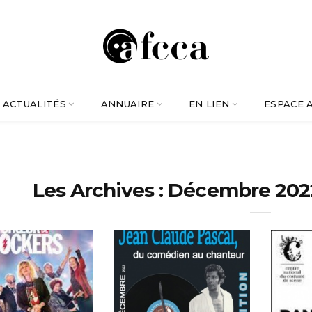
ACTUALITÉS
ANNUAIRE
EN LIEN
ESPACE 
Les Archives : Décembre 20