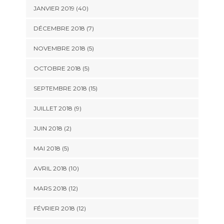
JANVIER 2019 (40)
DÉCEMBRE 2018 (7)
NOVEMBRE 2018 (5)
OCTOBRE 2018 (5)
SEPTEMBRE 2018 (15)
JUILLET 2018 (9)
JUIN 2018 (2)
MAI 2018 (5)
AVRIL 2018 (10)
MARS 2018 (12)
FÉVRIER 2018 (12)