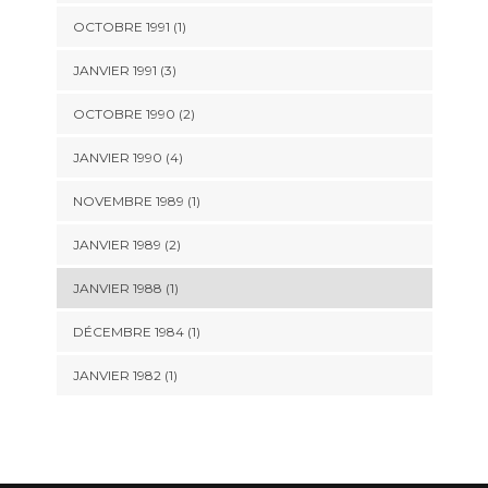
OCTOBRE 1991 (1)
JANVIER 1991 (3)
OCTOBRE 1990 (2)
JANVIER 1990 (4)
NOVEMBRE 1989 (1)
JANVIER 1989 (2)
JANVIER 1988 (1)
DÉCEMBRE 1984 (1)
JANVIER 1982 (1)