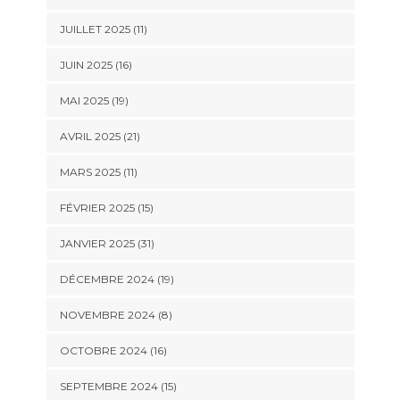
JUILLET 2025 (11)
JUIN 2025 (16)
MAI 2025 (19)
AVRIL 2025 (21)
MARS 2025 (11)
FÉVRIER 2025 (15)
JANVIER 2025 (31)
DÉCEMBRE 2024 (19)
NOVEMBRE 2024 (8)
OCTOBRE 2024 (16)
SEPTEMBRE 2024 (15)