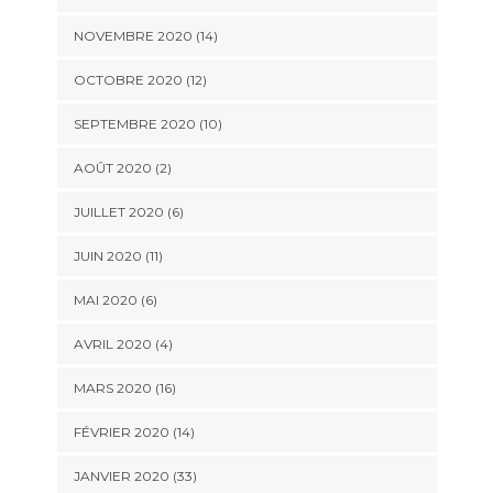
NOVEMBRE 2020 (14)
OCTOBRE 2020 (12)
SEPTEMBRE 2020 (10)
AOÛT 2020 (2)
JUILLET 2020 (6)
JUIN 2020 (11)
MAI 2020 (6)
AVRIL 2020 (4)
MARS 2020 (16)
FÉVRIER 2020 (14)
JANVIER 2020 (33)