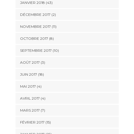
JANVIER 2018 (43)
DÉCEMBRE 2017 (2)
NOVEMBRE 2017 (11)
OCTOBRE 2017 (8)
SEPTEMBRE 2017 (10)
AOÛT 2017 (3)
JUIN 2017 (18)
MAI 2017 (4)
AVRIL 2017 (4)
MARS 2017 (7)
FÉVRIER 2017 (15)