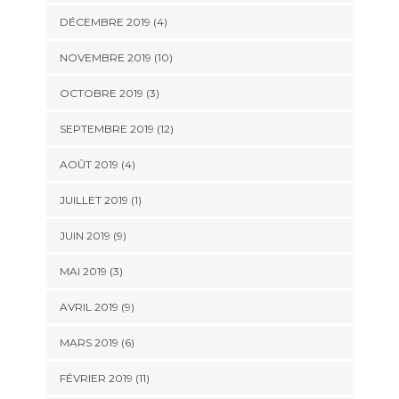
DÉCEMBRE 2019 (4)
NOVEMBRE 2019 (10)
OCTOBRE 2019 (3)
SEPTEMBRE 2019 (12)
AOÛT 2019 (4)
JUILLET 2019 (1)
JUIN 2019 (9)
MAI 2019 (3)
AVRIL 2019 (9)
MARS 2019 (6)
FÉVRIER 2019 (11)