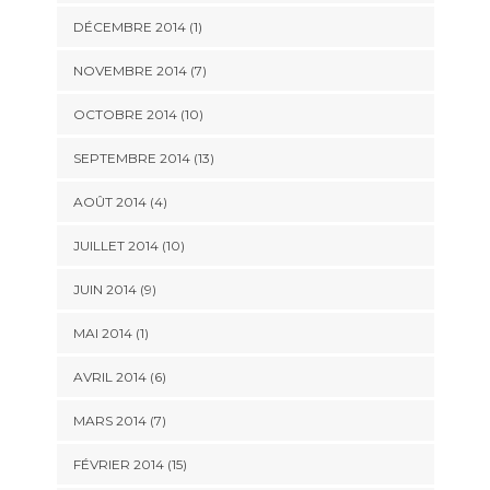
DÉCEMBRE 2014 (1)
NOVEMBRE 2014 (7)
OCTOBRE 2014 (10)
SEPTEMBRE 2014 (13)
AOÛT 2014 (4)
JUILLET 2014 (10)
JUIN 2014 (9)
MAI 2014 (1)
AVRIL 2014 (6)
MARS 2014 (7)
FÉVRIER 2014 (15)