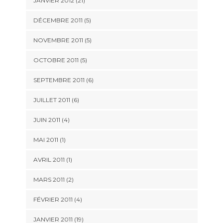
JANVIER 2012 (21)
DÉCEMBRE 2011 (5)
NOVEMBRE 2011 (5)
OCTOBRE 2011 (5)
SEPTEMBRE 2011 (6)
JUILLET 2011 (6)
JUIN 2011 (4)
MAI 2011 (1)
AVRIL 2011 (1)
MARS 2011 (2)
FÉVRIER 2011 (4)
JANVIER 2011 (19)