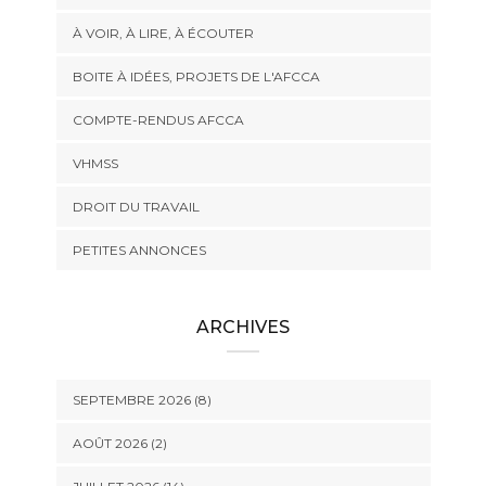
À VOIR, À LIRE, À ÉCOUTER
BOITE À IDÉES, PROJETS DE L'AFCCA
COMPTE-RENDUS AFCCA
VHMSS
DROIT DU TRAVAIL
PETITES ANNONCES
ARCHIVES
SEPTEMBRE 2026 (8)
AOÛT 2026 (2)