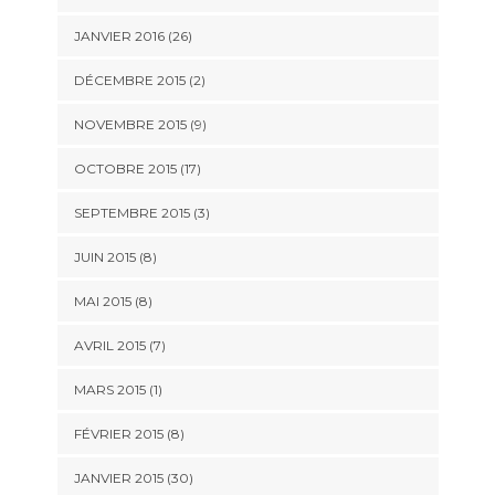
JANVIER 2016 (26)
DÉCEMBRE 2015 (2)
NOVEMBRE 2015 (9)
OCTOBRE 2015 (17)
SEPTEMBRE 2015 (3)
JUIN 2015 (8)
MAI 2015 (8)
AVRIL 2015 (7)
MARS 2015 (1)
FÉVRIER 2015 (8)
JANVIER 2015 (30)