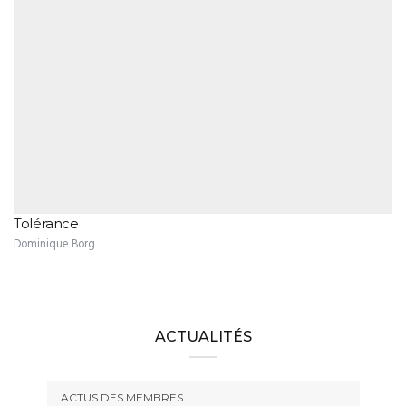
Tolérance
Dominique Borg
ACTUALITÉS
ACTUS DES MEMBRES