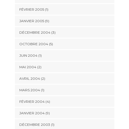
FÉVRIER 2005 (1)
JANVIER 2005 (9)
DÉCEMBRE 2004 (3)
OCTOBRE 2004 (5)
JUIN 2004 (1)
MAI 2004 (2)
AVRIL 2004 (2)
MARS 2004 (1)
FÉVRIER 2004 (4)
JANVIER 2004 (9)
DÉCEMBRE 2003 (1)