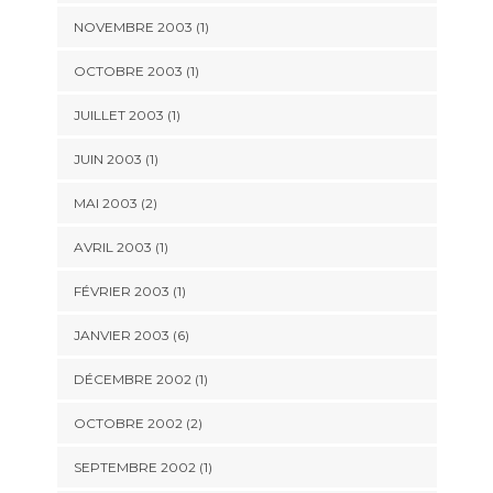
NOVEMBRE 2003 (1)
OCTOBRE 2003 (1)
JUILLET 2003 (1)
JUIN 2003 (1)
MAI 2003 (2)
AVRIL 2003 (1)
FÉVRIER 2003 (1)
JANVIER 2003 (6)
DÉCEMBRE 2002 (1)
OCTOBRE 2002 (2)
SEPTEMBRE 2002 (1)