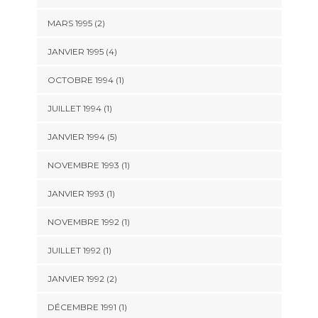
MARS 1995 (2)
JANVIER 1995 (4)
OCTOBRE 1994 (1)
JUILLET 1994 (1)
JANVIER 1994 (5)
NOVEMBRE 1993 (1)
JANVIER 1993 (1)
NOVEMBRE 1992 (1)
JUILLET 1992 (1)
JANVIER 1992 (2)
DÉCEMBRE 1991 (1)