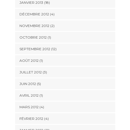
JANVIER 2013 (18)
DÉCEMBRE 2012 (4)
NOVEMBRE 2012 (2)
OCTOBRE 2012 (1)
SEPTEMBRE 2012 (12)
AOÛT 2012 (1)
JUILLET 2012 (3)
JUIN 2012 (5)
AVRIL 2012 (1)
MARS 2012 (4)
FÉVRIER 2012 (4)