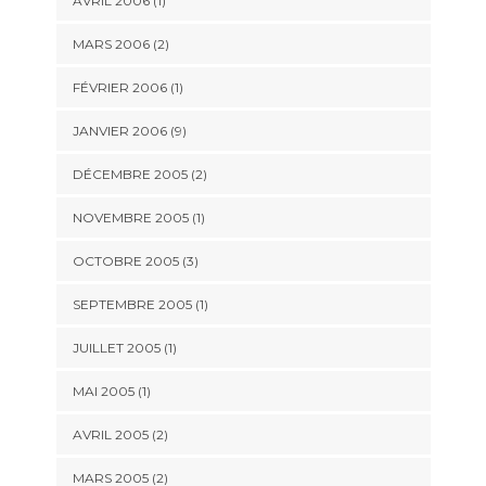
AVRIL 2006 (1)
MARS 2006 (2)
FÉVRIER 2006 (1)
JANVIER 2006 (9)
DÉCEMBRE 2005 (2)
NOVEMBRE 2005 (1)
OCTOBRE 2005 (3)
SEPTEMBRE 2005 (1)
JUILLET 2005 (1)
MAI 2005 (1)
AVRIL 2005 (2)
MARS 2005 (2)