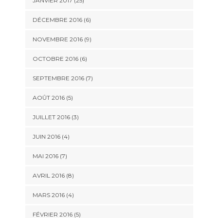
JANVIER 2017 (25)
DÉCEMBRE 2016 (6)
NOVEMBRE 2016 (9)
OCTOBRE 2016 (6)
SEPTEMBRE 2016 (7)
AOÛT 2016 (5)
JUILLET 2016 (3)
JUIN 2016 (4)
MAI 2016 (7)
AVRIL 2016 (8)
MARS 2016 (4)
FÉVRIER 2016 (5)