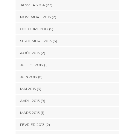
JANVIER 2014 (27)
NOVEMBRE 2013 (2)
OCTOBRE 2013 (5)
SEPTEMBRE 2013 (3)
AOÛT 2013 (2)
JUILLET 2013 (1)
JUIN 2013 (6)
MAI 2013 (3)
AVRIL 2013 (9)
MARS 2013 (1)
FÉVRIER 2013 (2)