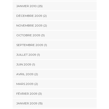
JANVIER 2010 (25)
DÉCEMBRE 2009 (2)
NOVEMBRE 2009 (2)
OCTOBRE 2009 (3)
SEPTEMBRE 2009 (1)
JUILLET 2009 (1)
JUIN 2009 (1)
AVRIL 2009 (2)
MARS 2009 (2)
FÉVRIER 2009 (3)
JANVIER 2009 (15)