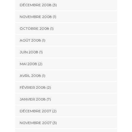
DÉCEMBRE 2008 (3)
NOVEMBRE 2008 (1)
OCTOBRE 2008 (1)
AOÛT 2008 (1)
JUIN 2008 (1)
MAI 2008 (2)
AVRIL 2008 (1)
FÉVRIER 2008 (2)
JANVIER 2008 (7)
DÉCEMBRE 2007 (2)
NOVEMBRE 2007 (3)