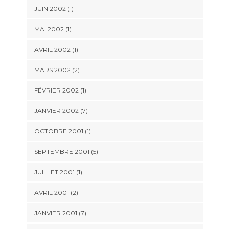
JUIN 2002 (1)
MAI 2002 (1)
AVRIL 2002 (1)
MARS 2002 (2)
FÉVRIER 2002 (1)
JANVIER 2002 (7)
OCTOBRE 2001 (1)
SEPTEMBRE 2001 (5)
JUILLET 2001 (1)
AVRIL 2001 (2)
JANVIER 2001 (7)