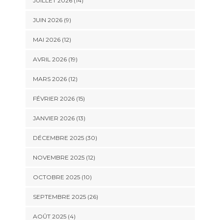
JUILLET 2026 (14)
JUIN 2026 (9)
MAI 2026 (12)
AVRIL 2026 (19)
MARS 2026 (12)
FÉVRIER 2026 (15)
JANVIER 2026 (13)
DÉCEMBRE 2025 (30)
NOVEMBRE 2025 (12)
OCTOBRE 2025 (10)
SEPTEMBRE 2025 (26)
AOÛT 2025 (4)