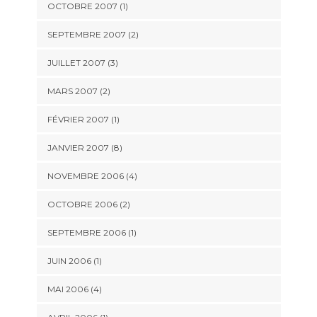
OCTOBRE 2007 (1)
SEPTEMBRE 2007 (2)
JUILLET 2007 (3)
MARS 2007 (2)
FÉVRIER 2007 (1)
JANVIER 2007 (8)
NOVEMBRE 2006 (4)
OCTOBRE 2006 (2)
SEPTEMBRE 2006 (1)
JUIN 2006 (1)
MAI 2006 (4)