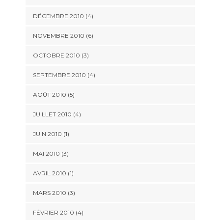
DÉCEMBRE 2010 (4)
NOVEMBRE 2010 (6)
OCTOBRE 2010 (3)
SEPTEMBRE 2010 (4)
AOÛT 2010 (5)
JUILLET 2010 (4)
JUIN 2010 (1)
MAI 2010 (3)
AVRIL 2010 (1)
MARS 2010 (3)
FÉVRIER 2010 (4)