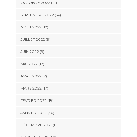
OCTOBRE 2022 (21)
SEPTEMBRE 2022 (14)
AOÛT 2022 (12)
JUILLET 2022 (9)
JUIN 2022 (9)
MAI 2022 (17)
AVRIL 2022 (7)
MARS 2022 (17)
FÉVRIER 2022 (18)
JANVIER 2022 (36)
DÉCEMBRE 2021 (11)