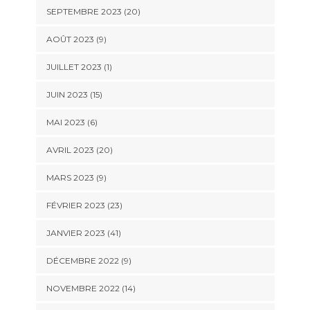
SEPTEMBRE 2023 (20)
AOÛT 2023 (9)
JUILLET 2023 (1)
JUIN 2023 (15)
MAI 2023 (6)
AVRIL 2023 (20)
MARS 2023 (9)
FÉVRIER 2023 (23)
JANVIER 2023 (41)
DÉCEMBRE 2022 (9)
NOVEMBRE 2022 (14)