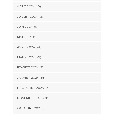
AOÛT 2024 (10)
JUILLET 2024 (13)
JUIN 2024 (9)
MAI 2024 (8)
AVRIL 2024 (24)
MARS 2024 (27)
FÉVRIER 2024 (21)
JANVIER 2024 (38)
DÉCEMBRE 2023 (13)
NOVEMBRE 2023 (13)
OCTOBRE 2023 (11)