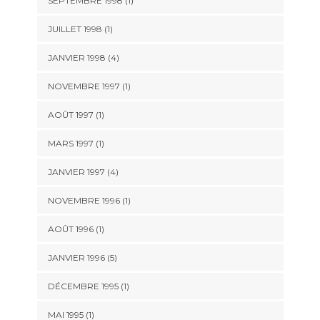
SEPTEMBRE 1998 (1)
JUILLET 1998 (1)
JANVIER 1998 (4)
NOVEMBRE 1997 (1)
AOÛT 1997 (1)
MARS 1997 (1)
JANVIER 1997 (4)
NOVEMBRE 1996 (1)
AOÛT 1996 (1)
JANVIER 1996 (5)
DÉCEMBRE 1995 (1)
MAI 1995 (1)