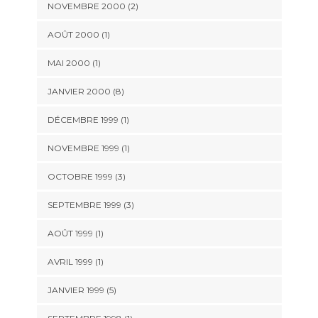
NOVEMBRE 2000 (2)
AOÛT 2000 (1)
MAI 2000 (1)
JANVIER 2000 (8)
DÉCEMBRE 1999 (1)
NOVEMBRE 1999 (1)
OCTOBRE 1999 (3)
SEPTEMBRE 1999 (3)
AOÛT 1999 (1)
AVRIL 1999 (1)
JANVIER 1999 (5)