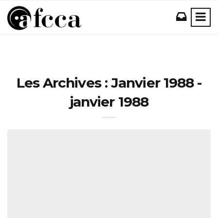
Les Archives : Janvier 1988 -
janvier 1988