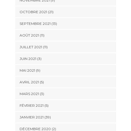
NOVEMBRE 2021 (9)
OCTOBRE 2021 (21)
SEPTEMBRE 2021 (13)
AOÛT 2021 (11)
JUILLET 2021 (11)
JUIN 2021 (3)
MAI 2021 (9)
AVRIL 2021 (5)
MARS 2021 (3)
FÉVRIER 2021 (5)
JANVIER 2021 (39)
DÉCEMBRE 2020 (2)