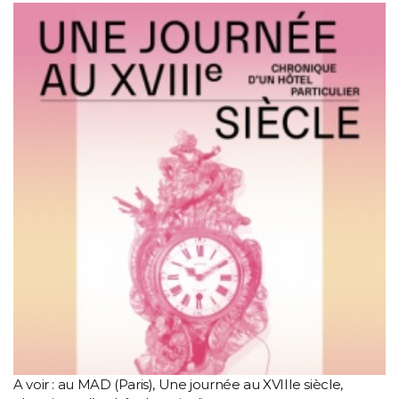
A voir : au MAD (Paris), Une journée au XVIIIe siècle,