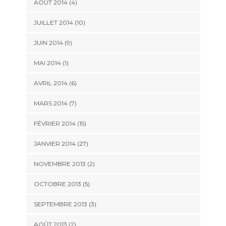
AOÛT 2014 (4)
JUILLET 2014 (10)
JUIN 2014 (9)
MAI 2014 (1)
AVRIL 2014 (6)
MARS 2014 (7)
FÉVRIER 2014 (15)
JANVIER 2014 (27)
NOVEMBRE 2013 (2)
OCTOBRE 2013 (5)
SEPTEMBRE 2013 (3)
AOÛT 2013 (2)