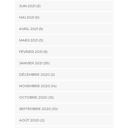
JUIN 2021 (3)
MAI 2021 (9)
AVRIL 2021 (5)
MARS 2021 (3)
FÉVRIER 2021 (5)
JANVIER 2021 (39)
DÉCEMBRE 2020 (2)
NOVEMBRE 2020 (14)
OCTOBRE 2020 (12)
SEPTEMBRE 2020 (10)
AOÛT 2020 (2)