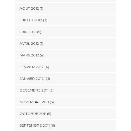
AOÛT 2012 (1)
JUILLET 2012 (3)
JUIN 2012 (5)
AVRIL 2012 (1)
MARS 2012 (4)
FÉVRIER 2012 (4)
JANVIER 2012 (21)
DÉCEMBRE 2011 (5)
NOVEMBRE 2011 (5)
OCTOBRE 2011 (5)
SEPTEMBRE 2011 (6)