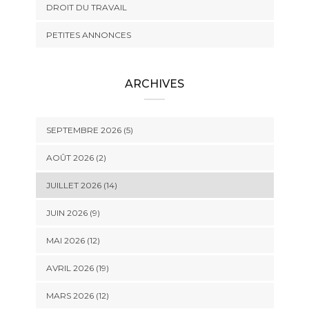
DROIT DU TRAVAIL
PETITES ANNONCES
ARCHIVES
SEPTEMBRE 2026 (5)
AOÛT 2026 (2)
JUILLET 2026 (14)
JUIN 2026 (9)
MAI 2026 (12)
AVRIL 2026 (19)
MARS 2026 (12)