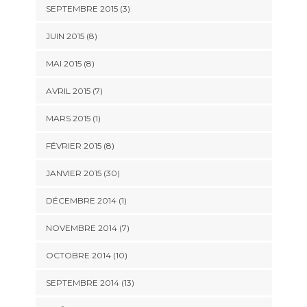
SEPTEMBRE 2015 (3)
JUIN 2015 (8)
MAI 2015 (8)
AVRIL 2015 (7)
MARS 2015 (1)
FÉVRIER 2015 (8)
JANVIER 2015 (30)
DÉCEMBRE 2014 (1)
NOVEMBRE 2014 (7)
OCTOBRE 2014 (10)
SEPTEMBRE 2014 (13)