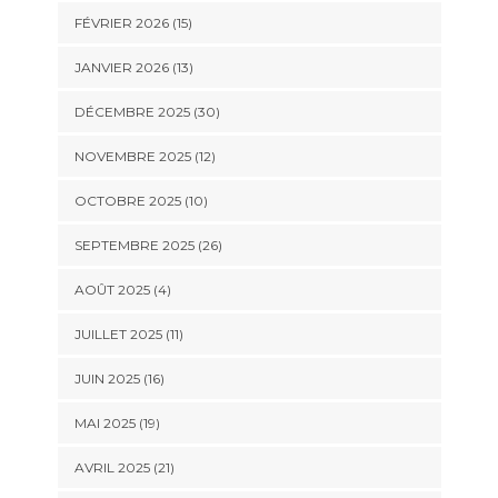
FÉVRIER 2026 (15)
JANVIER 2026 (13)
DÉCEMBRE 2025 (30)
NOVEMBRE 2025 (12)
OCTOBRE 2025 (10)
SEPTEMBRE 2025 (26)
AOÛT 2025 (4)
JUILLET 2025 (11)
JUIN 2025 (16)
MAI 2025 (19)
AVRIL 2025 (21)