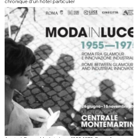
chronique d’un hôtel particulier