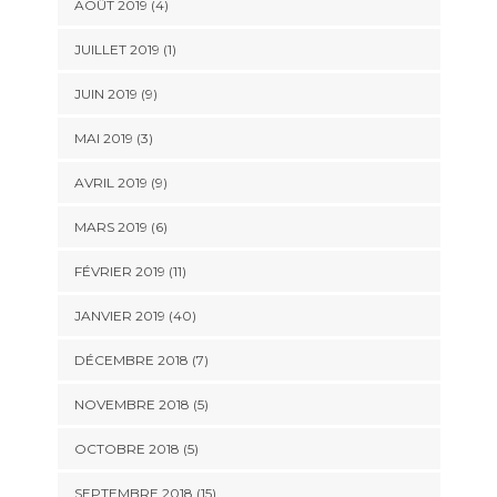
AOÛT 2019 (4)
JUILLET 2019 (1)
JUIN 2019 (9)
MAI 2019 (3)
AVRIL 2019 (9)
MARS 2019 (6)
FÉVRIER 2019 (11)
JANVIER 2019 (40)
DÉCEMBRE 2018 (7)
NOVEMBRE 2018 (5)
OCTOBRE 2018 (5)
SEPTEMBRE 2018 (15)