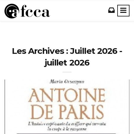
Les Archives : Juillet 2026 -
juillet 2026