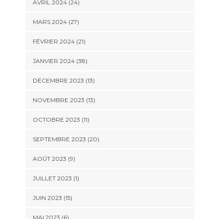
AVRIL 2024 (24)
MARS 2024 (27)
FÉVRIER 2024 (21)
JANVIER 2024 (38)
DÉCEMBRE 2023 (13)
NOVEMBRE 2023 (13)
OCTOBRE 2023 (11)
SEPTEMBRE 2023 (20)
AOÛT 2023 (9)
JUILLET 2023 (1)
JUIN 2023 (15)
MAI 2023 (6)