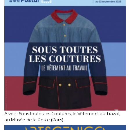
A voir : Sous toutes les Coutures, le Vêtement au Travail,
au Musée de la Poste (Paris)