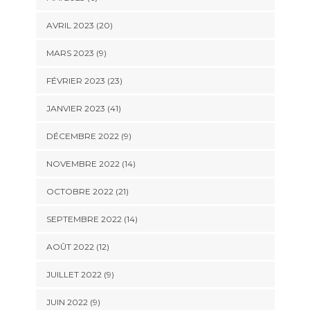
AVRIL 2023 (20)
MARS 2023 (9)
FÉVRIER 2023 (23)
JANVIER 2023 (41)
DÉCEMBRE 2022 (9)
NOVEMBRE 2022 (14)
OCTOBRE 2022 (21)
SEPTEMBRE 2022 (14)
AOÛT 2022 (12)
JUILLET 2022 (9)
JUIN 2022 (9)