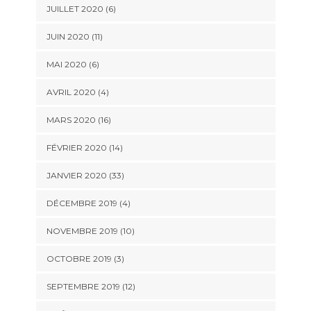
JUILLET 2020 (6)
JUIN 2020 (11)
MAI 2020 (6)
AVRIL 2020 (4)
MARS 2020 (16)
FÉVRIER 2020 (14)
JANVIER 2020 (33)
DÉCEMBRE 2019 (4)
NOVEMBRE 2019 (10)
OCTOBRE 2019 (3)
SEPTEMBRE 2019 (12)