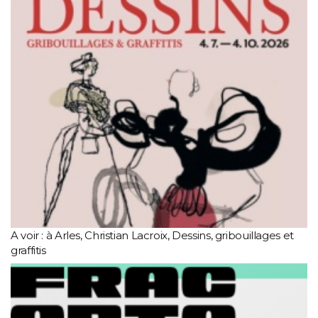
A voir : à Arles, Christian Lacroix, Dessins, gribouillages et
graffitis