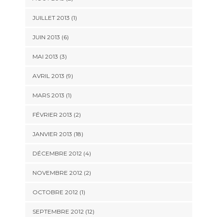
JUILLET 2013 (1)
JUIN 2013 (6)
MAI 2013 (3)
AVRIL 2013 (9)
MARS 2013 (1)
FÉVRIER 2013 (2)
JANVIER 2013 (18)
DÉCEMBRE 2012 (4)
NOVEMBRE 2012 (2)
OCTOBRE 2012 (1)
SEPTEMBRE 2012 (12)