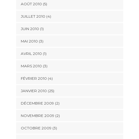
AOÛT 2010 (5)
JUILLET 2010 (4)
JUIN 2010 (1)
MAI 2010 (3)
AVRIL 2010 (1)
MARS 2010 (3)
FÉVRIER 2010 (4)
JANVIER 2010 (25)
DÉCEMBRE 2009 (2)
NOVEMBRE 2009 (2)
OCTOBRE 2009 (3)