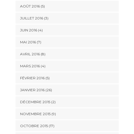
AOÛT 2016 (5)
JUILLET 2016 (3)
JUIN 2016 (4)
MAI 2016 (7)
AVRIL 2016 (8)
MARS 2016 (4)
FÉVRIER 2016 (5)
JANVIER 2016 (26)
DÉCEMBRE 2015 (2)
NOVEMBRE 2015 (9)
OCTOBRE 2015 (17)