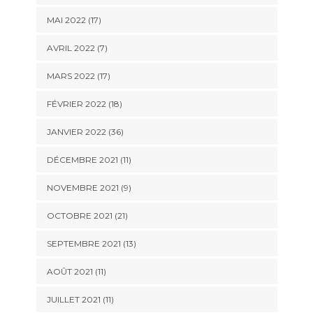
MAI 2022 (17)
AVRIL 2022 (7)
MARS 2022 (17)
FÉVRIER 2022 (18)
JANVIER 2022 (36)
DÉCEMBRE 2021 (11)
NOVEMBRE 2021 (9)
OCTOBRE 2021 (21)
SEPTEMBRE 2021 (13)
AOÛT 2021 (11)
JUILLET 2021 (11)