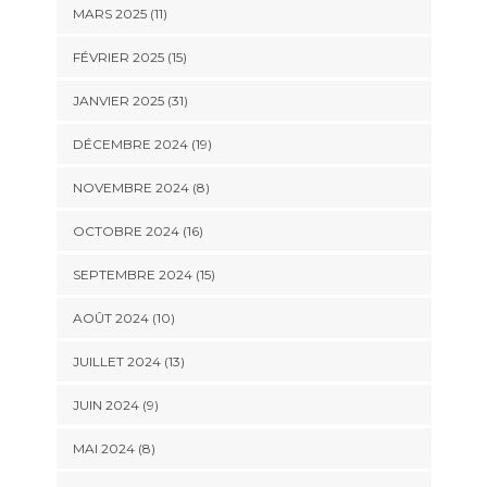
MARS 2025 (11)
FÉVRIER 2025 (15)
JANVIER 2025 (31)
DÉCEMBRE 2024 (19)
NOVEMBRE 2024 (8)
OCTOBRE 2024 (16)
SEPTEMBRE 2024 (15)
AOÛT 2024 (10)
JUILLET 2024 (13)
JUIN 2024 (9)
MAI 2024 (8)