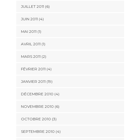
JUILLET 2011 (6)
JUIN 2011 (4)
MAI 2011 (1)
AVRIL 2011 (1)
MARS 2011 (2)
FÉVRIER 2011 (4)
JANVIER 2011 (19)
DÉCEMBRE 2010 (4)
NOVEMBRE 2010 (6)
OCTOBRE 2010 (3)
SEPTEMBRE 2010 (4)