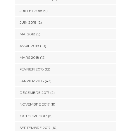
JUILLET 2018 (9)
JUIN 2018 (2)
MAI 2018 (5)
AVRIL 2018 (10)
MARS 2018 (12)
FÉVRIER 2018 (12)
JANVIER 2018 (43)
DÉCEMBRE 2017 (2)
NOVEMBRE 2017 (11)
OCTOBRE 2017 (8)
SEPTEMBRE 2017 (10)