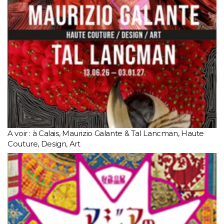
A voir : à Calais, Maurizio Galante & Tal Lancman, Haute
Couture, Design, Art