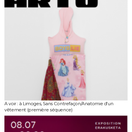
A voir : à Limoges, Sans Contrefaçon/Anatomie d'un
vêtement (première séquence)