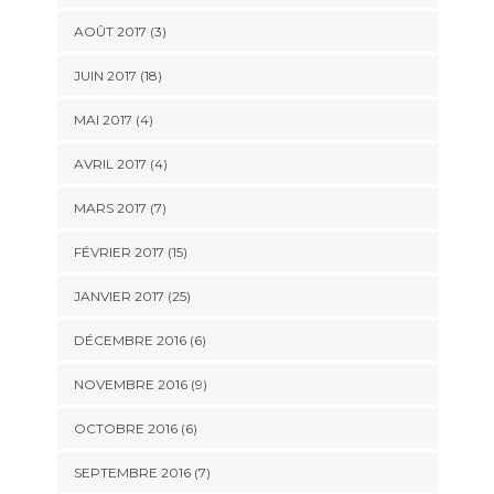
AOÛT 2017 (3)
JUIN 2017 (18)
MAI 2017 (4)
AVRIL 2017 (4)
MARS 2017 (7)
FÉVRIER 2017 (15)
JANVIER 2017 (25)
DÉCEMBRE 2016 (6)
NOVEMBRE 2016 (9)
OCTOBRE 2016 (6)
SEPTEMBRE 2016 (7)