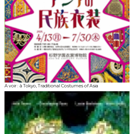
A voir : à Tokyo, Traditional Costumes of Asia