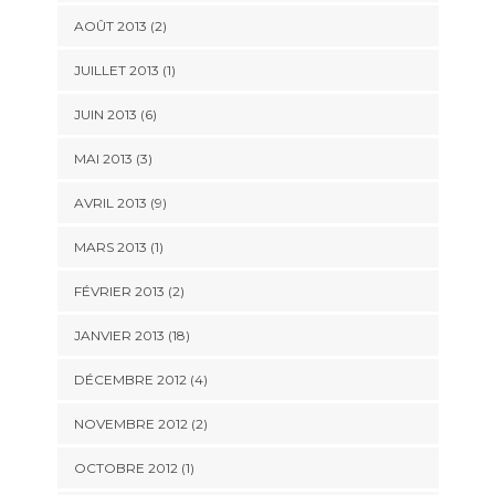
AOÛT 2013 (2)
JUILLET 2013 (1)
JUIN 2013 (6)
MAI 2013 (3)
AVRIL 2013 (9)
MARS 2013 (1)
FÉVRIER 2013 (2)
JANVIER 2013 (18)
DÉCEMBRE 2012 (4)
NOVEMBRE 2012 (2)
OCTOBRE 2012 (1)