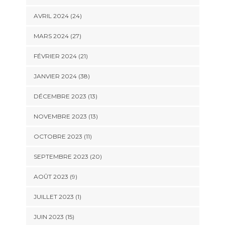
AVRIL 2024 (24)
MARS 2024 (27)
FÉVRIER 2024 (21)
JANVIER 2024 (38)
DÉCEMBRE 2023 (13)
NOVEMBRE 2023 (13)
OCTOBRE 2023 (11)
SEPTEMBRE 2023 (20)
AOÛT 2023 (9)
JUILLET 2023 (1)
JUIN 2023 (15)