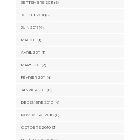
SEPTEMBRE 2011 (6)
JUILLET 2011 (6)
JUIN 2011 (4)
MAI 2011 (1)
AVRIL 2011 (1)
MARS 2011 (2)
FÉVRIER 2011 (4)
JANVIER 2011 (19)
DÉCEMBRE 2010 (4)
NOVEMBRE 2010 (6)
OCTOBRE 2010 (3)
SEPTEMBRE 2010 (4)