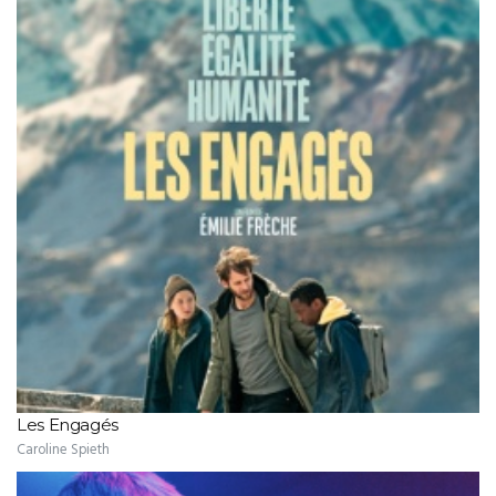
Les Engagés
Caroline Spieth