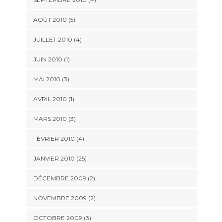
AOÛT 2010 (5)
JUILLET 2010 (4)
JUIN 2010 (1)
MAI 2010 (3)
AVRIL 2010 (1)
MARS 2010 (3)
FÉVRIER 2010 (4)
JANVIER 2010 (25)
DÉCEMBRE 2009 (2)
NOVEMBRE 2009 (2)
OCTOBRE 2009 (3)