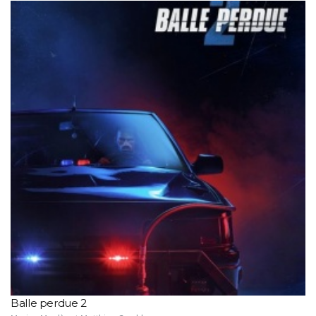
Balle perdue 2