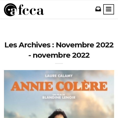
Les Archives : Novembre 2022
- novembre 2022