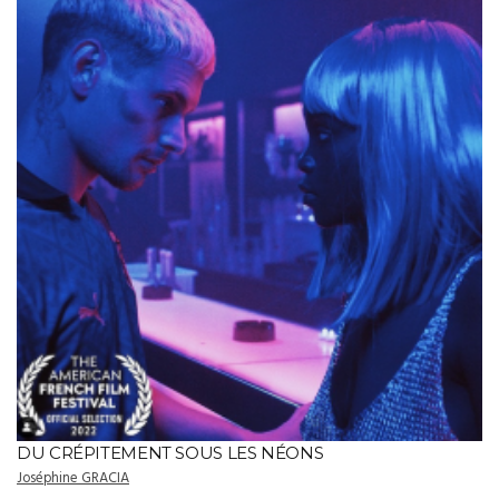
DU CRÉPITEMENT SOUS LES NÉONS
Joséphine GRACIA