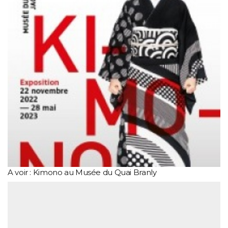
A voir : Kimono au Musée du Quai Branly