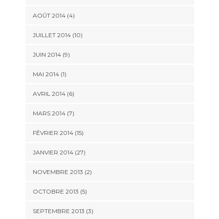
AOÛT 2014 (4)
JUILLET 2014 (10)
JUIN 2014 (9)
MAI 2014 (1)
AVRIL 2014 (6)
MARS 2014 (7)
FÉVRIER 2014 (15)
JANVIER 2014 (27)
NOVEMBRE 2013 (2)
OCTOBRE 2013 (5)
SEPTEMBRE 2013 (3)