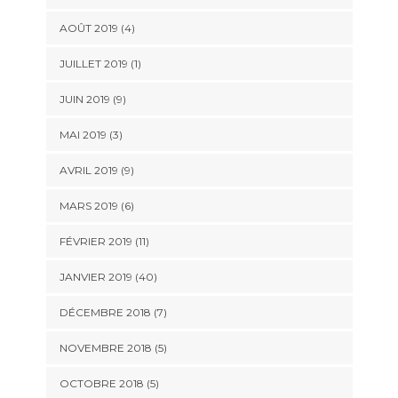
AOÛT 2019 (4)
JUILLET 2019 (1)
JUIN 2019 (9)
MAI 2019 (3)
AVRIL 2019 (9)
MARS 2019 (6)
FÉVRIER 2019 (11)
JANVIER 2019 (40)
DÉCEMBRE 2018 (7)
NOVEMBRE 2018 (5)
OCTOBRE 2018 (5)