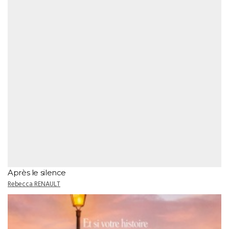
Après le silence
Rebecca RENAULT