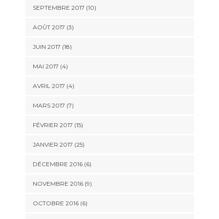
SEPTEMBRE 2017 (10)
AOÛT 2017 (3)
JUIN 2017 (18)
MAI 2017 (4)
AVRIL 2017 (4)
MARS 2017 (7)
FÉVRIER 2017 (15)
JANVIER 2017 (25)
DÉCEMBRE 2016 (6)
NOVEMBRE 2016 (9)
OCTOBRE 2016 (6)