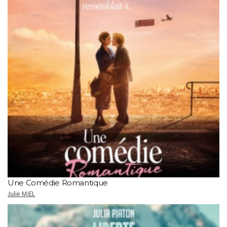
Une Comédie Romantique
Julie MIEL