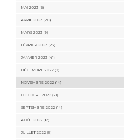
MAI 2023 (6)
AVRIL 2023 (20)
MARS 2023 (9)
FÉVRIER 2023 (23)
JANVIER 2023 (41)
DÉCEMBRE 2022 (9)
NOVEMBRE 2022 (14)
OCTOBRE 2022 (21)
SEPTEMBRE 2022 (14)
AOÛT 2022 (12)
JUILLET 2022 (9)