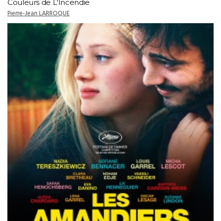
Couleurs de L'Incendie
Pierre-Jean LARROQUE