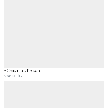
A Christmas... Present
Amanda Riley