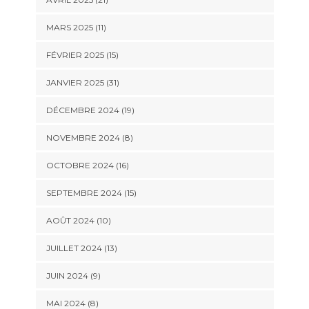
MARS 2025 (11)
FÉVRIER 2025 (15)
JANVIER 2025 (31)
DÉCEMBRE 2024 (19)
NOVEMBRE 2024 (8)
OCTOBRE 2024 (16)
SEPTEMBRE 2024 (15)
AOÛT 2024 (10)
JUILLET 2024 (13)
JUIN 2024 (9)
MAI 2024 (8)