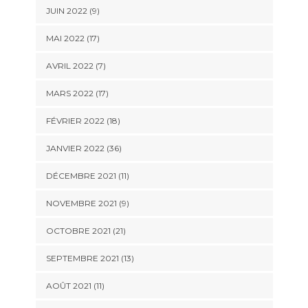
JUIN 2022 (9)
MAI 2022 (17)
AVRIL 2022 (7)
MARS 2022 (17)
FÉVRIER 2022 (18)
JANVIER 2022 (36)
DÉCEMBRE 2021 (11)
NOVEMBRE 2021 (9)
OCTOBRE 2021 (21)
SEPTEMBRE 2021 (13)
AOÛT 2021 (11)