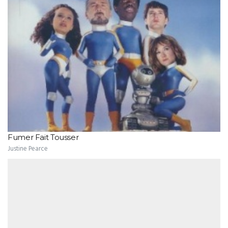
Fumer Fait Tousser
Justine Pearce