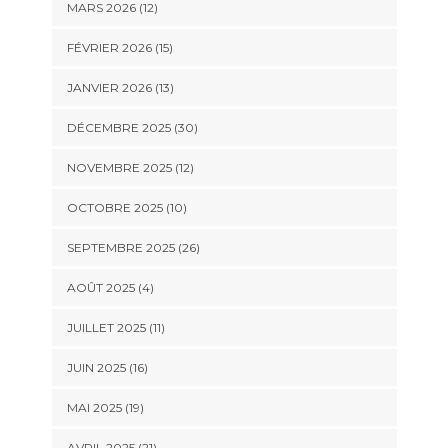
MARS 2026 (12)
FÉVRIER 2026 (15)
JANVIER 2026 (13)
DÉCEMBRE 2025 (30)
NOVEMBRE 2025 (12)
OCTOBRE 2025 (10)
SEPTEMBRE 2025 (26)
AOÛT 2025 (4)
JUILLET 2025 (11)
JUIN 2025 (16)
MAI 2025 (19)
AVRIL 2025 (21)