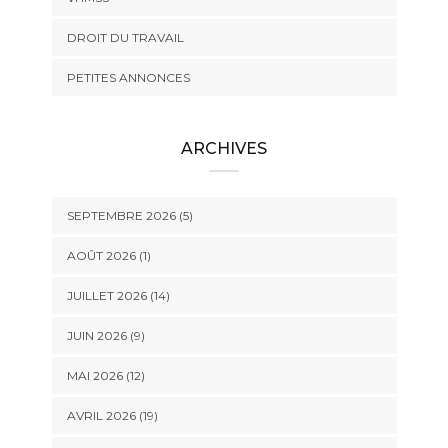
DROIT DU TRAVAIL
PETITES ANNONCES
ARCHIVES
SEPTEMBRE 2026 (5)
AOÛT 2026 (1)
JUILLET 2026 (14)
JUIN 2026 (9)
MAI 2026 (12)
AVRIL 2026 (19)