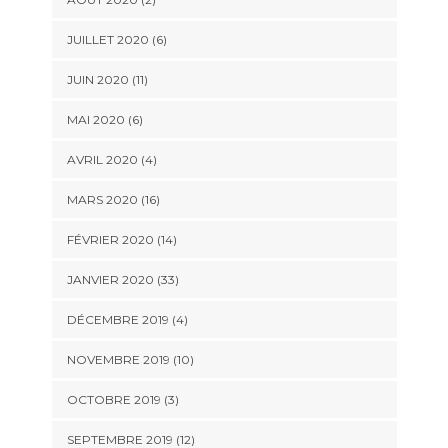
JUILLET 2020 (6)
JUIN 2020 (11)
MAI 2020 (6)
AVRIL 2020 (4)
MARS 2020 (16)
FÉVRIER 2020 (14)
JANVIER 2020 (33)
DÉCEMBRE 2019 (4)
NOVEMBRE 2019 (10)
OCTOBRE 2019 (3)
SEPTEMBRE 2019 (12)