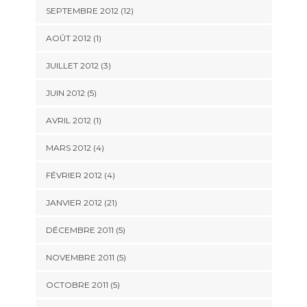
SEPTEMBRE 2012 (12)
AOÛT 2012 (1)
JUILLET 2012 (3)
JUIN 2012 (5)
AVRIL 2012 (1)
MARS 2012 (4)
FÉVRIER 2012 (4)
JANVIER 2012 (21)
DÉCEMBRE 2011 (5)
NOVEMBRE 2011 (5)
OCTOBRE 2011 (5)