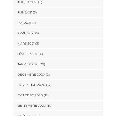
JUILLET 2021 (11)
JUIN 2021 (3)
MAI 2021 (9)
AVRIL 2021 (5)
MARS 2021 (3)
FÉVRIER 2021 (5)
JANVIER 2021 (39)
DÉCEMBRE 2020 (2)
NOVEMBRE 2020 (14)
OCTOBRE 2020 (12)
SEPTEMBRE 2020 (10)
AOÛT 2020 (2)