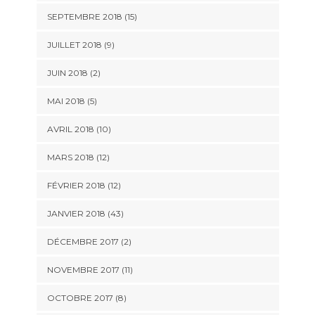
SEPTEMBRE 2018 (15)
JUILLET 2018 (9)
JUIN 2018 (2)
MAI 2018 (5)
AVRIL 2018 (10)
MARS 2018 (12)
FÉVRIER 2018 (12)
JANVIER 2018 (43)
DÉCEMBRE 2017 (2)
NOVEMBRE 2017 (11)
OCTOBRE 2017 (8)