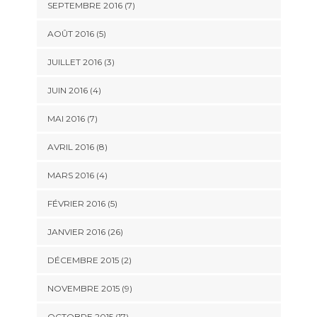
SEPTEMBRE 2016 (7)
AOÛT 2016 (5)
JUILLET 2016 (3)
JUIN 2016 (4)
MAI 2016 (7)
AVRIL 2016 (8)
MARS 2016 (4)
FÉVRIER 2016 (5)
JANVIER 2016 (26)
DÉCEMBRE 2015 (2)
NOVEMBRE 2015 (9)
OCTOBRE 2015 (17)