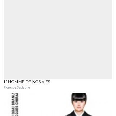
L' HOMME DE NOS VIES
Florence Sadaune