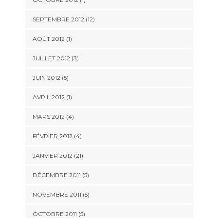
SEPTEMBRE 2012 (12)
AOÛT 2012 (1)
JUILLET 2012 (3)
JUIN 2012 (5)
AVRIL 2012 (1)
MARS 2012 (4)
FÉVRIER 2012 (4)
JANVIER 2012 (21)
DÉCEMBRE 2011 (5)
NOVEMBRE 2011 (5)
OCTOBRE 2011 (5)