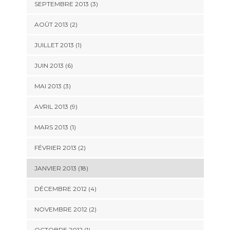
SEPTEMBRE 2013 (3)
AOÛT 2013 (2)
JUILLET 2013 (1)
JUIN 2013 (6)
MAI 2013 (3)
AVRIL 2013 (9)
MARS 2013 (1)
FÉVRIER 2013 (2)
JANVIER 2013 (18)
DÉCEMBRE 2012 (4)
NOVEMBRE 2012 (2)
OCTOBRE 2012 (1)