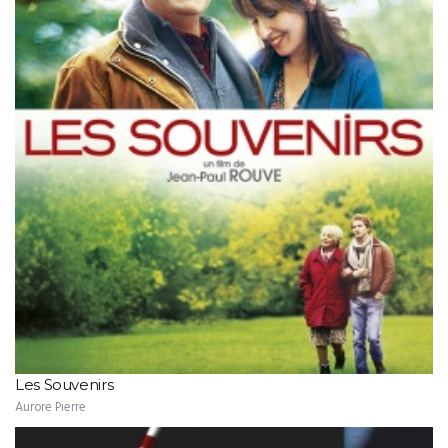
Les Souvenirs
Aurore Pierre