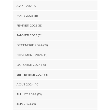
AVRIL 2025 (21)
MARS 2025 (11)
FÉVRIER 2025 (15)
JANVIER 2025 (31)
DÉCEMBRE 2024 (19)
NOVEMBRE 2024 (8)
OCTOBRE 2024 (16)
SEPTEMBRE 2024 (15)
AOÛT 2024 (10)
JUILLET 2024 (13)
JUIN 2024 (9)