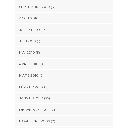
SEPTEMBRE 2010 (4)
AOÛT 2010 (5)
JUILLET 2010 (4)
JUIN 2010 (1)
MAI 2010 (3)
AVRIL 2010 (1)
MARS 2010 (3)
FÉVRIER 2010 (4)
JANVIER 2010 (25)
DÉCEMBRE 2009 (2)
NOVEMBRE 2009 (2)