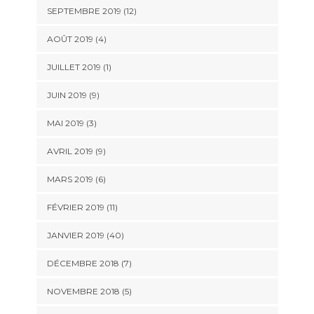
SEPTEMBRE 2019 (12)
AOÛT 2019 (4)
JUILLET 2019 (1)
JUIN 2019 (9)
MAI 2019 (3)
AVRIL 2019 (9)
MARS 2019 (6)
FÉVRIER 2019 (11)
JANVIER 2019 (40)
DÉCEMBRE 2018 (7)
NOVEMBRE 2018 (5)