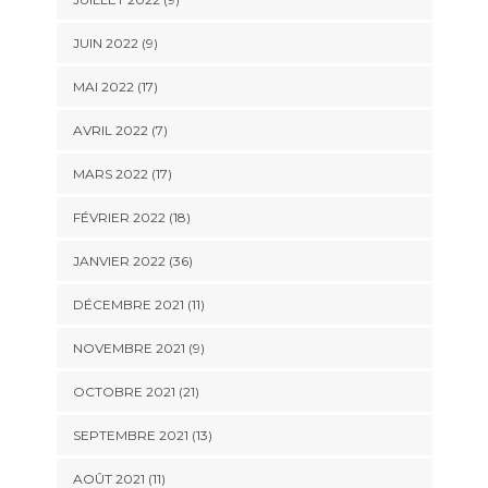
JUIN 2022 (9)
MAI 2022 (17)
AVRIL 2022 (7)
MARS 2022 (17)
FÉVRIER 2022 (18)
JANVIER 2022 (36)
DÉCEMBRE 2021 (11)
NOVEMBRE 2021 (9)
OCTOBRE 2021 (21)
SEPTEMBRE 2021 (13)
AOÛT 2021 (11)