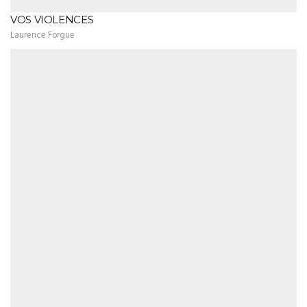
VOS VIOLENCES
Laurence Forgue