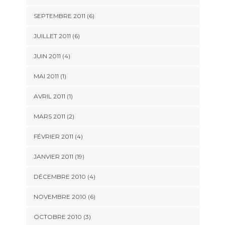
SEPTEMBRE 2011 (6)
JUILLET 2011 (6)
JUIN 2011 (4)
MAI 2011 (1)
AVRIL 2011 (1)
MARS 2011 (2)
FÉVRIER 2011 (4)
JANVIER 2011 (19)
DÉCEMBRE 2010 (4)
NOVEMBRE 2010 (6)
OCTOBRE 2010 (3)