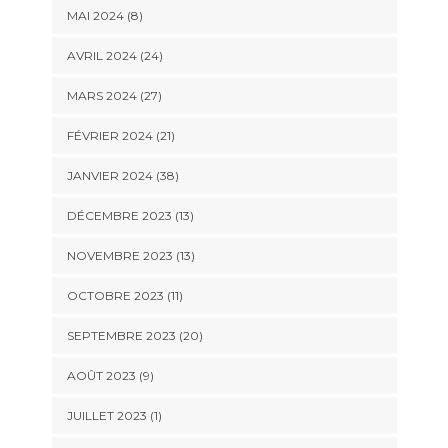
MAI 2024 (8)
AVRIL 2024 (24)
MARS 2024 (27)
FÉVRIER 2024 (21)
JANVIER 2024 (38)
DÉCEMBRE 2023 (13)
NOVEMBRE 2023 (13)
OCTOBRE 2023 (11)
SEPTEMBRE 2023 (20)
AOÛT 2023 (9)
JUILLET 2023 (1)