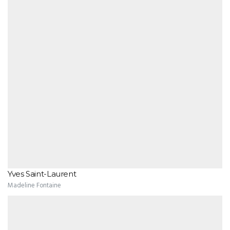
Yves Saint-Laurent
Madeline Fontaine