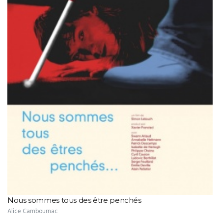
Nous sommes tous des être penchés
Alice Cambournac