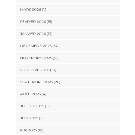
MARS 2026 (12)
FÉVRIER 2026 (15)
JANVIER 2026 (13)
DÉCEMBRE 2025 (30)
NOVEMBRE 2025 (12)
OCTOBRE 2025 (10)
SEPTEMBRE 2025 (26)
AOÛT 2025 (4)
JUILLET 2025 (11)
JUIN 2025 (16)
MAI 2025 (19)