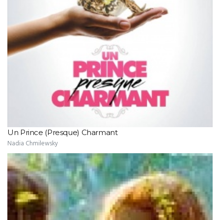
Un Prince (Presque) Charmant
Nadia Chmilewsky