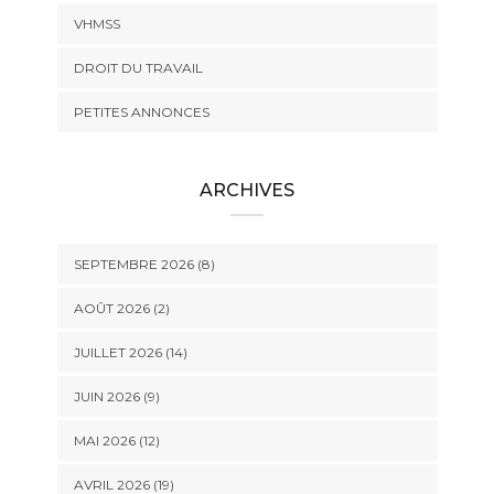
VHMSS
DROIT DU TRAVAIL
PETITES ANNONCES
ARCHIVES
SEPTEMBRE 2026 (8)
AOÛT 2026 (2)
JUILLET 2026 (14)
JUIN 2026 (9)
MAI 2026 (12)
AVRIL 2026 (19)