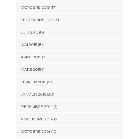
OCTOBRE 2015 (17)
SEPTEMBRE 2015 (3)
JUIN 2015 (8)
MAI 2015 (8)
AVRIL 2015 (7)
MARS 2015 (1)
FÉVRIER 2015 (8)
JANVIER 2015 (30)
DÉCEMBRE 2014 (1)
NOVEMBRE 2014 (7)
OCTOBRE 2014 (10)