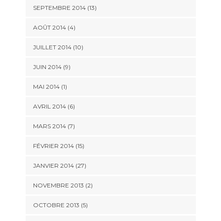
SEPTEMBRE 2014 (13)
AOÛT 2014 (4)
JUILLET 2014 (10)
JUIN 2014 (9)
MAI 2014 (1)
AVRIL 2014 (6)
MARS 2014 (7)
FÉVRIER 2014 (15)
JANVIER 2014 (27)
NOVEMBRE 2013 (2)
OCTOBRE 2013 (5)