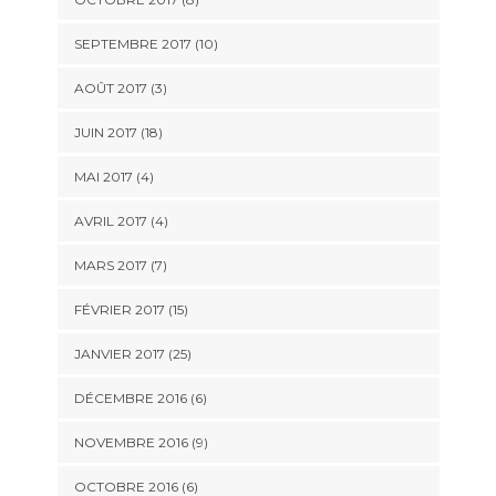
SEPTEMBRE 2017 (10)
AOÛT 2017 (3)
JUIN 2017 (18)
MAI 2017 (4)
AVRIL 2017 (4)
MARS 2017 (7)
FÉVRIER 2017 (15)
JANVIER 2017 (25)
DÉCEMBRE 2016 (6)
NOVEMBRE 2016 (9)
OCTOBRE 2016 (6)