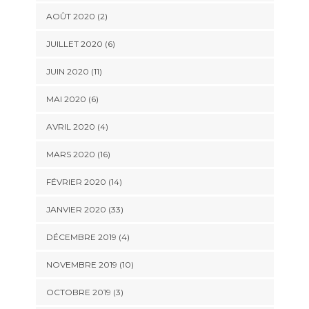
AOÛT 2020 (2)
JUILLET 2020 (6)
JUIN 2020 (11)
MAI 2020 (6)
AVRIL 2020 (4)
MARS 2020 (16)
FÉVRIER 2020 (14)
JANVIER 2020 (33)
DÉCEMBRE 2019 (4)
NOVEMBRE 2019 (10)
OCTOBRE 2019 (3)