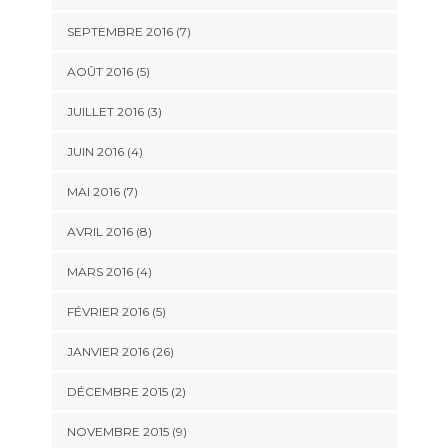
SEPTEMBRE 2016 (7)
AOÛT 2016 (5)
JUILLET 2016 (3)
JUIN 2016 (4)
MAI 2016 (7)
AVRIL 2016 (8)
MARS 2016 (4)
FÉVRIER 2016 (5)
JANVIER 2016 (26)
DÉCEMBRE 2015 (2)
NOVEMBRE 2015 (9)