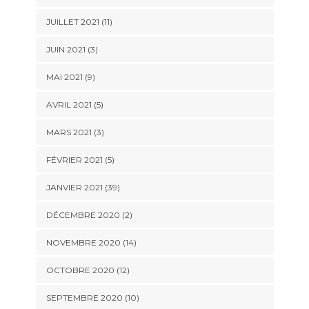
JUILLET 2021 (11)
JUIN 2021 (3)
MAI 2021 (9)
AVRIL 2021 (5)
MARS 2021 (3)
FÉVRIER 2021 (5)
JANVIER 2021 (39)
DÉCEMBRE 2020 (2)
NOVEMBRE 2020 (14)
OCTOBRE 2020 (12)
SEPTEMBRE 2020 (10)