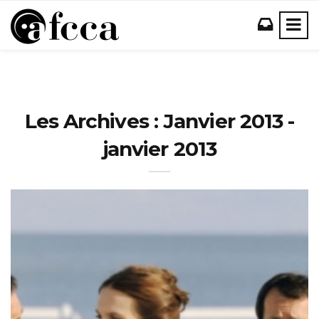
Les Archives : Janvier 2013 -
janvier 2013