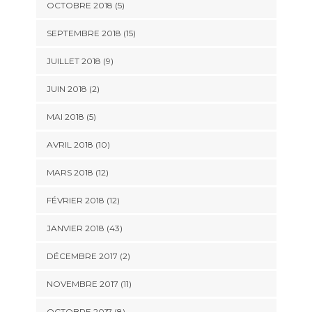
OCTOBRE 2018 (5)
SEPTEMBRE 2018 (15)
JUILLET 2018 (9)
JUIN 2018 (2)
MAI 2018 (5)
AVRIL 2018 (10)
MARS 2018 (12)
FÉVRIER 2018 (12)
JANVIER 2018 (43)
DÉCEMBRE 2017 (2)
NOVEMBRE 2017 (11)
OCTOBRE 2017 (8)