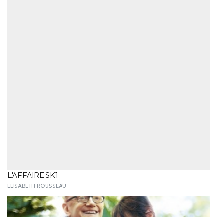
L'AFFAIRE SK1
ELISABETH ROUSSEAU