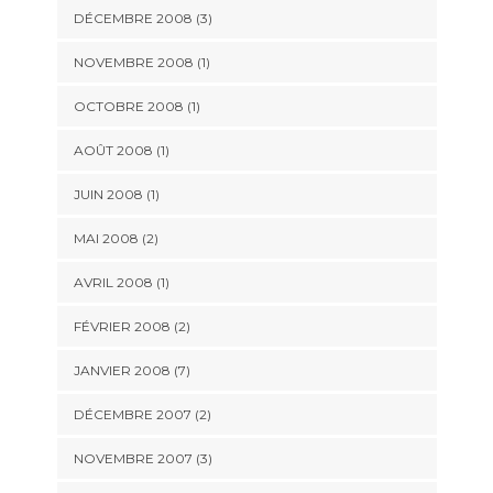
DÉCEMBRE 2008 (3)
NOVEMBRE 2008 (1)
OCTOBRE 2008 (1)
AOÛT 2008 (1)
JUIN 2008 (1)
MAI 2008 (2)
AVRIL 2008 (1)
FÉVRIER 2008 (2)
JANVIER 2008 (7)
DÉCEMBRE 2007 (2)
NOVEMBRE 2007 (3)