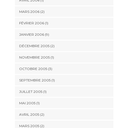
AVRIL 2006 (1)
MARS 2006 (2)
FÉVRIER 2006 (1)
JANVIER 2006 (9)
DÉCEMBRE 2005 (2)
NOVEMBRE 2005 (1)
OCTOBRE 2005 (3)
SEPTEMBRE 2005 (1)
JUILLET 2005 (1)
MAI 2005 (1)
AVRIL 2005 (2)
MARS 2005 (2)