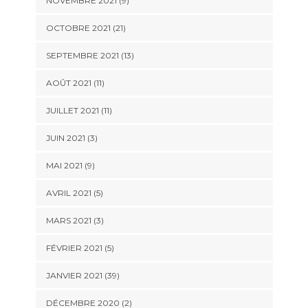
NOVEMBRE 2021 (9)
OCTOBRE 2021 (21)
SEPTEMBRE 2021 (13)
AOÛT 2021 (11)
JUILLET 2021 (11)
JUIN 2021 (3)
MAI 2021 (9)
AVRIL 2021 (5)
MARS 2021 (3)
FÉVRIER 2021 (5)
JANVIER 2021 (39)
DÉCEMBRE 2020 (2)