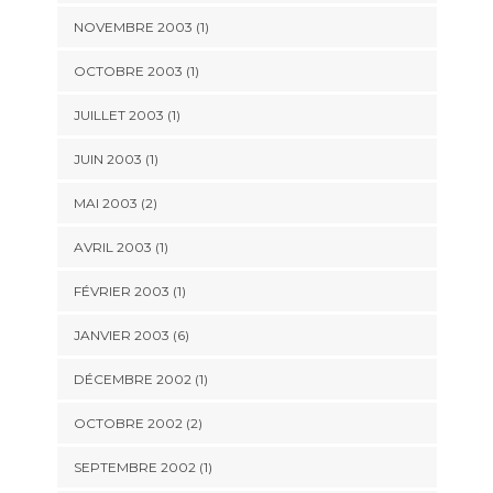
NOVEMBRE 2003 (1)
OCTOBRE 2003 (1)
JUILLET 2003 (1)
JUIN 2003 (1)
MAI 2003 (2)
AVRIL 2003 (1)
FÉVRIER 2003 (1)
JANVIER 2003 (6)
DÉCEMBRE 2002 (1)
OCTOBRE 2002 (2)
SEPTEMBRE 2002 (1)