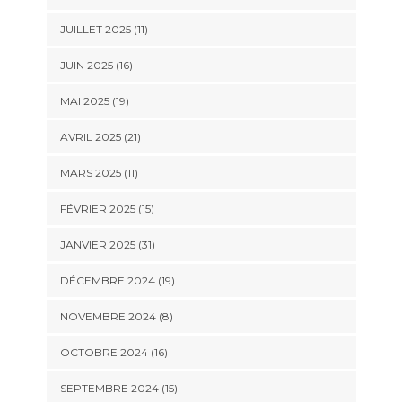
JUILLET 2025 (11)
JUIN 2025 (16)
MAI 2025 (19)
AVRIL 2025 (21)
MARS 2025 (11)
FÉVRIER 2025 (15)
JANVIER 2025 (31)
DÉCEMBRE 2024 (19)
NOVEMBRE 2024 (8)
OCTOBRE 2024 (16)
SEPTEMBRE 2024 (15)