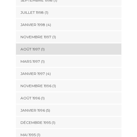
SEPTEMBRE 1998 (1)
JUILLET 1998 (1)
JANVIER 1998 (4)
NOVEMBRE 1997 (1)
AOÛT 1997 (1)
MARS 1997 (1)
JANVIER 1997 (4)
NOVEMBRE 1996 (1)
AOÛT 1996 (1)
JANVIER 1996 (5)
DÉCEMBRE 1995 (1)
MAI 1995 (1)