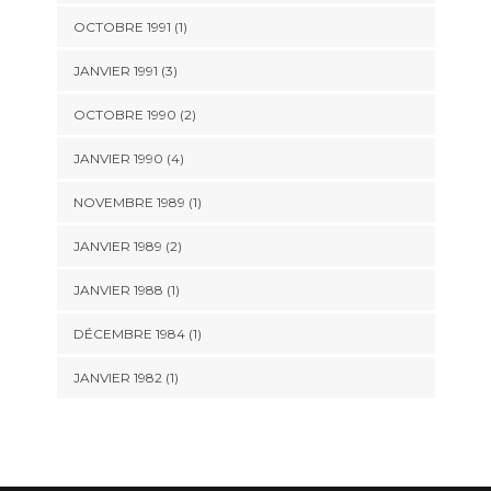
OCTOBRE 1991 (1)
JANVIER 1991 (3)
OCTOBRE 1990 (2)
JANVIER 1990 (4)
NOVEMBRE 1989 (1)
JANVIER 1989 (2)
JANVIER 1988 (1)
DÉCEMBRE 1984 (1)
JANVIER 1982 (1)