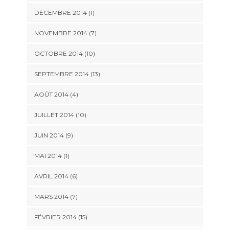
DÉCEMBRE 2014 (1)
NOVEMBRE 2014 (7)
OCTOBRE 2014 (10)
SEPTEMBRE 2014 (13)
AOÛT 2014 (4)
JUILLET 2014 (10)
JUIN 2014 (9)
MAI 2014 (1)
AVRIL 2014 (6)
MARS 2014 (7)
FÉVRIER 2014 (15)