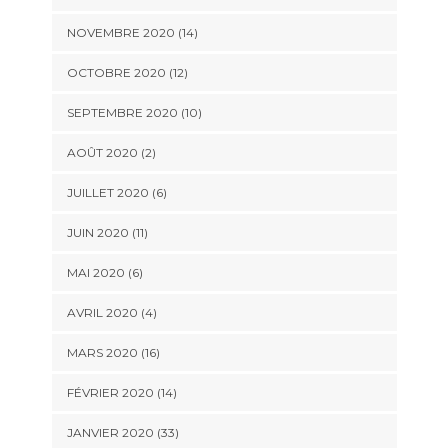
NOVEMBRE 2020 (14)
OCTOBRE 2020 (12)
SEPTEMBRE 2020 (10)
AOÛT 2020 (2)
JUILLET 2020 (6)
JUIN 2020 (11)
MAI 2020 (6)
AVRIL 2020 (4)
MARS 2020 (16)
FÉVRIER 2020 (14)
JANVIER 2020 (33)