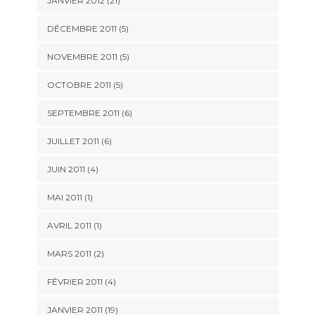
JANVIER 2012 (21)
DÉCEMBRE 2011 (5)
NOVEMBRE 2011 (5)
OCTOBRE 2011 (5)
SEPTEMBRE 2011 (6)
JUILLET 2011 (6)
JUIN 2011 (4)
MAI 2011 (1)
AVRIL 2011 (1)
MARS 2011 (2)
FÉVRIER 2011 (4)
JANVIER 2011 (19)