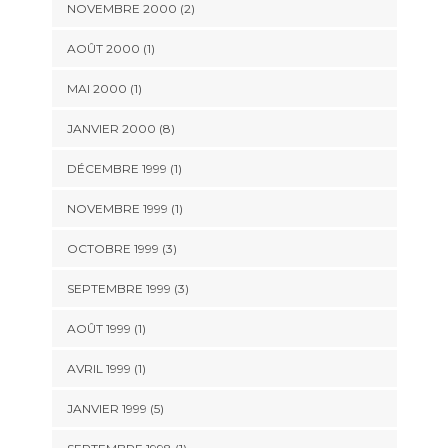
NOVEMBRE 2000 (2)
AOÛT 2000 (1)
MAI 2000 (1)
JANVIER 2000 (8)
DÉCEMBRE 1999 (1)
NOVEMBRE 1999 (1)
OCTOBRE 1999 (3)
SEPTEMBRE 1999 (3)
AOÛT 1999 (1)
AVRIL 1999 (1)
JANVIER 1999 (5)