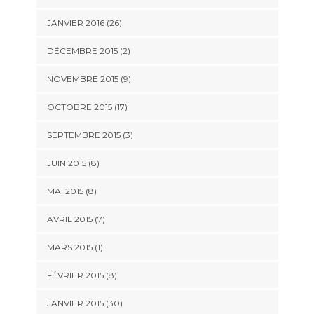
JANVIER 2016 (26)
DÉCEMBRE 2015 (2)
NOVEMBRE 2015 (9)
OCTOBRE 2015 (17)
SEPTEMBRE 2015 (3)
JUIN 2015 (8)
MAI 2015 (8)
AVRIL 2015 (7)
MARS 2015 (1)
FÉVRIER 2015 (8)
JANVIER 2015 (30)