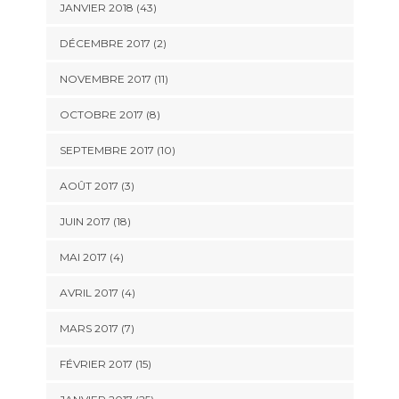
JANVIER 2018 (43)
DÉCEMBRE 2017 (2)
NOVEMBRE 2017 (11)
OCTOBRE 2017 (8)
SEPTEMBRE 2017 (10)
AOÛT 2017 (3)
JUIN 2017 (18)
MAI 2017 (4)
AVRIL 2017 (4)
MARS 2017 (7)
FÉVRIER 2017 (15)