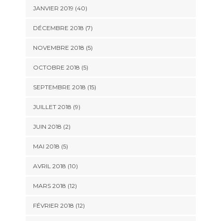
JANVIER 2019 (40)
DÉCEMBRE 2018 (7)
NOVEMBRE 2018 (5)
OCTOBRE 2018 (5)
SEPTEMBRE 2018 (15)
JUILLET 2018 (9)
JUIN 2018 (2)
MAI 2018 (5)
AVRIL 2018 (10)
MARS 2018 (12)
FÉVRIER 2018 (12)