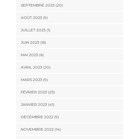
SEPTEMBRE 2023 (20)
AOÛT 2023 (9)
JUILLET 2023 (1)
JUIN 2023 (15)
MAI 2023 (6)
AVRIL 2023 (20)
MARS 2023 (9)
FÉVRIER 2023 (23)
JANVIER 2023 (41)
DÉCEMBRE 2022 (9)
NOVEMBRE 2022 (14)