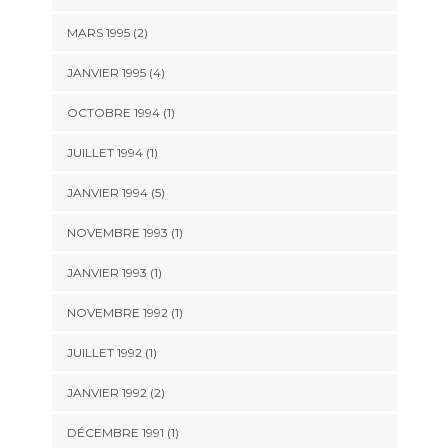
MARS 1995 (2)
JANVIER 1995 (4)
OCTOBRE 1994 (1)
JUILLET 1994 (1)
JANVIER 1994 (5)
NOVEMBRE 1993 (1)
JANVIER 1993 (1)
NOVEMBRE 1992 (1)
JUILLET 1992 (1)
JANVIER 1992 (2)
DÉCEMBRE 1991 (1)