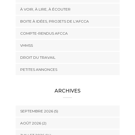
À VOIR, À LIRE, À ÉCOUTER
BOITE À IDÉES, PROJETS DE L'AFCCA
COMPTE-RENDUS AFCCA
VHMSS
DROIT DU TRAVAIL
PETITES ANNONCES
ARCHIVES
SEPTEMBRE 2026 (5)
AOÛT 2026 (2)