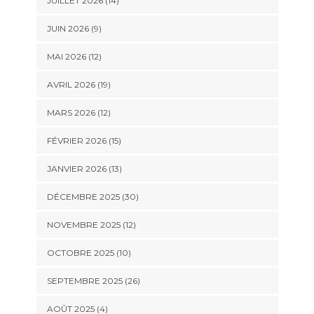
JUILLET 2026 (14)
JUIN 2026 (9)
MAI 2026 (12)
AVRIL 2026 (19)
MARS 2026 (12)
FÉVRIER 2026 (15)
JANVIER 2026 (13)
DÉCEMBRE 2025 (30)
NOVEMBRE 2025 (12)
OCTOBRE 2025 (10)
SEPTEMBRE 2025 (26)
AOÛT 2025 (4)