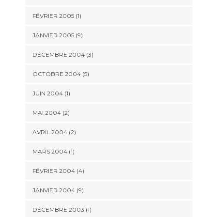
FÉVRIER 2005 (1)
JANVIER 2005 (9)
DÉCEMBRE 2004 (3)
OCTOBRE 2004 (5)
JUIN 2004 (1)
MAI 2004 (2)
AVRIL 2004 (2)
MARS 2004 (1)
FÉVRIER 2004 (4)
JANVIER 2004 (9)
DÉCEMBRE 2003 (1)