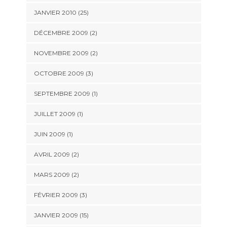
JANVIER 2010 (25)
DÉCEMBRE 2009 (2)
NOVEMBRE 2009 (2)
OCTOBRE 2009 (3)
SEPTEMBRE 2009 (1)
JUILLET 2009 (1)
JUIN 2009 (1)
AVRIL 2009 (2)
MARS 2009 (2)
FÉVRIER 2009 (3)
JANVIER 2009 (15)