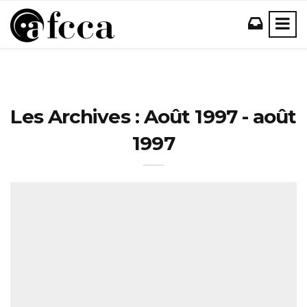
Les Archives : Août 1997 - août
1997