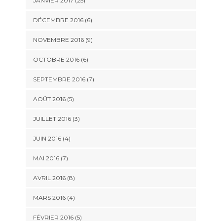
JANVIER 2017 (25)
DÉCEMBRE 2016 (6)
NOVEMBRE 2016 (9)
OCTOBRE 2016 (6)
SEPTEMBRE 2016 (7)
AOÛT 2016 (5)
JUILLET 2016 (3)
JUIN 2016 (4)
MAI 2016 (7)
AVRIL 2016 (8)
MARS 2016 (4)
FÉVRIER 2016 (5)