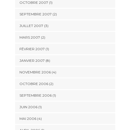
OCTOBRE 2007 (1)
SEPTEMBRE 2007 (2)
JUILLET 2007 (3)
MARS 2007 (2)
FÉVRIER 2007 (1)
JANVIER 2007 (8)
NOVEMBRE 2006 (4)
OCTOBRE 2006 (2)
SEPTEMBRE 2006 (1)
JUIN 2006 (1)
MAI 2006 (4)