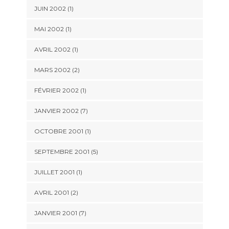
JUIN 2002 (1)
MAI 2002 (1)
AVRIL 2002 (1)
MARS 2002 (2)
FÉVRIER 2002 (1)
JANVIER 2002 (7)
OCTOBRE 2001 (1)
SEPTEMBRE 2001 (5)
JUILLET 2001 (1)
AVRIL 2001 (2)
JANVIER 2001 (7)