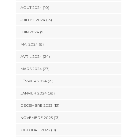
AOÛT 2024 (10)
JUILLET 2024 (13)
JUIN 2024 (9)
MAI 2024 (8)
AVRIL 2024 (24)
MARS 2024 (27)
FÉVRIER 2024 (21)
JANVIER 2024 (38)
DÉCEMBRE 2023 (13)
NOVEMBRE 2023 (13)
OCTOBRE 2023 (11)