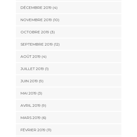
DÉCEMBRE 2019 (4)
NOVEMBRE 2019 (10)
OCTOBRE 2019 (3)
SEPTEMBRE 2019 (12)
AOÛT 2019 (4)
JUILLET 2019 (1)
JUIN 2019 (9)
MAI 2019 (3)
AVRIL 2019 (9)
MARS 2019 (6)
FÉVRIER 2019 (11)