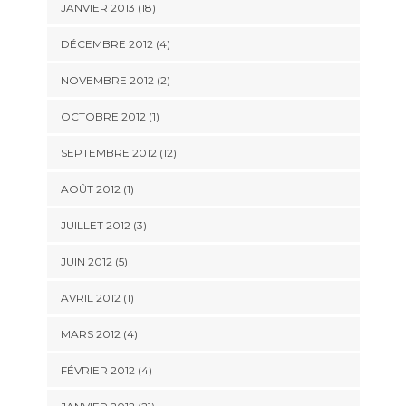
JANVIER 2013 (18)
DÉCEMBRE 2012 (4)
NOVEMBRE 2012 (2)
OCTOBRE 2012 (1)
SEPTEMBRE 2012 (12)
AOÛT 2012 (1)
JUILLET 2012 (3)
JUIN 2012 (5)
AVRIL 2012 (1)
MARS 2012 (4)
FÉVRIER 2012 (4)