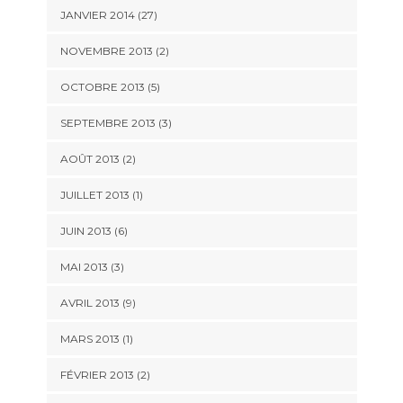
JANVIER 2014 (27)
NOVEMBRE 2013 (2)
OCTOBRE 2013 (5)
SEPTEMBRE 2013 (3)
AOÛT 2013 (2)
JUILLET 2013 (1)
JUIN 2013 (6)
MAI 2013 (3)
AVRIL 2013 (9)
MARS 2013 (1)
FÉVRIER 2013 (2)