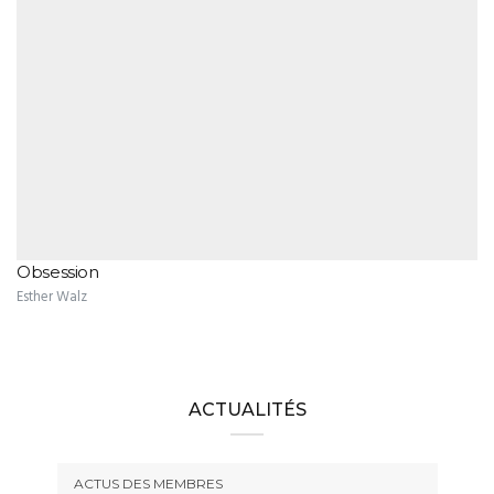
Obsession
Esther Walz
ACTUALITÉS
ACTUS DES MEMBRES