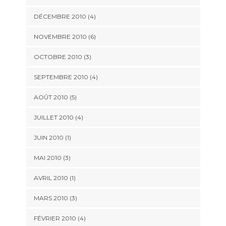
DÉCEMBRE 2010 (4)
NOVEMBRE 2010 (6)
OCTOBRE 2010 (3)
SEPTEMBRE 2010 (4)
AOÛT 2010 (5)
JUILLET 2010 (4)
JUIN 2010 (1)
MAI 2010 (3)
AVRIL 2010 (1)
MARS 2010 (3)
FÉVRIER 2010 (4)