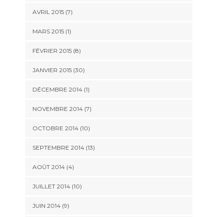
AVRIL 2015 (7)
MARS 2015 (1)
FÉVRIER 2015 (8)
JANVIER 2015 (30)
DÉCEMBRE 2014 (1)
NOVEMBRE 2014 (7)
OCTOBRE 2014 (10)
SEPTEMBRE 2014 (13)
AOÛT 2014 (4)
JUILLET 2014 (10)
JUIN 2014 (9)