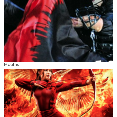
Moulins