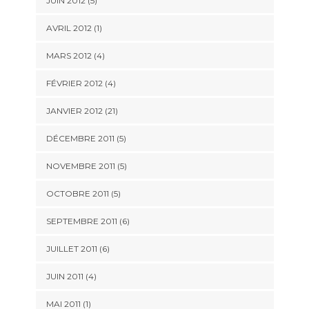
JUIN 2012 (5)
AVRIL 2012 (1)
MARS 2012 (4)
FÉVRIER 2012 (4)
JANVIER 2012 (21)
DÉCEMBRE 2011 (5)
NOVEMBRE 2011 (5)
OCTOBRE 2011 (5)
SEPTEMBRE 2011 (6)
JUILLET 2011 (6)
JUIN 2011 (4)
MAI 2011 (1)