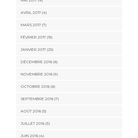
MAI 2017 (4)
AVRIL 2017 (4)
MARS 2017 (7)
FÉVRIER 2017 (15)
JANVIER 2017 (25)
DÉCEMBRE 2016 (6)
NOVEMBRE 2016 (9)
OCTOBRE 2016 (6)
SEPTEMBRE 2016 (7)
AOÛT 2016 (5)
JUILLET 2016 (3)
JUIN 2016 (4)