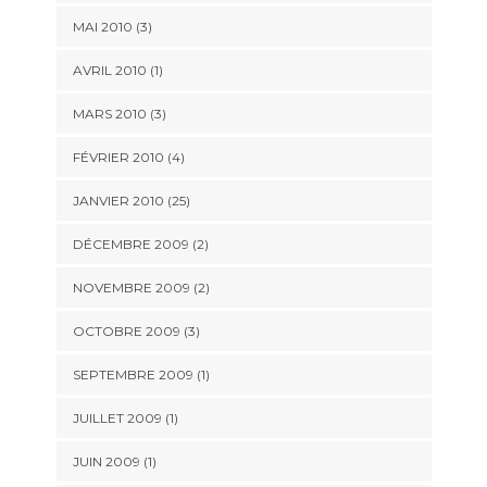
MAI 2010 (3)
AVRIL 2010 (1)
MARS 2010 (3)
FÉVRIER 2010 (4)
JANVIER 2010 (25)
DÉCEMBRE 2009 (2)
NOVEMBRE 2009 (2)
OCTOBRE 2009 (3)
SEPTEMBRE 2009 (1)
JUILLET 2009 (1)
JUIN 2009 (1)