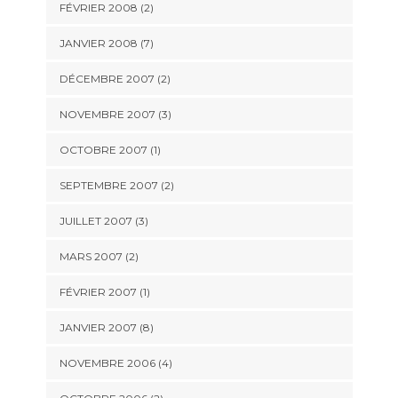
FÉVRIER 2008 (2)
JANVIER 2008 (7)
DÉCEMBRE 2007 (2)
NOVEMBRE 2007 (3)
OCTOBRE 2007 (1)
SEPTEMBRE 2007 (2)
JUILLET 2007 (3)
MARS 2007 (2)
FÉVRIER 2007 (1)
JANVIER 2007 (8)
NOVEMBRE 2006 (4)