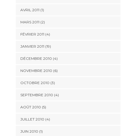
AVRIL 2011 (1)
MARS 2011 (2)
FÉVRIER 2011 (4)
JANVIER 2011 (19)
DÉCEMBRE 2010 (4)
NOVEMBRE 2010 (6)
OCTOBRE 2010 (3)
SEPTEMBRE 2010 (4)
AOÛT 2010 (5)
JUILLET 2010 (4)
JUIN 2010 (1)