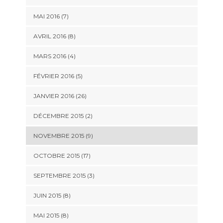
MAI 2016 (7)
AVRIL 2016 (8)
MARS 2016 (4)
FÉVRIER 2016 (5)
JANVIER 2016 (26)
DÉCEMBRE 2015 (2)
NOVEMBRE 2015 (9)
OCTOBRE 2015 (17)
SEPTEMBRE 2015 (3)
JUIN 2015 (8)
MAI 2015 (8)