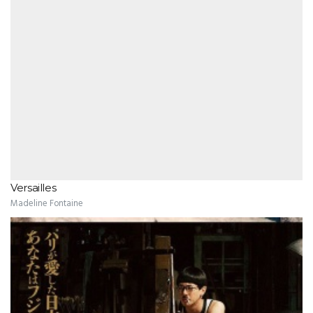
Versailles
Madeline Fontaine