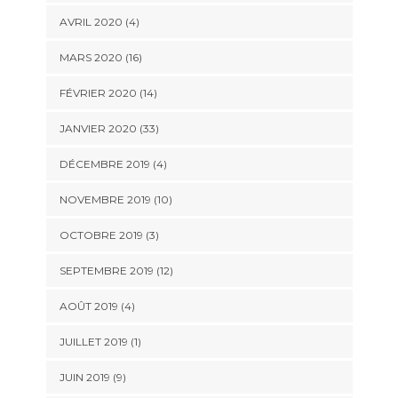
AVRIL 2020 (4)
MARS 2020 (16)
FÉVRIER 2020 (14)
JANVIER 2020 (33)
DÉCEMBRE 2019 (4)
NOVEMBRE 2019 (10)
OCTOBRE 2019 (3)
SEPTEMBRE 2019 (12)
AOÛT 2019 (4)
JUILLET 2019 (1)
JUIN 2019 (9)