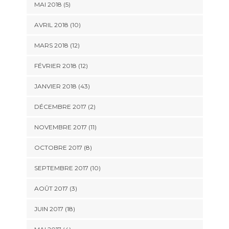
MAI 2018 (5)
AVRIL 2018 (10)
MARS 2018 (12)
FÉVRIER 2018 (12)
JANVIER 2018 (43)
DÉCEMBRE 2017 (2)
NOVEMBRE 2017 (11)
OCTOBRE 2017 (8)
SEPTEMBRE 2017 (10)
AOÛT 2017 (3)
JUIN 2017 (18)