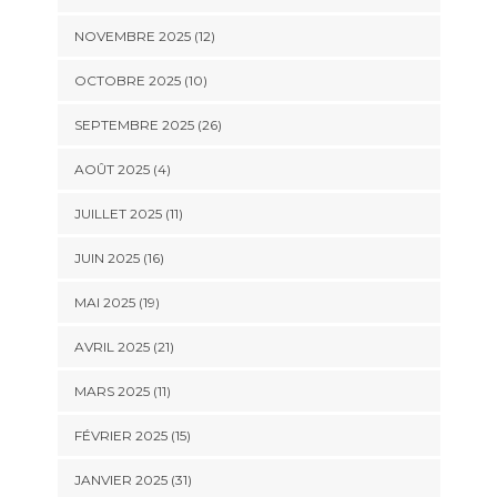
NOVEMBRE 2025 (12)
OCTOBRE 2025 (10)
SEPTEMBRE 2025 (26)
AOÛT 2025 (4)
JUILLET 2025 (11)
JUIN 2025 (16)
MAI 2025 (19)
AVRIL 2025 (21)
MARS 2025 (11)
FÉVRIER 2025 (15)
JANVIER 2025 (31)