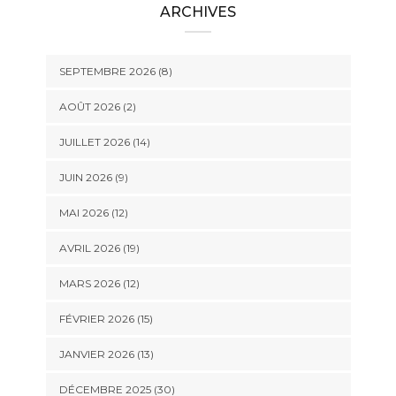
ARCHIVES
SEPTEMBRE 2026 (8)
AOÛT 2026 (2)
JUILLET 2026 (14)
JUIN 2026 (9)
MAI 2026 (12)
AVRIL 2026 (19)
MARS 2026 (12)
FÉVRIER 2026 (15)
JANVIER 2026 (13)
DÉCEMBRE 2025 (30)