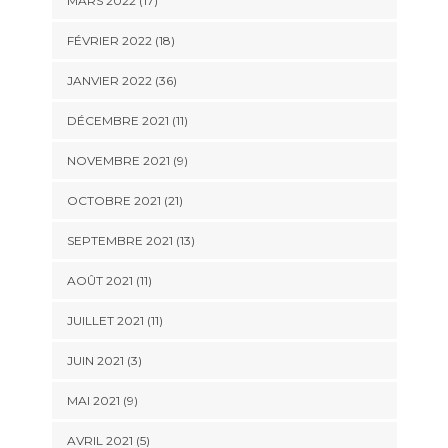
MARS 2022 (17)
FÉVRIER 2022 (18)
JANVIER 2022 (36)
DÉCEMBRE 2021 (11)
NOVEMBRE 2021 (9)
OCTOBRE 2021 (21)
SEPTEMBRE 2021 (13)
AOÛT 2021 (11)
JUILLET 2021 (11)
JUIN 2021 (3)
MAI 2021 (9)
AVRIL 2021 (5)