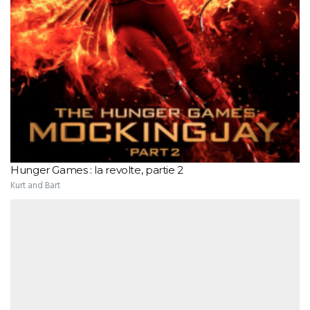
Hunger Games : la revolte, partie 2
Kurt and Bart