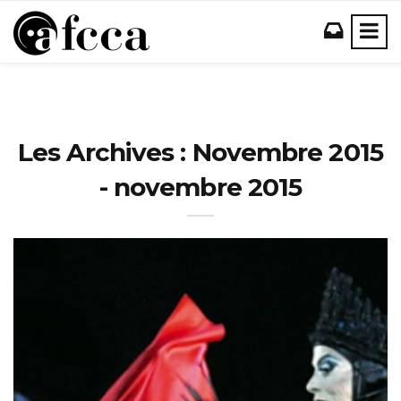
Les Archives : Novembre 2015
- novembre 2015