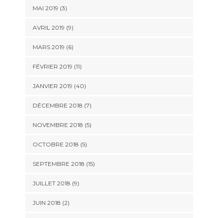
MAI 2019 (3)
AVRIL 2019 (9)
MARS 2019 (6)
FÉVRIER 2019 (11)
JANVIER 2019 (40)
DÉCEMBRE 2018 (7)
NOVEMBRE 2018 (5)
OCTOBRE 2018 (5)
SEPTEMBRE 2018 (15)
JUILLET 2018 (9)
JUIN 2018 (2)