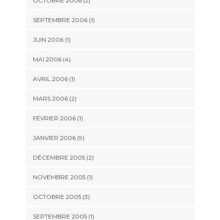
OCTOBRE 2006 (2)
SEPTEMBRE 2006 (1)
JUIN 2006 (1)
MAI 2006 (4)
AVRIL 2006 (1)
MARS 2006 (2)
FÉVRIER 2006 (1)
JANVIER 2006 (9)
DÉCEMBRE 2005 (2)
NOVEMBRE 2005 (1)
OCTOBRE 2005 (3)
SEPTEMBRE 2005 (1)