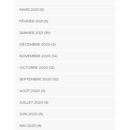
MARS 2021 (3)
FÉVRIER 2021 (5)
JANVIER 2021 (39)
DÉCEMBRE 2020 (2)
NOVEMBRE 2020 (14)
OCTOBRE 2020 (12)
SEPTEMBRE 2020 (10)
AOÛT 2020 (2)
JUILLET 2020 (6)
JUIN 2020 (11)
MAI 2020 (6)