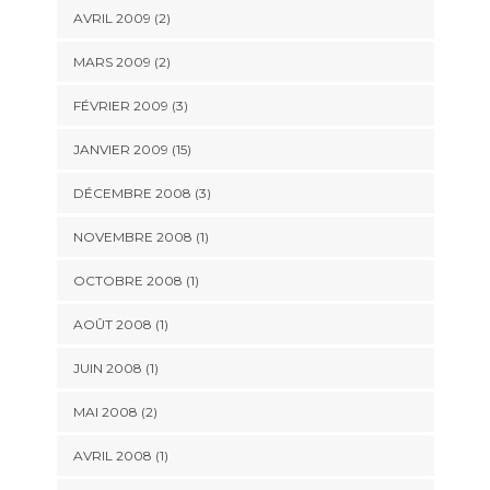
AVRIL 2009 (2)
MARS 2009 (2)
FÉVRIER 2009 (3)
JANVIER 2009 (15)
DÉCEMBRE 2008 (3)
NOVEMBRE 2008 (1)
OCTOBRE 2008 (1)
AOÛT 2008 (1)
JUIN 2008 (1)
MAI 2008 (2)
AVRIL 2008 (1)