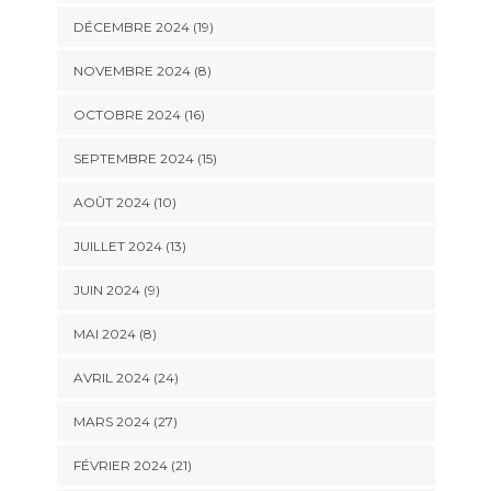
DÉCEMBRE 2024 (19)
NOVEMBRE 2024 (8)
OCTOBRE 2024 (16)
SEPTEMBRE 2024 (15)
AOÛT 2024 (10)
JUILLET 2024 (13)
JUIN 2024 (9)
MAI 2024 (8)
AVRIL 2024 (24)
MARS 2024 (27)
FÉVRIER 2024 (21)