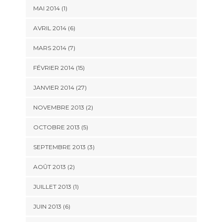
MAI 2014 (1)
AVRIL 2014 (6)
MARS 2014 (7)
FÉVRIER 2014 (15)
JANVIER 2014 (27)
NOVEMBRE 2013 (2)
OCTOBRE 2013 (5)
SEPTEMBRE 2013 (3)
AOÛT 2013 (2)
JUILLET 2013 (1)
JUIN 2013 (6)