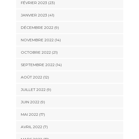
FÉVRIER 2023 (23)
JANVIER 2023 (41)
DÉCEMBRE 2022 (9)
NOVEMBRE 2022 (14)
OCTOBRE 2022 (21)
SEPTEMBRE 2022 (14)
AOÛT 2022 (12)
JUILLET 2022 (9)
JUIN 2022 (9)
MAI 2022 (17)
AVRIL 2022 (7)