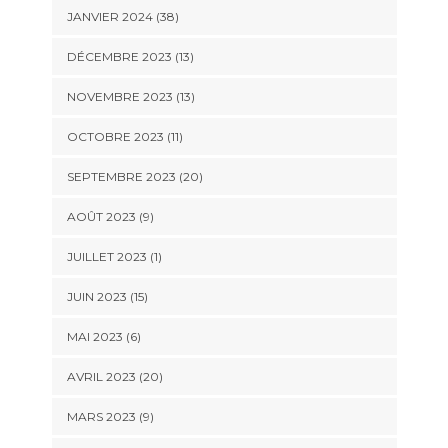
JANVIER 2024 (38)
DÉCEMBRE 2023 (13)
NOVEMBRE 2023 (13)
OCTOBRE 2023 (11)
SEPTEMBRE 2023 (20)
AOÛT 2023 (9)
JUILLET 2023 (1)
JUIN 2023 (15)
MAI 2023 (6)
AVRIL 2023 (20)
MARS 2023 (9)