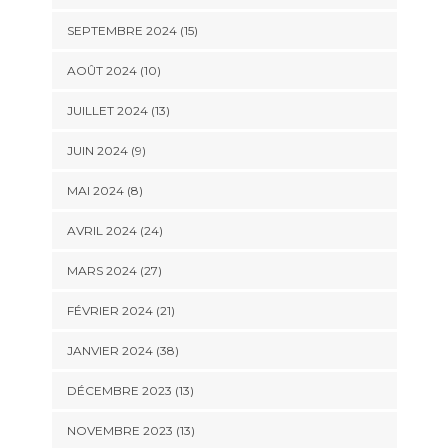
SEPTEMBRE 2024 (15)
AOÛT 2024 (10)
JUILLET 2024 (13)
JUIN 2024 (9)
MAI 2024 (8)
AVRIL 2024 (24)
MARS 2024 (27)
FÉVRIER 2024 (21)
JANVIER 2024 (38)
DÉCEMBRE 2023 (13)
NOVEMBRE 2023 (13)