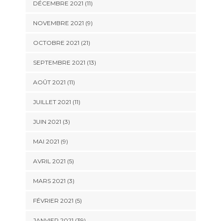
DÉCEMBRE 2021 (11)
NOVEMBRE 2021 (9)
OCTOBRE 2021 (21)
SEPTEMBRE 2021 (13)
AOÛT 2021 (11)
JUILLET 2021 (11)
JUIN 2021 (3)
MAI 2021 (9)
AVRIL 2021 (5)
MARS 2021 (3)
FÉVRIER 2021 (5)
JANVIER 2021 (39)