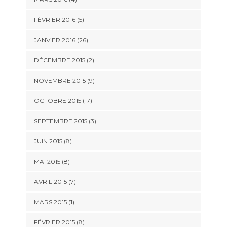
FÉVRIER 2016 (5)
JANVIER 2016 (26)
DÉCEMBRE 2015 (2)
NOVEMBRE 2015 (9)
OCTOBRE 2015 (17)
SEPTEMBRE 2015 (3)
JUIN 2015 (8)
MAI 2015 (8)
AVRIL 2015 (7)
MARS 2015 (1)
FÉVRIER 2015 (8)