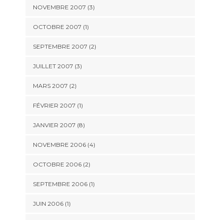
NOVEMBRE 2007 (3)
OCTOBRE 2007 (1)
SEPTEMBRE 2007 (2)
JUILLET 2007 (3)
MARS 2007 (2)
FÉVRIER 2007 (1)
JANVIER 2007 (8)
NOVEMBRE 2006 (4)
OCTOBRE 2006 (2)
SEPTEMBRE 2006 (1)
JUIN 2006 (1)