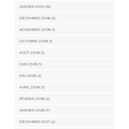
JANVIER 2009 (15)
DÉCEMBRE 2008 (3)
NOVEMBRE 2008 (1)
OCTOBRE 2008 (1)
AOÛT 2008 (1)
JUIN 2008 (1)
MAI 2008 (2)
AVRIL 2008 (1)
FÉVRIER 2008 (2)
JANVIER 2008 (7)
DÉCEMBRE 2007 (2)