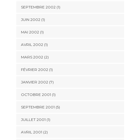
SEPTEMBRE 2002 (1)
JUIN 2002 (1)
MAI 2002 (1)
AVRIL 2002 (1)
MARS 2002 (2)
FÉVRIER 2002 (1)
JANVIER 2002 (7)
OCTOBRE 2001 (1)
SEPTEMBRE 2001 (5)
JUILLET 2001 (1)
AVRIL 2001 (2)