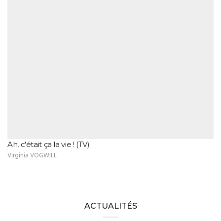
Ah, c'était ça la vie ! (TV)
Virginia VOGWILL
ACTUALITÉS