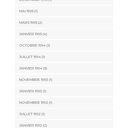
MAI 1995 (1)
MARS 1995 (2)
JANVIER 1995 (4)
OCTOBRE 1994 (1)
JUILLET 1994 (1)
JANVIER 1994 (5)
NOVEMBRE 1993 (1)
JANVIER 1993 (1)
NOVEMBRE 1992 (1)
JUILLET 1992 (1)
JANVIER 1992 (2)