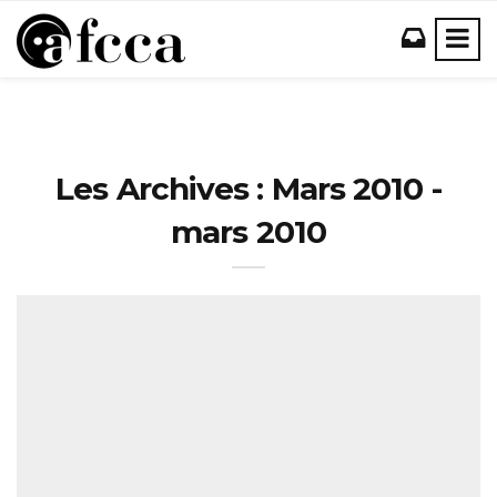
Les Archives : Mars 2010 -
mars 2010