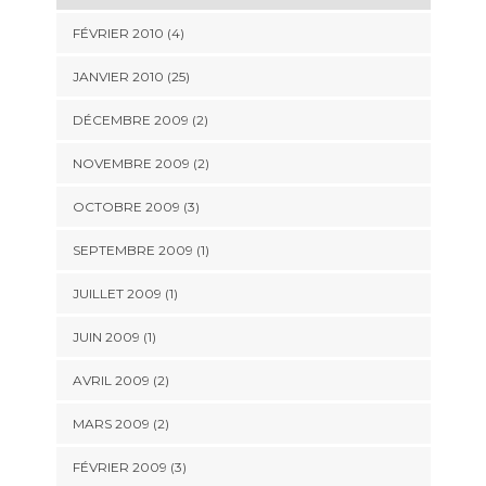
FÉVRIER 2010 (4)
JANVIER 2010 (25)
DÉCEMBRE 2009 (2)
NOVEMBRE 2009 (2)
OCTOBRE 2009 (3)
SEPTEMBRE 2009 (1)
JUILLET 2009 (1)
JUIN 2009 (1)
AVRIL 2009 (2)
MARS 2009 (2)
FÉVRIER 2009 (3)