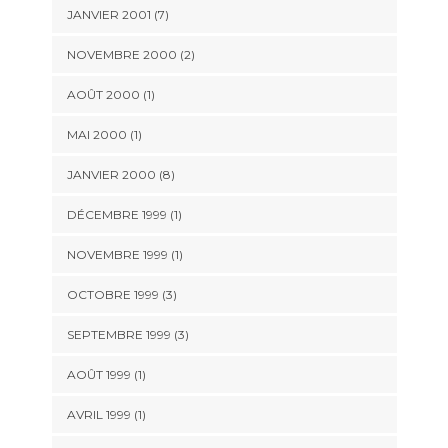
JANVIER 2001 (7)
NOVEMBRE 2000 (2)
AOÛT 2000 (1)
MAI 2000 (1)
JANVIER 2000 (8)
DÉCEMBRE 1999 (1)
NOVEMBRE 1999 (1)
OCTOBRE 1999 (3)
SEPTEMBRE 1999 (3)
AOÛT 1999 (1)
AVRIL 1999 (1)