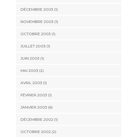
DÉCEMBRE 2003 (1)
NOVEMBRE 2003 (1)
OCTOBRE 2003 (1)
JUILLET 2003 (1)
JUIN 2003 (1)
MAI 2003 (2)
AVRIL 2003 (1)
FÉVRIER 2003 (1)
JANVIER 2003 (6)
DÉCEMBRE 2002 (1)
OCTOBRE 2002 (2)