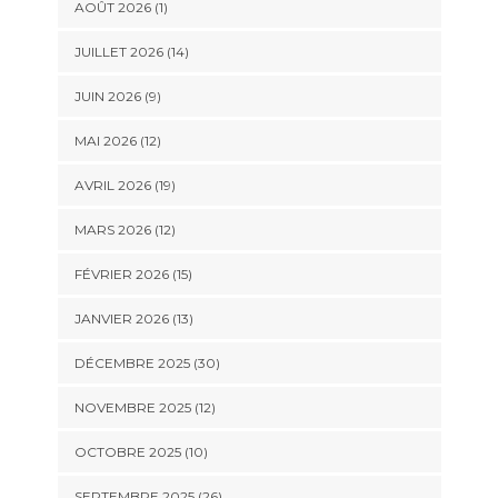
AOÛT 2026 (1)
JUILLET 2026 (14)
JUIN 2026 (9)
MAI 2026 (12)
AVRIL 2026 (19)
MARS 2026 (12)
FÉVRIER 2026 (15)
JANVIER 2026 (13)
DÉCEMBRE 2025 (30)
NOVEMBRE 2025 (12)
OCTOBRE 2025 (10)
SEPTEMBRE 2025 (26)