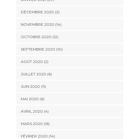
DÉCEMBRE 2020 (2)
NOVEMBRE 2020 (14)
OCTOBRE 2020 (12)
SEPTEMBRE 2020 (10)
AOÛT 2020 (2)
JUILLET 2020 (6)
JUIN 2020 (11)
MAI 2020 (6)
AVRIL 2020 (4)
MARS 2020 (16)
FÉVRIER 2020 (14)