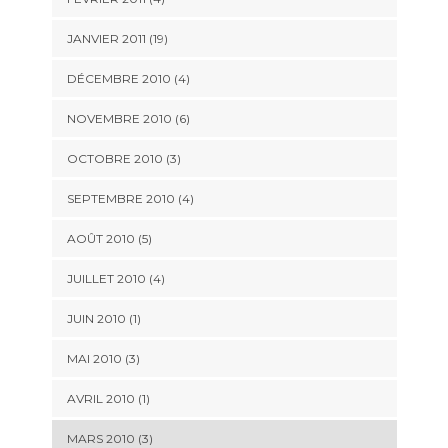
JANVIER 2011 (19)
DÉCEMBRE 2010 (4)
NOVEMBRE 2010 (6)
OCTOBRE 2010 (3)
SEPTEMBRE 2010 (4)
AOÛT 2010 (5)
JUILLET 2010 (4)
JUIN 2010 (1)
MAI 2010 (3)
AVRIL 2010 (1)
MARS 2010 (3)