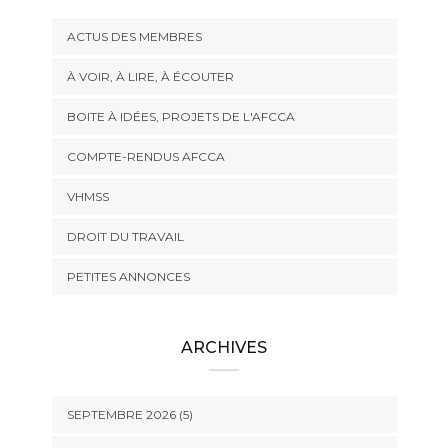
ACTUS DES MEMBRES
À VOIR, À LIRE, À ÉCOUTER
BOITE À IDÉES, PROJETS DE L'AFCCA
COMPTE-RENDUS AFCCA
VHMSS
DROIT DU TRAVAIL
PETITES ANNONCES
ARCHIVES
SEPTEMBRE 2026 (5)