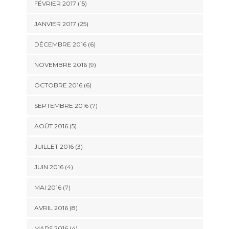
FÉVRIER 2017 (15)
JANVIER 2017 (25)
DÉCEMBRE 2016 (6)
NOVEMBRE 2016 (9)
OCTOBRE 2016 (6)
SEPTEMBRE 2016 (7)
AOÛT 2016 (5)
JUILLET 2016 (3)
JUIN 2016 (4)
MAI 2016 (7)
AVRIL 2016 (8)
MARS 2016 (4)