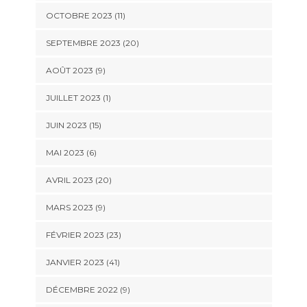
OCTOBRE 2023 (11)
SEPTEMBRE 2023 (20)
AOÛT 2023 (9)
JUILLET 2023 (1)
JUIN 2023 (15)
MAI 2023 (6)
AVRIL 2023 (20)
MARS 2023 (9)
FÉVRIER 2023 (23)
JANVIER 2023 (41)
DÉCEMBRE 2022 (9)