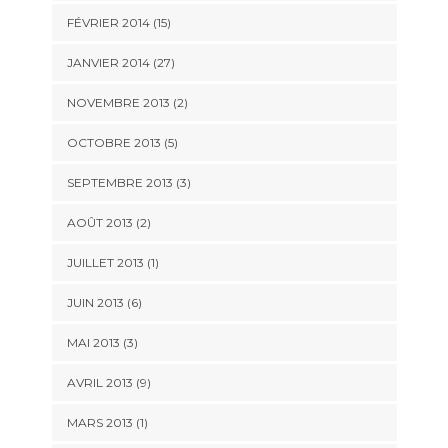
FÉVRIER 2014 (15)
JANVIER 2014 (27)
NOVEMBRE 2013 (2)
OCTOBRE 2013 (5)
SEPTEMBRE 2013 (3)
AOÛT 2013 (2)
JUILLET 2013 (1)
JUIN 2013 (6)
MAI 2013 (3)
AVRIL 2013 (9)
MARS 2013 (1)