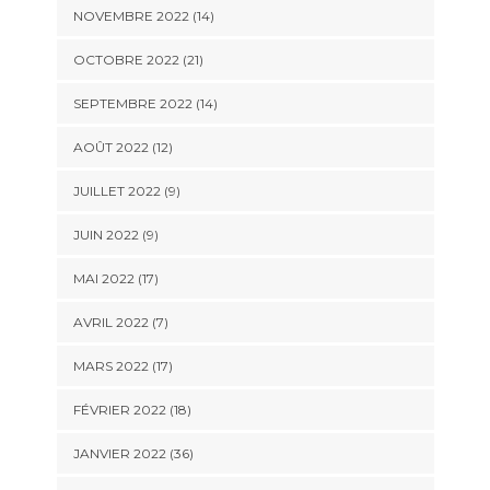
NOVEMBRE 2022 (14)
OCTOBRE 2022 (21)
SEPTEMBRE 2022 (14)
AOÛT 2022 (12)
JUILLET 2022 (9)
JUIN 2022 (9)
MAI 2022 (17)
AVRIL 2022 (7)
MARS 2022 (17)
FÉVRIER 2022 (18)
JANVIER 2022 (36)