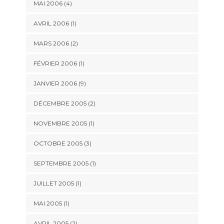
MAI 2006 (4)
AVRIL 2006 (1)
MARS 2006 (2)
FÉVRIER 2006 (1)
JANVIER 2006 (9)
DÉCEMBRE 2005 (2)
NOVEMBRE 2005 (1)
OCTOBRE 2005 (3)
SEPTEMBRE 2005 (1)
JUILLET 2005 (1)
MAI 2005 (1)
AVRIL 2005 (2)