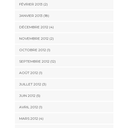
FÉVRIER 2013 (2)
JANVIER 2013 (18)
DÉCEMBRE 2012 (4)
NOVEMBRE 2012 (2)
OCTOBRE 2012 (1)
SEPTEMBRE 2012 (12)
AOÛT 2012 (1)
JUILLET 2012 (3)
JUIN 2012 (5)
AVRIL 2012 (1)
MARS 2012 (4)