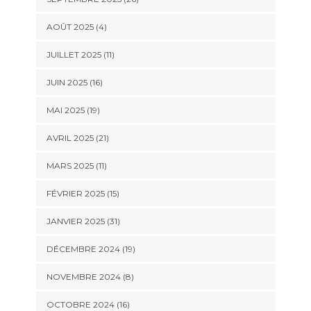
AOÛT 2025 (4)
JUILLET 2025 (11)
JUIN 2025 (16)
MAI 2025 (19)
AVRIL 2025 (21)
MARS 2025 (11)
FÉVRIER 2025 (15)
JANVIER 2025 (31)
DÉCEMBRE 2024 (19)
NOVEMBRE 2024 (8)
OCTOBRE 2024 (16)