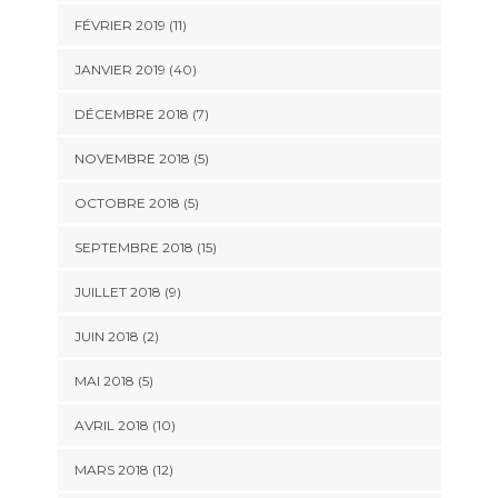
FÉVRIER 2019 (11)
JANVIER 2019 (40)
DÉCEMBRE 2018 (7)
NOVEMBRE 2018 (5)
OCTOBRE 2018 (5)
SEPTEMBRE 2018 (15)
JUILLET 2018 (9)
JUIN 2018 (2)
MAI 2018 (5)
AVRIL 2018 (10)
MARS 2018 (12)