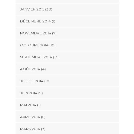
JANVIER 2015 (30)
DÉCEMBRE 2014 (1)
NOVEMBRE 2014 (7)
OCTOBRE 2014 (10)
SEPTEMBRE 2014 (13)
AOÛT 2014 (4)
JUILLET 2014 (10)
JUIN 2014 (9)
MAI 2014 (1)
AVRIL 2014 (6)
MARS 2014 (7)