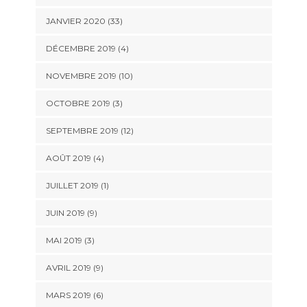
JANVIER 2020 (33)
DÉCEMBRE 2019 (4)
NOVEMBRE 2019 (10)
OCTOBRE 2019 (3)
SEPTEMBRE 2019 (12)
AOÛT 2019 (4)
JUILLET 2019 (1)
JUIN 2019 (9)
MAI 2019 (3)
AVRIL 2019 (9)
MARS 2019 (6)