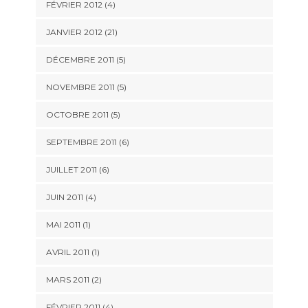
FÉVRIER 2012 (4)
JANVIER 2012 (21)
DÉCEMBRE 2011 (5)
NOVEMBRE 2011 (5)
OCTOBRE 2011 (5)
SEPTEMBRE 2011 (6)
JUILLET 2011 (6)
JUIN 2011 (4)
MAI 2011 (1)
AVRIL 2011 (1)
MARS 2011 (2)
FÉVRIER 2011 (4)