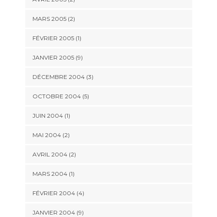
MARS 2005 (2)
FÉVRIER 2005 (1)
JANVIER 2005 (9)
DÉCEMBRE 2004 (3)
OCTOBRE 2004 (5)
JUIN 2004 (1)
MAI 2004 (2)
AVRIL 2004 (2)
MARS 2004 (1)
FÉVRIER 2004 (4)
JANVIER 2004 (9)