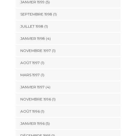
JANVIER 1999 (5)
SEPTEMBRE 1998 (1)
JUILLET 1998 (1)
JANVIER 1998 (4)
NOVEMBRE 1997 (1)
AOÛT 1997 (1)
MARS 1997 (1)
JANVIER 1997 (4)
NOVEMBRE 1996 (1)
AOÛT 1996 (1)
JANVIER 1996 (5)
DÉCEMBRE 1995 (1)