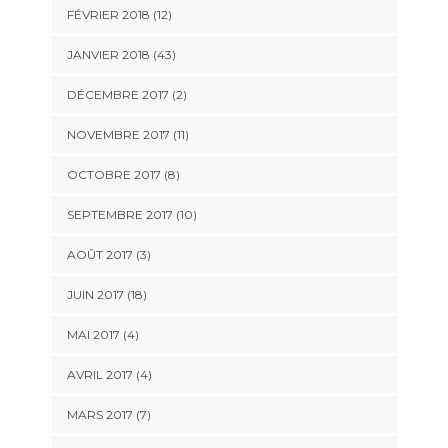
FÉVRIER 2018 (12)
JANVIER 2018 (43)
DÉCEMBRE 2017 (2)
NOVEMBRE 2017 (11)
OCTOBRE 2017 (8)
SEPTEMBRE 2017 (10)
AOÛT 2017 (3)
JUIN 2017 (18)
MAI 2017 (4)
AVRIL 2017 (4)
MARS 2017 (7)