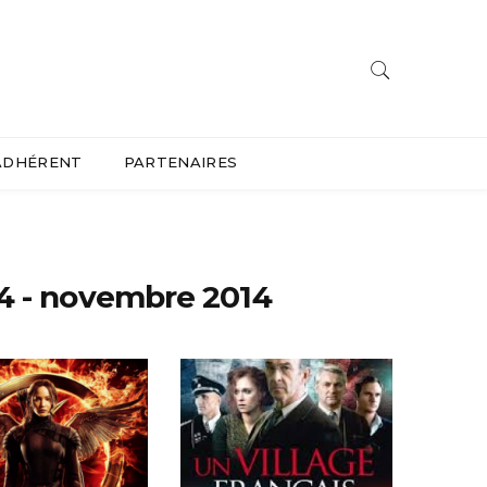
ADHÉRENT
PARTENAIRES
4 - novembre 2014