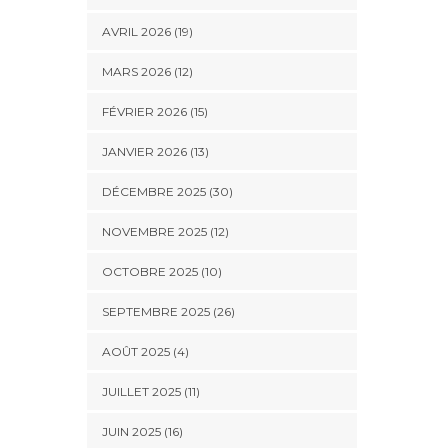
AVRIL 2026 (19)
MARS 2026 (12)
FÉVRIER 2026 (15)
JANVIER 2026 (13)
DÉCEMBRE 2025 (30)
NOVEMBRE 2025 (12)
OCTOBRE 2025 (10)
SEPTEMBRE 2025 (26)
AOÛT 2025 (4)
JUILLET 2025 (11)
JUIN 2025 (16)