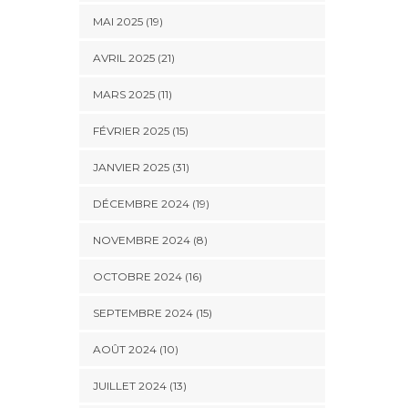
MAI 2025 (19)
AVRIL 2025 (21)
MARS 2025 (11)
FÉVRIER 2025 (15)
JANVIER 2025 (31)
DÉCEMBRE 2024 (19)
NOVEMBRE 2024 (8)
OCTOBRE 2024 (16)
SEPTEMBRE 2024 (15)
AOÛT 2024 (10)
JUILLET 2024 (13)