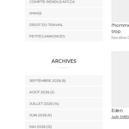
COMPTE-RENDUS AFCCA
VHMSS
DROIT DU TRAVAIL
l'homme 
trop
PETITES ANNONCES
Pascaline
ARCHIVES
SEPTEMBRE 2026 (5)
AOÛT 2026 (2)
JUILLET 2026 (14)
Eden
JUIN 2026 (9)
Judy SHR
MAI 2026 (12)