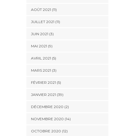
AOÛT 2021 (11)
JUILLET 2021 (11)
JUIN 2021 (3)
MAI 2021 (9)
AVRIL 2021 (5)
MARS 2021 (3)
FÉVRIER 2021 (5)
JANVIER 2021 (39)
DÉCEMBRE 2020 (2)
NOVEMBRE 2020 (14)
OCTOBRE 2020 (12)