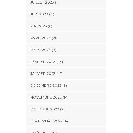
JUILLET 2023 (1)
JUIN 2023 (15)
MAI 2023 (6)
AVRIL 2023 (20)
MARS 2023 (9)
FÉVRIER 2023 (23)
JANVIER 2023 (41)
DÉCEMBRE 2022 (9)
NOVEMBRE 2022 (14)
OCTOBRE 2022 (21)
SEPTEMBRE 2022 (14)
AOÛT 2022 (12)