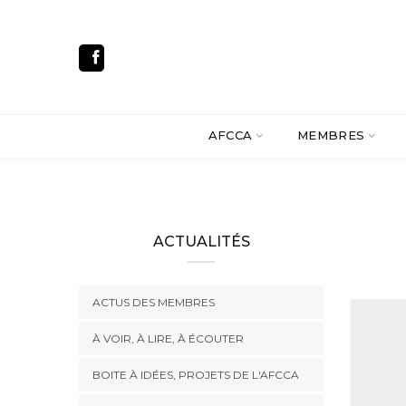
AFCCA
MEMBRES
ACTUALITÉS
ACTUS DES MEMBRES
À VOIR, À LIRE, À ÉCOUTER
BOITE À IDÉES, PROJETS DE L'AFCCA