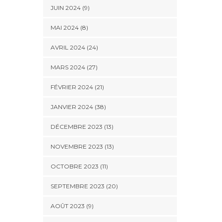
JUIN 2024 (9)
MAI 2024 (8)
AVRIL 2024 (24)
MARS 2024 (27)
FÉVRIER 2024 (21)
JANVIER 2024 (38)
DÉCEMBRE 2023 (13)
NOVEMBRE 2023 (13)
OCTOBRE 2023 (11)
SEPTEMBRE 2023 (20)
AOÛT 2023 (9)