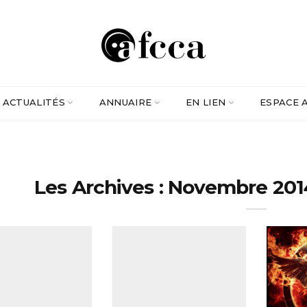
ACTUALITÉS
ANNUAIRE
EN LIEN
ESPACE 
Les Archives : Novembre 201