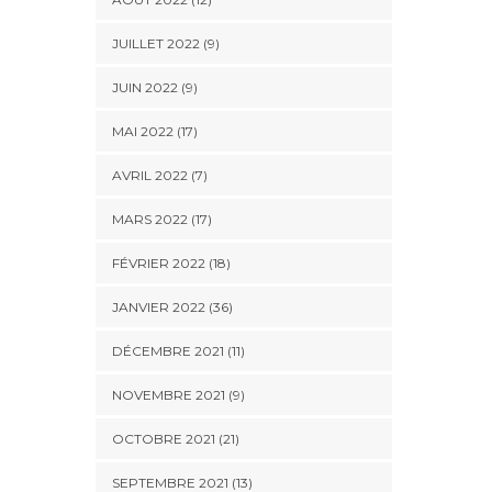
JUILLET 2022 (9)
JUIN 2022 (9)
MAI 2022 (17)
AVRIL 2022 (7)
MARS 2022 (17)
FÉVRIER 2022 (18)
JANVIER 2022 (36)
DÉCEMBRE 2021 (11)
NOVEMBRE 2021 (9)
OCTOBRE 2021 (21)
SEPTEMBRE 2021 (13)