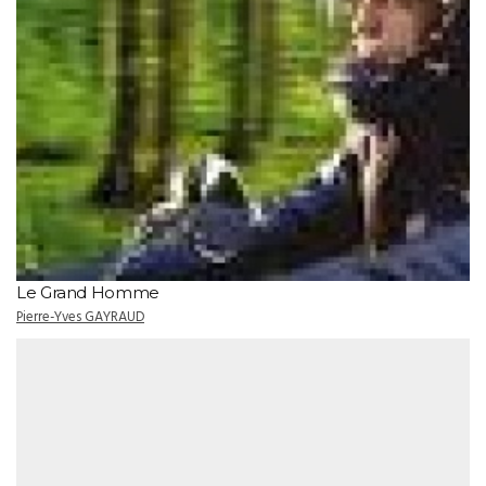
Le Grand Homme
Pierre-Yves GAYRAUD