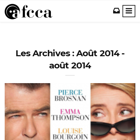
Les Archives : Août 2014 -
août 2014