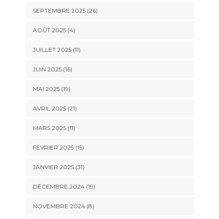
SEPTEMBRE 2025 (26)
AOÛT 2025 (4)
JUILLET 2025 (11)
JUIN 2025 (16)
MAI 2025 (19)
AVRIL 2025 (21)
MARS 2025 (11)
FÉVRIER 2025 (15)
JANVIER 2025 (31)
DÉCEMBRE 2024 (19)
NOVEMBRE 2024 (8)