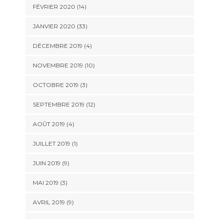
FÉVRIER 2020 (14)
JANVIER 2020 (33)
DÉCEMBRE 2019 (4)
NOVEMBRE 2019 (10)
OCTOBRE 2019 (3)
SEPTEMBRE 2019 (12)
AOÛT 2019 (4)
JUILLET 2019 (1)
JUIN 2019 (9)
MAI 2019 (3)
AVRIL 2019 (9)