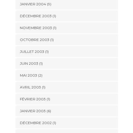
JANVIER 2004 (9)
DÉCEMBRE 2003 (1)
NOVEMBRE 2003 (1)
OCTOBRE 2003 (1)
JUILLET 2003 (1)
JUIN 2003 (1)
MAI 2003 (2)
AVRIL 2003 (1)
FÉVRIER 2003 (1)
JANVIER 2003 (6)
DÉCEMBRE 2002 (1)