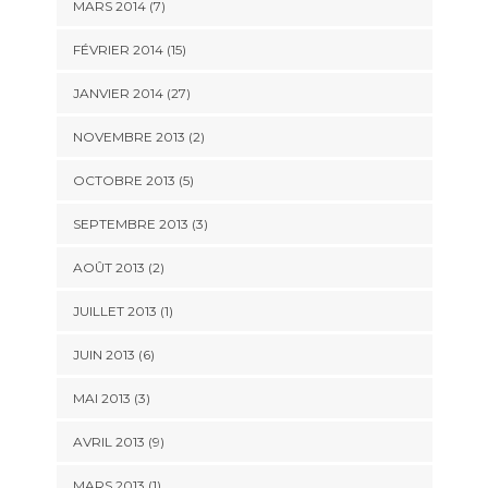
MARS 2014 (7)
FÉVRIER 2014 (15)
JANVIER 2014 (27)
NOVEMBRE 2013 (2)
OCTOBRE 2013 (5)
SEPTEMBRE 2013 (3)
AOÛT 2013 (2)
JUILLET 2013 (1)
JUIN 2013 (6)
MAI 2013 (3)
AVRIL 2013 (9)
MARS 2013 (1)