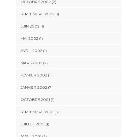
OCTOBRE 2002 (2)
SEPTEMBRE 2002 (1)
JUIN 2002 (1)
MAI 2002 (1)
AVRIL 2002 (1)
MARS 2002 (2)
FÉVRIER 2002 (1)
JANVIER 2002 (7)
OCTOBRE 2001 (1)
SEPTEMBRE 2001 (5)
JUILLET 2001 (1)
AVRIL 2001 (2)