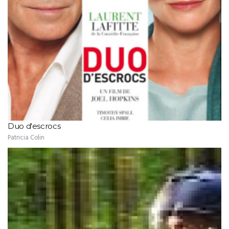
Duo d'escrocs
Patricia Colin