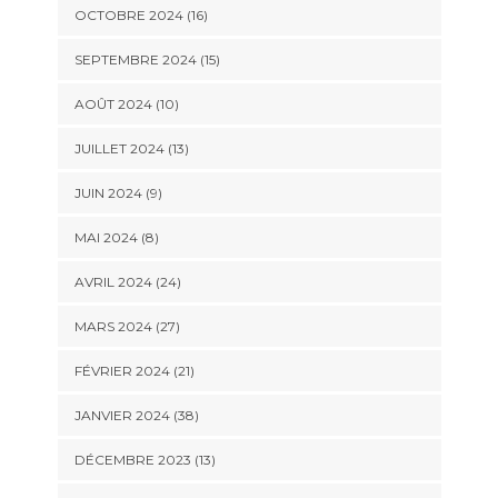
OCTOBRE 2024 (16)
SEPTEMBRE 2024 (15)
AOÛT 2024 (10)
JUILLET 2024 (13)
JUIN 2024 (9)
MAI 2024 (8)
AVRIL 2024 (24)
MARS 2024 (27)
FÉVRIER 2024 (21)
JANVIER 2024 (38)
DÉCEMBRE 2023 (13)