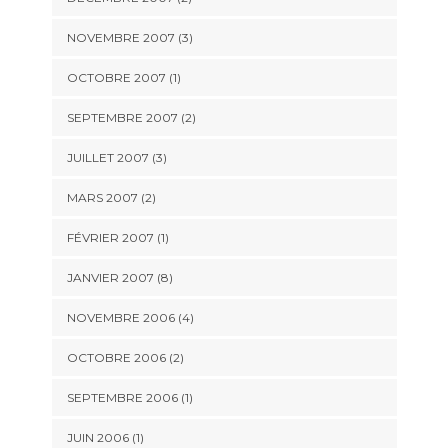
NOVEMBRE 2007 (3)
OCTOBRE 2007 (1)
SEPTEMBRE 2007 (2)
JUILLET 2007 (3)
MARS 2007 (2)
FÉVRIER 2007 (1)
JANVIER 2007 (8)
NOVEMBRE 2006 (4)
OCTOBRE 2006 (2)
SEPTEMBRE 2006 (1)
JUIN 2006 (1)