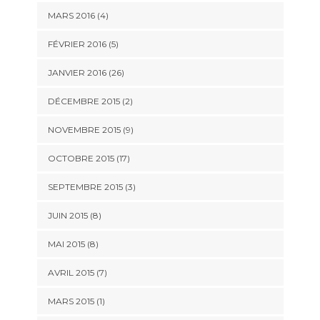
MARS 2016 (4)
FÉVRIER 2016 (5)
JANVIER 2016 (26)
DÉCEMBRE 2015 (2)
NOVEMBRE 2015 (9)
OCTOBRE 2015 (17)
SEPTEMBRE 2015 (3)
JUIN 2015 (8)
MAI 2015 (8)
AVRIL 2015 (7)
MARS 2015 (1)