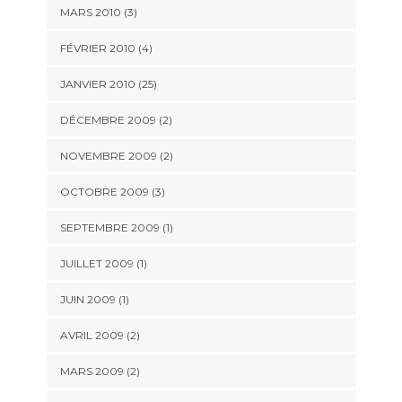
MARS 2010 (3)
FÉVRIER 2010 (4)
JANVIER 2010 (25)
DÉCEMBRE 2009 (2)
NOVEMBRE 2009 (2)
OCTOBRE 2009 (3)
SEPTEMBRE 2009 (1)
JUILLET 2009 (1)
JUIN 2009 (1)
AVRIL 2009 (2)
MARS 2009 (2)