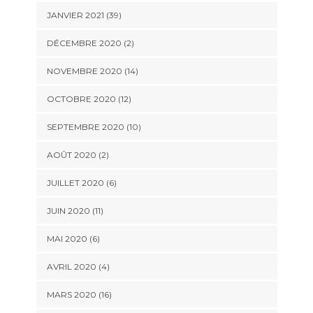
JANVIER 2021 (39)
DÉCEMBRE 2020 (2)
NOVEMBRE 2020 (14)
OCTOBRE 2020 (12)
SEPTEMBRE 2020 (10)
AOÛT 2020 (2)
JUILLET 2020 (6)
JUIN 2020 (11)
MAI 2020 (6)
AVRIL 2020 (4)
MARS 2020 (16)