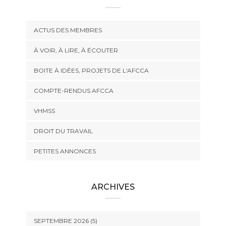
ACTUS DES MEMBRES
À VOIR, À LIRE, À ÉCOUTER
BOITE À IDÉES, PROJETS DE L'AFCCA
COMPTE-RENDUS AFCCA
VHMSS
DROIT DU TRAVAIL
PETITES ANNONCES
ARCHIVES
SEPTEMBRE 2026 (5)