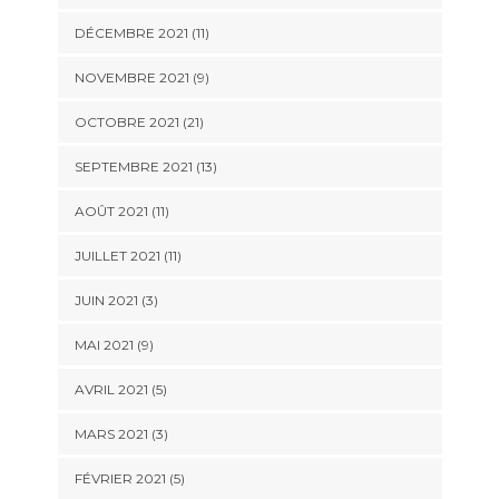
DÉCEMBRE 2021 (11)
NOVEMBRE 2021 (9)
OCTOBRE 2021 (21)
SEPTEMBRE 2021 (13)
AOÛT 2021 (11)
JUILLET 2021 (11)
JUIN 2021 (3)
MAI 2021 (9)
AVRIL 2021 (5)
MARS 2021 (3)
FÉVRIER 2021 (5)