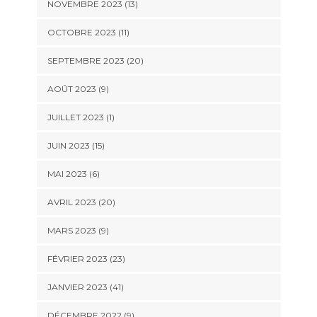
NOVEMBRE 2023 (13)
OCTOBRE 2023 (11)
SEPTEMBRE 2023 (20)
AOÛT 2023 (9)
JUILLET 2023 (1)
JUIN 2023 (15)
MAI 2023 (6)
AVRIL 2023 (20)
MARS 2023 (9)
FÉVRIER 2023 (23)
JANVIER 2023 (41)
DÉCEMBRE 2022 (9)