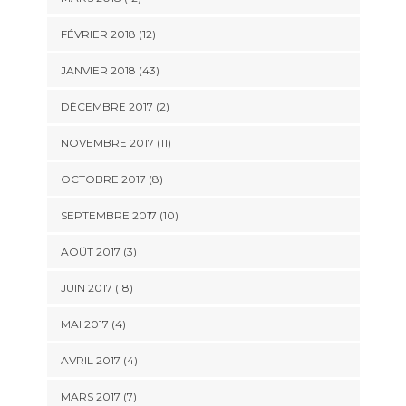
FÉVRIER 2018 (12)
JANVIER 2018 (43)
DÉCEMBRE 2017 (2)
NOVEMBRE 2017 (11)
OCTOBRE 2017 (8)
SEPTEMBRE 2017 (10)
AOÛT 2017 (3)
JUIN 2017 (18)
MAI 2017 (4)
AVRIL 2017 (4)
MARS 2017 (7)