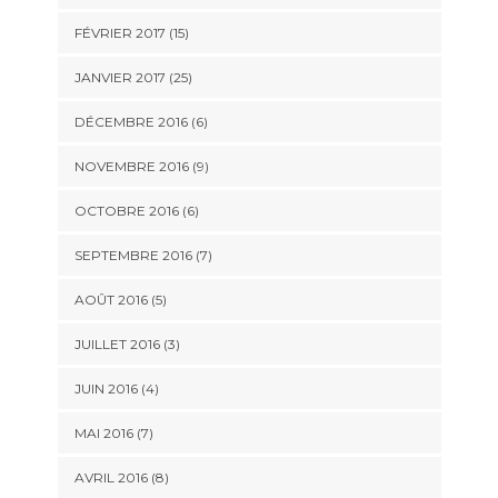
FÉVRIER 2017 (15)
JANVIER 2017 (25)
DÉCEMBRE 2016 (6)
NOVEMBRE 2016 (9)
OCTOBRE 2016 (6)
SEPTEMBRE 2016 (7)
AOÛT 2016 (5)
JUILLET 2016 (3)
JUIN 2016 (4)
MAI 2016 (7)
AVRIL 2016 (8)