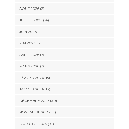
AOÛT 2026 (2)
JUILLET 2026 (14)
JUIN 2026 (9)
MAI 2026 (12)
AVRIL 2026 (19)
MARS 2026 (12)
FÉVRIER 2026 (15)
JANVIER 2026 (13)
DÉCEMBRE 2025 (30)
NOVEMBRE 2025 (12)
OCTOBRE 2025 (10)