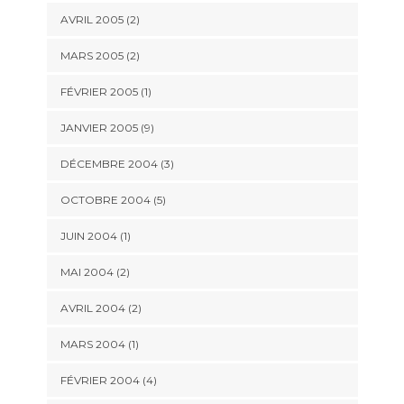
AVRIL 2005 (2)
MARS 2005 (2)
FÉVRIER 2005 (1)
JANVIER 2005 (9)
DÉCEMBRE 2004 (3)
OCTOBRE 2004 (5)
JUIN 2004 (1)
MAI 2004 (2)
AVRIL 2004 (2)
MARS 2004 (1)
FÉVRIER 2004 (4)