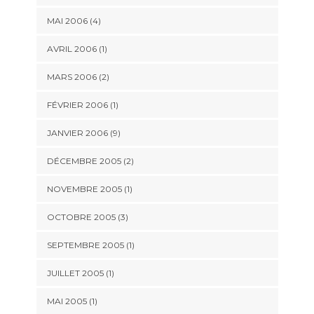
MAI 2006 (4)
AVRIL 2006 (1)
MARS 2006 (2)
FÉVRIER 2006 (1)
JANVIER 2006 (9)
DÉCEMBRE 2005 (2)
NOVEMBRE 2005 (1)
OCTOBRE 2005 (3)
SEPTEMBRE 2005 (1)
JUILLET 2005 (1)
MAI 2005 (1)