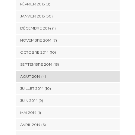
FÉVRIER 2015 (8)
JANVIER 2015 (30)
DÉCEMBRE 2014 (1)
NOVEMBRE 2014 (7)
OCTOBRE 2014 (10)
SEPTEMBRE 2014 (13)
AOÛT 2014 (4)
JUILLET 2014 (10)
JUIN 2014 (9)
MAI 2014 (1)
AVRIL 2014 (6)