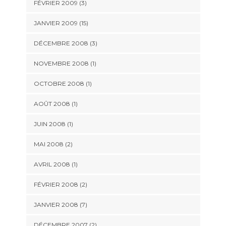
FÉVRIER 2009 (3)
JANVIER 2009 (15)
DÉCEMBRE 2008 (3)
NOVEMBRE 2008 (1)
OCTOBRE 2008 (1)
AOÛT 2008 (1)
JUIN 2008 (1)
MAI 2008 (2)
AVRIL 2008 (1)
FÉVRIER 2008 (2)
JANVIER 2008 (7)
DÉCEMBRE 2007 (2)