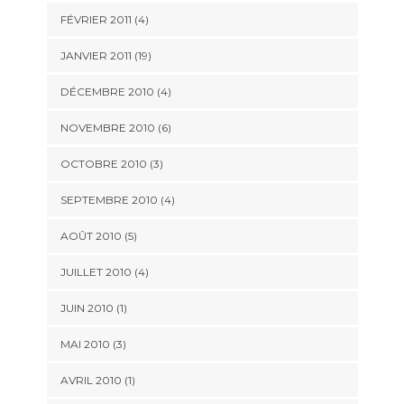
FÉVRIER 2011 (4)
JANVIER 2011 (19)
DÉCEMBRE 2010 (4)
NOVEMBRE 2010 (6)
OCTOBRE 2010 (3)
SEPTEMBRE 2010 (4)
AOÛT 2010 (5)
JUILLET 2010 (4)
JUIN 2010 (1)
MAI 2010 (3)
AVRIL 2010 (1)