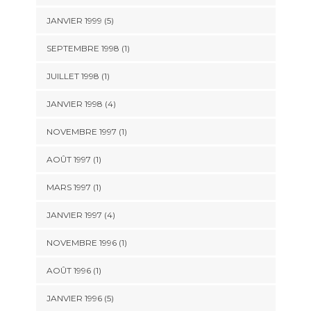
JANVIER 1999 (5)
SEPTEMBRE 1998 (1)
JUILLET 1998 (1)
JANVIER 1998 (4)
NOVEMBRE 1997 (1)
AOÛT 1997 (1)
MARS 1997 (1)
JANVIER 1997 (4)
NOVEMBRE 1996 (1)
AOÛT 1996 (1)
JANVIER 1996 (5)