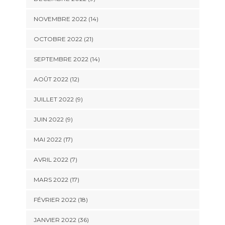
NOVEMBRE 2022 (14)
OCTOBRE 2022 (21)
SEPTEMBRE 2022 (14)
AOÛT 2022 (12)
JUILLET 2022 (9)
JUIN 2022 (9)
MAI 2022 (17)
AVRIL 2022 (7)
MARS 2022 (17)
FÉVRIER 2022 (18)
JANVIER 2022 (36)