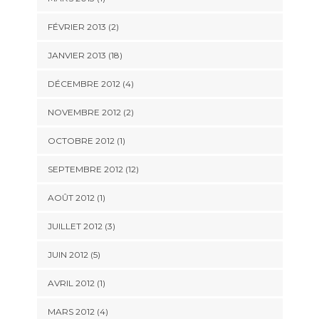
FÉVRIER 2013 (2)
JANVIER 2013 (18)
DÉCEMBRE 2012 (4)
NOVEMBRE 2012 (2)
OCTOBRE 2012 (1)
SEPTEMBRE 2012 (12)
AOÛT 2012 (1)
JUILLET 2012 (3)
JUIN 2012 (5)
AVRIL 2012 (1)
MARS 2012 (4)