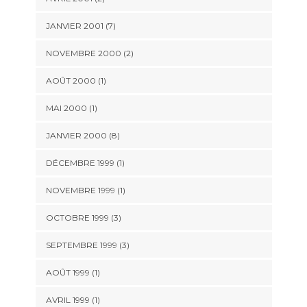
JANVIER 2001 (7)
NOVEMBRE 2000 (2)
AOÛT 2000 (1)
MAI 2000 (1)
JANVIER 2000 (8)
DÉCEMBRE 1999 (1)
NOVEMBRE 1999 (1)
OCTOBRE 1999 (3)
SEPTEMBRE 1999 (3)
AOÛT 1999 (1)
AVRIL 1999 (1)