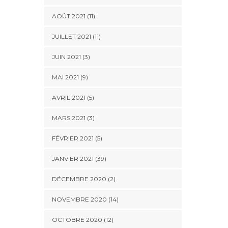
AOÛT 2021 (11)
JUILLET 2021 (11)
JUIN 2021 (3)
MAI 2021 (9)
AVRIL 2021 (5)
MARS 2021 (3)
FÉVRIER 2021 (5)
JANVIER 2021 (39)
DÉCEMBRE 2020 (2)
NOVEMBRE 2020 (14)
OCTOBRE 2020 (12)