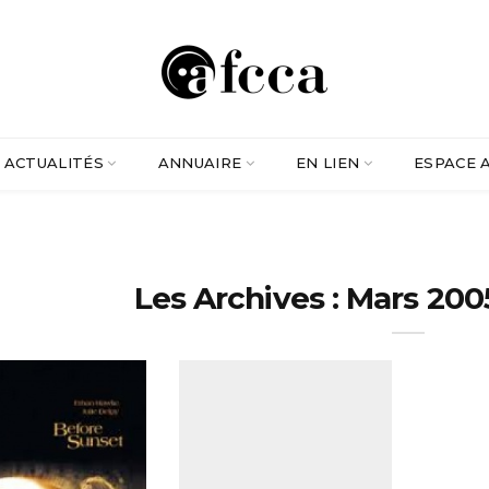
ACTUALITÉS
ANNUAIRE
EN LIEN
ESPACE 
Les Archives : Mars 200