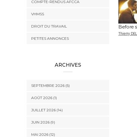
COMPTE-RENDUS AFCCA
VHMSS
DROIT DU TRAVAIL
Before 
Thierry DE
PETITES ANNONCES
ARCHIVES
SEPTEMBRE 2026 (5)
AOÛT 2026 (1)
JUILLET 2026 (14)
JUIN 2026 (9)
MAI 2026 (12)