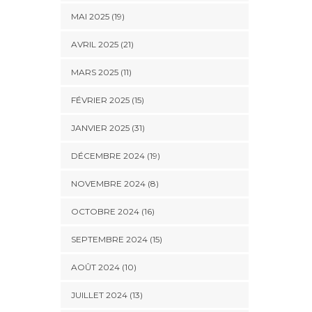
MAI 2025 (19)
AVRIL 2025 (21)
MARS 2025 (11)
FÉVRIER 2025 (15)
JANVIER 2025 (31)
DÉCEMBRE 2024 (19)
NOVEMBRE 2024 (8)
OCTOBRE 2024 (16)
SEPTEMBRE 2024 (15)
AOÛT 2024 (10)
JUILLET 2024 (13)