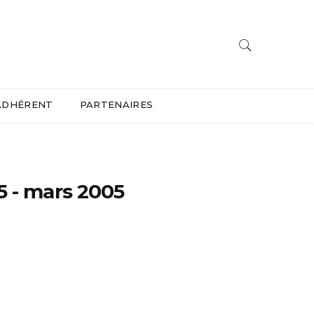
ADHÉRENT
PARTENAIRES
5 - mars 2005