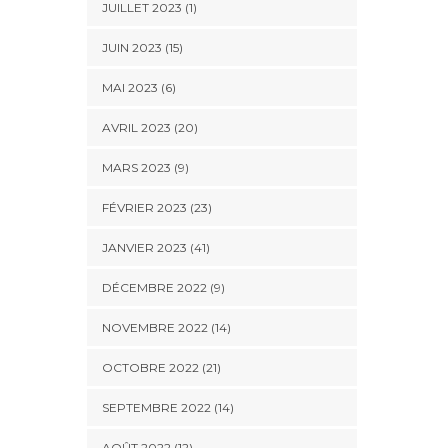
JUILLET 2023 (1)
JUIN 2023 (15)
MAI 2023 (6)
AVRIL 2023 (20)
MARS 2023 (9)
FÉVRIER 2023 (23)
JANVIER 2023 (41)
DÉCEMBRE 2022 (9)
NOVEMBRE 2022 (14)
OCTOBRE 2022 (21)
SEPTEMBRE 2022 (14)
AOÛT 2022 (12)