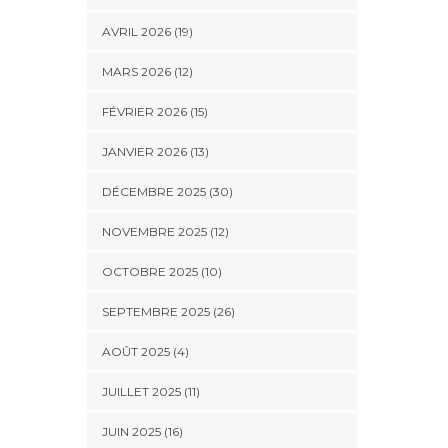
AVRIL 2026 (19)
MARS 2026 (12)
FÉVRIER 2026 (15)
JANVIER 2026 (13)
DÉCEMBRE 2025 (30)
NOVEMBRE 2025 (12)
OCTOBRE 2025 (10)
SEPTEMBRE 2025 (26)
AOÛT 2025 (4)
JUILLET 2025 (11)
JUIN 2025 (16)