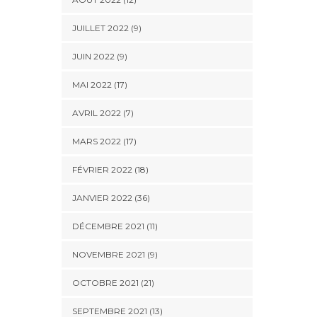
JUILLET 2022 (9)
JUIN 2022 (9)
MAI 2022 (17)
AVRIL 2022 (7)
MARS 2022 (17)
FÉVRIER 2022 (18)
JANVIER 2022 (36)
DÉCEMBRE 2021 (11)
NOVEMBRE 2021 (9)
OCTOBRE 2021 (21)
SEPTEMBRE 2021 (13)