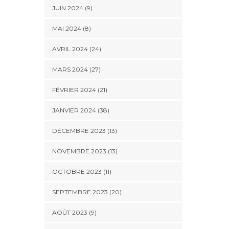
JUIN 2024 (9)
MAI 2024 (8)
AVRIL 2024 (24)
MARS 2024 (27)
FÉVRIER 2024 (21)
JANVIER 2024 (38)
DÉCEMBRE 2023 (13)
NOVEMBRE 2023 (13)
OCTOBRE 2023 (11)
SEPTEMBRE 2023 (20)
AOÛT 2023 (9)