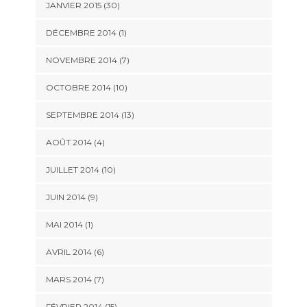
JANVIER 2015 (30)
DÉCEMBRE 2014 (1)
NOVEMBRE 2014 (7)
OCTOBRE 2014 (10)
SEPTEMBRE 2014 (13)
AOÛT 2014 (4)
JUILLET 2014 (10)
JUIN 2014 (9)
MAI 2014 (1)
AVRIL 2014 (6)
MARS 2014 (7)
FÉVRIER 2014 (15)