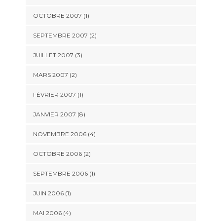
OCTOBRE 2007 (1)
SEPTEMBRE 2007 (2)
JUILLET 2007 (3)
MARS 2007 (2)
FÉVRIER 2007 (1)
JANVIER 2007 (8)
NOVEMBRE 2006 (4)
OCTOBRE 2006 (2)
SEPTEMBRE 2006 (1)
JUIN 2006 (1)
MAI 2006 (4)