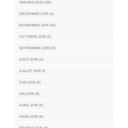
JANVIER 2020 (33)
DÉCEMBRE 2019 (4)
NOVEMBRE 2019 (10)
OCTOBRE 2019 (3)
SEPTEMBRE 2019 (12)
AOÛT 2019 (4)
JUILLET 2019 (1)
JUIN 2019 (9)
MAI 2019 (3)
AVRIL 2019 (9)
MARS 2019 (6)
FÉVRIER 2019 (11)