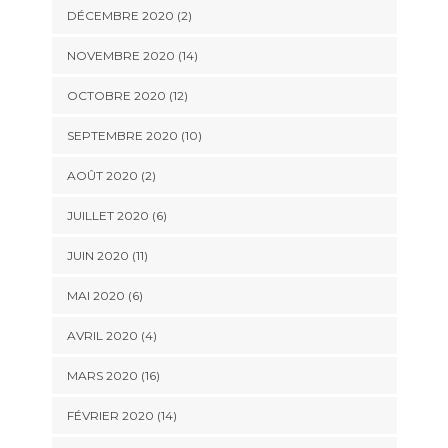
DÉCEMBRE 2020 (2)
NOVEMBRE 2020 (14)
OCTOBRE 2020 (12)
SEPTEMBRE 2020 (10)
AOÛT 2020 (2)
JUILLET 2020 (6)
JUIN 2020 (11)
MAI 2020 (6)
AVRIL 2020 (4)
MARS 2020 (16)
FÉVRIER 2020 (14)