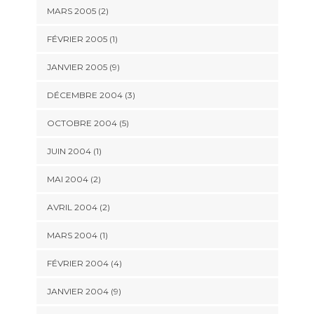
MARS 2005 (2)
FÉVRIER 2005 (1)
JANVIER 2005 (9)
DÉCEMBRE 2004 (3)
OCTOBRE 2004 (5)
JUIN 2004 (1)
MAI 2004 (2)
AVRIL 2004 (2)
MARS 2004 (1)
FÉVRIER 2004 (4)
JANVIER 2004 (9)