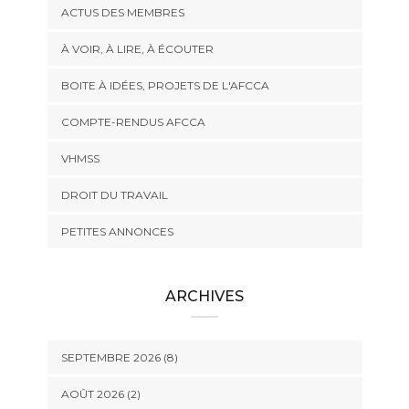
ACTUS DES MEMBRES
À VOIR, À LIRE, À ÉCOUTER
BOITE À IDÉES, PROJETS DE L'AFCCA
COMPTE-RENDUS AFCCA
VHMSS
DROIT DU TRAVAIL
PETITES ANNONCES
ARCHIVES
SEPTEMBRE 2026 (8)
AOÛT 2026 (2)