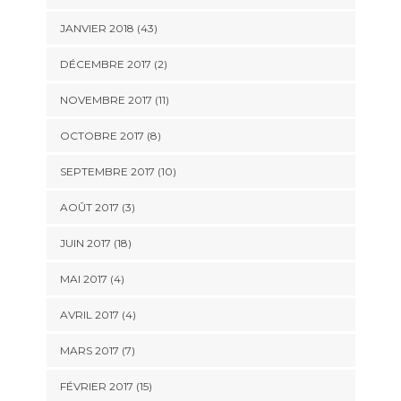
JANVIER 2018 (43)
DÉCEMBRE 2017 (2)
NOVEMBRE 2017 (11)
OCTOBRE 2017 (8)
SEPTEMBRE 2017 (10)
AOÛT 2017 (3)
JUIN 2017 (18)
MAI 2017 (4)
AVRIL 2017 (4)
MARS 2017 (7)
FÉVRIER 2017 (15)