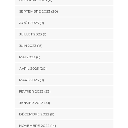
SEPTEMBRE 2023 (20)
AOÛT 2023 (9)
JUILLET 2023 (1)
JUIN 2023 (15)
MAI 2023 (6)
AVRIL 2023 (20)
MARS 2023 (9)
FÉVRIER 2023 (23)
JANVIER 2023 (41)
DÉCEMBRE 2022 (9)
NOVEMBRE 2022 (14)