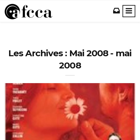
Les Archives : Mai 2008 - mai
2008