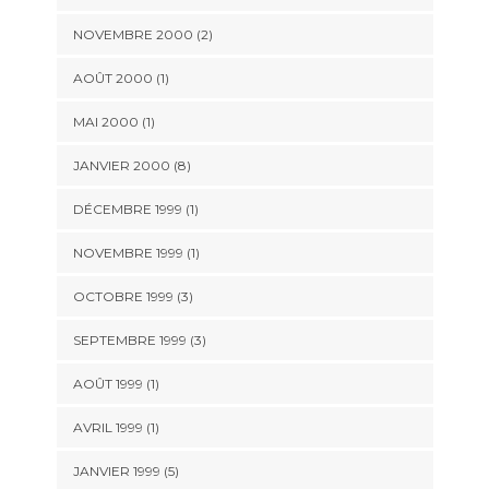
NOVEMBRE 2000 (2)
AOÛT 2000 (1)
MAI 2000 (1)
JANVIER 2000 (8)
DÉCEMBRE 1999 (1)
NOVEMBRE 1999 (1)
OCTOBRE 1999 (3)
SEPTEMBRE 1999 (3)
AOÛT 1999 (1)
AVRIL 1999 (1)
JANVIER 1999 (5)