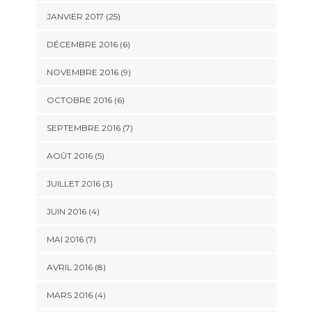
JANVIER 2017 (25)
DÉCEMBRE 2016 (6)
NOVEMBRE 2016 (9)
OCTOBRE 2016 (6)
SEPTEMBRE 2016 (7)
AOÛT 2016 (5)
JUILLET 2016 (3)
JUIN 2016 (4)
MAI 2016 (7)
AVRIL 2016 (8)
MARS 2016 (4)