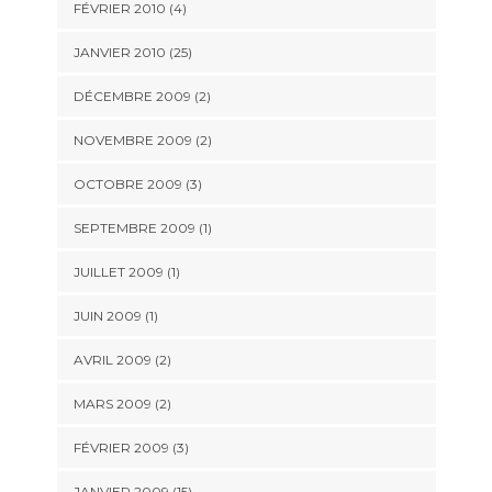
FÉVRIER 2010 (4)
JANVIER 2010 (25)
DÉCEMBRE 2009 (2)
NOVEMBRE 2009 (2)
OCTOBRE 2009 (3)
SEPTEMBRE 2009 (1)
JUILLET 2009 (1)
JUIN 2009 (1)
AVRIL 2009 (2)
MARS 2009 (2)
FÉVRIER 2009 (3)
JANVIER 2009 (15)