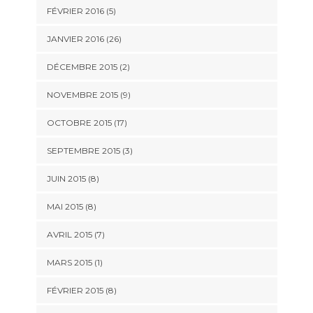
FÉVRIER 2016 (5)
JANVIER 2016 (26)
DÉCEMBRE 2015 (2)
NOVEMBRE 2015 (9)
OCTOBRE 2015 (17)
SEPTEMBRE 2015 (3)
JUIN 2015 (8)
MAI 2015 (8)
AVRIL 2015 (7)
MARS 2015 (1)
FÉVRIER 2015 (8)