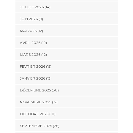
JUILLET 2026 (14)
JUIN 2026 (9)
MAI 2026 (12)
AVRIL 2026 (19)
MARS 2026 (12)
FÉVRIER 2026 (15)
JANVIER 2026 (13)
DÉCEMBRE 2025 (30)
NOVEMBRE 2025 (12)
OCTOBRE 2025 (10)
SEPTEMBRE 2025 (26)