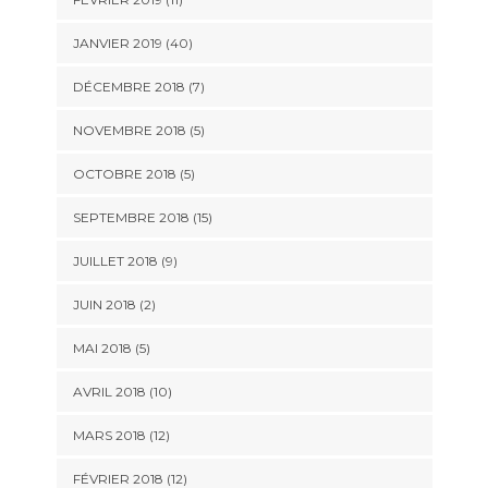
JANVIER 2019 (40)
DÉCEMBRE 2018 (7)
NOVEMBRE 2018 (5)
OCTOBRE 2018 (5)
SEPTEMBRE 2018 (15)
JUILLET 2018 (9)
JUIN 2018 (2)
MAI 2018 (5)
AVRIL 2018 (10)
MARS 2018 (12)
FÉVRIER 2018 (12)