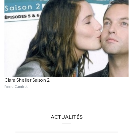
Clara Sheller Saison 2
Pierre Canitrot
ACTUALITÉS