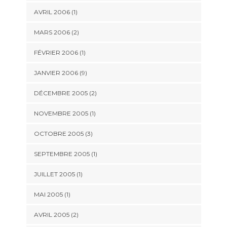
AVRIL 2006 (1)
MARS 2006 (2)
FÉVRIER 2006 (1)
JANVIER 2006 (9)
DÉCEMBRE 2005 (2)
NOVEMBRE 2005 (1)
OCTOBRE 2005 (3)
SEPTEMBRE 2005 (1)
JUILLET 2005 (1)
MAI 2005 (1)
AVRIL 2005 (2)