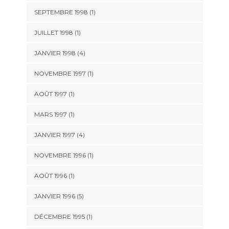
SEPTEMBRE 1998 (1)
JUILLET 1998 (1)
JANVIER 1998 (4)
NOVEMBRE 1997 (1)
AOÛT 1997 (1)
MARS 1997 (1)
JANVIER 1997 (4)
NOVEMBRE 1996 (1)
AOÛT 1996 (1)
JANVIER 1996 (5)
DÉCEMBRE 1995 (1)