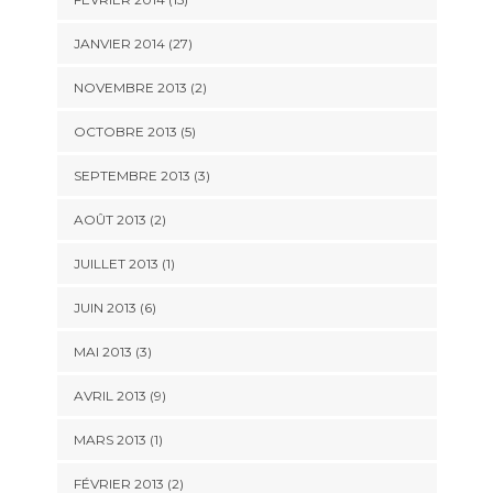
JANVIER 2014 (27)
NOVEMBRE 2013 (2)
OCTOBRE 2013 (5)
SEPTEMBRE 2013 (3)
AOÛT 2013 (2)
JUILLET 2013 (1)
JUIN 2013 (6)
MAI 2013 (3)
AVRIL 2013 (9)
MARS 2013 (1)
FÉVRIER 2013 (2)