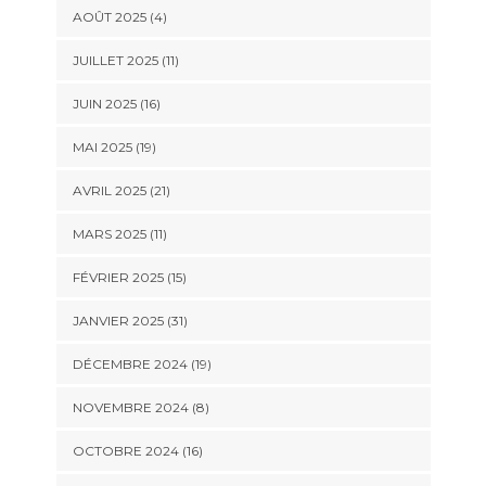
AOÛT 2025 (4)
JUILLET 2025 (11)
JUIN 2025 (16)
MAI 2025 (19)
AVRIL 2025 (21)
MARS 2025 (11)
FÉVRIER 2025 (15)
JANVIER 2025 (31)
DÉCEMBRE 2024 (19)
NOVEMBRE 2024 (8)
OCTOBRE 2024 (16)