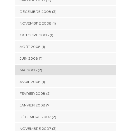
DÉCEMBRE 2008 (3)
NOVEMBRE 2008 (1)
OCTOBRE 2008 (1)
AOÛT 2008 (1)
JUIN 2008 (1)
MAI 2008 (2)
AVRIL 2008 (1)
FÉVRIER 2008 (2)
JANVIER 2008 (7)
DÉCEMBRE 2007 (2)
NOVEMBRE 2007 (3)