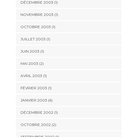
DÉCEMBRE 2003 (1)
NOVEMBRE 2003 (1)
OCTOBRE 2003 (1)
JUILLET 2003 (1)
JUIN 2003 (1)
MAI 2003 (2)
AVRIL 2003 (1)
FÉVRIER 2003 (1)
JANVIER 2003 (6)
DÉCEMBRE 2002 (1)
OCTOBRE 2002 (2)
SEPTEMBRE 2002 (1)