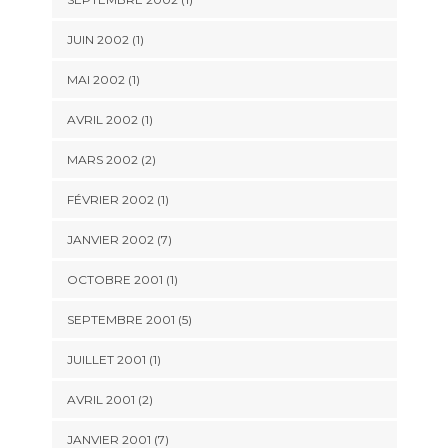
JUIN 2002 (1)
MAI 2002 (1)
AVRIL 2002 (1)
MARS 2002 (2)
FÉVRIER 2002 (1)
JANVIER 2002 (7)
OCTOBRE 2001 (1)
SEPTEMBRE 2001 (5)
JUILLET 2001 (1)
AVRIL 2001 (2)
JANVIER 2001 (7)