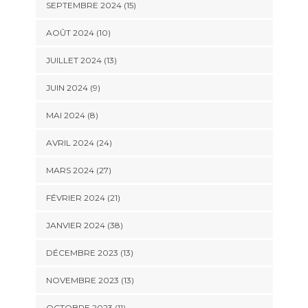
SEPTEMBRE 2024 (15)
AOÛT 2024 (10)
JUILLET 2024 (13)
JUIN 2024 (9)
MAI 2024 (8)
AVRIL 2024 (24)
MARS 2024 (27)
FÉVRIER 2024 (21)
JANVIER 2024 (38)
DÉCEMBRE 2023 (13)
NOVEMBRE 2023 (13)
OCTOBRE 2023 (11)