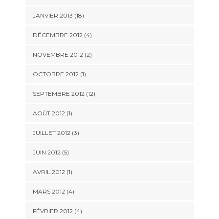
JANVIER 2013 (18)
DÉCEMBRE 2012 (4)
NOVEMBRE 2012 (2)
OCTOBRE 2012 (1)
SEPTEMBRE 2012 (12)
AOÛT 2012 (1)
JUILLET 2012 (3)
JUIN 2012 (5)
AVRIL 2012 (1)
MARS 2012 (4)
FÉVRIER 2012 (4)