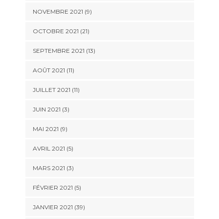
NOVEMBRE 2021 (9)
OCTOBRE 2021 (21)
SEPTEMBRE 2021 (13)
AOÛT 2021 (11)
JUILLET 2021 (11)
JUIN 2021 (3)
MAI 2021 (9)
AVRIL 2021 (5)
MARS 2021 (3)
FÉVRIER 2021 (5)
JANVIER 2021 (39)