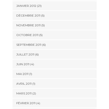
JANVIER 2012 (21)
DÉCEMBRE 2011 (5)
NOVEMBRE 2011 (5)
OCTOBRE 2011 (5)
SEPTEMBRE 2011 (6)
JUILLET 2011 (6)
JUIN 2011 (4)
MAI 2011 (1)
AVRIL 2011 (1)
MARS 2011 (2)
FÉVRIER 2011 (4)