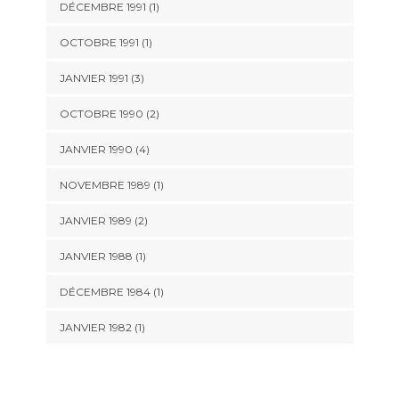
DÉCEMBRE 1991 (1)
OCTOBRE 1991 (1)
JANVIER 1991 (3)
OCTOBRE 1990 (2)
JANVIER 1990 (4)
NOVEMBRE 1989 (1)
JANVIER 1989 (2)
JANVIER 1988 (1)
DÉCEMBRE 1984 (1)
JANVIER 1982 (1)