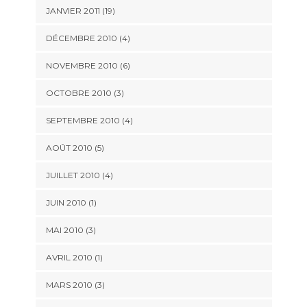
JANVIER 2011 (19)
DÉCEMBRE 2010 (4)
NOVEMBRE 2010 (6)
OCTOBRE 2010 (3)
SEPTEMBRE 2010 (4)
AOÛT 2010 (5)
JUILLET 2010 (4)
JUIN 2010 (1)
MAI 2010 (3)
AVRIL 2010 (1)
MARS 2010 (3)