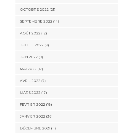
OCTOBRE 2022 (21)
SEPTEMBRE 2022 (14)
AOÛT 2022 (12)
JUILLET 2022 (9)
JUIN 2022 (9)
MAI 2022 (17)
AVRIL 2022 (7)
MARS 2022 (17)
FÉVRIER 2022 (18)
JANVIER 2022 (36)
DÉCEMBRE 2021 (11)