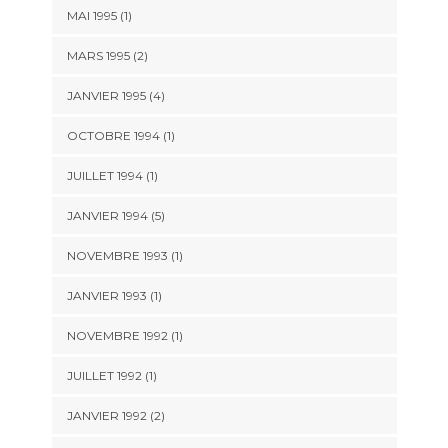
MAI 1995 (1)
MARS 1995 (2)
JANVIER 1995 (4)
OCTOBRE 1994 (1)
JUILLET 1994 (1)
JANVIER 1994 (5)
NOVEMBRE 1993 (1)
JANVIER 1993 (1)
NOVEMBRE 1992 (1)
JUILLET 1992 (1)
JANVIER 1992 (2)